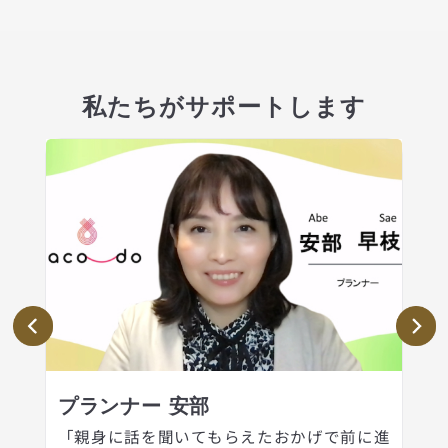
私たちがサポートします
プランナー 安部
「親身に話を聞いてもらえたおかげで前に進