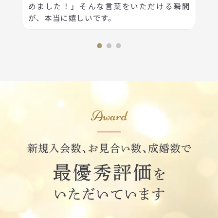
めました！」そんな言葉をいただける瞬間
が、本当に嬉しいです。