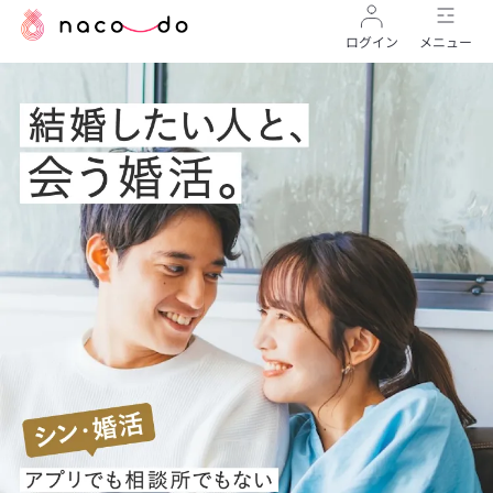
ログイン
メニュー