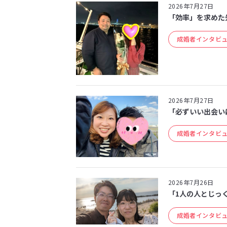
2026年7月27日
「効率」を求めた
成婚者インタビ
2026年7月27日
「必ずいい出会いは
成婚者インタビ
2026年7月26日
「1人の人とじっく
成婚者インタビ