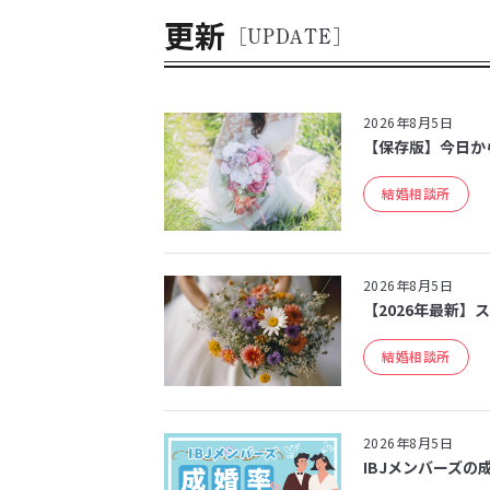
更新
[UPDATE]
2026年8月5日
【保存版】今日か
結婚相談所
2026年8月5日
【2026年最新】
結婚相談所
2026年8月5日
IBJメンバーズの