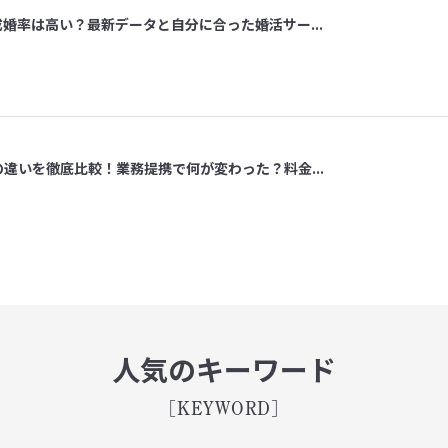
成婚率は高い？最新データと自分に合った婚活サー...
の違いを徹底比較！業務提携で何が変わった？料金...
人気のキーワード
[KEYWORD]