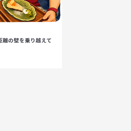
距離の壁を乗り越えて