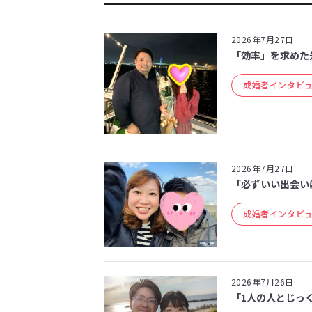
2026年7月27日
「効率」を求めた
成婚者インタビ
2026年7月27日
「必ずいい出会いは
成婚者インタビ
2026年7月26日
「1人の人とじっく