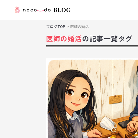
ブログTOP
医師の婚活
医師の婚活
の記事一覧タグ