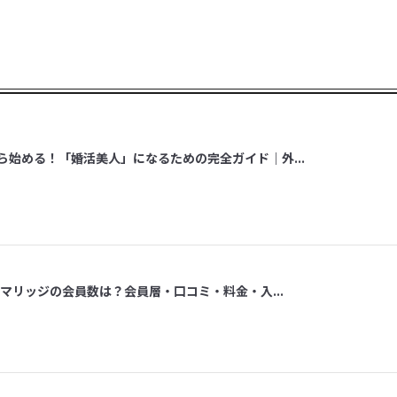
ら始める！「婚活美人」になるための完全ガイド｜外...
スマリッジの会員数は？会員層・口コミ・料金・入...