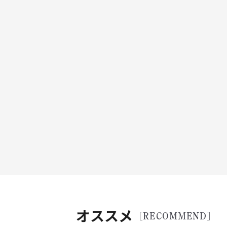
オススメ
[RECOMMEND]