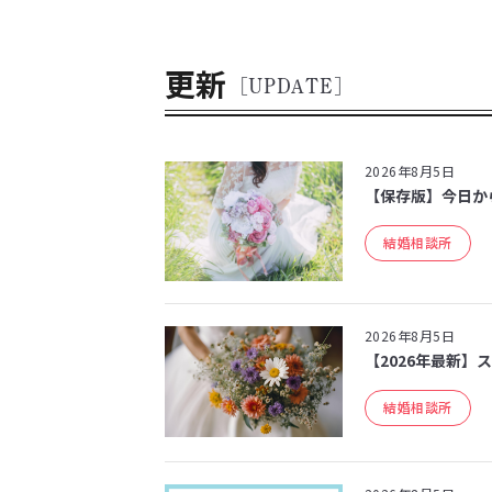
更新
[UPDATE]
2026年8月5日
【保存版】今日か
結婚相談所
2026年8月5日
【2026年最新】
結婚相談所