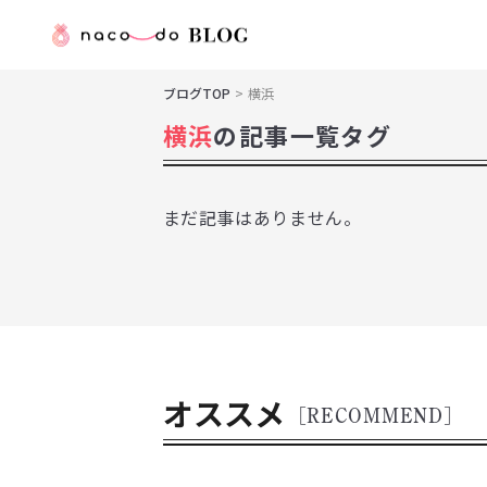
ブログTOP
横浜
横浜
の記事一覧タグ
まだ記事はありません。
オススメ
[RECOMMEND]