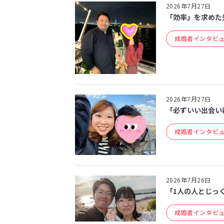
2026年7月27日
「効率」を求めた
成婚者インタビ
2026年7月27日
「必ずいい出会いは
成婚者インタビ
2026年7月26日
「1人の人とじっく
成婚者インタビ