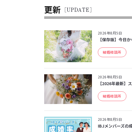
更新
[UPDATE]
2026年8月5日
【保存版】今日か
結婚相談所
2026年8月5日
【2026年最新】
結婚相談所
2026年8月5日
IBJメンバーズの