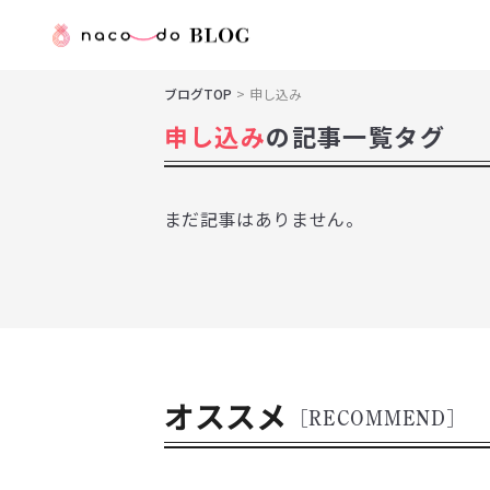
ブログTOP
申し込み
申し込み
の記事一覧タグ
まだ記事はありません。
オススメ
[RECOMMEND]