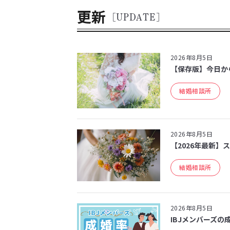
更新
[UPDATE]
2026年8月5日
【保存版】今日か
結婚相談所
2026年8月5日
【2026年最新】
結婚相談所
2026年8月5日
IBJメンバーズの