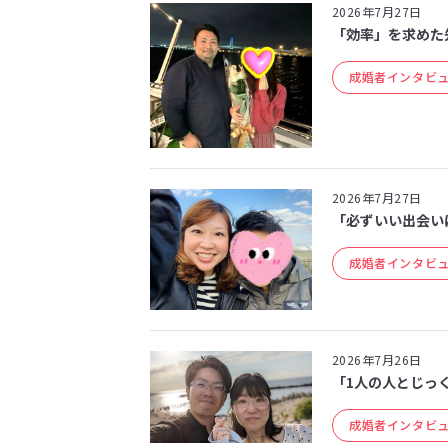
2026年7月27日
「効率」を求めた
成婚者インタビ
2026年7月27日
「必ずいい出会いは
成婚者インタビ
2026年7月26日
「1人の人とじっく
成婚者インタビ