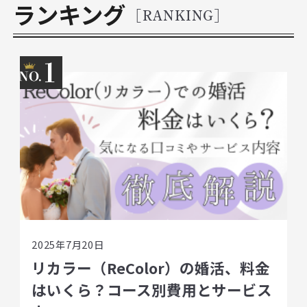
ランキング
[RANKING]
1
2025年7月20日
リカラー（ReColor）の婚活、料金
はいくら？コース別費用とサービス