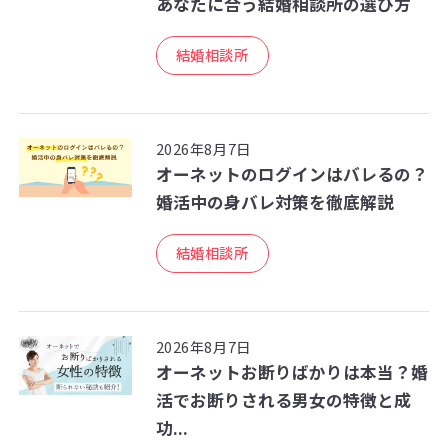
あなたに合う結婚相談所の選び方
結婚相談所
2026年8月7日
オーネットのログインはバレるの？
婚活中の身バレ対策を徹底解説
結婚相談所
2026年8月7日
オーネットお断りばかりは本当？婚
活でお断りされる男女の特徴と成
功...