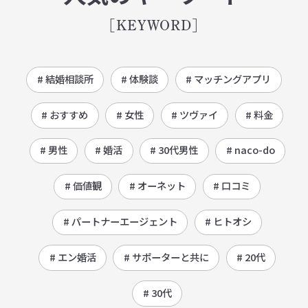
[KEYWORD]
# 結婚相談所
# 体験談
# マッチングアプリ
# おすすめ
# 女性
# ツヴァイ
# 料金
# 男性
# 婚活
# 30代男性
# naco-do
# 価値観
# オーネット
# 口コミ
# パートナーエージェント
# ヒトオシ
# エン婚活
# サポーターと共に
# 20代
# 30代