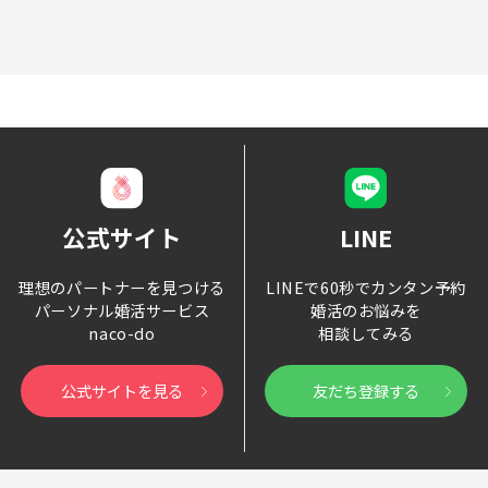
公式サイト
LINE
理想のパートナーを見つける
LINEで60秒でカンタン予約
パーソナル婚活サービス
婚活のお悩みを
naco-do
相談してみる
公式サイトを見る
友だち登録する