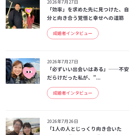
2026年7月27日
「効率」を求めた先に見つけた、自
分と向き合う覚悟と幸せへの道筋
成婚者インタビュー
2026年7月27日
「必ずいい出会いはある」──不安
だらけだった私が、”...
成婚者インタビュー
2026年7月26日
「1人の人とじっくり向き合いた