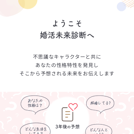
ようこそ
婚活未来診断へ
不思議なキャラクターと共に
あなたの性格特性を発見し
そこから予想される未来をお伝えします