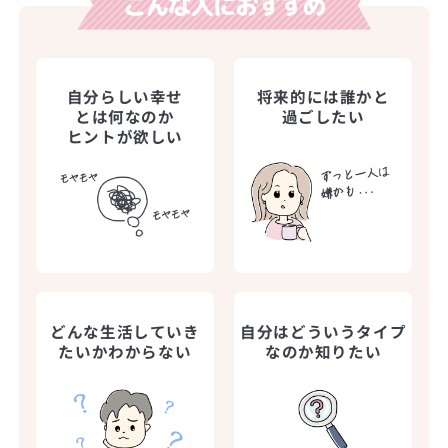
自分らしい幸せ
将来的には誰かと
とは何なのか
過ごしたい
ヒントが欲しい
どんな生活していき
自分はどういうタイプ
たいかわからない
なのか知りたい