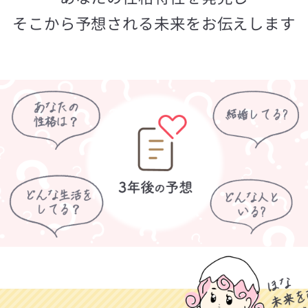
そこから予想される未来をお伝えします