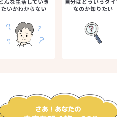
どんな生活していき
自分はどういうタイ
たいかわからない
なのか知りたい