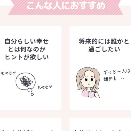
自分らしい幸せ
将来的には誰かと
とは何なのか
過ごしたい
ヒントが欲しい