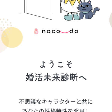
ようこそ
婚活未来診断へ
不思議なキャラクターと共に
あなたの性格特性を発見し