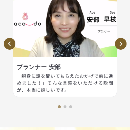
プランナー 安部
「親身に話を聞いてもらえたおかげで前に進
めました！」そんな言葉をいただける瞬間
が、本当に嬉しいです。