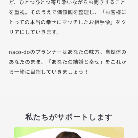
私たちがサポートします