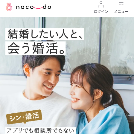
ログイン
メニュー