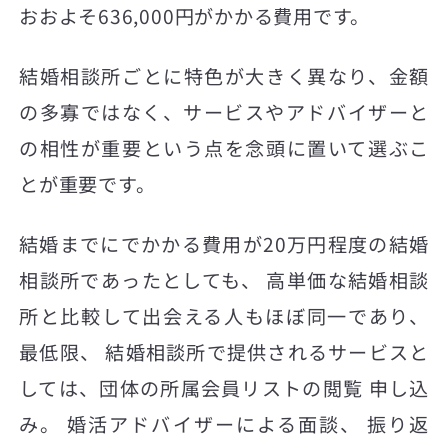
おおよそ636,000円がかかる費用です。
結婚相談所ごとに特色が大きく異なり、金額
の多寡ではなく、サービスやアドバイザーと
の相性が重要という点を念頭に置いて選ぶこ
とが重要です。
結婚までにでかかる費用が20万円程度の結婚
相談所であったとしても、 高単価な結婚相談
所と比較して出会える人もほぼ同一であり、
最低限、 結婚相談所で提供されるサービスと
しては、団体の所属会員リストの閲覧 申し込
み。 婚活アドバイザーによる面談、 振り返