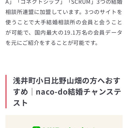
A」「コネクトシップ」「SCRUM」3つの結婚
相談所連盟に加盟しています。3つのサイトを
使うことで大手結婚相談所の会員と会うこと
が可能で、国内最大の19.1万名の会員データ
を元にご紹介をすることが可能です。
浅井町小日比野山畑の方へおす
すめ｜naco-do結婚チャンステ
スト