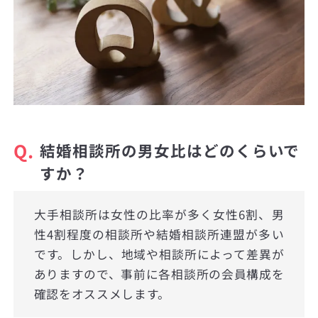
Q.
結婚相談所の男女比はどのくらいで
すか？
大手相談所は女性の比率が多く女性6割、男
性4割程度の相談所や結婚相談所連盟が多い
です。しかし、地域や相談所によって差異が
ありますので、事前に各相談所の会員構成を
確認をオススメします。