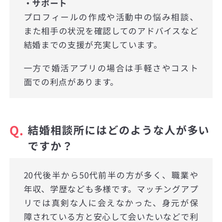
・サポート
プロフィールの作成や活動中の悩み相談、
また相手の状況を確認してのアドバイスなど
結婚までの支援が充実しています。
一方で婚活アプリの場合は手軽さやコスト
面での利点があります。
Q.
結婚相談所にはどのような人が多い
ですか？
20代後半から50代前半の方が多く、職業や
年収、学歴なども多様です。マッチングアプ
リでは真剣な人に会えなかった、身元が保
障されている方と安心して会いたいなどで利