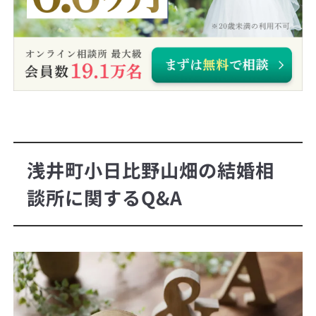
浅井町小日比野山畑の結婚相
談所に関するQ&A