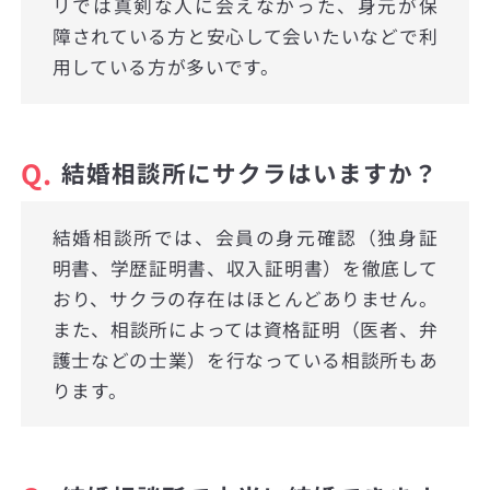
リでは真剣な人に会えなかった、身元が保
障されている方と安心して会いたいなどで利
用している方が多いです。
Q.
結婚相談所にサクラはいますか？
結婚相談所では、会員の身元確認（独身証
明書、学歴証明書、収入証明書）を徹底して
おり、サクラの存在はほとんどありません。
また、相談所によっては資格証明（医者、弁
護士などの士業）を行なっている相談所もあ
ります。