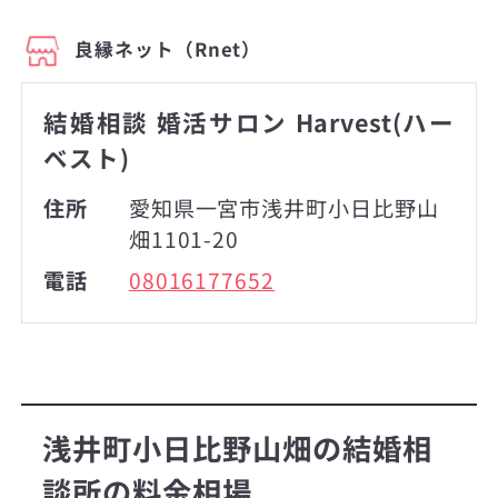
良縁ネット（Rnet）
結婚相談 婚活サロン Harvest(ハー
ベスト)
住所
愛知県一宮市浅井町小日比野山
畑1101-20
電話
08016177652
浅井町小日比野山畑の結婚相
談所の料金相場