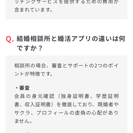
ッチングサービスを提供するための費用が
含まれています。
Q.
結婚相談所と婚活アプリの違いは何
ですか？
相談所の場合、審査とサポートの2つのポイ
ントが特徴です。
・審査
会員の身元確認（独身証明書、学歴証明
書、収入証明書）を徹底しており、既婚者や
サクラ、プロフィールの虚偽の心配があり
ません。