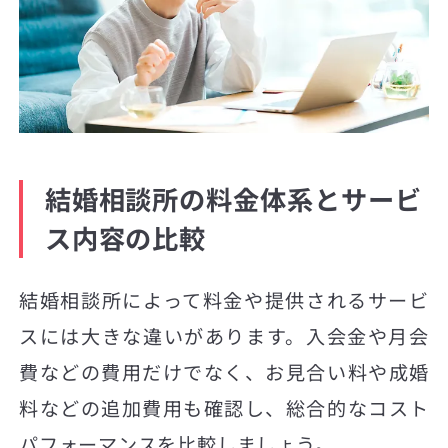
結婚相談所の料金体系とサービ
ス内容の比較
結婚相談所によって料金や提供されるサービ
スには大きな違いがあります。入会金や月会
費などの費用だけでなく、お見合い料や成婚
料などの追加費用も確認し、総合的なコスト
パフォーマンスを比較しましょう。