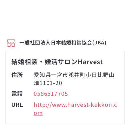
一般社団法人日本結婚相談協会(JBA)
結婚相談・婚活サロンHarvest
住所
愛知県一宮市浅井町小日比野山
畑1101-20
電話
0586517705
URL
http://www.harvest-kekkon.c
om