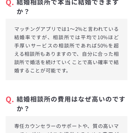
Q.
結婚相談所で本当に結婚できます
か？
マッチングアプリでは1〜2%と言われている
結婚率ですが、相談所では平均で10%ほど
手厚いサービスの相談所であれば50%を超
える相談所もありますので、自分に合った相
談所で婚活を続けていくことで高い確率で結
婚することが可能です。
Q.
結婚相談所の費用はなぜ高いのです
か？
専任カウンセラーのサポートや、質の高いマ