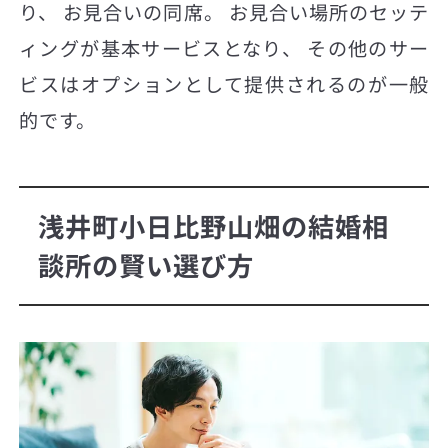
り、 お見合いの同席。 お見合い場所のセッテ
ィングが基本サービスとなり、 その他のサー
ビスはオプションとして提供されるのが一般
的です。
浅井町小日比野山畑の結婚相
談所の賢い選び方