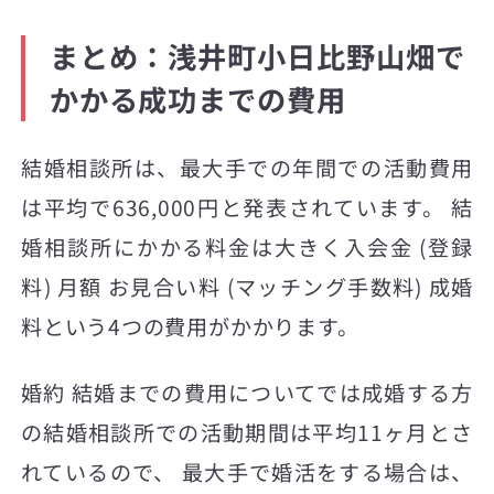
まとめ：浅井町小日比野山畑で
かかる成功までの費用
結婚相談所は、最大手での年間での活動費用
は平均で636,000円と発表されています。 結
婚相談所にかかる料金は大きく入会金 (登録
料) 月額 お見合い料 (マッチング手数料) 成婚
料という4つの費用がかかります。
婚約 結婚までの費用についてでは成婚する方
の結婚相談所での活動期間は平均11ヶ月とさ
れているので、 最大手で婚活をする場合は、