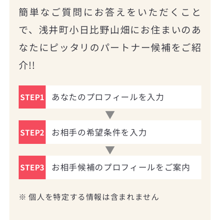
簡単なご質問にお答えをいただくこと
で、浅井町小日比野山畑にお住まいのあ
なたにピッタリのパートナー候補をご紹
介!!
あなたのプロフィールを入力
STEP1
お相手の希望条件を入力
STEP2
お相手候補のプロフィールをご案内
STEP3
※ 個人を特定する情報は含まれません