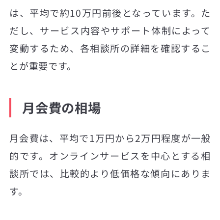
は、平均で約10万円前後となっています。た
だし、サービス内容やサポート体制によって
変動するため、各相談所の詳細を確認するこ
とが重要です。
月会費の相場
月会費は、平均で1万円から2万円程度が一般
的です。オンラインサービスを中心とする相
談所では、比較的より低価格な傾向にありま
す。