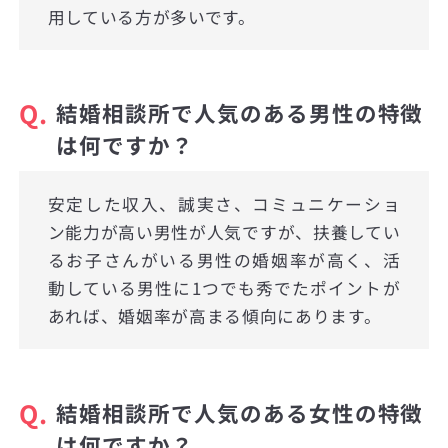
用している方が多いです。
Q.
結婚相談所で人気のある男性の特徴
は何ですか？
安定した収入、誠実さ、コミュニケーショ
ン能力が高い男性が人気ですが、扶養してい
るお子さんがいる男性の婚姻率が高く、活
動している男性に1つでも秀でたポイントが
あれば、婚姻率が高まる傾向にあります。
Q.
結婚相談所で人気のある女性の特徴
は何ですか？