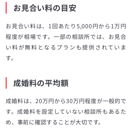
お見合い料の目安
お見合い料は、1回あたり5,000円から1万円
程度が相場です。一部の相談所では、お見合
い料が無料となるプランも提供されていま
す。
成婚料の平均額
成婚料は、20万円から30万円程度が一般的で
す。成婚料を設定していない相談所もあるた
め、事前に確認することが大切です。