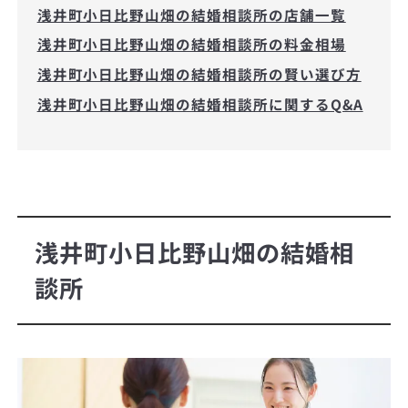
浅井町小日比野山畑の結婚相談所の店舗一覧
浅井町小日比野山畑の結婚相談所の料金相場
浅井町小日比野山畑の結婚相談所の賢い選び方
浅井町小日比野山畑の結婚相談所に関するQ&A
浅井町小日比野山畑の結婚相
談所