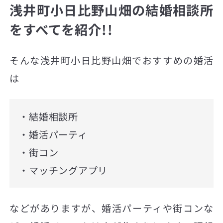
浅井町小日比野山畑の結婚相談所
をすべてを紹介!!
そんな浅井町小日比野山畑でおすすめの婚活
は
・結婚相談所
・婚活パーティ
・街コン
・マッチングアプリ
などがありますが、婚活パーティや街コンな