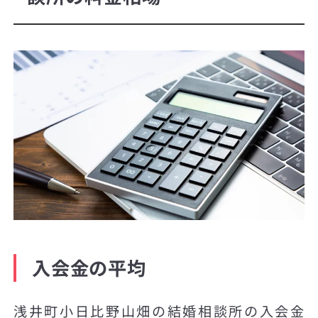
入会金の平均
浅井町小日比野山畑の結婚相談所の入会金