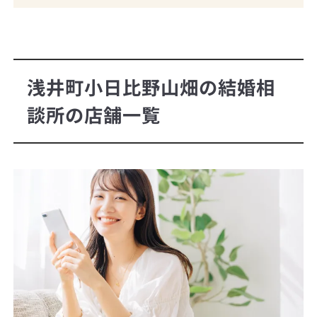
浅井町小日比野山畑の結婚相
談所の店舗一覧