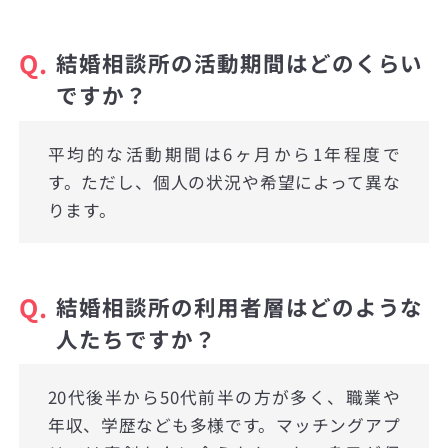
Q.
結婚相談所の活動期間はどのくらい
ですか？
平均的な活動期間は6ヶ月から1年程度で
す。ただし、個人の状況や希望によって異な
ります。
Q.
結婚相談所の利用者層はどのような
人たちですか？
20代後半から50代前半の方が多く、職業や
年収、学歴なども多様です。マッチングアプ