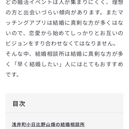
どの婚活イベントは人が集まりにくく、理想
の方と出会いづらい傾向があります。またマ
ッチングアプリは結婚に真剣な方が多くはな
いので、恋愛から始めてしっかりとお互いの
ビジョンをすり合わせなくてはなりません。
そんな中、結婚相談所は結婚に真剣な方が多
く「早く結婚したい」人にはとてもおすすめ
です。
目次
浅井町小日比野山畑の結婚相談所