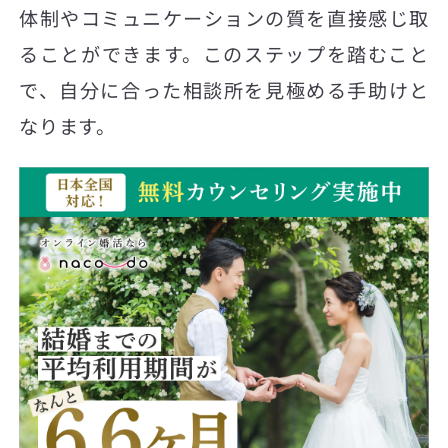
体制やコミュニケーションの質を直接感じ取
ることができます。このステップを踏むこと
で、自分に合った相談所を見極める手助けと
なります。