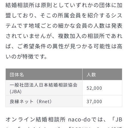
結婚相談所は原則としていずれかの団体に加
盟しており、そこの所属会員を紹介するシス
テムです地域ごとの細かな会員の人数は発表
されていませんが、複数加入の相談所であれ
ば、ご希望条件の異性が見つかる可能性は高
いのが特徴です。
団体名
人数
一般社団法人日本結婚相談協会
52,000
(JBA)
良縁ネット（Rnet）
37,000
オンライン結婚相談所 naco-doでは、「JB