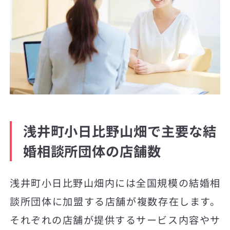
浅井町小日比野山畑で主要な結
婚相談所団体の店舗数
浅井町小日比野山畑内には全国規模の結婚相
談所団体に加盟する店舗が複数存在します。
それぞれの店舗が提供するサービス内容やサ