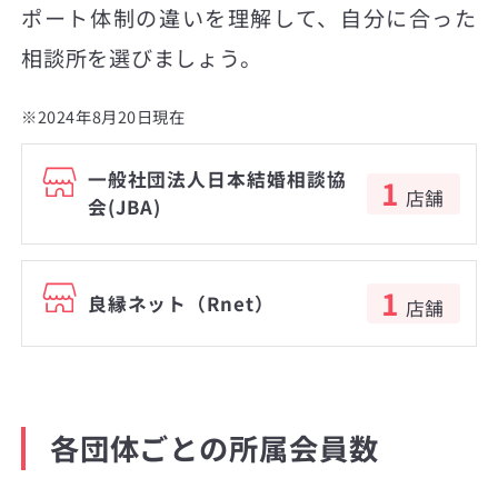
ポート体制の違いを理解して、自分に合った
相談所を選びましょう。
※2024年8月20日現在
一般社団法人日本結婚相談協
1
店舗
会(JBA)
1
良縁ネット（Rnet）
店舗
各団体ごとの所属会員数