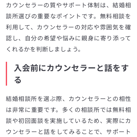
カウンセラーの質やサポート体制は、結婚相
談所選びの重要なポイントです。無料相談を
利用して、カウンセラーの対応や雰囲気を確
認し、自分の希望や悩みに親身に寄り添って
くれるかを判断しましょう。
入会前にカウンセラーと話をす
る
結婚相談所を選ぶ際、カウンセラーとの相性
は非常に重要です。多くの相談所では無料相
談や初回面談を実施しているため、実際にカ
ウンセラーと話をしてみることで、サポート