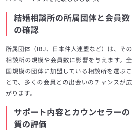
結婚相談所の所属団体と会員数
の確認
所属団体（IBJ、日本仲人連盟など）は、その
相談所の規模や会員数に影響を与えます。全
国規模の団体に加盟している相談所を選ぶこ
とで、多くの会員との出会いのチャンスが広
がります。
サポート内容とカウンセラーの
質の評価