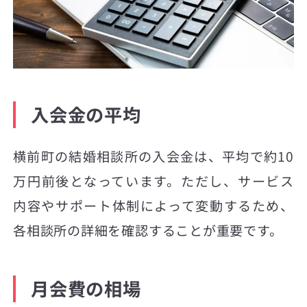
入会金の平均
横前町の結婚相談所の入会金は、平均で約10
万円前後となっています。ただし、サービス
内容やサポート体制によって変動するため、
各相談所の詳細を確認することが重要です。
月会費の相場