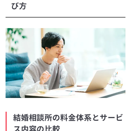
び方
結婚相談所の料金体系とサービ
ス内容の比較