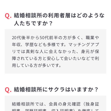
Q.
結婚相談所の利用者層はどのような
人たちですか？
20代後半から50代前半の方が多く、職業や
年収、学歴なども多様です。マッチングアプ
リでは真剣な人に会えなかった、身元が保
障されている方と安心して会いたいなどで利
用している方が多いです。
Q.
結婚相談所にサクラはいますか？
結婚相談所では、会員の身元確認（独身証
明書、学歴証明書、収入証明書）を徹底して