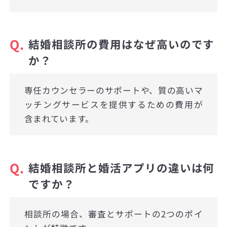
Q.
結婚相談所の費用はなぜ高いのです
か？
専任カウンセラーのサポートや、質の高いマ
ッチングサービスを提供するための費用が
含まれています。
Q.
結婚相談所と婚活アプリの違いは何
ですか？
相談所の場合、審査とサポートの2つのポイ