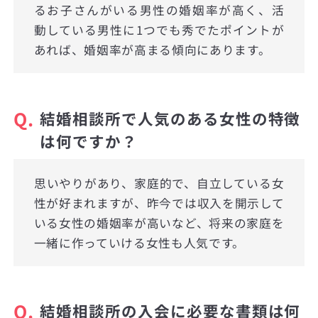
るお子さんがいる男性の婚姻率が高く、活
動している男性に1つでも秀でたポイントが
あれば、婚姻率が高まる傾向にあります。
Q.
結婚相談所で人気のある女性の特徴
は何ですか？
思いやりがあり、家庭的で、自立している女
性が好まれますが、昨今では収入を開示して
いる女性の婚姻率が高いなど、将来の家庭を
一緒に作っていける女性も人気です。
Q.
結婚相談所の入会に必要な書類は何