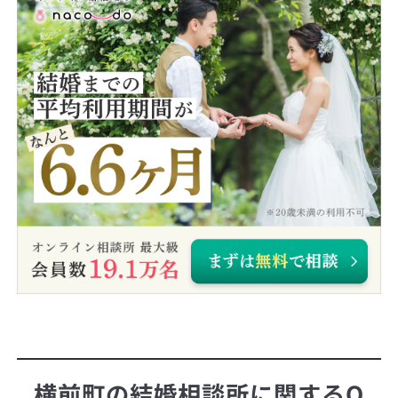
横前町の結婚相談所に関するQ