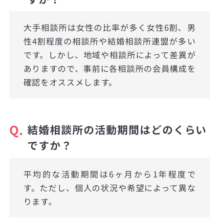
大手相談所は女性の比率が多く女性6割、男
性4割程度の相談所や結婚相談所連盟が多い
です。しかし、地域や相談所によって差異が
ありますので、事前に各相談所の会員構成を
確認をオススメします。
Q.
結婚相談所の活動期間はどのくらい
ですか？
平均的な活動期間は6ヶ月から1年程度で
す。ただし、個人の状況や希望によって異な
ります。