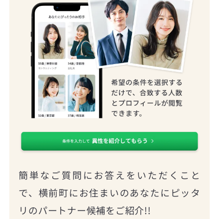
簡単なご質問にお答えをいただくこと
で、横前町にお住まいのあなたにピッタ
リのパートナー候補をご紹介!!