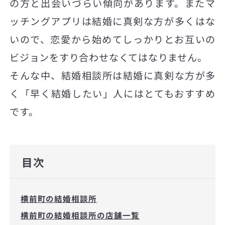
の方と出会いづらい傾向があります。またマ
ッチングアプリは結婚に真剣な方が多くはな
いので、恋愛から始めてしっかりとお互いの
ビジョンをすり合わせなくてはなりません。
そんな中、結婚相談所は結婚に真剣な方が多
く「早く結婚したい」人にはとてもおすすめ
です。
目次
横前町の結婚相談所
横前町の結婚相談所の店舗一覧