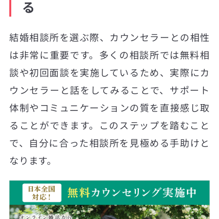
る
結婚相談所を選ぶ際、カウンセラーとの相性
は非常に重要です。多くの相談所では無料相
談や初回面談を実施しているため、実際にカ
ウンセラーと話をしてみることで、サポート
体制やコミュニケーションの質を直接感じ取
ることができます。このステップを踏むこと
で、自分に合った相談所を見極める手助けと
なります。