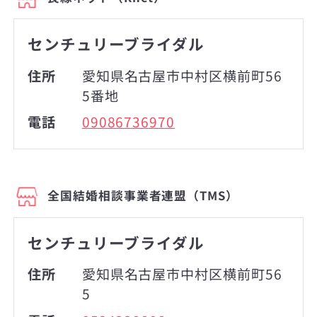
センチュリーブライダル
住所
愛知県名古屋市中村区横前町56
5番地
電話
09086736970
全国結婚相談事業者連盟（TMS）
センチュリーブライダル
住所
愛知県名古屋市中村区横前町56
5