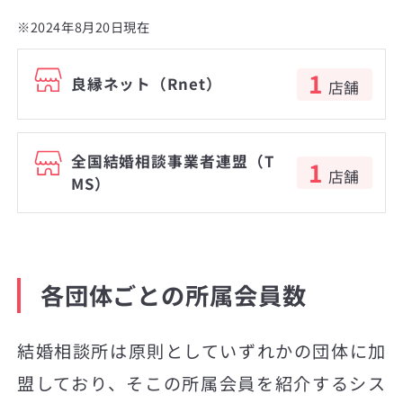
※2024年8月20日現在
1
良縁ネット（Rnet）
店舗
全国結婚相談事業者連盟（T
1
店舗
MS）
各団体ごとの所属会員数
結婚相談所は原則としていずれかの団体に加
盟しており、そこの所属会員を紹介するシス