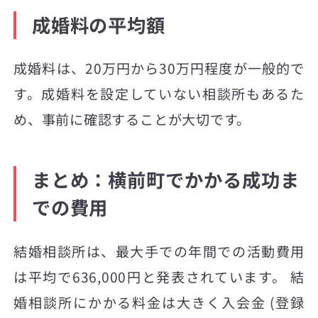
成婚料の平均額
成婚料は、20万円から30万円程度が一般的で
す。成婚料を設定していない相談所もあるた
め、事前に確認することが大切です。
まとめ：横前町でかかる成功ま
での費用
結婚相談所は、最大手での年間での活動費用
は平均で636,000円と発表されています。 結
婚相談所にかかる料金は大きく入会金 (登録