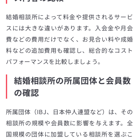
結婚相談所によって料金や提供されるサービ
スには大きな違いがあります。入会金や月会
費などの費用だけでなく、お見合い料や成婚
料などの追加費用も確認し、総合的なコスト
パフォーマンスを比較しましょう。
結婚相談所の所属団体と会員数
の確認
所属団体（IBJ、日本仲人連盟など）は、その
相談所の規模や会員数に影響を与えます。全
国規模の団体に加盟している相談所を選ぶこ