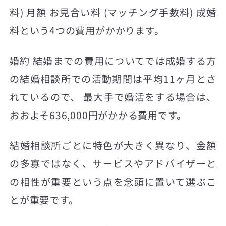
料) 月額 お見合い料 (マッチング手数料) 成婚
料という4つの費用がかかります。
婚約 結婚までの費用についてでは成婚する方
の結婚相談所での活動期間は平均11ヶ月とさ
れているので、 最大手で婚活をする場合は、
おおよそ636,000円がかかる費用です。
結婚相談所ごとに特色が大きく異なり、金額
の多寡ではなく、サービスやアドバイザーと
の相性が重要という点を念頭に置いて選ぶこ
とが重要です。