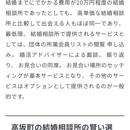
結婚までにでかかる費用が20万円程度の結婚
相談所であったとしても、 高単価な結婚相談
所と比較して出会える人もほぼ同一であり、
最低限、 結婚相談所で提供されるサービスと
しては、団体の所属会員リストの閲覧 申し込
み。 婚活アドバイザーによる面談、 振り返
り、 お見合いの同席。 お見合い場所のセッテ
ィングが基本サービスとなり、 その他のサー
ビスはオプションとして提供されるのが一般
的です。
高坂町の結婚相談所の賢い選