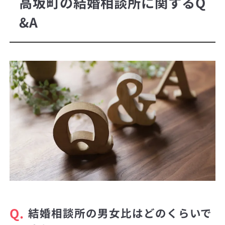
高坂町の結婚相談所に関するQ
&A
Q.
結婚相談所の男女比はどのくらいで