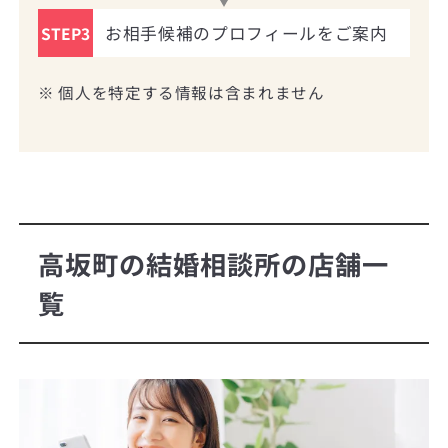
お相手候補のプロフィールをご案内
STEP3
※ 個人を特定する情報は含まれません
高坂町の結婚相談所の店舗一
覧