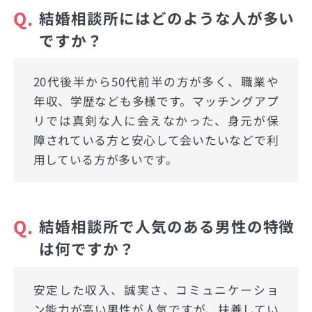
Q.
結婚相談所にはどのような人が多い
ですか？
20代後半から50代前半の方が多く、職業や
年収、学歴なども多様です。マッチングアプ
リでは真剣な人に会えなかった、身元が保
障されている方と安心して会いたいなどで利
用している方が多いです。
Q.
結婚相談所で人気のある男性の特徴
は何ですか？
安定した収入、誠実さ、コミュニケーショ
ン能力が高い男性が人気ですが、扶養してい