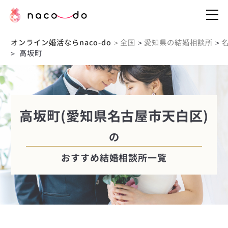
オンライン婚活ならnaco-do
全国
愛知県の結婚相談所
>
>
>
高坂町
>
高坂町(愛知県名古屋市天白区)
の
おすすめ結婚相談所一覧