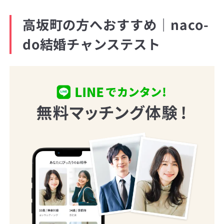
高坂町の方へおすすめ｜naco-
do結婚チャンステスト