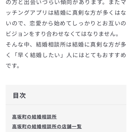
の方と出会いづらい傾向があります。またマ
ッチングアプリは結婚に真剣な方が多くはな
いので、恋愛から始めてしっかりとお互いの
ビジョンをすり合わせなくてはなりません。
そんな中、結婚相談所は結婚に真剣な方が多
く「早く結婚したい」人にはとてもおすすめ
です。
目次
高坂町の結婚相談所
高坂町の結婚相談所の店舗一覧