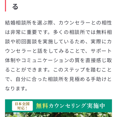
る
結婚相談所を選ぶ際、カウンセラーとの相性
は非常に重要です。多くの相談所では無料相
談や初回面談を実施しているため、実際にカ
ウンセラーと話をしてみることで、サポート
体制やコミュニケーションの質を直接感じ取
ることができます。このステップを踏むこと
で、自分に合った相談所を見極める手助けと
なります。