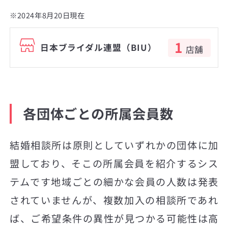
※2024年8月20日現在
1
日本ブライダル連盟（BIU）
店舗
各団体ごとの所属会員数
結婚相談所は原則としていずれかの団体に加
盟しており、そこの所属会員を紹介するシス
テムです地域ごとの細かな会員の人数は発表
されていませんが、複数加入の相談所であれ
ば、ご希望条件の異性が見つかる可能性は高