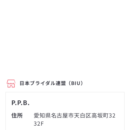
日本ブライダル連盟（BIU）
P.P.B.
住所
愛知県名古屋市天白区高坂町32
32F