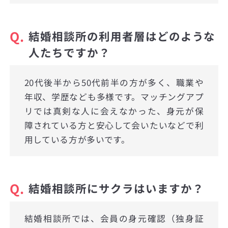
Q.
結婚相談所の利用者層はどのような
人たちですか？
20代後半から50代前半の方が多く、職業や
年収、学歴なども多様です。マッチングアプ
リでは真剣な人に会えなかった、身元が保
障されている方と安心して会いたいなどで利
用している方が多いです。
Q.
結婚相談所にサクラはいますか？
結婚相談所では、会員の身元確認（独身証