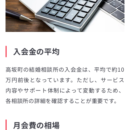
入会金の平均
高坂町の結婚相談所の入会金は、平均で約10
万円前後となっています。ただし、サービス
内容やサポート体制によって変動するため、
各相談所の詳細を確認することが重要です。
月会費の相場