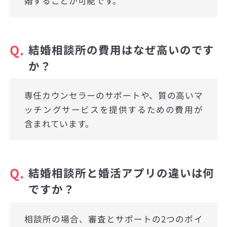
婚することが可能です。
Q.
結婚相談所の費用はなぜ高いのです
か？
専任カウンセラーのサポートや、質の高いマ
ッチングサービスを提供するための費用が
含まれています。
Q.
結婚相談所と婚活アプリの違いは何
ですか？
相談所の場合、審査とサポートの2つのポイ