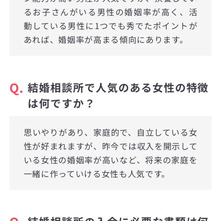
るお子さんがいる男性の婚姻率が高く、活
動している男性に1つでも秀でたポイントが
あれば、婚姻率が高まる傾向にあります。
Q.
結婚相談所で人気のある女性の特徴
は何ですか？
思いやりがあり、家庭的で、自立している女
性が好まれますが、昨今では収入を開示して
いる女性の婚姻率が高いなど、将来の家庭を
一緒に作っていける女性も人気です。