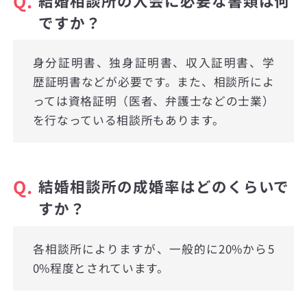
Q.
結婚相談所の入会に必要な書類は何
ですか？
身分証明書、独身証明書、収入証明書、学
歴証明書などが必要です。また、相談所によ
っては資格証明（医者、弁護士などの士業）
を行なっている相談所もあります。
Q.
結婚相談所の成婚率はどのくらいで
すか？
各相談所によりますが、一般的に20%から5
0%程度とされています。