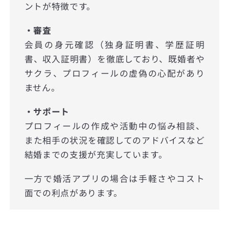
ントが特徴です。
・審査
会員の身元確認（独身証明書、学歴証明
書、収入証明書）を徹底しており、既婚者や
サクラ、プロフィールの虚偽の心配があり
ません。
・サポート
プロフィールの作成や活動中の悩み相談、
また相手の状況を確認してのアドバイスなど
結婚までの支援が充実しています。
一方で婚活アプリの場合は手軽さやコスト
面での利点があります。