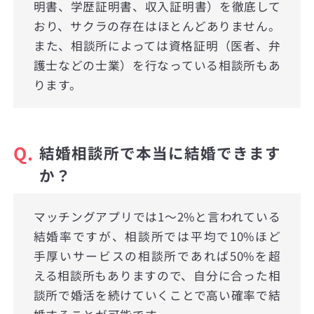
明書、学歴証明書、収入証明書）を徹底して
おり、サクラの存在はほとんどありません。
また、相談所によっては資格証明（医者、弁
護士などの士業）を行なっている相談所もあ
ります。
Q.
結婚相談所で本当に結婚できます
か？
マッチングアプリでは1〜2%と言われている
結婚率ですが、相談所では平均で10%ほど
手厚いサービスの相談所であれば50%を超
える相談所もありますので、自分に合った相
談所で婚活を続けていくことで高い確率で結