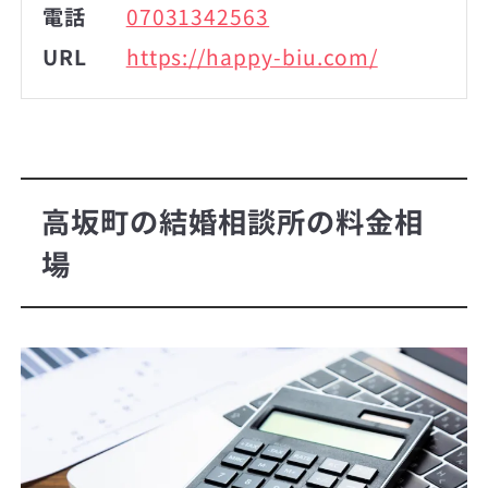
電話
07031342563
URL
https://happy-biu.com/
高坂町の結婚相談所の料金相
場