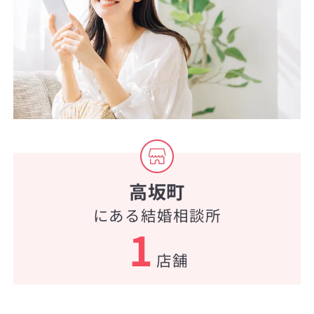
高坂町
にある結婚相談所
1
店舗