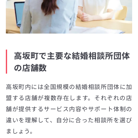
高坂町で主要な結婚相談所団体
の店舗数
高坂町内には全国規模の結婚相談所団体に加
盟する店舗が複数存在します。それぞれの店
舗が提供するサービス内容やサポート体制の
違いを理解して、自分に合った相談所を選び
ましょう。