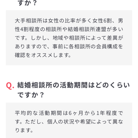
すか？
大手相談所は女性の比率が多く女性6割、男
性4割程度の相談所や結婚相談所連盟が多い
です。しかし、地域や相談所によって差異が
ありますので、事前に各相談所の会員構成を
確認をオススメします。
Q.
結婚相談所の活動期間はどのくらい
ですか？
平均的な活動期間は6ヶ月から1年程度で
す。ただし、個人の状況や希望によって異な
ります。