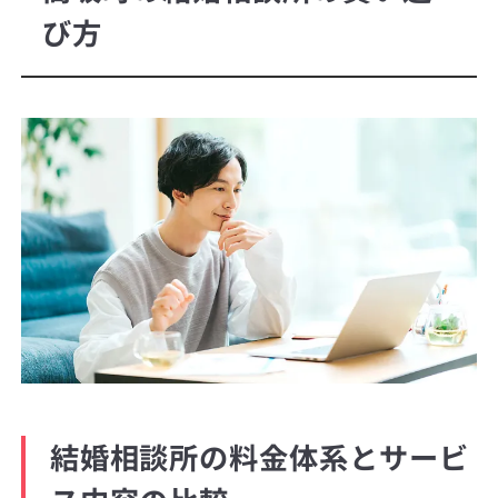
び方
結婚相談所の料金体系とサービ