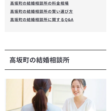
高坂町の結婚相談所の料金相場
高坂町の結婚相談所の賢い選び方
高坂町の結婚相談所に関するQ&A
高坂町の結婚相談所