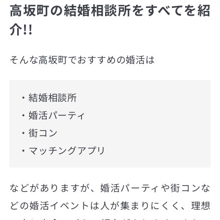
高坂町の結婚相談所をすべてを紹
介!!
そんな高坂町でおすすめの婚活は
・結婚相談所
・婚活パーティ
・街コン
・マッチングアプリ
などがありますが、婚活パーティや街コンな
どの婚活イベントは人が集まりにくく、理想