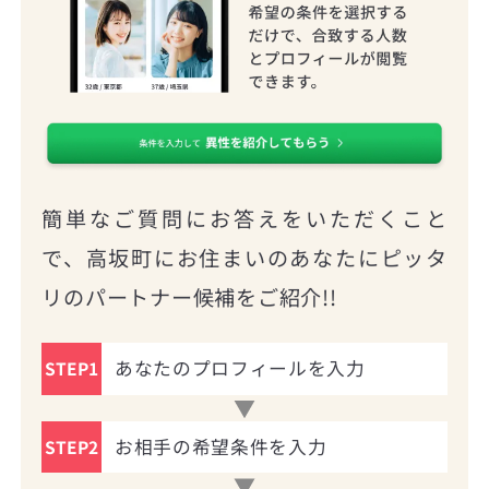
簡単なご質問にお答えをいただくこと
で、高坂町にお住まいのあなたにピッタ
リのパートナー候補をご紹介!!
あなたのプロフィールを入力
STEP1
お相手の希望条件を入力
STEP2