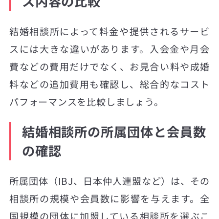
ス内容の比較
結婚相談所によって料金や提供されるサービ
スには大きな違いがあります。入会金や月会
費などの費用だけでなく、お見合い料や成婚
料などの追加費用も確認し、総合的なコスト
パフォーマンスを比較しましょう。
結婚相談所の所属団体と会員数
の確認
所属団体（IBJ、日本仲人連盟など）は、その
相談所の規模や会員数に影響を与えます。全
国規模の団体に加盟している相談所を選ぶこ