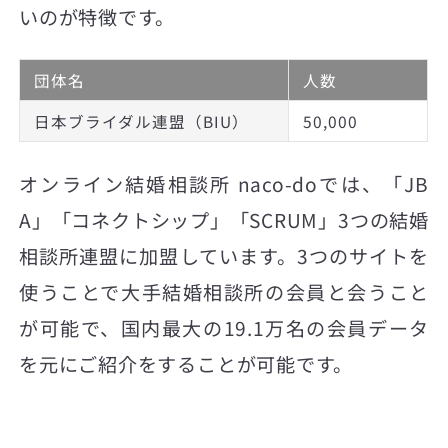
いのが特徴です。
団体名
人数
日本ブライダル連盟（BIU）
50,000
オンライン結婚相談所 naco-doでは、「JB
A」「コネクトシップ」「SCRUM」3つの結婚
相談所連盟に加盟しています。3つのサイトを
使うことで大手結婚相談所の会員と会うこと
が可能で、国内最大の19.1万名の会員データ
を元にご紹介をすることが可能です。