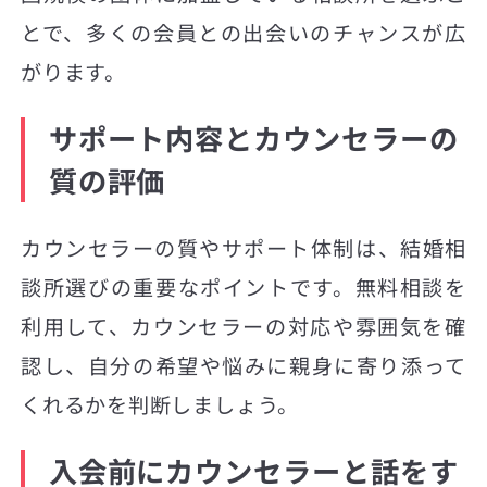
とで、多くの会員との出会いのチャンスが広
がります。
サポート内容とカウンセラーの
質の評価
カウンセラーの質やサポート体制は、結婚相
談所選びの重要なポイントです。無料相談を
利用して、カウンセラーの対応や雰囲気を確
認し、自分の希望や悩みに親身に寄り添って
くれるかを判断しましょう。
入会前にカウンセラーと話をす