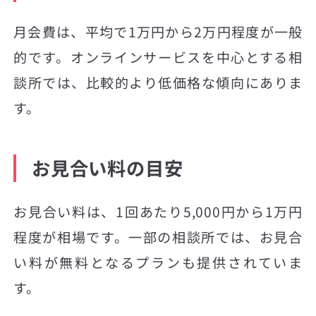
月会費は、平均で1万円から2万円程度が一般
的です。オンラインサービスを中心とする相
談所では、比較的より低価格な傾向にありま
す。
お見合い料の目安
お見合い料は、1回あたり5,000円から1万円
程度が相場です。一部の相談所では、お見合
い料が無料となるプランも提供されていま
す。