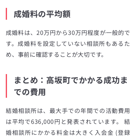
成婚料の平均額
成婚料は、20万円から30万円程度が一般的で
す。成婚料を設定していない相談所もあるた
め、事前に確認することが大切です。
まとめ：高坂町でかかる成功ま
での費用
結婚相談所は、最大手での年間での活動費用
は平均で636,000円と発表されています。 結
婚相談所にかかる料金は大きく入会金 (登録