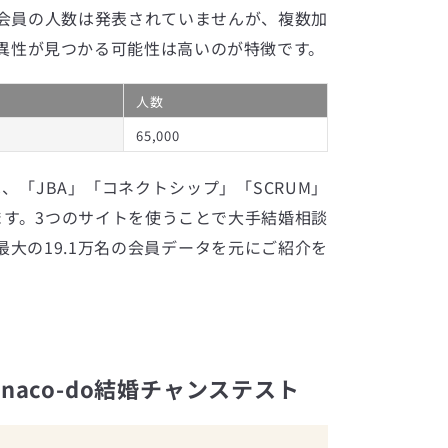
会員の人数は発表されていませんが、複数加
異性が見つかる可能性は高いのが特徴です。
人数
65,000
は、「JBA」「コネクトシップ」「SCRUM」
ます。3つのサイトを使うことで大手結婚相談
大の19.1万名の会員データを元にご紹介を
aco-do結婚チャンステスト