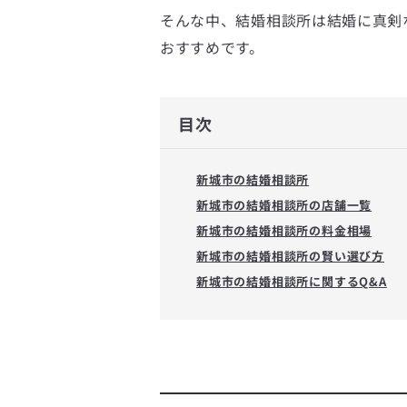
そんな中、結婚相談所は結婚に真剣
おすすめです。
目次
新城市の結婚相談所
新城市の結婚相談所の店舗一覧
新城市の結婚相談所の料金相場
新城市の結婚相談所の賢い選び方
新城市の結婚相談所に関するQ&A