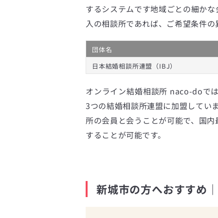
するシステムです地域ごとの細かな
入の相談所であれば、ご希望条件の
団体名
日本結婚相談所連盟（IBJ）
オンライン結婚相談所 naco-doで
3つの結婚相談所連盟に加盟してい
所の会員と会うことが可能で、国内最
することが可能です。
新城市の方へおすすめ｜n