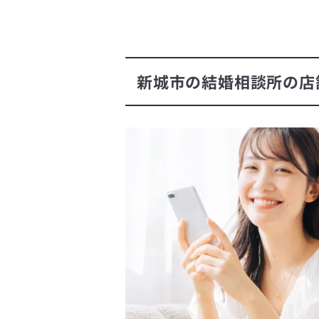
新城市の結婚相談所の店