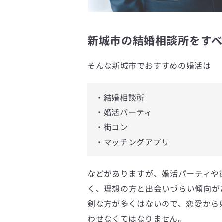
新城市の結婚相談所をすべ
そんな新城市でおすすめの婚活は
・結婚相談所
・婚活パーティ
・街コン
・マッチングアプリ
などがありますが、婚活パーティや
く、理想の方と出会いづらい傾向が
剣な方が多くはないので、恋愛から
わせなくてはなりません。