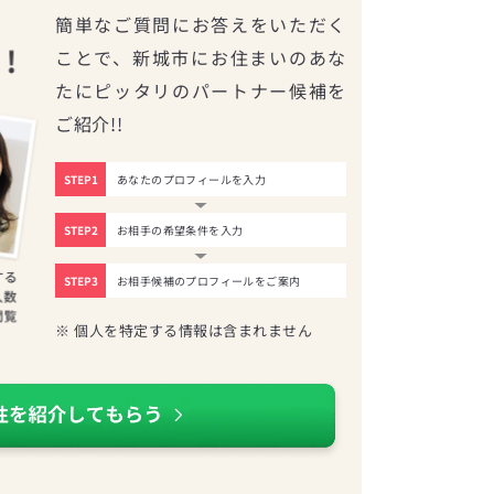
簡単なご質問にお答えをいただく
ことで、新城市にお住まいのあな
たにピッタリのパートナー候補を
ご紹介!!
STEP1
あなたのプロフィールを入力
STEP2
お相手の希望条件を入力
STEP3
お相手候補のプロフィールをご案内
※ 個人を特定する情報は含まれません