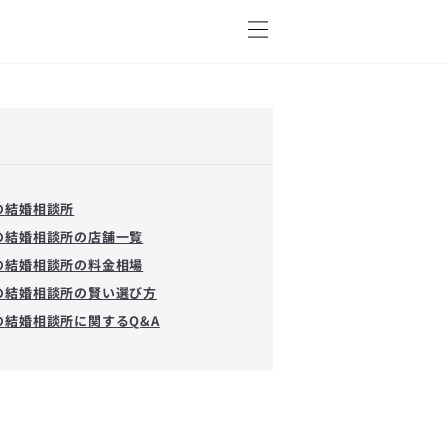
の結婚相談所
の結婚相談所の店舗一覧
の結婚相談所の料金相場
の結婚相談所の賢い選び方
の結婚相談所に関するQ&A