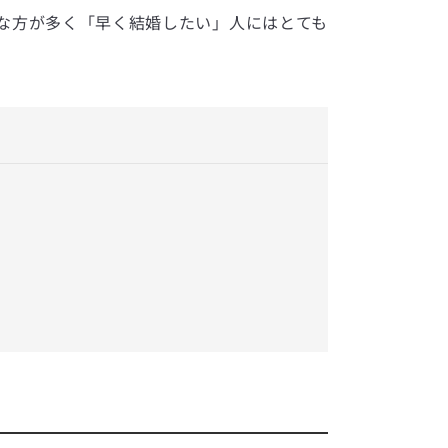
な方が多く「早く結婚したい」人にはとても