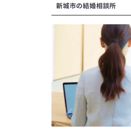
新城市の結婚相談所