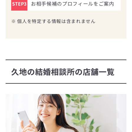
お相手候補のプロフィールをご案内
STEP3
※ 個人を特定する情報は含まれません
久地の結婚相談所の店舗一覧