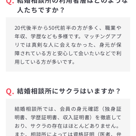
人たちですか？
20代後半から50代前半の方が多く、職業や
年収、学歴なども多様です。マッチングアプ
リでは真剣な人に会えなかった、身元が保
障されている方と安心して会いたいなどで利
用している方が多いです。
Q.
結婚相談所にサクラはいますか？
結婚相談所では、会員の身元確認（独身証
明書、学歴証明書、収入証明書）を徹底して
おり、サクラの存在はほとんどありません。
また、相談所によっては資格証明（医者、弁