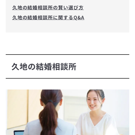
久地の結婚相談所の賢い選び方
久地の結婚相談所に関するQ&A
久地の結婚相談所