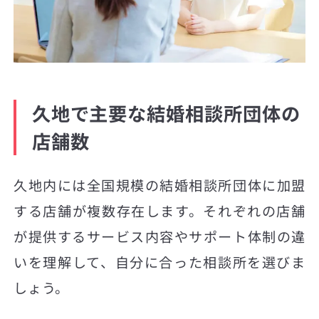
久地で主要な結婚相談所団体の
店舗数
久地内には全国規模の結婚相談所団体に加盟
する店舗が複数存在します。それぞれの店舗
が提供するサービス内容やサポート体制の違
いを理解して、自分に合った相談所を選びま
しょう。