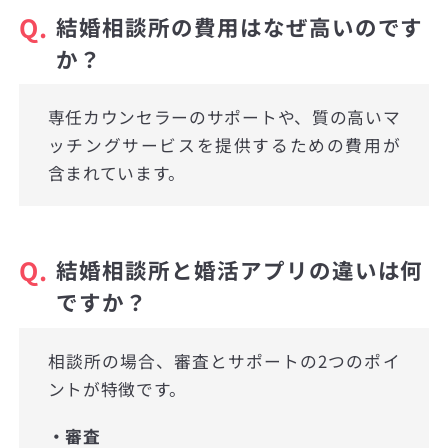
Q.
結婚相談所の費用はなぜ高いのです
か？
専任カウンセラーのサポートや、質の高いマ
ッチングサービスを提供するための費用が
含まれています。
Q.
結婚相談所と婚活アプリの違いは何
ですか？
相談所の場合、審査とサポートの2つのポイ
ントが特徴です。
・審査