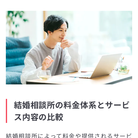
結婚相談所の料金体系とサービ
ス内容の比較
結婚相談所によって料金や提供されるサービ