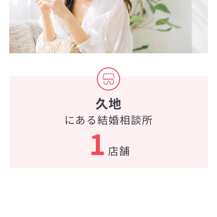
久地
にある結婚相談所
1
店舗