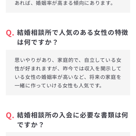
あれば、婚姻率が高まる傾向にあります。
Q.
結婚相談所で人気のある女性の特徴
は何ですか？
思いやりがあり、家庭的で、自立している女
性が好まれますが、昨今では収入を開示して
いる女性の婚姻率が高いなど、将来の家庭を
一緒に作っていける女性も人気です。
Q.
結婚相談所の入会に必要な書類は何
ですか？