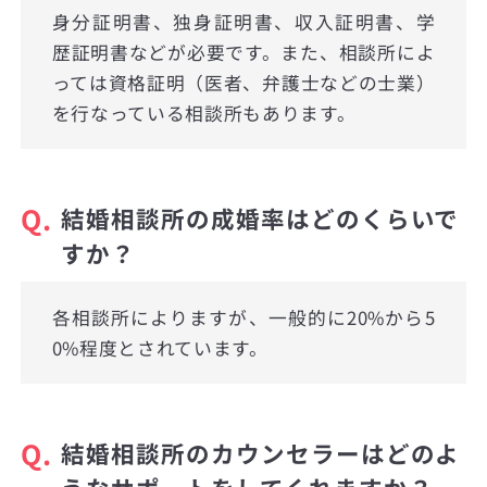
身分証明書、独身証明書、収入証明書、学
歴証明書などが必要です。また、相談所によ
っては資格証明（医者、弁護士などの士業）
を行なっている相談所もあります。
Q.
結婚相談所の成婚率はどのくらいで
すか？
各相談所によりますが、一般的に20%から5
0%程度とされています。
Q.
結婚相談所のカウンセラーはどのよ