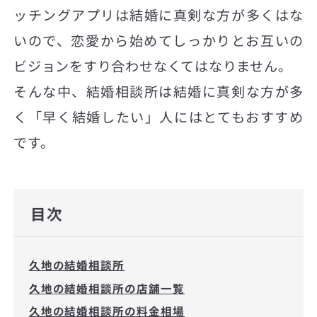
ッチングアプリは結婚に真剣な方が多くはな
いので、恋愛から始めてしっかりとお互いの
ビジョンをすり合わせなくてはなりません。
そんな中、結婚相談所は結婚に真剣な方が多
く「早く結婚したい」人にはとてもおすすめ
です。
目次
久地の結婚相談所
久地の結婚相談所の店舗一覧
久地の結婚相談所の料金相場