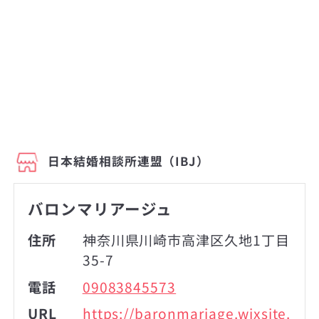
日本結婚相談所連盟（IBJ）
バロンマリアージュ
住所
神奈川県川崎市高津区久地1丁目
35-7
電話
09083845573
URL
https://baronmariage.wixsite.