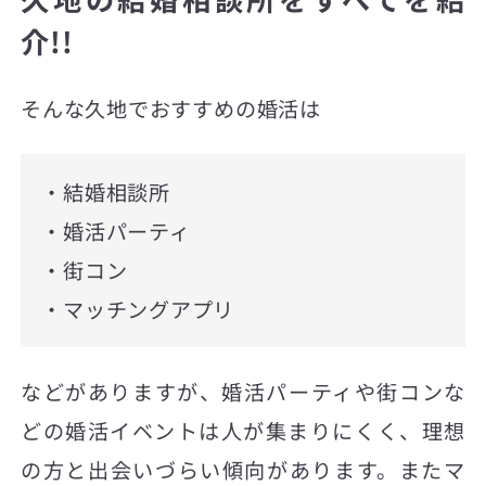
介!!
そんな久地でおすすめの婚活は
・結婚相談所
・婚活パーティ
・街コン
・マッチングアプリ
などがありますが、婚活パーティや街コンな
どの婚活イベントは人が集まりにくく、理想
の方と出会いづらい傾向があります。またマ