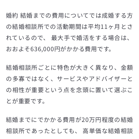
婚約 結婚までの費用についてでは成婚する方
の結婚相談所での活動期間は平均11ヶ月とさ
れているので、 最大手で婚活をする場合は、
おおよそ636,000円がかかる費用です。
結婚相談所ごとに特色が大きく異なり、金額
の多寡ではなく、サービスやアドバイザーと
の相性が重要という点を念頭に置いて選ぶこ
とが重要です。
結婚までにでかかる費用が20万円程度の結婚
相談所であったとしても、 高単価な結婚相談