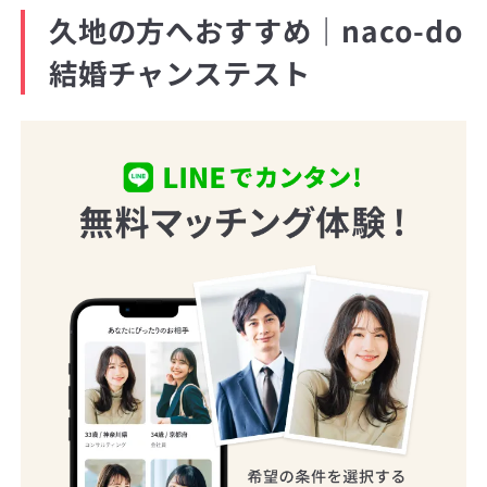
久地の方へおすすめ｜naco-do
結婚チャンステスト