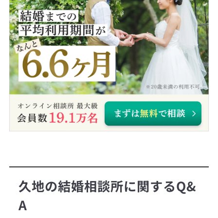
久地の結婚相談所に関するQ&
A