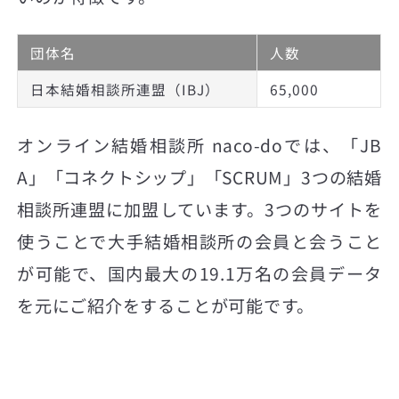
団体名
人数
日本結婚相談所連盟（IBJ）
65,000
オンライン結婚相談所 naco-doでは、「JB
A」「コネクトシップ」「SCRUM」3つの結婚
相談所連盟に加盟しています。3つのサイトを
使うことで大手結婚相談所の会員と会うこと
が可能で、国内最大の19.1万名の会員データ
を元にご紹介をすることが可能です。