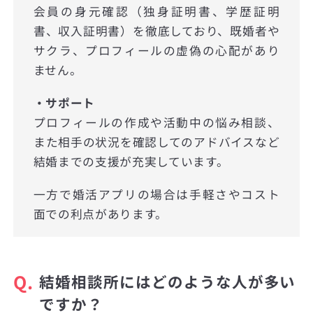
会員の身元確認（独身証明書、学歴証明
書、収入証明書）を徹底しており、既婚者や
サクラ、プロフィールの虚偽の心配があり
ません。
・サポート
プロフィールの作成や活動中の悩み相談、
また相手の状況を確認してのアドバイスなど
結婚までの支援が充実しています。
一方で婚活アプリの場合は手軽さやコスト
面での利点があります。
Q.
結婚相談所にはどのような人が多い
ですか？