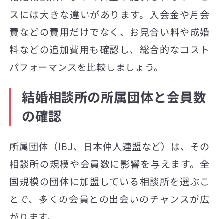
スには大きな違いがあります。入会金や月会
費などの費用だけでなく、お見合い料や成婚
料などの追加費用も確認し、総合的なコスト
パフォーマンスを比較しましょう。
結婚相談所の所属団体と会員数
の確認
所属団体（IBJ、日本仲人連盟など）は、その
相談所の規模や会員数に影響を与えます。全
国規模の団体に加盟している相談所を選ぶこ
とで、多くの会員との出会いのチャンスが広
がります。