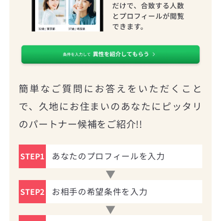
簡単なご質問にお答えをいただくこと
で、久地にお住まいのあなたにピッタリ
のパートナー候補をご紹介!!
あなたのプロフィールを入力
STEP1
お相手の希望条件を入力
STEP2