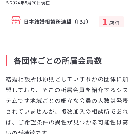
※2024年8月20日現在
1
日本結婚相談所連盟（IBJ）
店舗
各団体ごとの所属会員数
結婚相談所は原則としていずれかの団体に加
盟しており、そこの所属会員を紹介するシス
テムです地域ごとの細かな会員の人数は発表
されていませんが、複数加入の相談所であれ
ば、ご希望条件の異性が見つかる可能性は高
いのが特徴です。