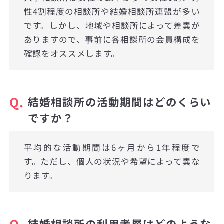
性4割程度の相談所や結婚相談所連盟が多い
です。しかし、地域や相談所によって差異が
ありますので、事前に各相談所の会員構成を
確認をオススメします。
Q.
結婚相談所の活動期間はどのくらい
ですか？
平均的な活動期間は6ヶ月から1年程度で
す。ただし、個人の状況や希望によって異な
ります。
Q.
結婚相談所の利用者層はどのような