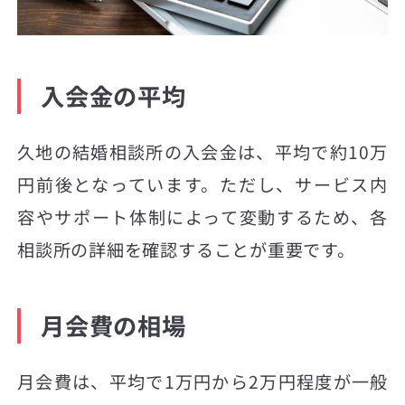
入会金の平均
久地の結婚相談所の入会金は、平均で約10万
円前後となっています。ただし、サービス内
容やサポート体制によって変動するため、各
相談所の詳細を確認することが重要です。
月会費の相場
月会費は、平均で1万円から2万円程度が一般