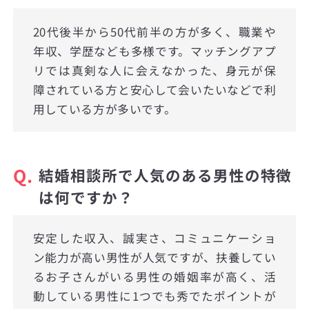
20代後半から50代前半の方が多く、職業や
年収、学歴なども多様です。マッチングアプ
リでは真剣な人に会えなかった、身元が保
障されている方と安心して会いたいなどで利
用している方が多いです。
Q.
結婚相談所で人気のある男性の特徴
は何ですか？
安定した収入、誠実さ、コミュニケーショ
ン能力が高い男性が人気ですが、扶養してい
るお子さんがいる男性の婚姻率が高く、活
動している男性に1つでも秀でたポイントが