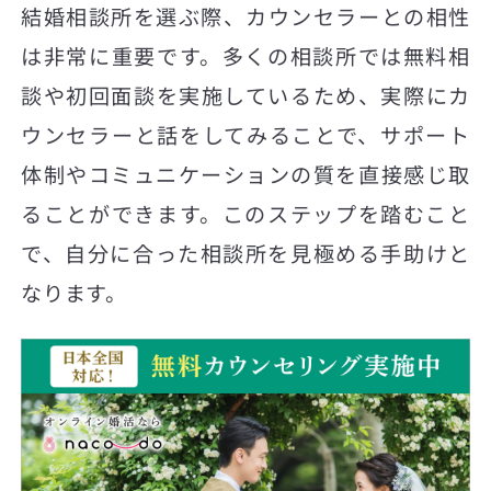
結婚相談所を選ぶ際、カウンセラーとの相性
は非常に重要です。多くの相談所では無料相
談や初回面談を実施しているため、実際にカ
ウンセラーと話をしてみることで、サポート
体制やコミュニケーションの質を直接感じ取
ることができます。このステップを踏むこと
で、自分に合った相談所を見極める手助けと
なります。