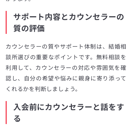
サポート内容とカウンセラーの
質の評価
カウンセラーの質やサポート体制は、結婚相
談所選びの重要なポイントです。無料相談を
利用して、カウンセラーの対応や雰囲気を確
認し、自分の希望や悩みに親身に寄り添って
くれるかを判断しましょう。
入会前にカウンセラーと話をす
る