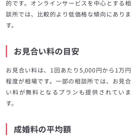
的です。オンラインサービスを中心とする相
談所では、比較的より低価格な傾向にありま
す。
お見合い料の目安
お見合い料は、1回あたり5,000円から1万円
程度が相場です。一部の相談所では、お見合
い料が無料となるプランも提供されていま
す。
成婚料の平均額