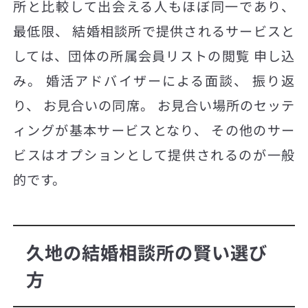
所と比較して出会える人もほぼ同一であり、
最低限、 結婚相談所で提供されるサービスと
しては、団体の所属会員リストの閲覧 申し込
み。 婚活アドバイザーによる面談、 振り返
り、 お見合いの同席。 お見合い場所のセッテ
ィングが基本サービスとなり、 その他のサー
ビスはオプションとして提供されるのが一般
的です。
久地の結婚相談所の賢い選び
方