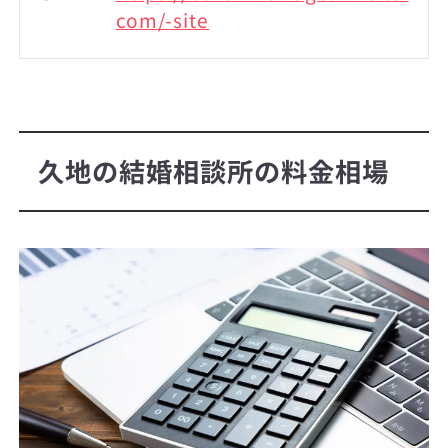
com/-site
久地の結婚相談所の料金相場