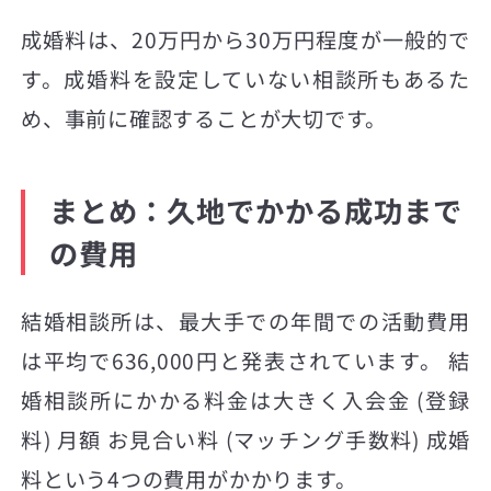
成婚料は、20万円から30万円程度が一般的で
す。成婚料を設定していない相談所もあるた
め、事前に確認することが大切です。
まとめ：久地でかかる成功まで
の費用
結婚相談所は、最大手での年間での活動費用
は平均で636,000円と発表されています。 結
婚相談所にかかる料金は大きく入会金 (登録
料) 月額 お見合い料 (マッチング手数料) 成婚
料という4つの費用がかかります。