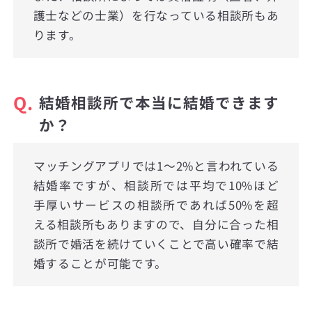
護士などの士業）を行なっている相談所もあ
ります。
Q.
結婚相談所で本当に結婚できます
か？
マッチングアプリでは1〜2%と言われている
結婚率ですが、相談所では平均で10%ほど
手厚いサービスの相談所であれば50%を超
える相談所もありますので、自分に合った相
談所で婚活を続けていくことで高い確率で結
婚することが可能です。