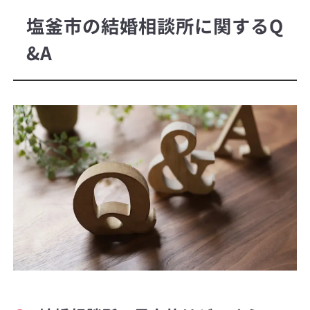
塩釜市の結婚相談所に関するQ
&A