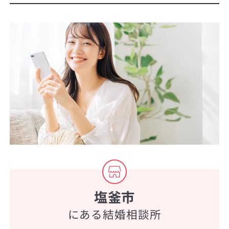
塩釜市
にある結婚相談所