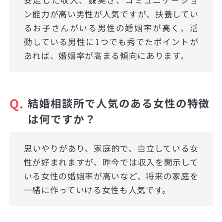
ン能力が高い男性が人気ですが、扶養してい
るお子さんがいる男性の婚姻率が高く、活
動している男性に1つでも秀でたポイントが
あれば、婚姻率が高まる傾向にあります。
Q.
結婚相談所で人気のある女性の特徴
は何ですか？
思いやりがあり、家庭的で、自立している女
性が好まれますが、昨今では収入を開示して
いる女性の婚姻率が高いなど、将来の家庭を
一緒に作っていける女性も人気です。