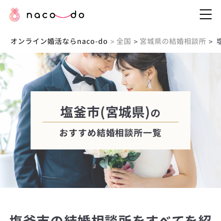
オンライン婚活ならnaco-do
全国
宮城県の結婚相談所
>
>
>
塩釜市(宮城県)
の
おすすめ結婚相談所一覧
塩釜市の結婚相談所をすべてを紹