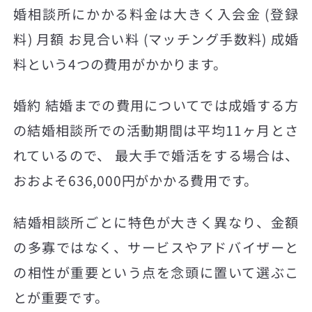
婚相談所にかかる料金は大きく入会金 (登録
料) 月額 お見合い料 (マッチング手数料) 成婚
料という4つの費用がかかります。
婚約 結婚までの費用についてでは成婚する方
の結婚相談所での活動期間は平均11ヶ月とさ
れているので、 最大手で婚活をする場合は、
おおよそ636,000円がかかる費用です。
結婚相談所ごとに特色が大きく異なり、金額
の多寡ではなく、サービスやアドバイザーと
の相性が重要という点を念頭に置いて選ぶこ
とが重要です。