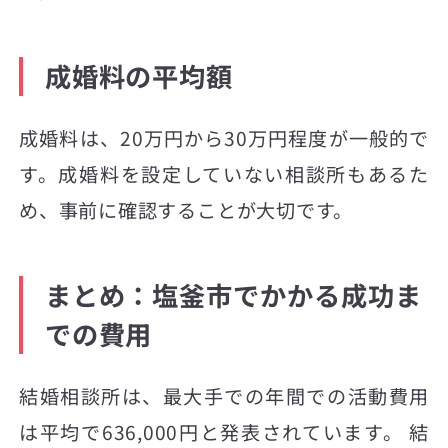
成婚料の平均額
成婚料は、20万円から30万円程度が一般的で
す。成婚料を設定していない相談所もあるた
め、事前に確認することが大切です。
まとめ：塩釜市でかかる成功ま
での費用
結婚相談所は、最大手での年間での活動費用
は平均で636,000円と発表されています。 結