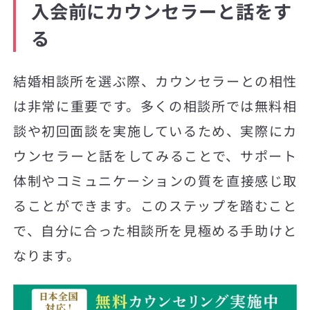
入会前にカウンセラーと話をす
る
結婚相談所を選ぶ際、カウンセラーとの相性
は非常に重要です。多くの相談所では無料相
談や初回面談を実施しているため、実際にカ
ウンセラーと話をしてみることで、サポート
体制やコミュニケーションの質を直接感じ取
ることができます。このステップを踏むこと
で、自分に合った相談所を見極める手助けと
なります。