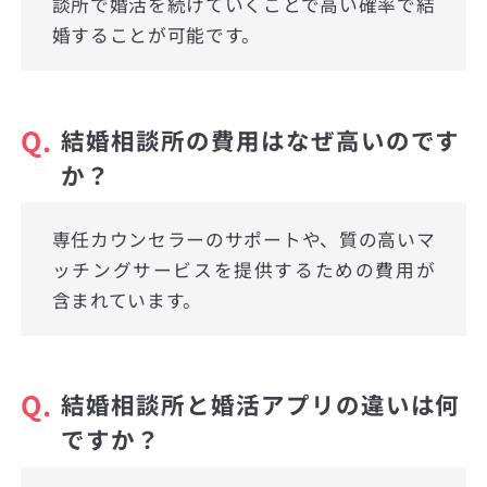
談所で婚活を続けていくことで高い確率で結
婚することが可能です。
Q.
結婚相談所の費用はなぜ高いのです
か？
専任カウンセラーのサポートや、質の高いマ
ッチングサービスを提供するための費用が
含まれています。
Q.
結婚相談所と婚活アプリの違いは何
ですか？