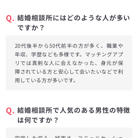
Q.
結婚相談所にはどのような人が多い
ですか？
20代後半から50代前半の方が多く、職業や
年収、学歴なども多様です。マッチングアプ
リでは真剣な人に会えなかった、身元が保
障されている方と安心して会いたいなどで利
用している方が多いです。
Q.
結婚相談所で人気のある男性の特徴
は何ですか？
安定した収入、誠実さ、コミュニケーショ