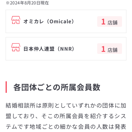
※2024年8月20日現在
1
オミカレ（Omicale）
店舗
1
日本仲人連盟（NNR）
店舗
各団体ごとの所属会員数
結婚相談所は原則としていずれかの団体に加
盟しており、そこの所属会員を紹介するシス
テムです地域ごとの細かな会員の人数は発表