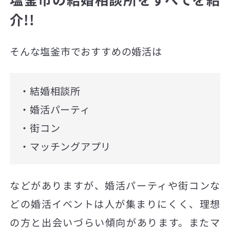
介!!
そんな塩釜市でおすすめの婚活は
・結婚相談所
・婚活パーティ
・街コン
・マッチングアプリ
などがありますが、婚活パーティや街コンな
どの婚活イベントは人が集まりにくく、理想
の方と出会いづらい傾向があります。またマ