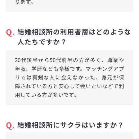
ります。
Q.
結婚相談所の利用者層はどのような
人たちですか？
20代後半から50代前半の方が多く、職業や
年収、学歴なども多様です。マッチングアプ
リでは真剣な人に会えなかった、身元が保
障されている方と安心して会いたいなどで利
用している方が多いです。
Q.
結婚相談所にサクラはいますか？