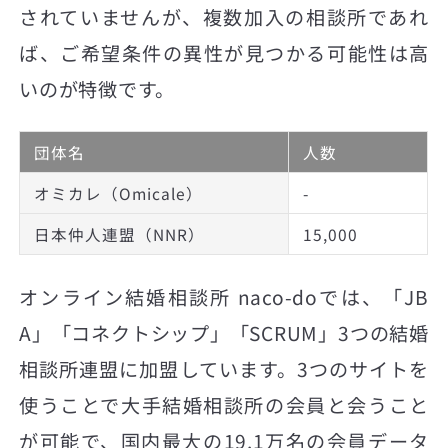
されていませんが、複数加入の相談所であれ
ば、ご希望条件の異性が見つかる可能性は高
いのが特徴です。
団体名
人数
オミカレ（Omicale）
-
日本仲人連盟（NNR）
15,000
オンライン結婚相談所 naco-doでは、「JB
A」「コネクトシップ」「SCRUM」3つの結婚
相談所連盟に加盟しています。3つのサイトを
使うことで大手結婚相談所の会員と会うこと
が可能で、国内最大の19.1万名の会員データ