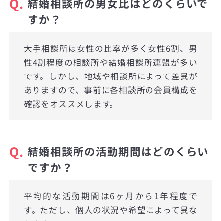
Q.
結婚相談所の男女比はどのくらいで
すか？
大手相談所は女性の比率が多く女性6割、男
性4割程度の相談所や結婚相談所連盟が多い
です。しかし、地域や相談所によって差異が
ありますので、事前に各相談所の会員構成を
確認をオススメします。
Q.
結婚相談所の活動期間はどのくらい
ですか？
平均的な活動期間は6ヶ月から1年程度で
す。ただし、個人の状況や希望によって異な