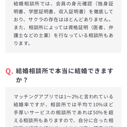
結婚相談所では、会員の身元確認（独身証
明書、学歴証明書、収入証明書）を徹底して
おり、サクラの存在はほとんどありません。
また、相談所によっては資格証明（医者、弁
護士などの士業）を行なっている相談所もあ
ります。
Q.
結婚相談所で本当に結婚できます
か？
マッチングアプリでは1〜2%と言われている
結婚率ですが、相談所では平均で10%ほど
手厚いサービスの相談所であれば50%を超
える相談所もありますので、自分に合った相