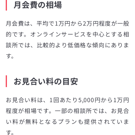
月会費の相場
月会費は、平均で1万円から2万円程度が一般
的です。オンラインサービスを中心とする相
談所では、比較的より低価格な傾向にありま
す。
お見合い料の目安
お見合い料は、1回あたり5,000円から1万円
程度が相場です。一部の相談所では、お見合
い料が無料となるプランも提供されていま
す。