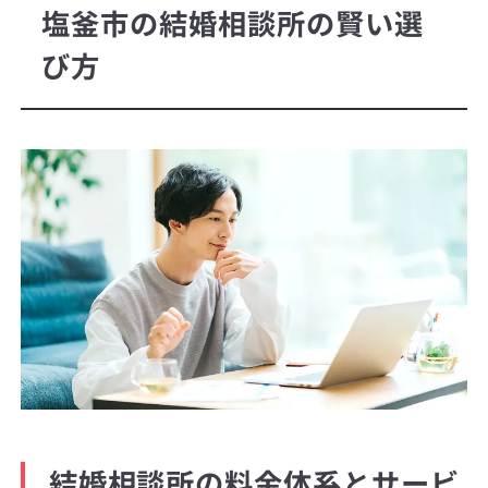
塩釜市の結婚相談所の賢い選
び方
結婚相談所の料金体系とサービ