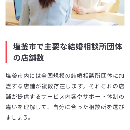
塩釜市で主要な結婚相談所団体
の店舗数
塩釜市内には全国規模の結婚相談所団体に加
盟する店舗が複数存在します。それぞれの店
舗が提供するサービス内容やサポート体制の
違いを理解して、自分に合った相談所を選び
ましょう。