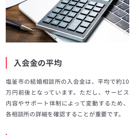
入会金の平均
塩釜市の結婚相談所の入会金は、平均で約10
万円前後となっています。ただし、サービス
内容やサポート体制によって変動するため、
各相談所の詳細を確認することが重要です。