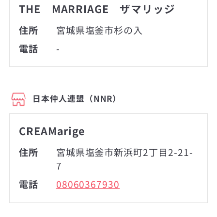
THE MARRIAGE ザマリッジ
住所
宮城県塩釜市杉の入
電話
-
日本仲人連盟（NNR）
CREAMarige
住所
宮城県塩釜市新浜町2丁目2-21-
7
電話
08060367930