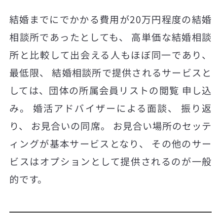
結婚までにでかかる費用が20万円程度の結婚
相談所であったとしても、 高単価な結婚相談
所と比較して出会える人もほぼ同一であり、
最低限、 結婚相談所で提供されるサービスと
しては、団体の所属会員リストの閲覧 申し込
み。 婚活アドバイザーによる面談、 振り返
り、 お見合いの同席。 お見合い場所のセッテ
ィングが基本サービスとなり、 その他のサー
ビスはオプションとして提供されるのが一般
的です。