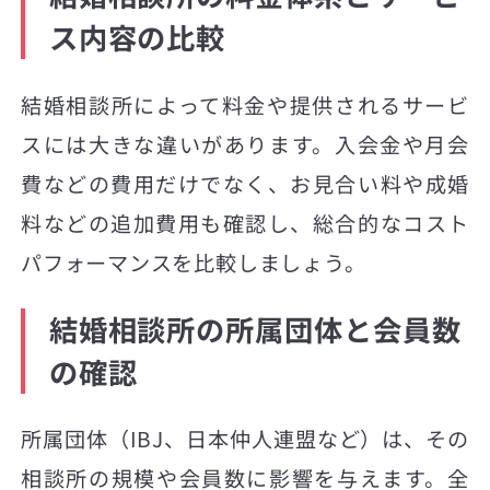
ス内容の比較
結婚相談所によって料金や提供されるサービ
スには大きな違いがあります。入会金や月会
費などの費用だけでなく、お見合い料や成婚
料などの追加費用も確認し、総合的なコスト
パフォーマンスを比較しましょう。
結婚相談所の所属団体と会員数
の確認
所属団体（IBJ、日本仲人連盟など）は、その
相談所の規模や会員数に影響を与えます。全