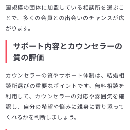
国規模の団体に加盟している相談所を選ぶこ
とで、多くの会員との出会いのチャンスが広
がります。
サポート内容とカウンセラーの
質の評価
カウンセラーの質やサポート体制は、結婚相
談所選びの重要なポイントです。無料相談を
利用して、カウンセラーの対応や雰囲気を確
認し、自分の希望や悩みに親身に寄り添って
くれるかを判断しましょう。