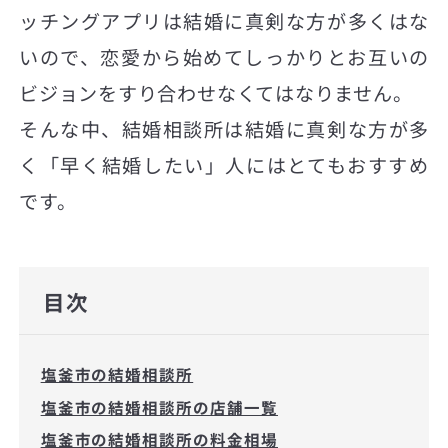
ッチングアプリは結婚に真剣な方が多くはな
いので、恋愛から始めてしっかりとお互いの
ビジョンをすり合わせなくてはなりません。
そんな中、結婚相談所は結婚に真剣な方が多
く「早く結婚したい」人にはとてもおすすめ
です。
目次
塩釜市の結婚相談所
塩釜市の結婚相談所の店舗一覧
塩釜市の結婚相談所の料金相場