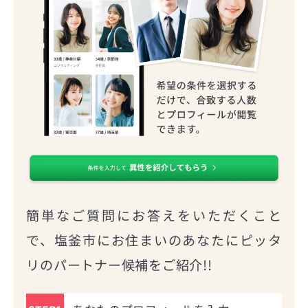
簡単なご質問にお答えをいただくこと
で、塩釜市にお住まいのあなたにピッタ
リのパートナー候補をご紹介!!