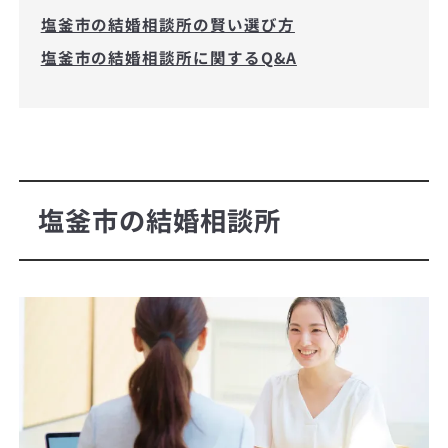
塩釜市の結婚相談所の賢い選び方
塩釜市の結婚相談所に関するQ&A
塩釜市の結婚相談所