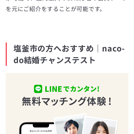
を元にご紹介をすることが可能です。
塩釜市の方へおすすめ｜naco-
do結婚チャンステスト