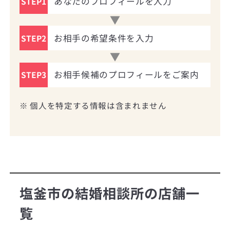
あなたのプロフィールを入力
STEP1
お相手の希望条件を入力
STEP2
お相手候補のプロフィールをご案内
STEP3
※ 個人を特定する情報は含まれません
塩釜市の結婚相談所の店舗一
覧