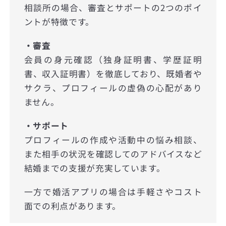
相談所の場合、審査とサポートの2つのポイ
ントが特徴です。
・審査
会員の身元確認（独身証明書、学歴証明
書、収入証明書）を徹底しており、既婚者や
サクラ、プロフィールの虚偽の心配があり
ません。
・サポート
プロフィールの作成や活動中の悩み相談、
また相手の状況を確認してのアドバイスなど
結婚までの支援が充実しています。
一方で婚活アプリの場合は手軽さやコスト
面での利点があります。