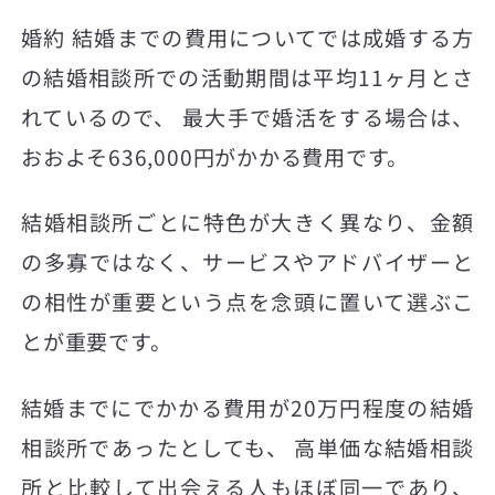
婚約 結婚までの費用についてでは成婚する方
の結婚相談所での活動期間は平均11ヶ月とさ
れているので、 最大手で婚活をする場合は、
おおよそ636,000円がかかる費用です。
結婚相談所ごとに特色が大きく異なり、金額
の多寡ではなく、サービスやアドバイザーと
の相性が重要という点を念頭に置いて選ぶこ
とが重要です。
結婚までにでかかる費用が20万円程度の結婚
相談所であったとしても、 高単価な結婚相談
所と比較して出会える人もほぼ同一であり、