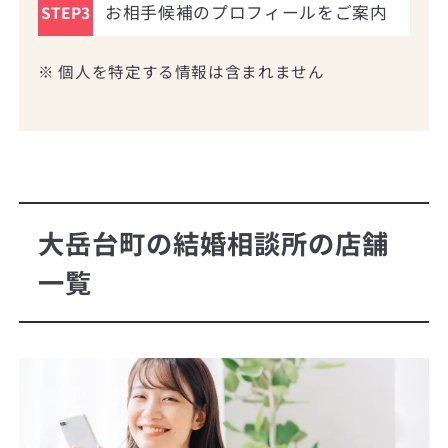
お相手候補のプロフィールをご案内
STEP3
※ 個人を特定する情報は含まれません
大岳台町の結婚相談所の店舗
一覧