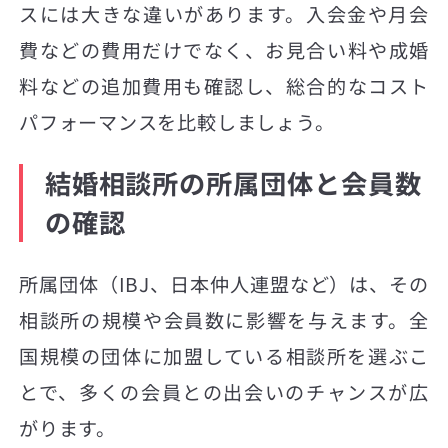
スには大きな違いがあります。入会金や月会
費などの費用だけでなく、お見合い料や成婚
料などの追加費用も確認し、総合的なコスト
パフォーマンスを比較しましょう。
結婚相談所の所属団体と会員数
の確認
所属団体（IBJ、日本仲人連盟など）は、その
相談所の規模や会員数に影響を与えます。全
国規模の団体に加盟している相談所を選ぶこ
とで、多くの会員との出会いのチャンスが広
がります。