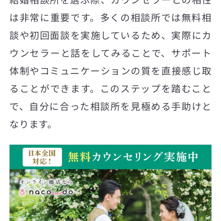
は非常に重要です。多くの相談所では無料相
談や初回面談を実施しているため、実際にカ
ウンセラーと話をしてみることで、サポート
体制やコミュニケーションの質を直接感じ取
ることができます。このステップを踏むこと
で、自分に合った相談所を見極める手助けと
なります。