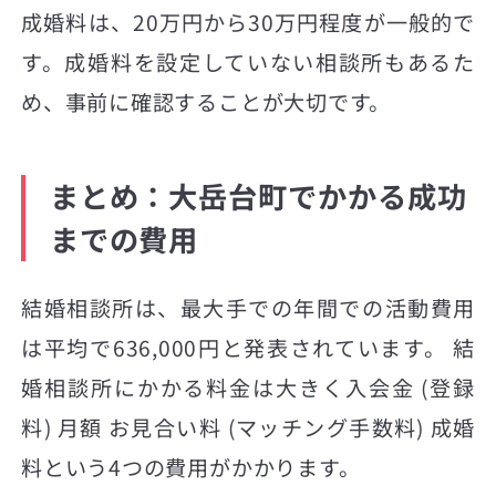
成婚料は、20万円から30万円程度が一般的で
す。成婚料を設定していない相談所もあるた
め、事前に確認することが大切です。
まとめ：大岳台町でかかる成功
までの費用
結婚相談所は、最大手での年間での活動費用
は平均で636,000円と発表されています。 結
婚相談所にかかる料金は大きく入会金 (登録
料) 月額 お見合い料 (マッチング手数料) 成婚
料という4つの費用がかかります。