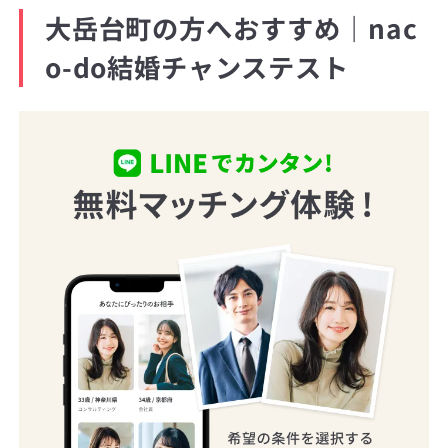
大岳台町の方へおすすめ｜nac
o-do結婚チャンステスト