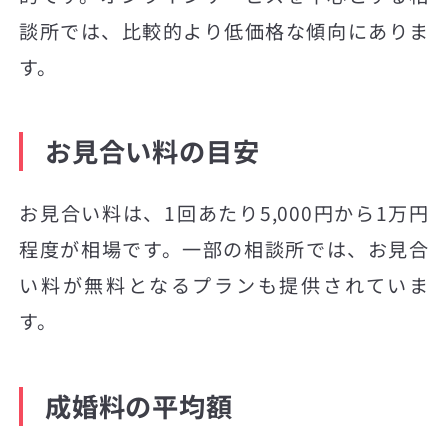
談所では、比較的より低価格な傾向にありま
す。
お見合い料の目安
お見合い料は、1回あたり5,000円から1万円
程度が相場です。一部の相談所では、お見合
い料が無料となるプランも提供されていま
す。
成婚料の平均額