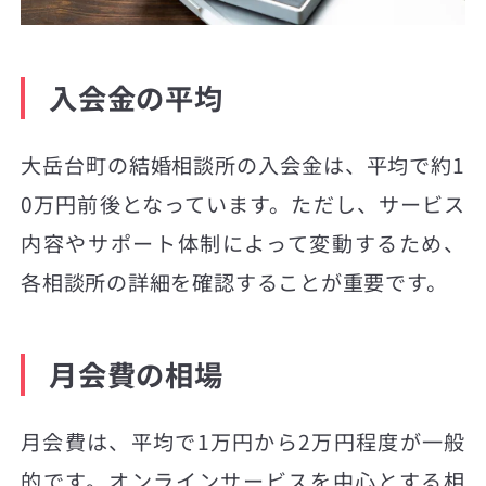
入会金の平均
大岳台町の結婚相談所の入会金は、平均で約1
0万円前後となっています。ただし、サービス
内容やサポート体制によって変動するため、
各相談所の詳細を確認することが重要です。
月会費の相場
月会費は、平均で1万円から2万円程度が一般
的です。オンラインサービスを中心とする相