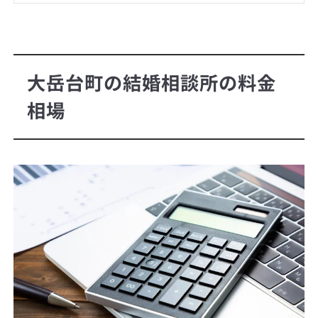
大岳台町の結婚相談所の料金
相場