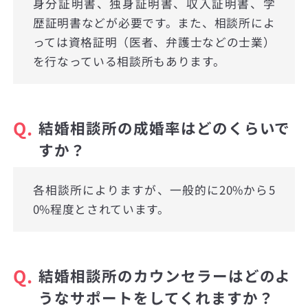
身分証明書、独身証明書、収入証明書、学
歴証明書などが必要です。また、相談所によ
っては資格証明（医者、弁護士などの士業）
を行なっている相談所もあります。
Q.
結婚相談所の成婚率はどのくらいで
すか？
各相談所によりますが、一般的に20%から5
0%程度とされています。
Q.
結婚相談所のカウンセラーはどのよ
うなサポートをしてくれますか？