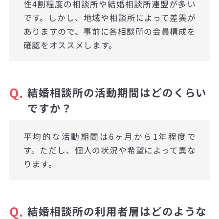
性4割程度の相談所や結婚相談所連盟が多い
です。しかし、地域や相談所によって差異が
ありますので、事前に各相談所の会員構成を
確認をオススメします。
Q.
結婚相談所の活動期間はどのくらい
ですか？
平均的な活動期間は6ヶ月から1年程度で
す。ただし、個人の状況や希望によって異な
ります。
Q.
結婚相談所の利用者層はどのような