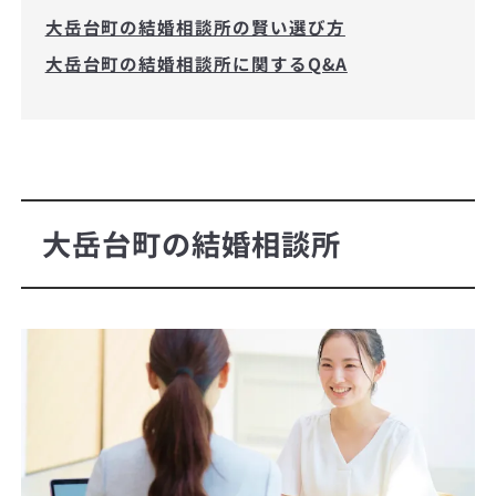
大岳台町の結婚相談所の賢い選び方
大岳台町の結婚相談所に関するQ&A
大岳台町の結婚相談所