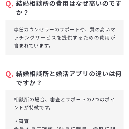
Q.
結婚相談所の費用はなぜ高いのです
か？
専任カウンセラーのサポートや、質の高いマ
ッチングサービスを提供するための費用が
含まれています。
Q.
結婚相談所と婚活アプリの違いは何
ですか？
相談所の場合、審査とサポートの2つのポイ
ントが特徴です。
・審査