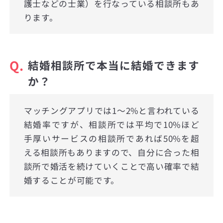
護士などの士業）を行なっている相談所もあ
ります。
Q.
結婚相談所で本当に結婚できます
か？
マッチングアプリでは1〜2%と言われている
結婚率ですが、相談所では平均で10%ほど
手厚いサービスの相談所であれば50%を超
える相談所もありますので、自分に合った相
談所で婚活を続けていくことで高い確率で結
婚することが可能です。