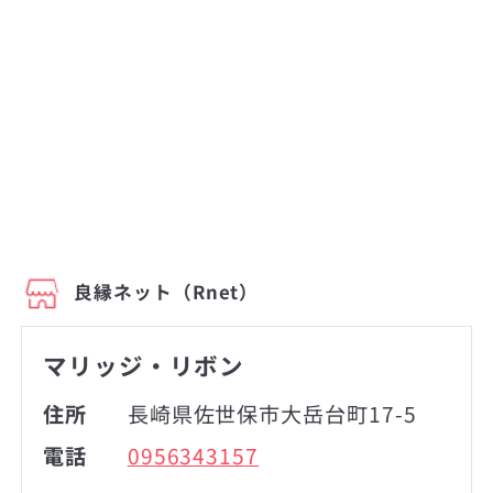
良縁ネット（Rnet）
マリッジ・リボン
住所
長崎県佐世保市大岳台町17-5
電話
0956343157