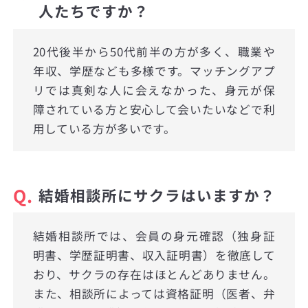
人たちですか？
20代後半から50代前半の方が多く、職業や
年収、学歴なども多様です。マッチングアプ
リでは真剣な人に会えなかった、身元が保
障されている方と安心して会いたいなどで利
用している方が多いです。
Q.
結婚相談所にサクラはいますか？
結婚相談所では、会員の身元確認（独身証
明書、学歴証明書、収入証明書）を徹底して
おり、サクラの存在はほとんどありません。
また、相談所によっては資格証明（医者、弁