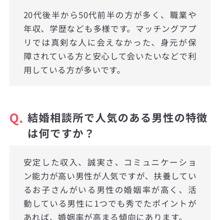
20代後半から50代前半の方が多く、職業や
年収、学歴なども多様です。マッチングアプ
リでは真剣な人に会えなかった、身元が保
障されている方と安心して会いたいなどで利
用している方が多いです。
Q.
結婚相談所で人気のある男性の特徴
は何ですか？
安定した収入、誠実さ、コミュニケーショ
ン能力が高い男性が人気ですが、扶養してい
るお子さんがいる男性の婚姻率が高く、活
動している男性に1つでも秀でたポイントが
あれば、婚姻率が高まる傾向にあります。