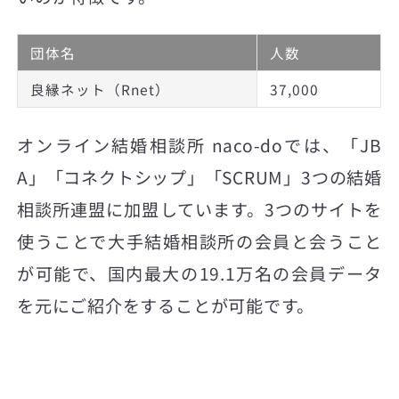
団体名
人数
良縁ネット（Rnet）
37,000
オンライン結婚相談所 naco-doでは、「JB
A」「コネクトシップ」「SCRUM」3つの結婚
相談所連盟に加盟しています。3つのサイトを
使うことで大手結婚相談所の会員と会うこと
が可能で、国内最大の19.1万名の会員データ
を元にご紹介をすることが可能です。