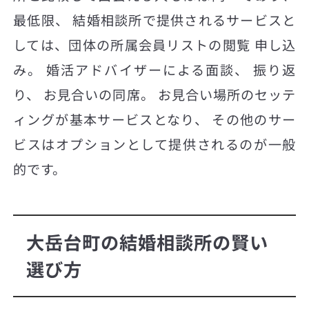
最低限、 結婚相談所で提供されるサービスと
しては、団体の所属会員リストの閲覧 申し込
み。 婚活アドバイザーによる面談、 振り返
り、 お見合いの同席。 お見合い場所のセッテ
ィングが基本サービスとなり、 その他のサー
ビスはオプションとして提供されるのが一般
的です。
大岳台町の結婚相談所の賢い
選び方