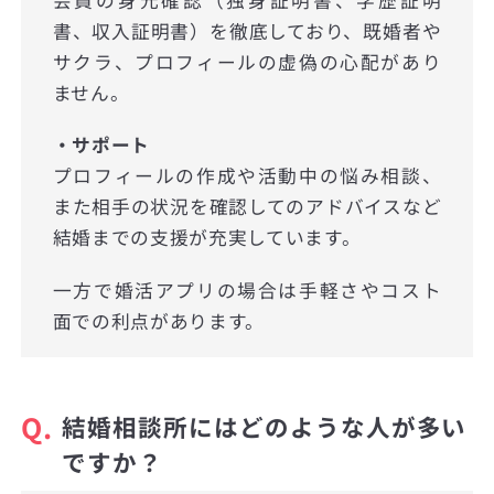
会員の身元確認（独身証明書、学歴証明
書、収入証明書）を徹底しており、既婚者や
サクラ、プロフィールの虚偽の心配があり
ません。
・サポート
プロフィールの作成や活動中の悩み相談、
また相手の状況を確認してのアドバイスなど
結婚までの支援が充実しています。
一方で婚活アプリの場合は手軽さやコスト
面での利点があります。
Q.
結婚相談所にはどのような人が多い
ですか？