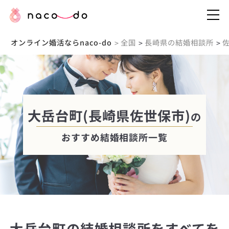
オンライン婚活ならnaco-do
全国
長崎県の結婚相談所
>
>
>
大岳台町(長崎県佐世保市)
の
おすすめ結婚相談所一覧
大岳台町の結婚相談所をすべてを