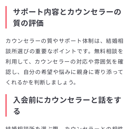
サポート内容とカウンセラーの
質の評価
カウンセラーの質やサポート体制は、結婚相
談所選びの重要なポイントです。無料相談を
利用して、カウンセラーの対応や雰囲気を確
認し、自分の希望や悩みに親身に寄り添って
くれるかを判断しましょう。
入会前にカウンセラーと話をす
る
結婚相談所を選ぶ際、カウンセラーとの相性