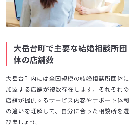
大岳台町で主要な結婚相談所団
体の店舗数
大岳台町内には全国規模の結婚相談所団体に
加盟する店舗が複数存在します。それぞれの
店舗が提供するサービス内容やサポート体制
の違いを理解して、自分に合った相談所を選
びましょう。