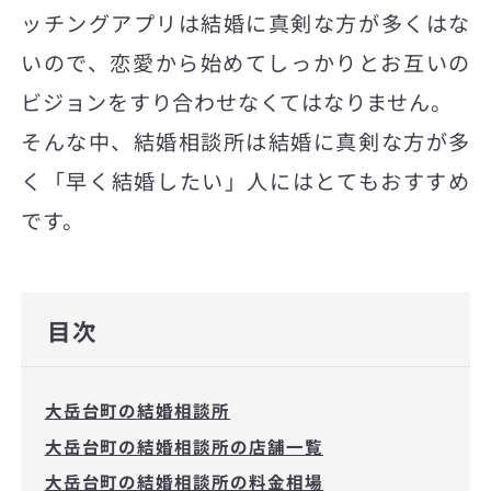
ッチングアプリは結婚に真剣な方が多くはな
いので、恋愛から始めてしっかりとお互いの
ビジョンをすり合わせなくてはなりません。
そんな中、結婚相談所は結婚に真剣な方が多
く「早く結婚したい」人にはとてもおすすめ
です。
目次
大岳台町の結婚相談所
大岳台町の結婚相談所の店舗一覧
大岳台町の結婚相談所の料金相場