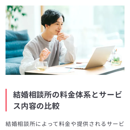
結婚相談所の料金体系とサービ
ス内容の比較
結婚相談所によって料金や提供されるサービ