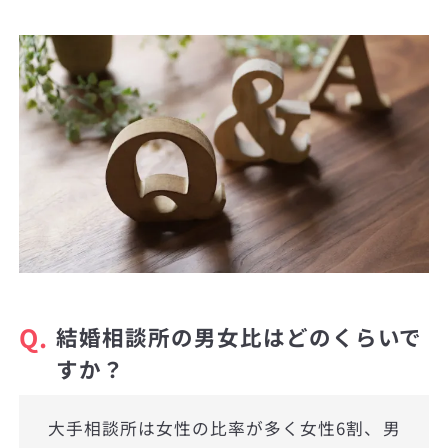
Q.
結婚相談所の男女比はどのくらいで
すか？
大手相談所は女性の比率が多く女性6割、男