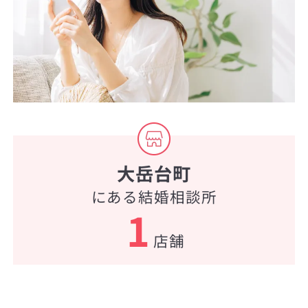
大岳台町
にある結婚相談所
1
店舗