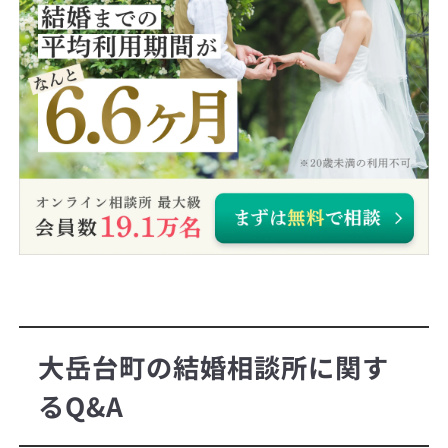
大岳台町の結婚相談所に関す
るQ&A