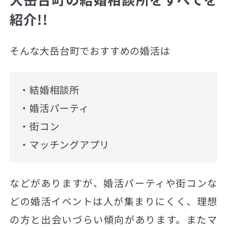
紹介!!
そんな大岳台町でおすすめの婚活は
・結婚相談所
・婚活パーティ
・街コン
・マッチングアプリ
などがありますが、婚活パーティや街コンな
どの婚活イベントは人が集まりにくく、理想
の方と出会いづらい傾向があります。またマ