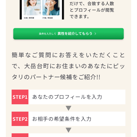
簡単なご質問にお答えをいただくこと
で、大岳台町にお住まいのあなたにピッ
タリのパートナー候補をご紹介!!
あなたのプロフィールを入力
STEP1
お相手の希望条件を入力
STEP2