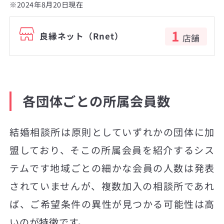
※2024年8月20日現在
1
良縁ネット（Rnet）
店舗
各団体ごとの所属会員数
結婚相談所は原則としていずれかの団体に加
盟しており、そこの所属会員を紹介するシス
テムです地域ごとの細かな会員の人数は発表
されていませんが、複数加入の相談所であれ
ば、ご希望条件の異性が見つかる可能性は高
いのが特徴です。