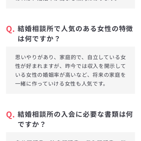
Q.
結婚相談所で人気のある女性の特徴
は何ですか？
思いやりがあり、家庭的で、自立している女
性が好まれますが、昨今では収入を開示して
いる女性の婚姻率が高いなど、将来の家庭を
一緒に作っていける女性も人気です。
Q.
結婚相談所の入会に必要な書類は何
ですか？