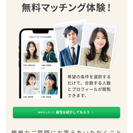
簡単なご質問にお答えをいただくこと