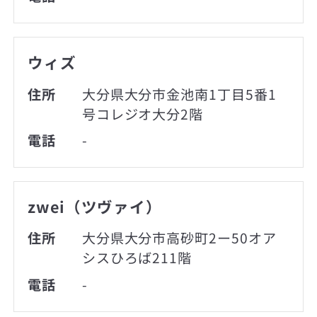
ウィズ
住所
大分県大分市金池南1丁目5番1
号コレジオ大分2階
電話
-
zwei（ツヴァイ）
住所
大分県大分市高砂町2ー50オア
シスひろば211階
電話
-