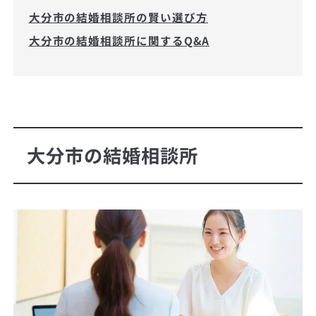
大分市の結婚相談所の賢い選び方
大分市の結婚相談所に関するQ&A
大分市の結婚相談所