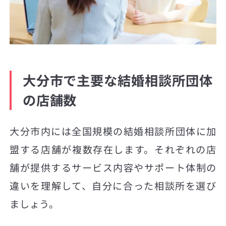
大分市で主要な結婚相談所団体
の店舗数
大分市内には全国規模の結婚相談所団体に加
盟する店舗が複数存在します。それぞれの店
舗が提供するサービス内容やサポート体制の
違いを理解して、自分に合った相談所を選び
ましょう。