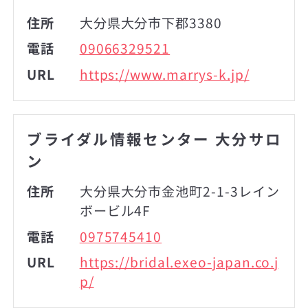
住所
大分県大分市下郡3380
電話
09066329521
URL
https://www.marrys-k.jp/
ブライダル情報センター 大分サロ
ン
住所
大分県大分市金池町2-1-3レイン
ボービル4F
電話
0975745410
URL
https://bridal.exeo-japan.co.j
p/