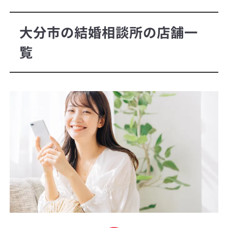
大分市の結婚相談所の店舗一
覧