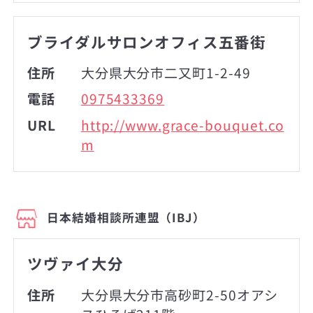
ブライダルサロンオフィス五番街
住所
大分県大分市二又町1-2-49
電話
0975433369
URL
http://www.grace-bouquet.co
m
日本結婚相談所連盟（IBJ）
ツヴァイ大分
住所
大分県大分市高砂町2-50オアシ