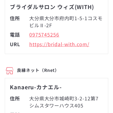
ブライダルサロン ウィズ(WITH)
住所
大分県大分市府内町1-5-1コスモ
ビルⅡ-2F
電話
0975745256
URL
https://bridal-with.com/
良縁ネット（Rnet）
Kanaeru-カナエル-
住所
大分県大分市城崎町3-2-12第7
シムスタワーハウス405