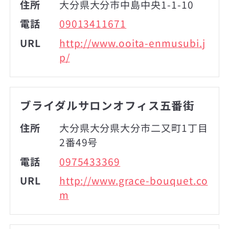
住所
大分県大分市中島中央1-1-10
電話
09013411671
URL
http://www.ooita-enmusubi.j
p/
ブライダルサロンオフィス五番街
住所
大分県大分県大分市二又町1丁目
2番49号
電話
0975433369
URL
http://www.grace-bouquet.co
m