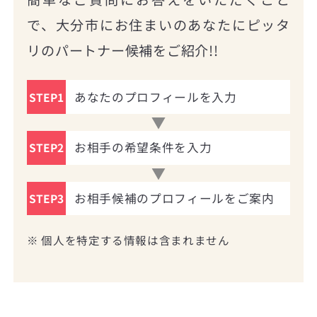
で、大分市にお住まいのあなたにピッタ
リのパートナー候補をご紹介!!
あなたのプロフィールを入力
STEP1
お相手の希望条件を入力
STEP2
お相手候補のプロフィールをご案内
STEP3
※ 個人を特定する情報は含まれません