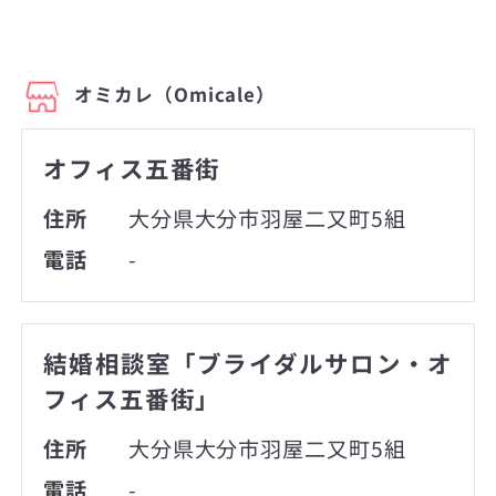
オミカレ（Omicale）
オフィス五番街
住所
大分県大分市羽屋二又町5組
電話
-
結婚相談室「ブライダルサロン・オ
フィス五番街」
住所
大分県大分市羽屋二又町5組
電話
-