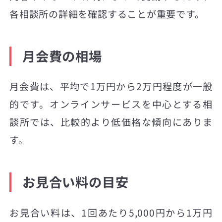
各相談所の詳細を確認することが重要です。
月会費の相場
月会費は、平均で1万円から2万円程度が一般
的です。オンラインサービスを中心とする相
談所では、比較的より低価格な傾向にありま
す。
お見合い料の目安
お見合い料は、1回あたり5,000円から1万円