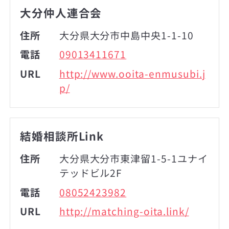
大分仲人連合会
住所
大分県大分市中島中央1-1-10
電話
09013411671
URL
http://www.ooita-enmusubi.j
p/
結婚相談所Link
住所
大分県大分市東津留1-5-1ユナイ
テッドビル2F
電話
08052423982
URL
http://matching-oita.link/