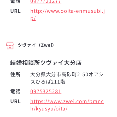
電話
0977721277
URL
http://www.ooita-enmusubi.j
p/
ツヴァイ（Zwei）
結婚相談所ツヴァイ大分店
住所
大分県大分市高砂町2-50オアシ
スひろば211階
電話
0975325281
URL
https://www.zwei.com/branc
h/kyusyu/oita/