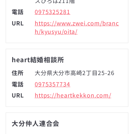
スひろば211階
電話
0975325281
URL
https://www.zwei.com/branc
h/kyusyu/oita/
heart結婚相談所
住所
大分県大分市高崎2丁目25-26
電話
0975357734
URL
https://heartkekkon.com/
大分仲人連合会