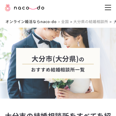
オンライン婚活ならnaco-do
全国
大分県の結婚相談所
>
>
>
大分市(大分県)
の
おすすめ結婚相談所一覧
大分市の結婚相談所をすべてを紹