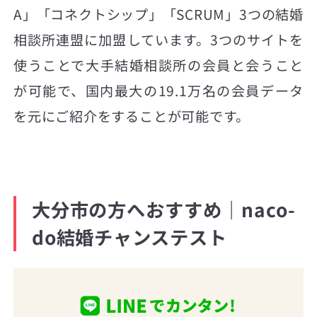
A」「コネクトシップ」「SCRUM」3つの結婚
相談所連盟に加盟しています。3つのサイトを
使うことで大手結婚相談所の会員と会うこと
が可能で、国内最大の19.1万名の会員データ
を元にご紹介をすることが可能です。
大分市の方へおすすめ｜naco-
do結婚チャンステスト