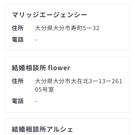
マリッジエージェンシー
住所
大分県大分市寿町5ー32
電話
-
結婚相談所 flower
住所
大分県大分市大在北3ー13ー261
05号室
電話
-
結婚相談所アルシェ