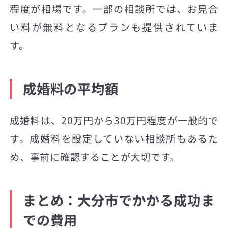
程度が相場です。一部の相談所では、お見合
い料が無料となるプランも提供されていま
す。
成婚料の平均額
成婚料は、20万円から30万円程度が一般的で
す。成婚料を設定していない相談所もあるた
め、事前に確認することが大切です。
まとめ：大分市でかかる成功ま
での費用