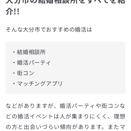
介!!
そんな大分市でおすすめの婚活は
・結婚相談所
・婚活パーティ
・街コン
・マッチングアプリ
などがありますが、婚活パーティや街コンな
どの婚活イベントは人が集まりにくく、理想
の方と出会いづらい傾向があります。またマ