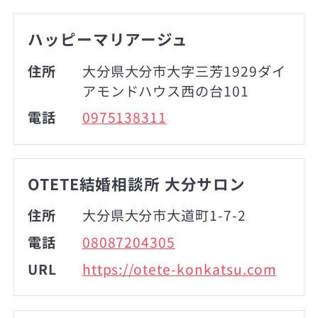
ハッピーマリアージュ
住所
大分県大分市大字三芳1929ダイ
アモンドハウス西の台101
電話
0975138311
OTETE結婚相談所 大分サロン
住所
大分県大分市大道町1-7-2
電話
08087204305
URL
https://otete-konkatsu.com