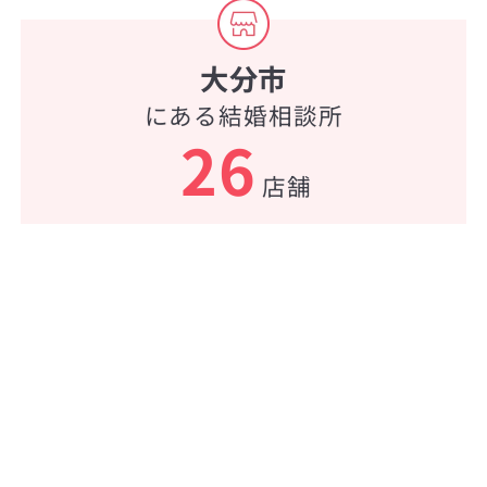
大分市
にある結婚相談所
26
店舗