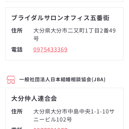
ブライダルサロンオフィス五番街
住所
大分県大分市二又町1丁目2番49
号
電話
0975433369
一般社団法人日本結婚相談協会(JBA)
大分仲人連合会
住所
大分県大分市中島中央1-1-10サ
ニービル102号