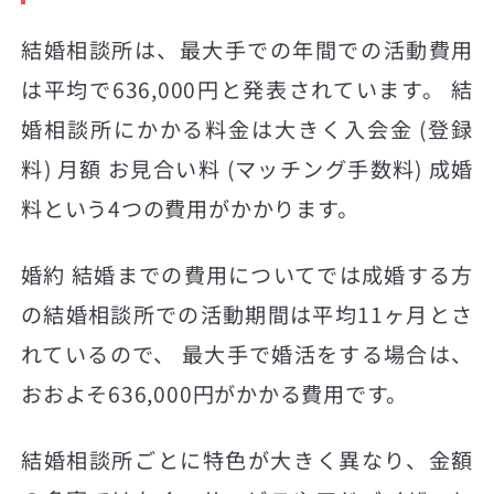
結婚相談所は、最大手での年間での活動費用
は平均で636,000円と発表されています。 結
婚相談所にかかる料金は大きく入会金 (登録
料) 月額 お見合い料 (マッチング手数料) 成婚
料という4つの費用がかかります。
婚約 結婚までの費用についてでは成婚する方
の結婚相談所での活動期間は平均11ヶ月とさ
れているので、 最大手で婚活をする場合は、
おおよそ636,000円がかかる費用です。
結婚相談所ごとに特色が大きく異なり、金額