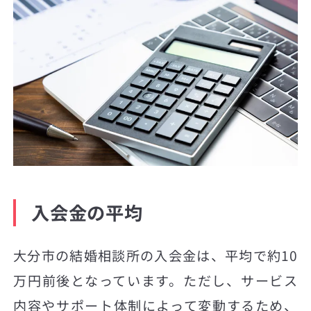
入会金の平均
大分市の結婚相談所の入会金は、平均で約10
万円前後となっています。ただし、サービス
内容やサポート体制によって変動するため、