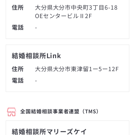
住所
大分県大分市中央町3丁目6-18
OEセンタービルⅡ2F
電話
-
結婚相談所Link
住所
大分県大分市東津留1ー5ー12F
電話
-
全国結婚相談事業者連盟（TMS）
結婚相談所マリーズケイ