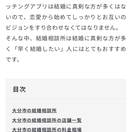
ッチングアプリは結婚に真剣な方が多くはな
いので、恋愛から始めてしっかりとお互いの
ビジョンをすり合わせなくてはなりません。
そんな中、結婚相談所は結婚に真剣な方が多
く「早く結婚したい」人にはとてもおすすめ
です。
目次
大分市の結婚相談所
大分市の結婚相談所の店舗一覧
大分市の結婚相談所の料金相場