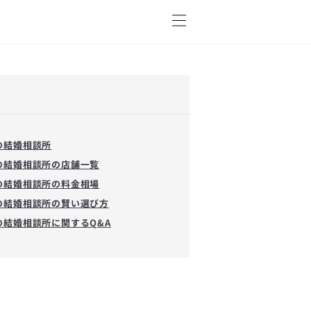
の結婚相談所
の結婚相談所の店舗一覧
の結婚相談所の料金相場
の結婚相談所の賢い選び方
の結婚相談所に関するQ&A