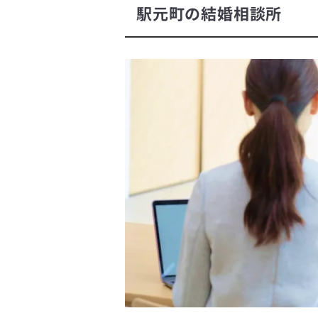
駅元町の結婚相談所