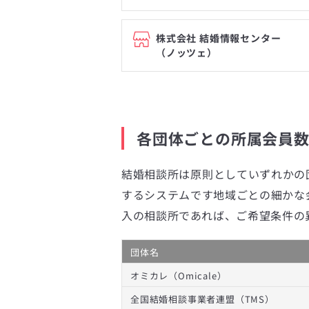
株式会社 結婚情報センター
（ノッツェ）
各団体ごとの所属会員
結婚相談所は原則としていずれかの
するシステムです地域ごとの細かな
入の相談所であれば、ご希望条件の
団体名
オミカレ（Omicale）
全国結婚相談事業者連盟（TMS）