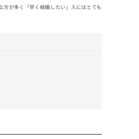
な方が多く「早く結婚したい」人にはとても