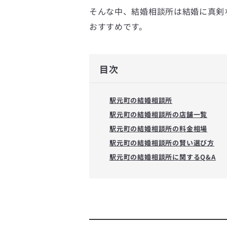
そんな中、結婚相談所は結婚に真剣
おすすめです。
目次
駅元町の結婚相談所
駅元町の結婚相談所の店舗一覧
駅元町の結婚相談所の料金相場
駅元町の結婚相談所の賢い選び方
駅元町の結婚相談所に関するQ&A