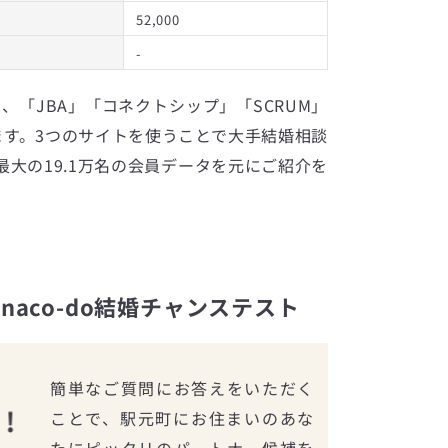
52,000
-
は、「JBA」「コネクトシップ」「SCRUM」
ます。3つのサイトを使うことで大手結婚相談
大の19.1万名の会員データを元にご紹介を
aco-do結婚チャンステスト
簡単なご質問にお答えをいただく
ことで、駅元町にお住まいのあな
たにピッタリのパートナー候補を