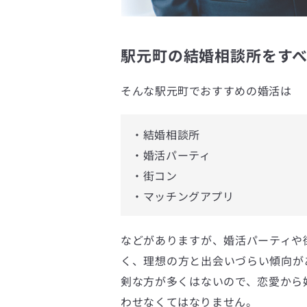
駅元町の結婚相談所をすべ
そんな駅元町でおすすめの婚活は
・結婚相談所
・婚活パーティ
・街コン
・マッチングアプリ
などがありますが、婚活パーティや
く、理想の方と出会いづらい傾向が
剣な方が多くはないので、恋愛から
わせなくてはなりません。