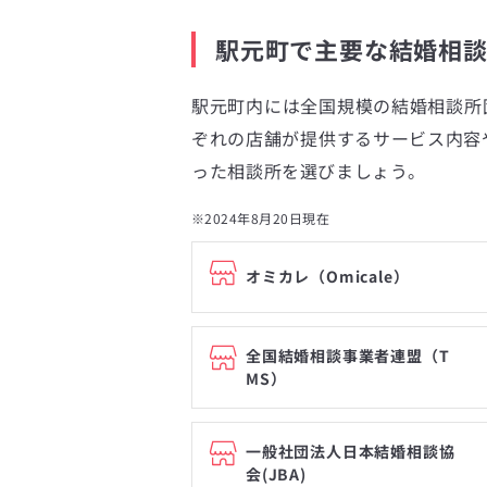
駅元町で主要な結婚相
駅元町内には全国規模の結婚相談所
ぞれの店舗が提供するサービス内容
った相談所を選びましょう。
※2024年8月20日現在
オミカレ（Omicale）
全国結婚相談事業者連盟（T
MS）
一般社団法人日本結婚相談協
会(JBA)