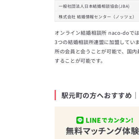
一般社団法人日本結婚相談協会(JBA)
株式会社 結婚情報センター（ノッツェ）
オンライン結婚相談所 naco-doで
3つの結婚相談所連盟に加盟してい
所の会員と会うことが可能で、国内最
することが可能です。
駅元町の方へおすすめ｜n