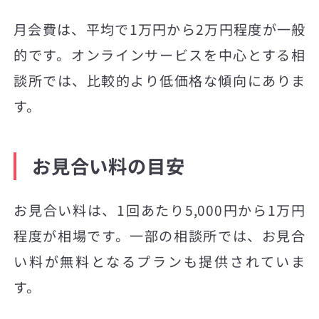
月会費は、平均で1万円から2万円程度が一般
的です。オンラインサービスを中心とする相
談所では、比較的より低価格な傾向にありま
す。
お見合い料の目安
お見合い料は、1回あたり5,000円から1万円
程度が相場です。一部の相談所では、お見合
い料が無料となるプランも提供されていま
す。