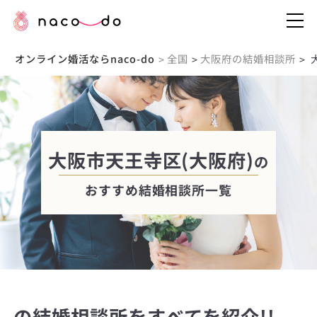
オンライン婚活ならnaco-do
全国
大阪府の結婚相談所
>
>
>
大阪市天王寺区(大阪府)
の
おすすめ結婚相談所一覧
の結婚相談所をすべてを紹介!!