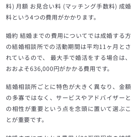
料) 月額 お見合い料 (マッチング手数料) 成婚
料という4つの費用がかかります。
婚約 結婚までの費用についてでは成婚する方
の結婚相談所での活動期間は平均11ヶ月とさ
れているので、 最大手で婚活をする場合は、
おおよそ636,000円がかかる費用です。
結婚相談所ごとに特色が大きく異なり、金額
の多寡ではなく、サービスやアドバイザーと
の相性が重要という点を念頭に置いて選ぶこ
とが重要です。