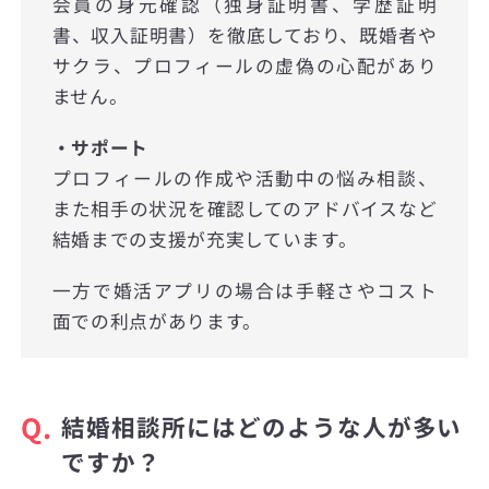
会員の身元確認（独身証明書、学歴証明
書、収入証明書）を徹底しており、既婚者や
サクラ、プロフィールの虚偽の心配があり
ません。
・サポート
プロフィールの作成や活動中の悩み相談、
また相手の状況を確認してのアドバイスなど
結婚までの支援が充実しています。
一方で婚活アプリの場合は手軽さやコスト
面での利点があります。
Q.
結婚相談所にはどのような人が多い
ですか？