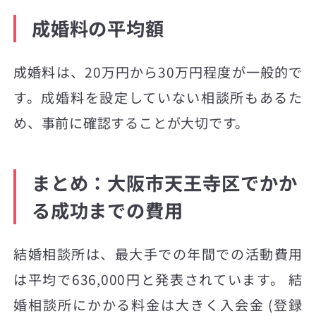
成婚料の平均額
成婚料は、20万円から30万円程度が一般的で
す。成婚料を設定していない相談所もあるた
め、事前に確認することが大切です。
まとめ：大阪市天王寺区でかか
る成功までの費用
結婚相談所は、最大手での年間での活動費用
は平均で636,000円と発表されています。 結
婚相談所にかかる料金は大きく入会金 (登録