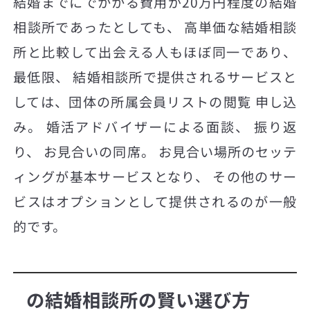
結婚までにでかかる費用が20万円程度の結婚
相談所であったとしても、 高単価な結婚相談
所と比較して出会える人もほぼ同一であり、
最低限、 結婚相談所で提供されるサービスと
しては、団体の所属会員リストの閲覧 申し込
み。 婚活アドバイザーによる面談、 振り返
り、 お見合いの同席。 お見合い場所のセッテ
ィングが基本サービスとなり、 その他のサー
ビスはオプションとして提供されるのが一般
的です。
の結婚相談所の賢い選び方