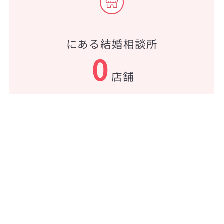
にある結婚相談所
0
店舗