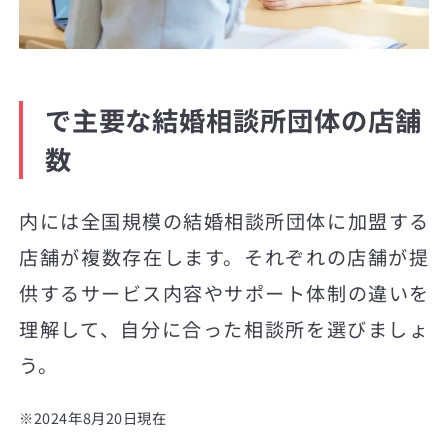
で主要な結婚相談所団体の店舗
数
内には全国規模の結婚相談所団体に加盟する
店舗が複数存在します。それぞれの店舗が提
供するサービス内容やサポート体制の違いを
理解して、自分に合った相談所を選びましょ
う。
※2024年8月20日現在