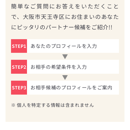
簡単なご質問にお答えをいただくこと
で、大阪市天王寺区にお住まいのあなた
にピッタリのパートナー候補をご紹介!!
あなたのプロフィールを入力
STEP1
お相手の希望条件を入力
STEP2
お相手候補のプロフィールをご案内
STEP3
※ 個人を特定する情報は含まれません