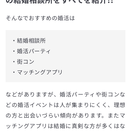
そんなでおすすめの婚活は
・結婚相談所
・婚活パーティ
・街コン
・マッチングアプリ
などがありますが、婚活パーティや街コンな
どの婚活イベントは人が集まりにくく、理想
の方と出会いづらい傾向があります。またマ
ッチングアプリは結婚に真剣な方が多くはな