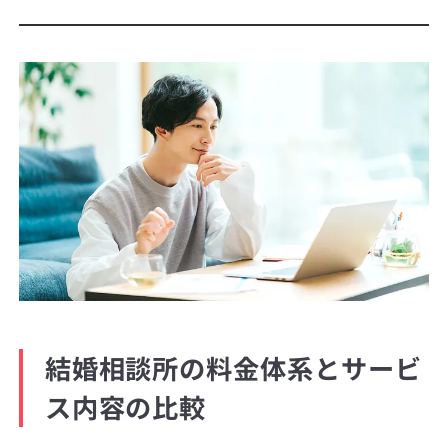
結婚相談所の料金体系とサービ
ス内容の比較