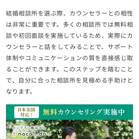
結婚相談所を選ぶ際、カウンセラーとの相性
は非常に重要です。多くの相談所では無料相
談や初回面談を実施しているため、実際にカ
ウンセラーと話をしてみることで、サポート
体制やコミュニケーションの質を直接感じ取
ることができます。このステップを踏むこと
で、自分に合った相談所を見極める手助けと
なります。