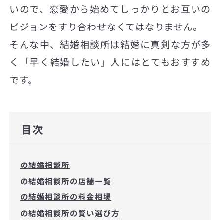
いので、恋愛から始めてしっかりとお互いの
ビジョンをすり合わせなくてはなりません。
そんな中、結婚相談所は結婚に真剣な方が多
く「早く結婚したい」人にはとてもおすすめ
です。
目次
の結婚相談所
の結婚相談所の店舗一覧
の結婚相談所の料金相場
の結婚相談所の賢い選び方