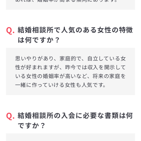
Q.
結婚相談所で人気のある女性の特徴
は何ですか？
思いやりがあり、家庭的で、自立している女
性が好まれますが、昨今では収入を開示して
いる女性の婚姻率が高いなど、将来の家庭を
一緒に作っていける女性も人気です。
Q.
結婚相談所の入会に必要な書類は何
ですか？