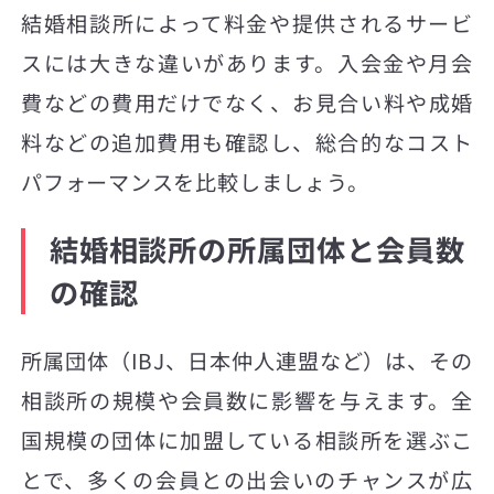
結婚相談所によって料金や提供されるサービ
スには大きな違いがあります。入会金や月会
費などの費用だけでなく、お見合い料や成婚
料などの追加費用も確認し、総合的なコスト
パフォーマンスを比較しましょう。
結婚相談所の所属団体と会員数
の確認
所属団体（IBJ、日本仲人連盟など）は、その
相談所の規模や会員数に影響を与えます。全
国規模の団体に加盟している相談所を選ぶこ
とで、多くの会員との出会いのチャンスが広