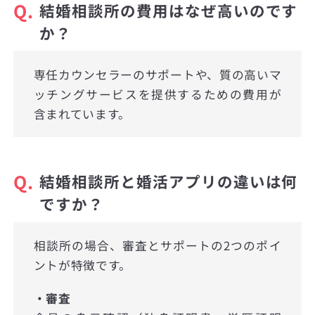
Q.
結婚相談所の費用はなぜ高いのです
か？
専任カウンセラーのサポートや、質の高いマ
ッチングサービスを提供するための費用が
含まれています。
Q.
結婚相談所と婚活アプリの違いは何
ですか？
相談所の場合、審査とサポートの2つのポイ
ントが特徴です。
・審査