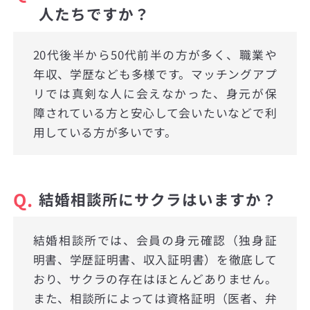
人たちですか？
20代後半から50代前半の方が多く、職業や
年収、学歴なども多様です。マッチングアプ
リでは真剣な人に会えなかった、身元が保
障されている方と安心して会いたいなどで利
用している方が多いです。
Q.
結婚相談所にサクラはいますか？
結婚相談所では、会員の身元確認（独身証
明書、学歴証明書、収入証明書）を徹底して
おり、サクラの存在はほとんどありません。
また、相談所によっては資格証明（医者、弁