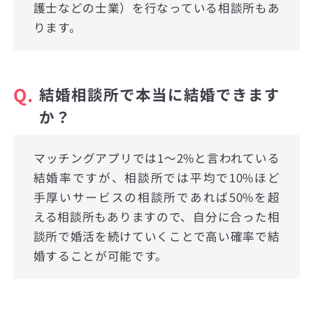
護士などの士業）を行なっている相談所もあ
ります。
Q.
結婚相談所で本当に結婚できます
か？
マッチングアプリでは1〜2%と言われている
結婚率ですが、相談所では平均で10%ほど
手厚いサービスの相談所であれば50%を超
える相談所もありますので、自分に合った相
談所で婚活を続けていくことで高い確率で結
婚することが可能です。