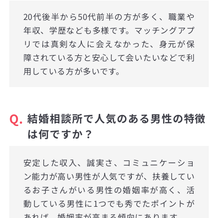
20代後半から50代前半の方が多く、職業や
年収、学歴なども多様です。マッチングアプ
リでは真剣な人に会えなかった、身元が保
障されている方と安心して会いたいなどで利
用している方が多いです。
Q.
結婚相談所で人気のある男性の特徴
は何ですか？
安定した収入、誠実さ、コミュニケーショ
ン能力が高い男性が人気ですが、扶養してい
るお子さんがいる男性の婚姻率が高く、活
動している男性に1つでも秀でたポイントが
あれば、婚姻率が高まる傾向にあります。