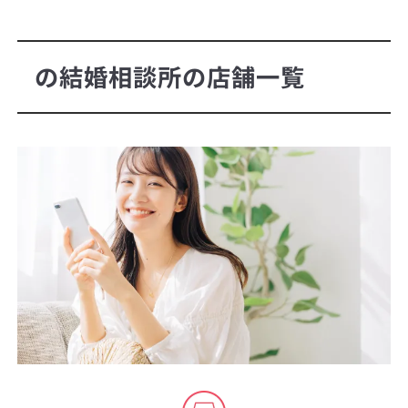
の結婚相談所の店舗一覧