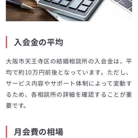
入会金の平均
大阪市天王寺区の結婚相談所の入会金は、平
均で約10万円前後となっています。ただし、
サービス内容やサポート体制によって変動す
るため、各相談所の詳細を確認することが重
要です。
月会費の相場