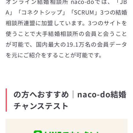
オンライン結婚相談所 naco-doでは、「JB
A」「コネクトシップ」「SCRUM」3つの結婚
相談所連盟に加盟しています。3つのサイトを
使うことで大手結婚相談所の会員と会うこと
が可能で、国内最大の19.1万名の会員データ
を元にご紹介をすることが可能です。
の方へおすすめ｜naco-do結婚
チャンステスト