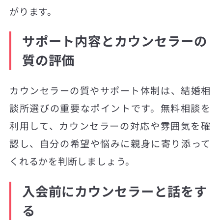
がります。
サポート内容とカウンセラーの
質の評価
カウンセラーの質やサポート体制は、結婚相
談所選びの重要なポイントです。無料相談を
利用して、カウンセラーの対応や雰囲気を確
認し、自分の希望や悩みに親身に寄り添って
くれるかを判断しましょう。
入会前にカウンセラーと話をす
る