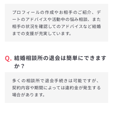
プロフィールの作成やお相手のご紹介、デ
ートのアドバイスや活動中の悩み相談、また
相手の状況を確認してのアドバイスなど結婚
までの支援が充実しています。
Q.
結婚相談所の退会は簡単にできます
か？
多くの相談所で退会手続きは可能ですが、
契約内容や期間によっては違約金が発生する
場合があります。