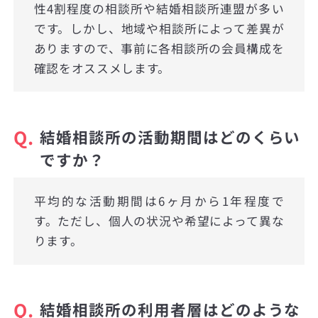
性4割程度の相談所や結婚相談所連盟が多い
です。しかし、地域や相談所によって差異が
ありますので、事前に各相談所の会員構成を
確認をオススメします。
Q.
結婚相談所の活動期間はどのくらい
ですか？
平均的な活動期間は6ヶ月から1年程度で
す。ただし、個人の状況や希望によって異な
ります。
Q.
結婚相談所の利用者層はどのような