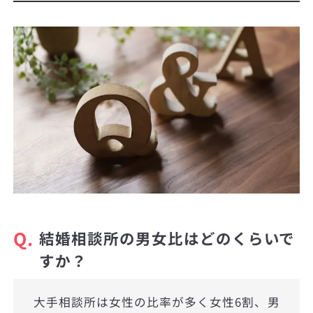
Q.
結婚相談所の男女比はどのくらいで
すか？
大手相談所は女性の比率が多く女性6割、男