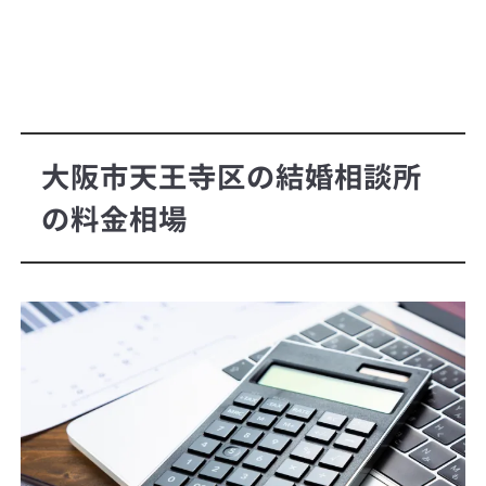
大阪市天王寺区の結婚相談所
の料金相場