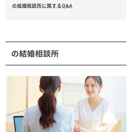
の結婚相談所に関するQ&A
の結婚相談所