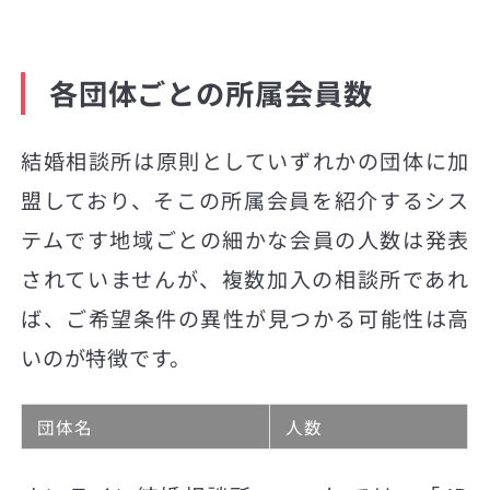
各団体ごとの所属会員数
結婚相談所は原則としていずれかの団体に加
盟しており、そこの所属会員を紹介するシス
テムです地域ごとの細かな会員の人数は発表
されていませんが、複数加入の相談所であれ
ば、ご希望条件の異性が見つかる可能性は高
いのが特徴です。
団体名
人数