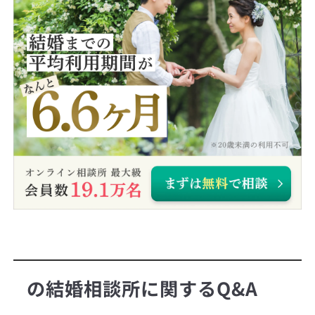
の結婚相談所に関するQ&A