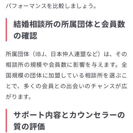
パフォーマンスを比較しましょう。
結婚相談所の所属団体と会員数
の確認
所属団体（IBJ、日本仲人連盟など）は、その
相談所の規模や会員数に影響を与えます。全
国規模の団体に加盟している相談所を選ぶこ
とで、多くの会員との出会いのチャンスが広
がります。
サポート内容とカウンセラーの
質の評価