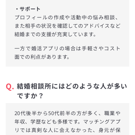
・サポート
プロフィールの作成や活動中の悩み相談、
また相手の状況を確認してのアドバイスなど
結婚までの支援が充実しています。
一方で婚活アプリの場合は手軽さやコスト
面での利点があります。
Q.
結婚相談所にはどのような人が多い
ですか？
20代後半から50代前半の方が多く、職業や
年収、学歴なども多様です。マッチングアプ
リでは真剣な人に会えなかった、身元が保