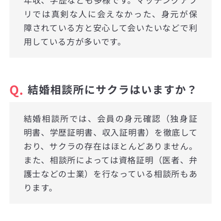
年収、学歴なども多様です。マッチングアプ
リでは真剣な人に会えなかった、身元が保
障されている方と安心して会いたいなどで利
用している方が多いです。
Q.
結婚相談所にサクラはいますか？
結婚相談所では、会員の身元確認（独身証
明書、学歴証明書、収入証明書）を徹底して
おり、サクラの存在はほとんどありません。
また、相談所によっては資格証明（医者、弁
護士などの士業）を行なっている相談所もあ
ります。