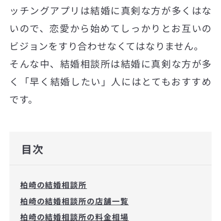
ッチングアプリは結婚に真剣な方が多くはな
いので、恋愛から始めてしっかりとお互いの
ビジョンをすり合わせなくてはなりません。
そんな中、結婚相談所は結婚に真剣な方が多
く「早く結婚したい」人にはとてもおすすめ
です。
目次
柏崎の結婚相談所
柏崎の結婚相談所の店舗一覧
柏崎の結婚相談所の料金相場