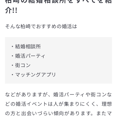
介!!
そんな柏崎でおすすめの婚活は
・結婚相談所
・婚活パーティ
・街コン
・マッチングアプリ
などがありますが、婚活パーティや街コンな
どの婚活イベントは人が集まりにくく、理想
の方と出会いづらい傾向があります。またマ