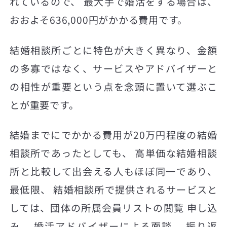
れているので、 最大手で婚活をする場合は、
おおよそ636,000円がかかる費用です。
結婚相談所ごとに特色が大きく異なり、金額
の多寡ではなく、サービスやアドバイザーと
の相性が重要という点を念頭に置いて選ぶこ
とが重要です。
結婚までにでかかる費用が20万円程度の結婚
相談所であったとしても、 高単価な結婚相談
所と比較して出会える人もほぼ同一であり、
最低限、 結婚相談所で提供されるサービスと
しては、団体の所属会員リストの閲覧 申し込
み。 婚活アドバイザーによる面談、 振り返