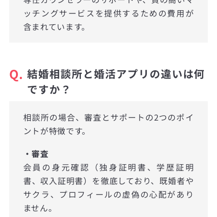
ッチングサービスを提供するための費用が
含まれています。
Q.
結婚相談所と婚活アプリの違いは何
ですか？
相談所の場合、審査とサポートの2つのポイ
ントが特徴です。
・審査
会員の身元確認（独身証明書、学歴証明
書、収入証明書）を徹底しており、既婚者や
サクラ、プロフィールの虚偽の心配があり
ません。