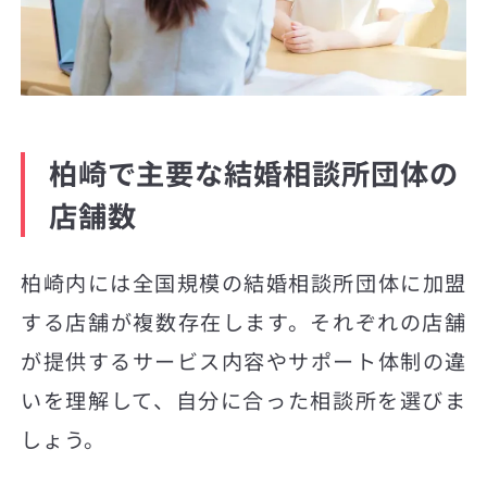
柏崎で主要な結婚相談所団体の
店舗数
柏崎内には全国規模の結婚相談所団体に加盟
する店舗が複数存在します。それぞれの店舗
が提供するサービス内容やサポート体制の違
いを理解して、自分に合った相談所を選びま
しょう。