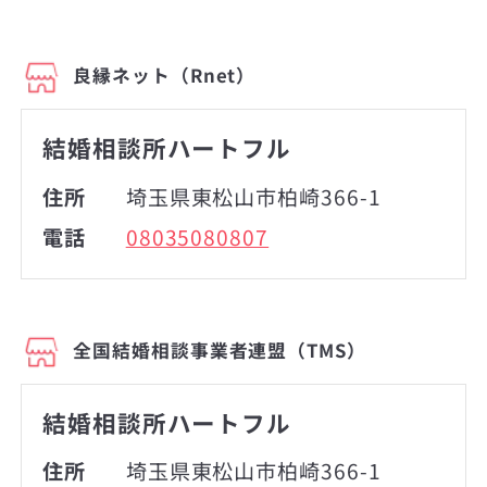
良縁ネット（Rnet）
結婚相談所ハートフル
住所
埼玉県東松山市柏崎366-1
電話
08035080807
全国結婚相談事業者連盟（TMS）
結婚相談所ハートフル
住所
埼玉県東松山市柏崎366-1