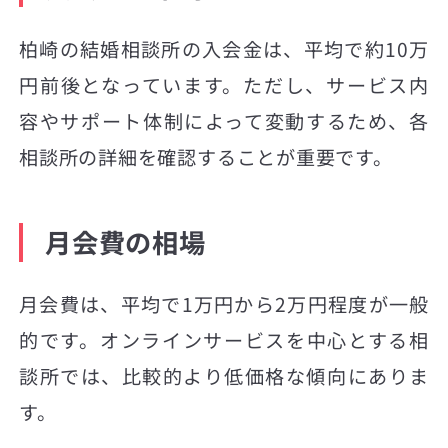
柏崎の結婚相談所の入会金は、平均で約10万
円前後となっています。ただし、サービス内
容やサポート体制によって変動するため、各
相談所の詳細を確認することが重要です。
月会費の相場
月会費は、平均で1万円から2万円程度が一般
的です。オンラインサービスを中心とする相
談所では、比較的より低価格な傾向にありま
す。