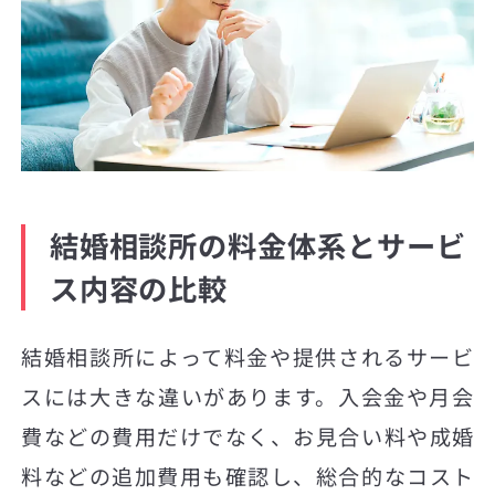
結婚相談所の料金体系とサービ
ス内容の比較
結婚相談所によって料金や提供されるサービ
スには大きな違いがあります。入会金や月会
費などの費用だけでなく、お見合い料や成婚
料などの追加費用も確認し、総合的なコスト