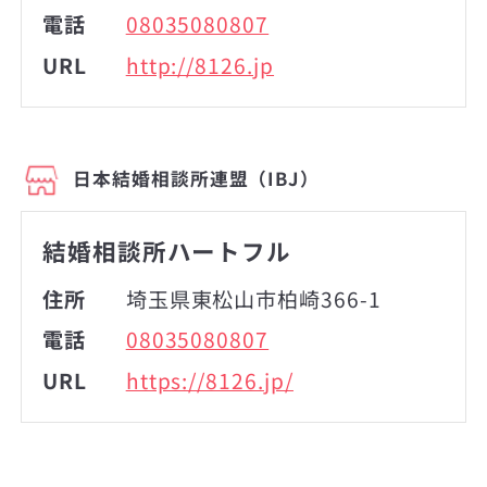
電話
08035080807
URL
http://8126.jp
日本結婚相談所連盟（IBJ）
結婚相談所ハートフル
住所
埼玉県東松山市柏崎366-1
電話
08035080807
URL
https://8126.jp/