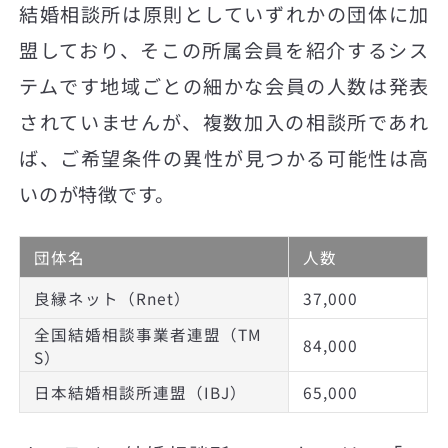
結婚相談所は原則としていずれかの団体に加
盟しており、そこの所属会員を紹介するシス
テムです地域ごとの細かな会員の人数は発表
されていませんが、複数加入の相談所であれ
ば、ご希望条件の異性が見つかる可能性は高
いのが特徴です。
団体名
人数
良縁ネット（Rnet）
37,000
全国結婚相談事業者連盟（TM
84,000
S）
日本結婚相談所連盟（IBJ）
65,000