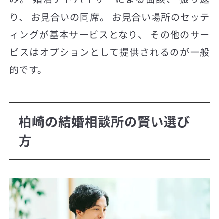
り、 お見合いの同席。 お見合い場所のセッテ
ィングが基本サービスとなり、 その他のサー
ビスはオプションとして提供されるのが一般
的です。
柏崎の結婚相談所の賢い選び
方