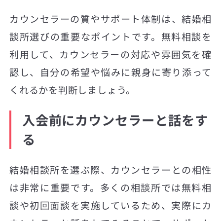
カウンセラーの質やサポート体制は、結婚相
談所選びの重要なポイントです。無料相談を
利用して、カウンセラーの対応や雰囲気を確
認し、自分の希望や悩みに親身に寄り添って
くれるかを判断しましょう。
入会前にカウンセラーと話をす
る
結婚相談所を選ぶ際、カウンセラーとの相性
は非常に重要です。多くの相談所では無料相
談や初回面談を実施しているため、実際にカ