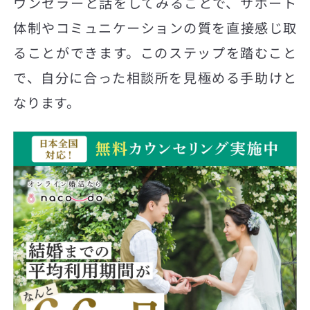
ウンセラーと話をしてみることで、サポート
体制やコミュニケーションの質を直接感じ取
ることができます。このステップを踏むこと
で、自分に合った相談所を見極める手助けと
なります。