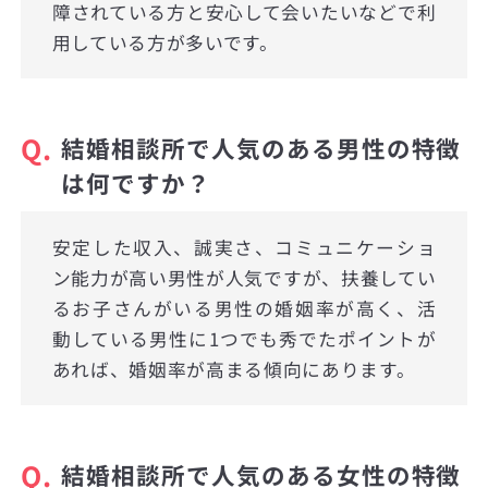
障されている方と安心して会いたいなどで利
用している方が多いです。
Q.
結婚相談所で人気のある男性の特徴
は何ですか？
安定した収入、誠実さ、コミュニケーショ
ン能力が高い男性が人気ですが、扶養してい
るお子さんがいる男性の婚姻率が高く、活
動している男性に1つでも秀でたポイントが
あれば、婚姻率が高まる傾向にあります。
Q.
結婚相談所で人気のある女性の特徴