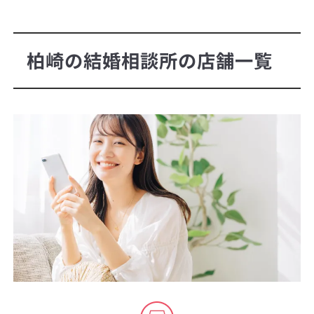
柏崎の結婚相談所の店舗一覧