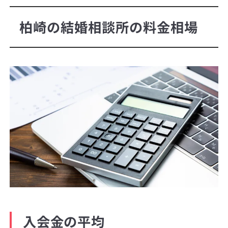
柏崎の結婚相談所の料金相場
入会金の平均