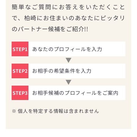
簡単なご質問にお答えをいただくこと
で、柏崎にお住まいのあなたにピッタリ
のパートナー候補をご紹介!!
あなたのプロフィールを入力
STEP1
お相手の希望条件を入力
STEP2
お相手候補のプロフィールをご案内
STEP3
※ 個人を特定する情報は含まれません