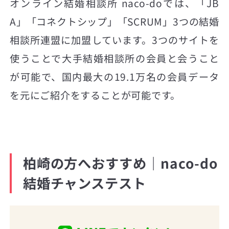
オンライン結婚相談所 naco-doでは、「JB
A」「コネクトシップ」「SCRUM」3つの結婚
相談所連盟に加盟しています。3つのサイトを
使うことで大手結婚相談所の会員と会うこと
が可能で、国内最大の19.1万名の会員データ
を元にご紹介をすることが可能です。
柏崎の方へおすすめ｜naco-do
結婚チャンステスト