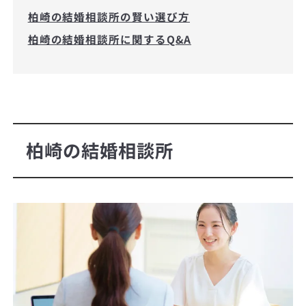
柏崎の結婚相談所の賢い選び方
柏崎の結婚相談所に関するQ&A
柏崎の結婚相談所