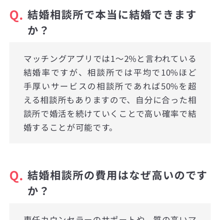
Q.
結婚相談所で本当に結婚できます
か？
マッチングアプリでは1〜2%と言われている
結婚率ですが、相談所では平均で10%ほど
手厚いサービスの相談所であれば50%を超
える相談所もありますので、自分に合った相
談所で婚活を続けていくことで高い確率で結
婚することが可能です。
Q.
結婚相談所の費用はなぜ高いのです
か？
専任カウンセラーのサポートや、質の高いマ