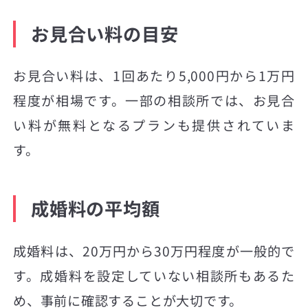
お見合い料の目安
お見合い料は、1回あたり5,000円から1万円
程度が相場です。一部の相談所では、お見合
い料が無料となるプランも提供されていま
す。
成婚料の平均額
成婚料は、20万円から30万円程度が一般的で
す。成婚料を設定していない相談所もあるた
め、事前に確認することが大切です。