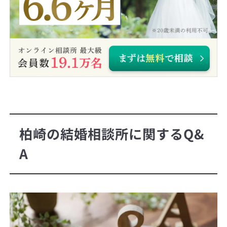
柏崎の結婚相談所に関するQ&
A