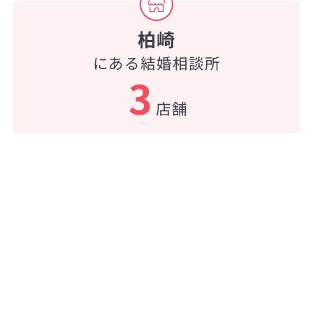
柏崎
にある結婚相談所
3
店舗