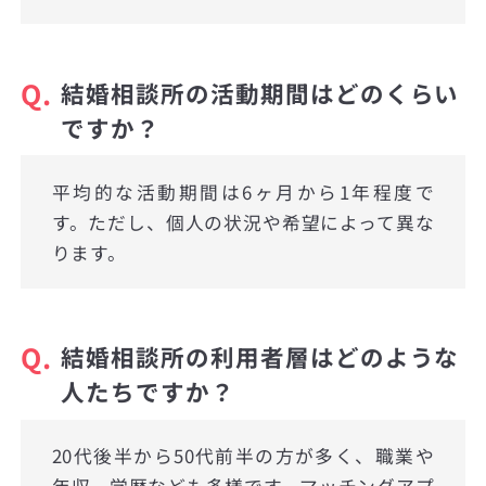
Q.
結婚相談所の活動期間はどのくらい
ですか？
平均的な活動期間は6ヶ月から1年程度で
す。ただし、個人の状況や希望によって異な
ります。
Q.
結婚相談所の利用者層はどのような
人たちですか？
20代後半から50代前半の方が多く、職業や