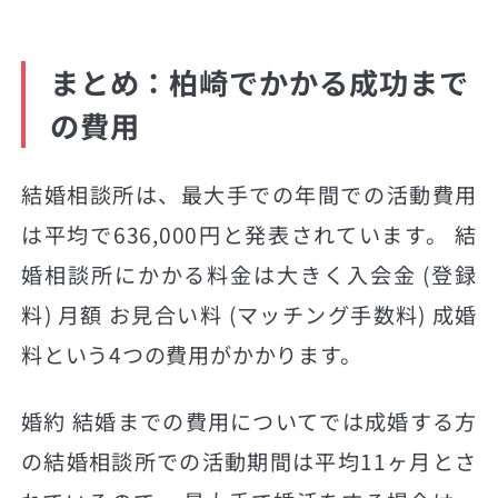
まとめ：柏崎でかかる成功まで
の費用
結婚相談所は、最大手での年間での活動費用
は平均で636,000円と発表されています。 結
婚相談所にかかる料金は大きく入会金 (登録
料) 月額 お見合い料 (マッチング手数料) 成婚
料という4つの費用がかかります。
婚約 結婚までの費用についてでは成婚する方
の結婚相談所での活動期間は平均11ヶ月とさ