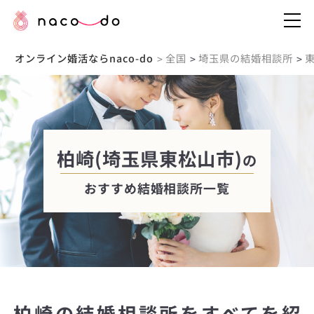
オンライン婚活ならnaco-do
全国
埼玉県の結婚相談所
>
>
>
柏崎(埼玉県東松山市)
の
おすすめ結婚相談所一覧
柏崎の結婚相談所をすべてを紹