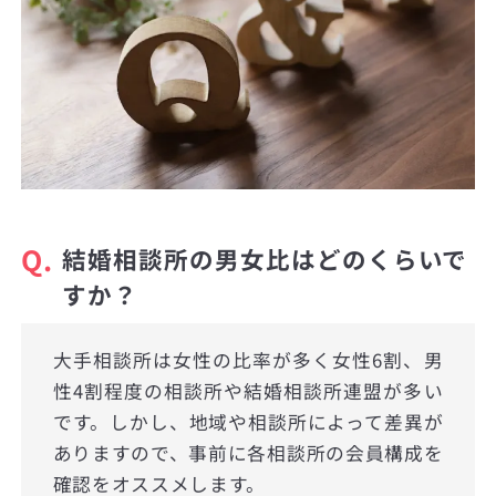
Q.
結婚相談所の男女比はどのくらいで
すか？
大手相談所は女性の比率が多く女性6割、男
性4割程度の相談所や結婚相談所連盟が多い
です。しかし、地域や相談所によって差異が
ありますので、事前に各相談所の会員構成を
確認をオススメします。