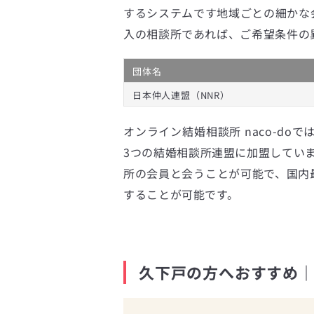
するシステムです地域ごとの細かな
入の相談所であれば、ご希望条件の
団体名
日本仲人連盟（NNR）
オンライン結婚相談所 naco-doで
3つの結婚相談所連盟に加盟してい
所の会員と会うことが可能で、国内最
することが可能です。
久下戸の方へおすすめ｜n