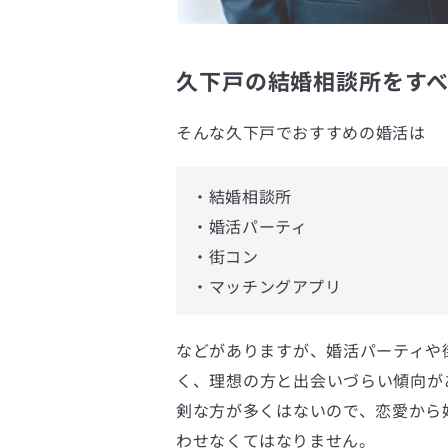
久下戸の結婚相談所をすべ
そんな久下戸でおすすめの婚活は
・結婚相談所
・婚活パーティ
・街コン
・マッチングアプリ
などがありますが、婚活パーティや
く、理想の方と出会いづらい傾向が
剣な方が多くはないので、恋愛から
わせなくてはなりません。