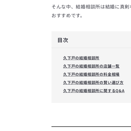
そんな中、結婚相談所は結婚に真剣
おすすめです。
目次
久下戸の結婚相談所
久下戸の結婚相談所の店舗一覧
久下戸の結婚相談所の料金相場
久下戸の結婚相談所の賢い選び方
久下戸の結婚相談所に関するQ&A