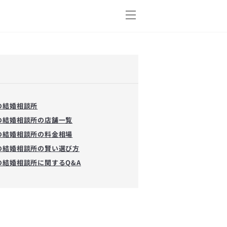
の結婚相談所
の結婚相談所の店舗一覧
の結婚相談所の料金相場
の結婚相談所の賢い選び方
の結婚相談所に関するQ&A