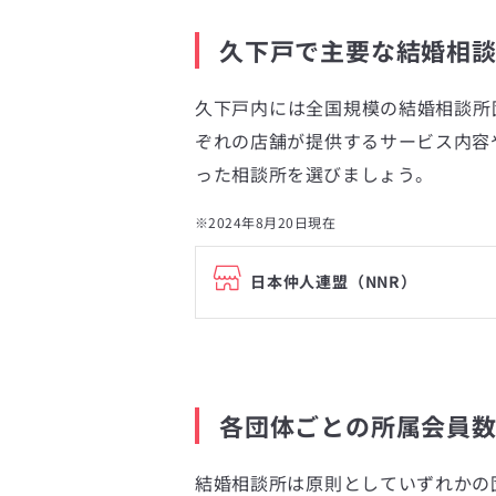
久下戸で主要な結婚相
久下戸内には全国規模の結婚相談所
ぞれの店舗が提供するサービス内容
った相談所を選びましょう。
※2024年8月20日現在
日本仲人連盟（NNR）
各団体ごとの所属会員
結婚相談所は原則としていずれかの