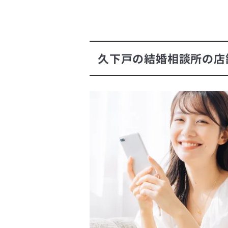
久下戸の結婚相談所の店