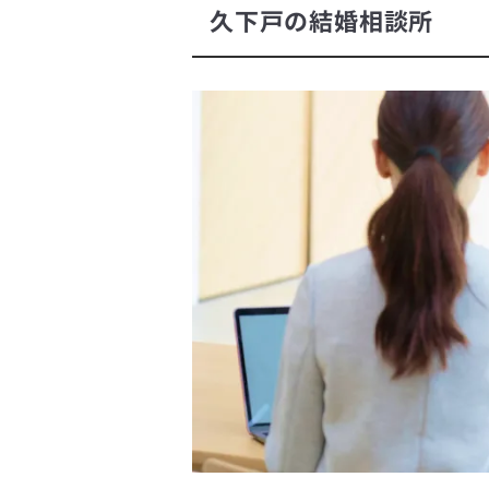
久下戸の結婚相談所