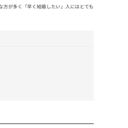
な方が多く「早く結婚したい」人にはとても