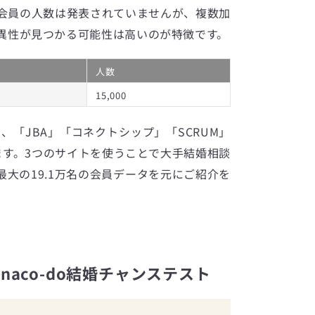
会員の人数は発表されていませんが、複数加
異性が見つかる可能性は高いのが特徴です。
人数
15,000
は、「JBA」「コネクトシップ」「SCRUM」
ます。3つのサイトを使うことで大手結婚相談
大の19.1万名の会員データを元にご紹介を
aco-do結婚チャンステスト