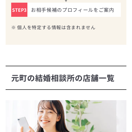
お相手候補のプロフィールをご案内
STEP3
※ 個人を特定する情報は含まれません
元町の結婚相談所の店舗一覧