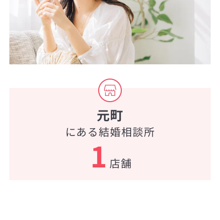
元町
にある結婚相談所
1
店舗