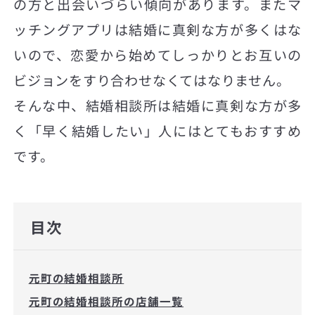
の方と出会いづらい傾向があります。またマ
ッチングアプリは結婚に真剣な方が多くはな
いので、恋愛から始めてしっかりとお互いの
ビジョンをすり合わせなくてはなりません。
そんな中、結婚相談所は結婚に真剣な方が多
く「早く結婚したい」人にはとてもおすすめ
です。
目次
元町の結婚相談所
元町の結婚相談所の店舗一覧