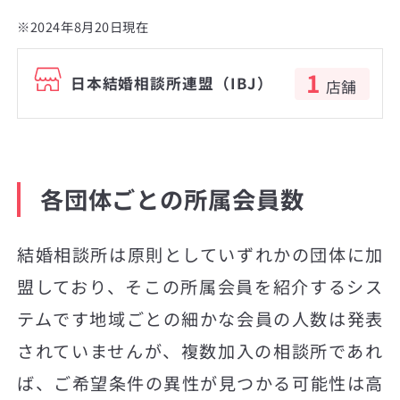
※2024年8月20日現在
1
日本結婚相談所連盟（IBJ）
店舗
各団体ごとの所属会員数
結婚相談所は原則としていずれかの団体に加
盟しており、そこの所属会員を紹介するシス
テムです地域ごとの細かな会員の人数は発表
されていませんが、複数加入の相談所であれ
ば、ご希望条件の異性が見つかる可能性は高