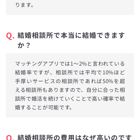
ります。
Q.
結婚相談所で本当に結婚できます
か？
マッチングアプリでは1〜2%と言われている
結婚率ですが、相談所では平均で10%ほど
手厚いサービスの相談所であれば50%を超
える相談所もありますので、自分に合った相
談所で婚活を続けていくことで高い確率で結
婚することが可能です。
Q.
結婚相談所の費用はなぜ高いのです