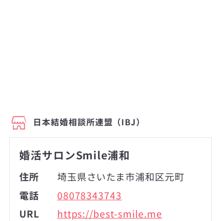
日本結婚相談所連盟（IBJ）
婚活サロンSmile浦和
住所
埼玉県さいたま市浦和区元町
電話
08078343743
URL
https://best-smile.me