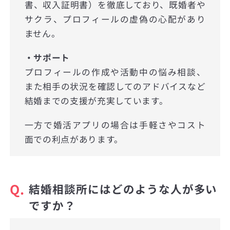
書、収入証明書）を徹底しており、既婚者や
サクラ、プロフィールの虚偽の心配があり
ません。
・サポート
プロフィールの作成や活動中の悩み相談、
また相手の状況を確認してのアドバイスなど
結婚までの支援が充実しています。
一方で婚活アプリの場合は手軽さやコスト
面での利点があります。
Q.
結婚相談所にはどのような人が多い
ですか？