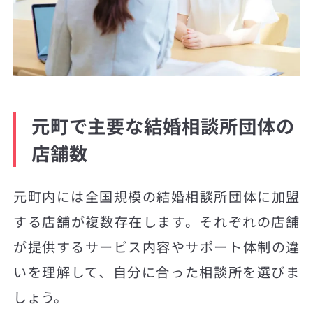
元町で主要な結婚相談所団体の
店舗数
元町内には全国規模の結婚相談所団体に加盟
する店舗が複数存在します。それぞれの店舗
が提供するサービス内容やサポート体制の違
いを理解して、自分に合った相談所を選びま
しょう。