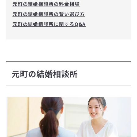
元町の結婚相談所の料金相場
元町の結婚相談所の賢い選び方
元町の結婚相談所に関するQ&A
元町の結婚相談所