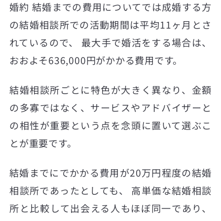
婚約 結婚までの費用についてでは成婚する方
の結婚相談所での活動期間は平均11ヶ月とさ
れているので、 最大手で婚活をする場合は、
おおよそ636,000円がかかる費用です。
結婚相談所ごとに特色が大きく異なり、金額
の多寡ではなく、サービスやアドバイザーと
の相性が重要という点を念頭に置いて選ぶこ
とが重要です。
結婚までにでかかる費用が20万円程度の結婚
相談所であったとしても、 高単価な結婚相談
所と比較して出会える人もほぼ同一であり、