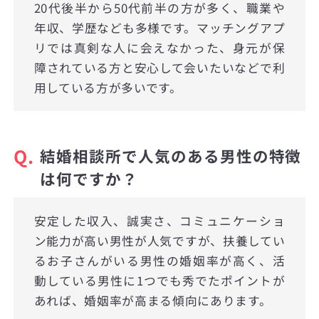
20代後半から50代前半の方が多く、職業や
年収、学歴なども多様です。マッチングアプ
リでは真剣な人に会えなかった、身元が保
障されている方と安心して会いたいなどで利
用している方が多いです。
Q.
結婚相談所で人気のある男性の特徴
は何ですか？
安定した収入、誠実さ、コミュニケーショ
ン能力が高い男性が人気ですが、扶養してい
るお子さんがいる男性の婚姻率が高く、活
動している男性に1つでも秀でたポイントが
あれば、婚姻率が高まる傾向にあります。