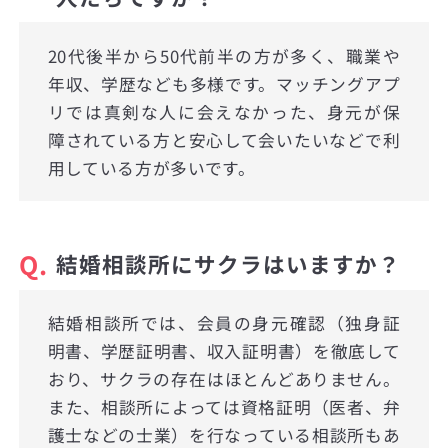
20代後半から50代前半の方が多く、職業や
年収、学歴なども多様です。マッチングアプ
リでは真剣な人に会えなかった、身元が保
障されている方と安心して会いたいなどで利
用している方が多いです。
Q.
結婚相談所にサクラはいますか？
結婚相談所では、会員の身元確認（独身証
明書、学歴証明書、収入証明書）を徹底して
おり、サクラの存在はほとんどありません。
また、相談所によっては資格証明（医者、弁
護士などの士業）を行なっている相談所もあ