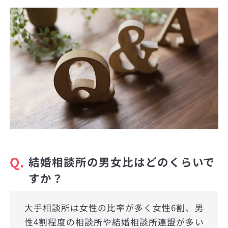
Q.
結婚相談所の男女比はどのくらいで
すか？
大手相談所は女性の比率が多く女性6割、男
性4割程度の相談所や結婚相談所連盟が多い