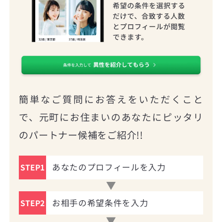
簡単なご質問にお答えをいただくこと
で、元町にお住まいのあなたにピッタリ
のパートナー候補をご紹介!!
あなたのプロフィールを入力
STEP1
お相手の希望条件を入力
STEP2