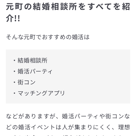
元町の結婚相談所をすべてを紹
介!!
そんな元町でおすすめの婚活は
・結婚相談所
・婚活パーティ
・街コン
・マッチングアプリ
などがありますが、婚活パーティや街コンな
どの婚活イベントは人が集まりにくく、理想