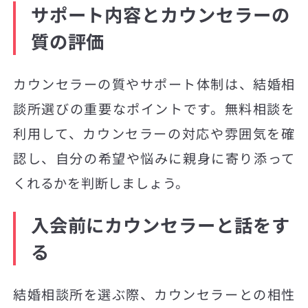
サポート内容とカウンセラーの
質の評価
カウンセラーの質やサポート体制は、結婚相
談所選びの重要なポイントです。無料相談を
利用して、カウンセラーの対応や雰囲気を確
認し、自分の希望や悩みに親身に寄り添って
くれるかを判断しましょう。
入会前にカウンセラーと話をす
る
結婚相談所を選ぶ際、カウンセラーとの相性