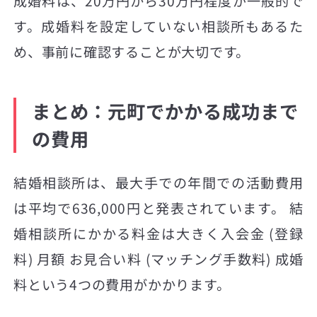
成婚料は、20万円から30万円程度が一般的で
す。成婚料を設定していない相談所もあるた
め、事前に確認することが大切です。
まとめ：元町でかかる成功まで
の費用
結婚相談所は、最大手での年間での活動費用
は平均で636,000円と発表されています。 結
婚相談所にかかる料金は大きく入会金 (登録
料) 月額 お見合い料 (マッチング手数料) 成婚
料という4つの費用がかかります。