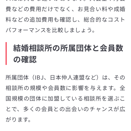
費などの費用だけでなく、お見合い料や成婚
料などの追加費用も確認し、総合的なコスト
パフォーマンスを比較しましょう。
結婚相談所の所属団体と会員数
の確認
所属団体（IBJ、日本仲人連盟など）は、その
相談所の規模や会員数に影響を与えます。全
国規模の団体に加盟している相談所を選ぶこ
とで、多くの会員との出会いのチャンスが広
がります。