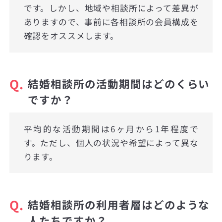
です。しかし、地域や相談所によって差異が
ありますので、事前に各相談所の会員構成を
確認をオススメします。
Q.
結婚相談所の活動期間はどのくらい
ですか？
平均的な活動期間は6ヶ月から1年程度で
す。ただし、個人の状況や希望によって異な
ります。
Q.
結婚相談所の利用者層はどのような
人たちですか？