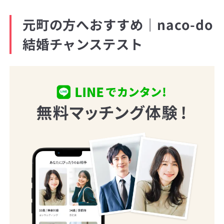
元町の方へおすすめ｜naco-do
結婚チャンステスト