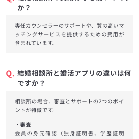
か？
専任カウンセラーのサポートや、質の高いマ
ッチングサービスを提供するための費用が
含まれています。
Q.
結婚相談所と婚活アプリの違いは何
ですか？
相談所の場合、審査とサポートの2つのポイ
ントが特徴です。
・審査
会員の身元確認（独身証明書、学歴証明