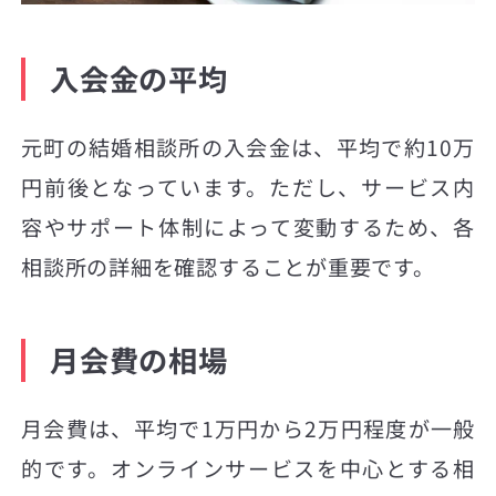
入会金の平均
元町の結婚相談所の入会金は、平均で約10万
円前後となっています。ただし、サービス内
容やサポート体制によって変動するため、各
相談所の詳細を確認することが重要です。
月会費の相場
月会費は、平均で1万円から2万円程度が一般
的です。オンラインサービスを中心とする相