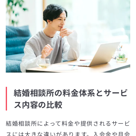
結婚相談所の料金体系とサービ
ス内容の比較
結婚相談所によって料金や提供されるサービ
スには大きな違いがあります。入会金や月会