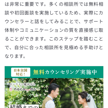
は非常に重要です。多くの相談所では無料相
談や初回面談を実施しているため、実際にカ
ウンセラーと話をしてみることで、サポート
体制やコミュニケーションの質を直接感じ取
ることができます。このステップを踏むこと
で、自分に合った相談所を見極める手助けと
なります。