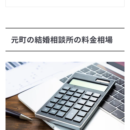
元町の結婚相談所の料金相場