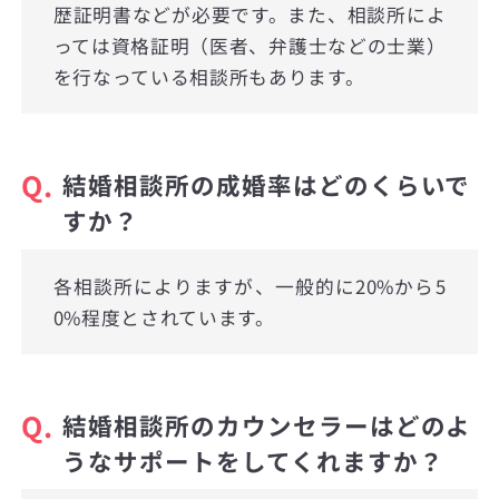
歴証明書などが必要です。また、相談所によ
っては資格証明（医者、弁護士などの士業）
を行なっている相談所もあります。
Q.
結婚相談所の成婚率はどのくらいで
すか？
各相談所によりますが、一般的に20%から5
0%程度とされています。
Q.
結婚相談所のカウンセラーはどのよ
うなサポートをしてくれますか？