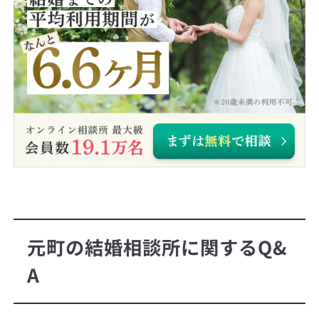
元町の結婚相談所に関するQ&
A