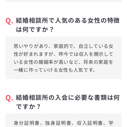
Q.
結婚相談所で人気のある女性の特徴
は何ですか？
思いやりがあり、家庭的で、自立している女
性が好まれますが、昨今では収入を開示して
いる女性の婚姻率が高いなど、将来の家庭を
一緒に作っていける女性も人気です。
Q.
結婚相談所の入会に必要な書類は何
ですか？
身分証明書、独身証明書、収入証明書、学