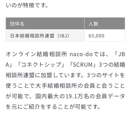
いのが特徴です。
団体名
人数
日本結婚相談所連盟（IBJ）
65,000
オンライン結婚相談所 naco-doでは、「JB
A」「コネクトシップ」「SCRUM」3つの結婚
相談所連盟に加盟しています。3つのサイトを
使うことで大手結婚相談所の会員と会うこと
が可能で、国内最大の19.1万名の会員データ
を元にご紹介をすることが可能です。