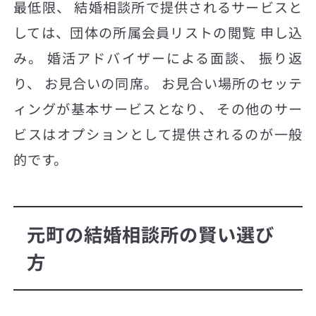
最低限、 結婚相談所で提供されるサービスと
しては、団体の所属会員リストの閲覧 申し込
み。 婚活アドバイザーによる面談、 振り返
り、 お見合いの同席。 お見合い場所のセッテ
ィングが基本サービスとなり、 その他のサー
ビスはオプションとして提供されるのが一般
的です。
元町の結婚相談所の賢い選び
方