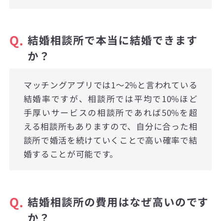
Q.
結婚相談所で本当に結婚できます
か？
マッチングアプリでは1〜2%と言われている
結婚率ですが、相談所では平均で10%ほど
手厚いサービスの相談所であれば50%を超
える相談所もありますので、自分に合った相
談所で婚活を続けていくことで高い確率で結
婚することが可能です。
Q.
結婚相談所の費用はなぜ高いのです
か？