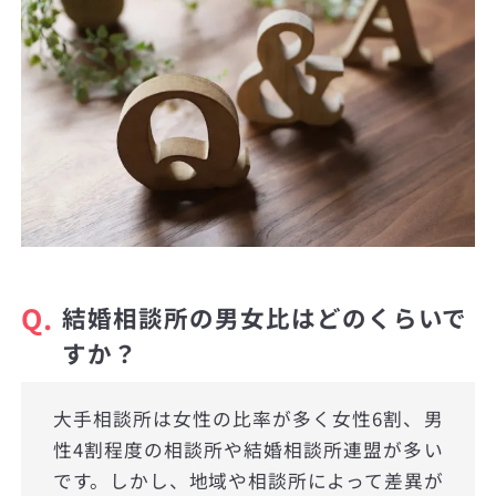
Q.
結婚相談所の男女比はどのくらいで
すか？
大手相談所は女性の比率が多く女性6割、男
性4割程度の相談所や結婚相談所連盟が多い
です。しかし、地域や相談所によって差異が