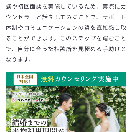
談や初回面談を実施しているため、実際にカ
ウンセラーと話をしてみることで、サポート
体制やコミュニケーションの質を直接感じ取
ることができます。このステップを踏むこと
で、自分に合った相談所を見極める手助けと
なります。