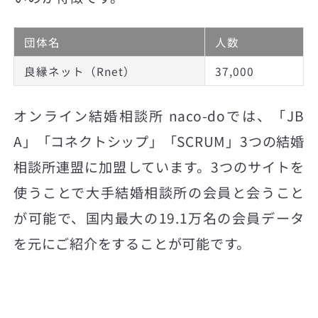
団体名
人数
良縁ネット（Rnet）
37,000
オンライン結婚相談所 naco-doでは、「JB
A」「コネクトシップ」「SCRUM」3つの結婚
相談所連盟に加盟しています。3つのサイトを
使うことで大手結婚相談所の会員と会うこと
が可能で、国内最大の19.1万名の会員データ
を元にご紹介をすることが可能です。