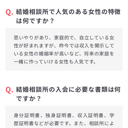
Q.
結婚相談所で人気のある女性の特徴
は何ですか？
思いやりがあり、家庭的で、自立している女
性が好まれますが、昨今では収入を開示して
いる女性の婚姻率が高いなど、将来の家庭を
一緒に作っていける女性も人気です。
Q.
結婚相談所の入会に必要な書類は何
ですか？
身分証明書、独身証明書、収入証明書、学
歴証明書などが必要です。また、相談所によ