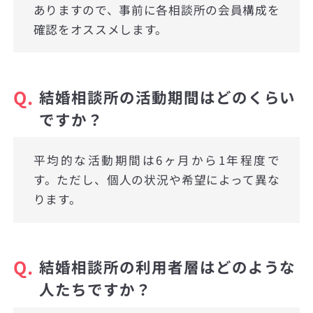
ありますので、事前に各相談所の会員構成を
確認をオススメします。
Q.
結婚相談所の活動期間はどのくらい
ですか？
平均的な活動期間は6ヶ月から1年程度で
す。ただし、個人の状況や希望によって異な
ります。
Q.
結婚相談所の利用者層はどのような
人たちですか？