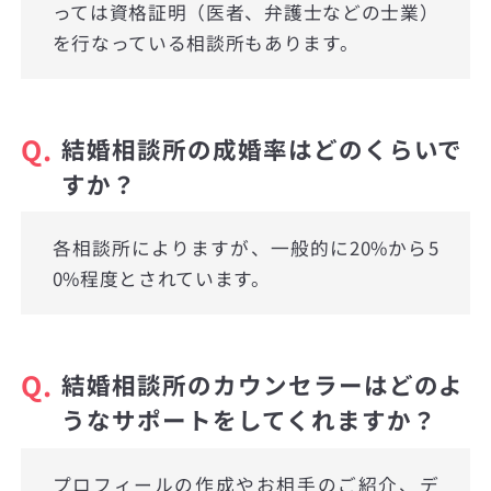
っては資格証明（医者、弁護士などの士業）
を行なっている相談所もあります。
Q.
結婚相談所の成婚率はどのくらいで
すか？
各相談所によりますが、一般的に20%から5
0%程度とされています。
Q.
結婚相談所のカウンセラーはどのよ
うなサポートをしてくれますか？
プロフィールの作成やお相手のご紹介、デ