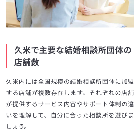
久米で主要な結婚相談所団体の
店舗数
久米内には全国規模の結婚相談所団体に加盟
する店舗が複数存在します。それぞれの店舗
が提供するサービス内容やサポート体制の違
いを理解して、自分に合った相談所を選びま
しょう。