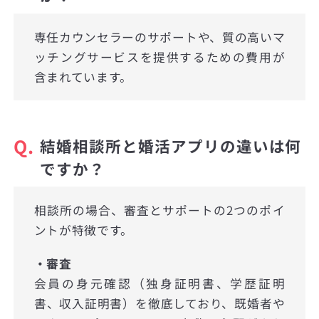
専任カウンセラーのサポートや、質の高いマ
ッチングサービスを提供するための費用が
含まれています。
Q.
結婚相談所と婚活アプリの違いは何
ですか？
相談所の場合、審査とサポートの2つのポイ
ントが特徴です。
・審査
会員の身元確認（独身証明書、学歴証明
書、収入証明書）を徹底しており、既婚者や