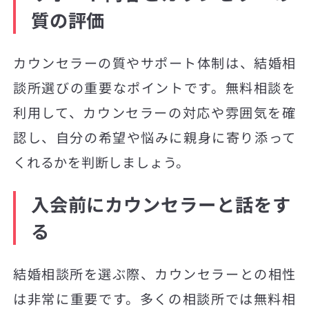
質の評価
カウンセラーの質やサポート体制は、結婚相
談所選びの重要なポイントです。無料相談を
利用して、カウンセラーの対応や雰囲気を確
認し、自分の希望や悩みに親身に寄り添って
くれるかを判断しましょう。
入会前にカウンセラーと話をす
る
結婚相談所を選ぶ際、カウンセラーとの相性
は非常に重要です。多くの相談所では無料相