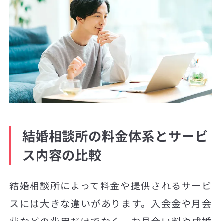
結婚相談所の料金体系とサービ
ス内容の比較
結婚相談所によって料金や提供されるサービ
スには大きな違いがあります。入会金や月会
費などの費用だけでなく、お見合い料や成婚