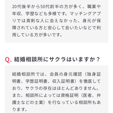
20代後半から50代前半の方が多く、職業や
年収、学歴なども多様です。マッチングアプ
リでは真剣な人に会えなかった、身元が保
障されている方と安心して会いたいなどで利
用している方が多いです。
Q.
結婚相談所にサクラはいますか？
結婚相談所では、会員の身元確認（独身証
明書、学歴証明書、収入証明書）を徹底して
おり、サクラの存在はほとんどありません。
また、相談所によっては資格証明（医者、弁
護士などの士業）を行なっている相談所もあ
ります。