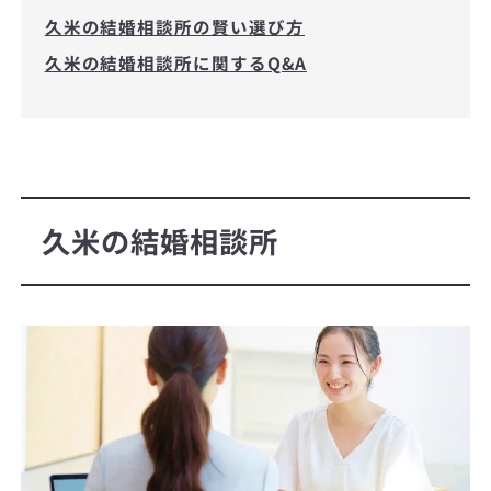
久米の結婚相談所の賢い選び方
久米の結婚相談所に関するQ&A
久米の結婚相談所