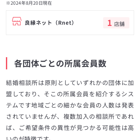
※2024年8月20日現在
1
良縁ネット（Rnet）
店舗
各団体ごとの所属会員数
結婚相談所は原則としていずれかの団体に加
盟しており、そこの所属会員を紹介するシス
テムです地域ごとの細かな会員の人数は発表
されていませんが、複数加入の相談所であれ
ば、ご希望条件の異性が見つかる可能性は高
いのが特徴です。