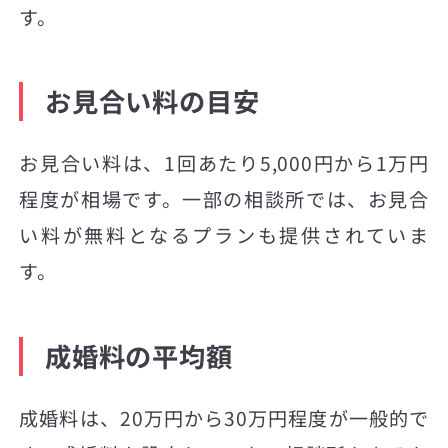
す。
お見合い料の目安
お見合い料は、1回あたり5,000円から1万円
程度が相場です。一部の相談所では、お見合
い料が無料となるプランも提供されていま
す。
成婚料の平均額
成婚料は、20万円から30万円程度が一般的で