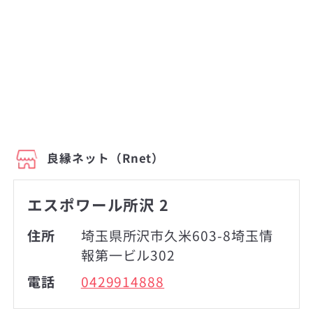
良縁ネット（Rnet）
エスポワール所沢 2
住所
埼玉県所沢市久米603-8埼玉情
報第一ビル302
電話
0429914888