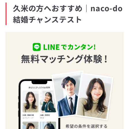
久米の方へおすすめ｜naco-do
結婚チャンステスト