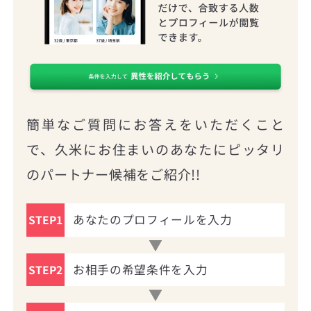
簡単なご質問にお答えをいただくこと
で、久米にお住まいのあなたにピッタリ
のパートナー候補をご紹介!!
あなたのプロフィールを入力
STEP1
お相手の希望条件を入力
STEP2