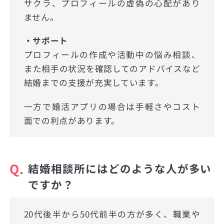
サクラ、プロフィールの虚偽の心配があり
ません。
・サポート
プロフィールの作成や活動中の悩み相談、
また相手の状況を確認してのアドバイスなど
結婚までの支援が充実しています。
一方で婚活アプリの場合は手軽さやコスト
面での利点があります。
Q.
結婚相談所にはどのような人が多い
ですか？
20代後半から50代前半の方が多く、職業や