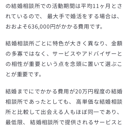
の結婚相談所での活動期間は平均11ヶ月とさ
れているので、 最大手で婚活をする場合は、
おおよそ636,000円がかかる費用です。
結婚相談所ごとに特色が大きく異なり、金額
の多寡ではなく、サービスやアドバイザーと
の相性が重要という点を念頭に置いて選ぶこ
とが重要です。
結婚までにでかかる費用が20万円程度の結婚
相談所であったとしても、 高単価な結婚相談
所と比較して出会える人もほぼ同一であり、
最低限、 結婚相談所で提供されるサービスと