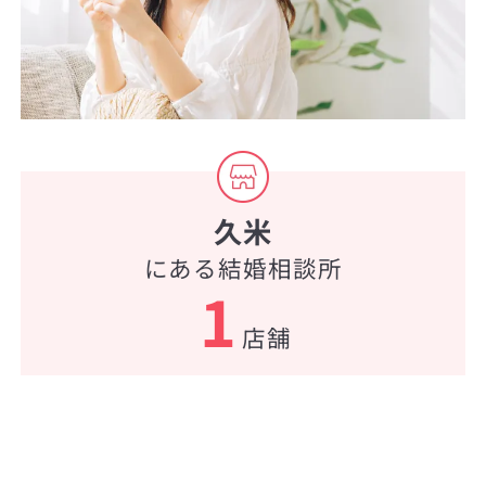
久米
にある結婚相談所
1
店舗