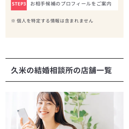
お相手候補のプロフィールをご案内
STEP3
※ 個人を特定する情報は含まれません
久米の結婚相談所の店舗一覧