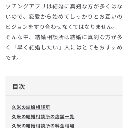
ッチングアプリは結婚に真剣な方が多くはな
いので、恋愛から始めてしっかりとお互いの
ビジョンをすり合わせなくてはなりません。
そんな中、結婚相談所は結婚に真剣な方が多
く「早く結婚したい」人にはとてもおすすめ
です。
目次
久米の結婚相談所
久米の結婚相談所の店舗一覧
久米の結婚相談所の料金相場