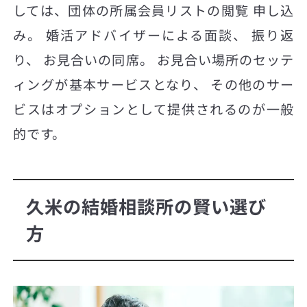
しては、団体の所属会員リストの閲覧 申し込
み。 婚活アドバイザーによる面談、 振り返
り、 お見合いの同席。 お見合い場所のセッテ
ィングが基本サービスとなり、 その他のサー
ビスはオプションとして提供されるのが一般
的です。
久米の結婚相談所の賢い選び
方