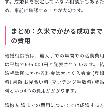
す。成婚料を設定していない相談所もあるた
め、事前に確認することが大切です。
まとめ：久米でかかる成功まで
の費用
結婚相談所は、最大手での年間での活動費用
は平均で636,000円と発表されています。 結
婚相談所にかかる料金は大きく入会金 (登録
料) 月額 お見合い料 (マッチング手数料) 成婚
料という4つの費用がかかります。
婚約 結婚までの費用についてでは成婚する方