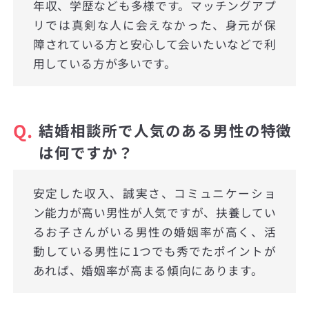
年収、学歴なども多様です。マッチングアプ
リでは真剣な人に会えなかった、身元が保
障されている方と安心して会いたいなどで利
用している方が多いです。
Q.
結婚相談所で人気のある男性の特徴
は何ですか？
安定した収入、誠実さ、コミュニケーショ
ン能力が高い男性が人気ですが、扶養してい
るお子さんがいる男性の婚姻率が高く、活
動している男性に1つでも秀でたポイントが
あれば、婚姻率が高まる傾向にあります。