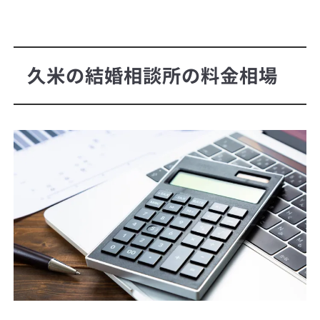
久米の結婚相談所の料金相場