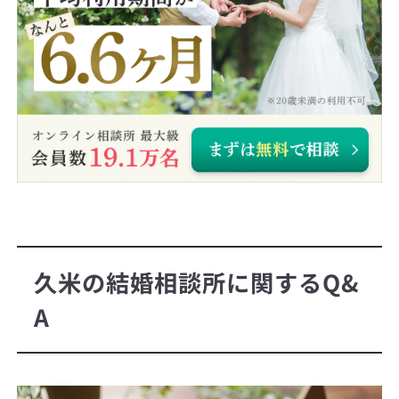
久米の結婚相談所に関するQ&
A