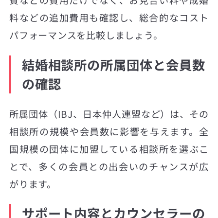
料などの追加費用も確認し、総合的なコスト
パフォーマンスを比較しましょう。
結婚相談所の所属団体と会員数
の確認
所属団体（IBJ、日本仲人連盟など）は、その
相談所の規模や会員数に影響を与えます。全
国規模の団体に加盟している相談所を選ぶこ
とで、多くの会員との出会いのチャンスが広
がります。
サポート内容とカウンセラーの