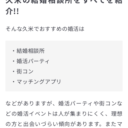
介!!
そんな久米でおすすめの婚活は
・結婚相談所
・婚活パーティ
・街コン
・マッチングアプリ
などがありますが、婚活パーティや街コンな
どの婚活イベントは人が集まりにくく、理想
の方と出会いづらい傾向があります。またマ