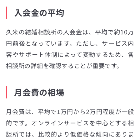
入会金の平均
久米の結婚相談所の入会金は、平均で約10万
円前後となっています。ただし、サービス内
容やサポート体制によって変動するため、各
相談所の詳細を確認することが重要です。
月会費の相場
月会費は、平均で1万円から2万円程度が一般
的です。オンラインサービスを中心とする相
談所では、比較的より低価格な傾向にありま