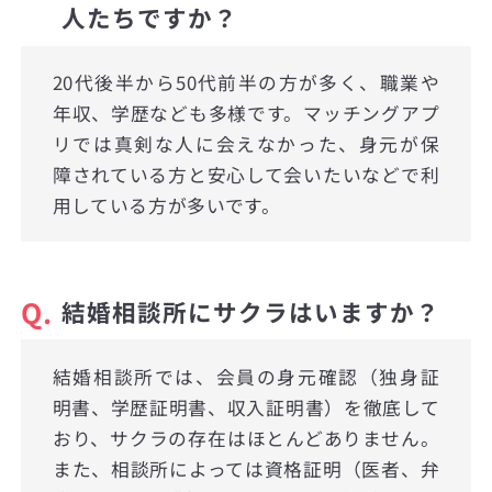
人たちですか？
20代後半から50代前半の方が多く、職業や
年収、学歴なども多様です。マッチングアプ
リでは真剣な人に会えなかった、身元が保
障されている方と安心して会いたいなどで利
用している方が多いです。
Q.
結婚相談所にサクラはいますか？
結婚相談所では、会員の身元確認（独身証
明書、学歴証明書、収入証明書）を徹底して
おり、サクラの存在はほとんどありません。
また、相談所によっては資格証明（医者、弁