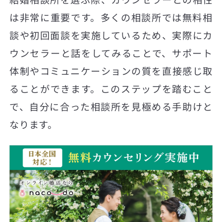
は非常に重要です。多くの相談所では無料相
談や初回面談を実施しているため、実際にカ
ウンセラーと話をしてみることで、サポート
体制やコミュニケーションの質を直接感じ取
ることができます。このステップを踏むこと
で、自分に合った相談所を見極める手助けと
なります。