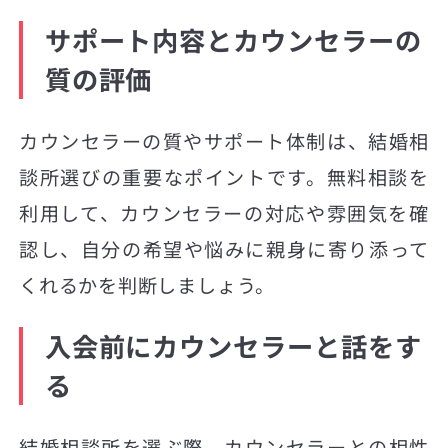
サポート内容とカウンセラーの
質の評価
カウンセラーの質やサポート体制は、結婚相
談所選びの重要なポイントです。無料相談を
利用して、カウンセラーの対応や雰囲気を確
認し、自分の希望や悩みに親身に寄り添って
くれるかを判断しましょう。
入会前にカウンセラーと話をす
る
結婚相談所を選ぶ際、カウンセラーとの相性