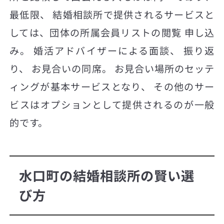
最低限、 結婚相談所で提供されるサービスと
しては、団体の所属会員リストの閲覧 申し込
み。 婚活アドバイザーによる面談、 振り返
り、 お見合いの同席。 お見合い場所のセッテ
ィングが基本サービスとなり、 その他のサー
ビスはオプションとして提供されるのが一般
的です。
水口町の結婚相談所の賢い選
び方