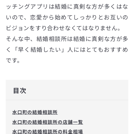
ッチングアプリは結婚に真剣な方が多くはな
いので、恋愛から始めてしっかりとお互いの
ビジョンをすり合わせなくてはなりません。
そんな中、結婚相談所は結婚に真剣な方が多
く「早く結婚したい」人にはとてもおすすめ
です。
目次
水口町の結婚相談所
水口町の結婚相談所の店舗一覧
水口町の結婚相談所の料金相場