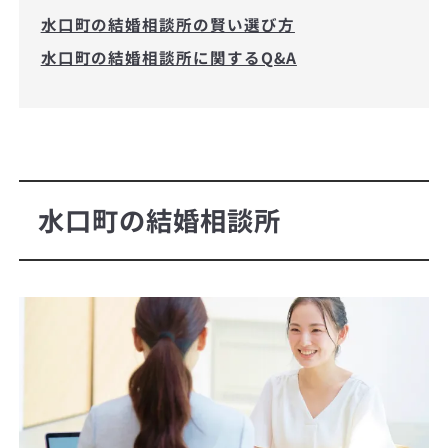
水口町の結婚相談所の賢い選び方
水口町の結婚相談所に関するQ&A
水口町の結婚相談所