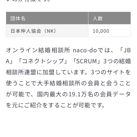
団体名
人数
日本仲人協会（NK）
10,000
オンライン結婚相談所 naco-doでは、「JB
A」「コネクトシップ」「SCRUM」3つの結婚
相談所連盟に加盟しています。3つのサイトを
使うことで大手結婚相談所の会員と会うこと
が可能で、国内最大の19.1万名の会員データ
を元にご紹介をすることが可能です。