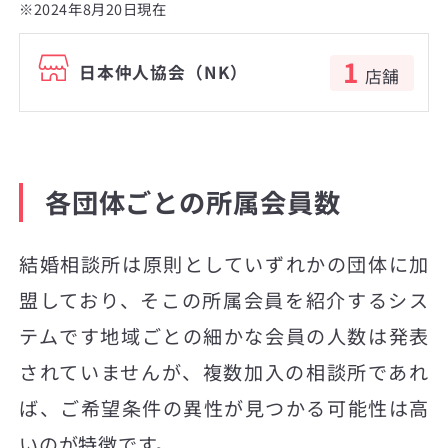
※2024年8月20日現在
1
日本仲人協会（NK）
店舗
各団体ごとの所属会員数
結婚相談所は原則としていずれかの団体に加
盟しており、そこの所属会員を紹介するシス
テムです地域ごとの細かな会員の人数は発表
されていませんが、複数加入の相談所であれ
ば、ご希望条件の異性が見つかる可能性は高
いのが特徴です。