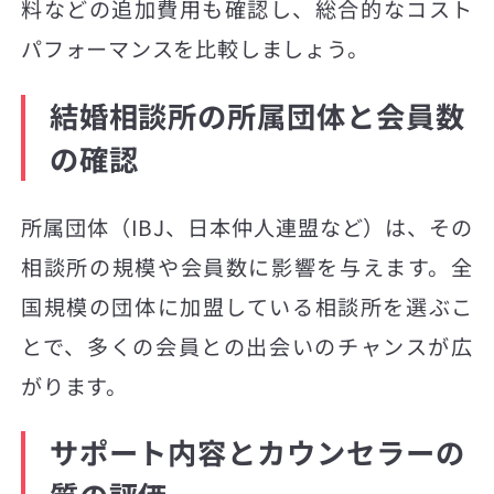
料などの追加費用も確認し、総合的なコスト
パフォーマンスを比較しましょう。
結婚相談所の所属団体と会員数
の確認
所属団体（IBJ、日本仲人連盟など）は、その
相談所の規模や会員数に影響を与えます。全
国規模の団体に加盟している相談所を選ぶこ
とで、多くの会員との出会いのチャンスが広
がります。
サポート内容とカウンセラーの