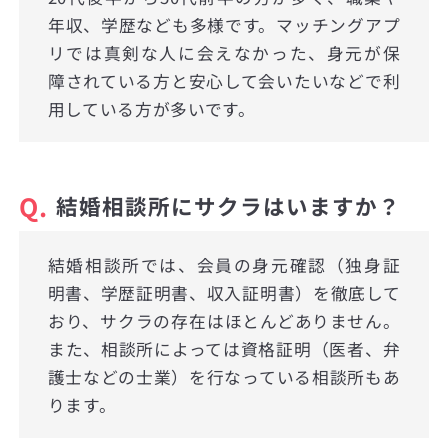
年収、学歴なども多様です。マッチングアプ
リでは真剣な人に会えなかった、身元が保
障されている方と安心して会いたいなどで利
用している方が多いです。
Q.
結婚相談所にサクラはいますか？
結婚相談所では、会員の身元確認（独身証
明書、学歴証明書、収入証明書）を徹底して
おり、サクラの存在はほとんどありません。
また、相談所によっては資格証明（医者、弁
護士などの士業）を行なっている相談所もあ
ります。