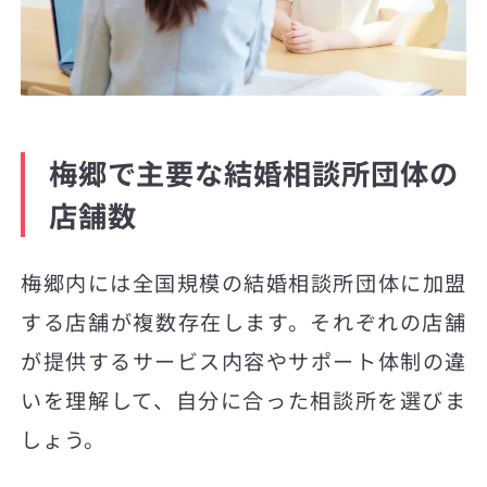
梅郷で主要な結婚相談所団体の
店舗数
梅郷内には全国規模の結婚相談所団体に加盟
する店舗が複数存在します。それぞれの店舗
が提供するサービス内容やサポート体制の違
いを理解して、自分に合った相談所を選びま
しょう。