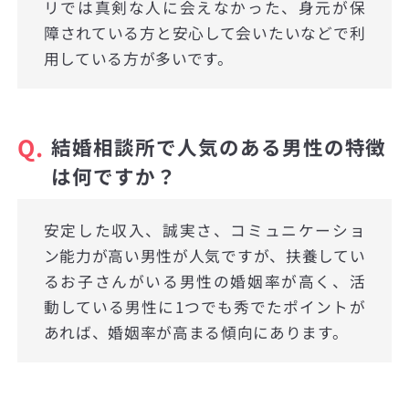
リでは真剣な人に会えなかった、身元が保
障されている方と安心して会いたいなどで利
用している方が多いです。
Q.
結婚相談所で人気のある男性の特徴
は何ですか？
安定した収入、誠実さ、コミュニケーショ
ン能力が高い男性が人気ですが、扶養してい
るお子さんがいる男性の婚姻率が高く、活
動している男性に1つでも秀でたポイントが
あれば、婚姻率が高まる傾向にあります。