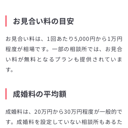
お見合い料の目安
お見合い料は、1回あたり5,000円から1万円
程度が相場です。一部の相談所では、お見合
い料が無料となるプランも提供されていま
す。
成婚料の平均額
成婚料は、20万円から30万円程度が一般的で
す。成婚料を設定していない相談所もあるた