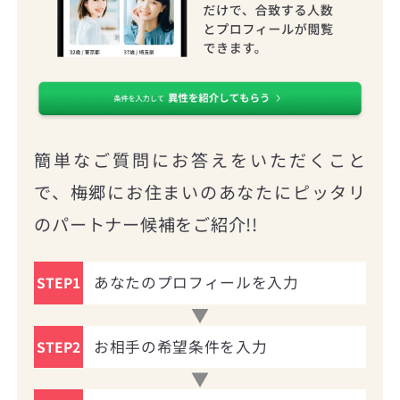
簡単なご質問にお答えをいただくこと
で、梅郷にお住まいのあなたにピッタリ
のパートナー候補をご紹介!!
あなたのプロフィールを入力
STEP1
お相手の希望条件を入力
STEP2