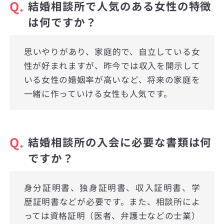
Q.
結婚相談所で人気のある女性の特徴
は何ですか？
思いやりがあり、家庭的で、自立している女
性が好まれますが、昨今では収入を開示して
いる女性の婚姻率が高いなど、将来の家庭を
一緒に作っていける女性も人気です。
Q.
結婚相談所の入会に必要な書類は何
ですか？
身分証明書、独身証明書、収入証明書、学
歴証明書などが必要です。また、相談所によ
っては資格証明（医者、弁護士などの士業）