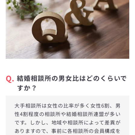
Q.
結婚相談所の男女比はどのくらいで
すか？
大手相談所は女性の比率が多く女性6割、男
性4割程度の相談所や結婚相談所連盟が多い
です。しかし、地域や相談所によって差異が
ありますので、事前に各相談所の会員構成を