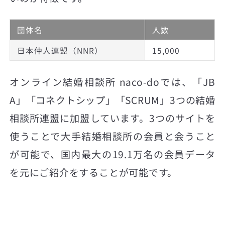
団体名
人数
日本仲人連盟（NNR）
15,000
オンライン結婚相談所 naco-doでは、「JB
A」「コネクトシップ」「SCRUM」3つの結婚
相談所連盟に加盟しています。3つのサイトを
使うことで大手結婚相談所の会員と会うこと
が可能で、国内最大の19.1万名の会員データ
を元にご紹介をすることが可能です。