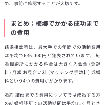
め、事前に確認することが大切です。
まとめ：梅郷でかかる成功まで
の費用
結婚相談所は、最大手での年間での活動費用
は平均で636,000円と発表されています。 結
婚相談所にかかる料金は大きく入会金 (登録
料) 月額 お見合い料 (マッチング手数料) 成婚
料という4つの費用がかかります。
婚約 結婚までの費用についてでは成婚する方
の結婚相談所での活動期間は平均11ヶ月とさ