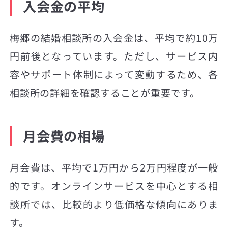
入会金の平均
梅郷の結婚相談所の入会金は、平均で約10万
円前後となっています。ただし、サービス内
容やサポート体制によって変動するため、各
相談所の詳細を確認することが重要です。
月会費の相場
月会費は、平均で1万円から2万円程度が一般
的です。オンラインサービスを中心とする相
談所では、比較的より低価格な傾向にありま
す。