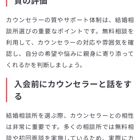
質の評価
カウンセラーの質やサポート体制は、結婚相
談所選びの重要なポイントです。無料相談を
利用して、カウンセラーの対応や雰囲気を確
認し、自分の希望や悩みに親身に寄り添って
くれるかを判断しましょう。
入会前にカウンセラーと話をす
る
結婚相談所を選ぶ際、カウンセラーとの相性
は非常に重要です。多くの相談所では無料相
談や初回面談を実施しているため、実際にカ