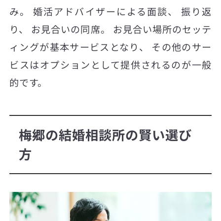
み。 婚活アドバイザーによる面談、 振り返
り、 お見合いの同席。 お見合い場所のセッテ
ィングが基本サービスとなり、 その他のサー
ビスはオプションとして提供されるのが一般
的です。
梅郷の結婚相談所の賢い選び
方