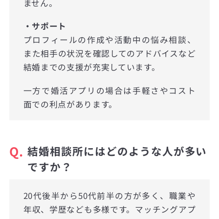
ません。
・サポート
プロフィールの作成や活動中の悩み相談、
また相手の状況を確認してのアドバイスなど
結婚までの支援が充実しています。
一方で婚活アプリの場合は手軽さやコスト
面での利点があります。
Q.
結婚相談所にはどのような人が多い
ですか？
20代後半から50代前半の方が多く、職業や
年収、学歴なども多様です。マッチングアプ