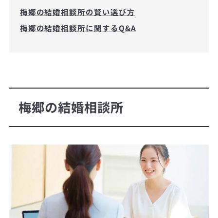
梅郷の結婚相談所の賢い選び方
梅郷の結婚相談所に関するQ&A
梅郷の結婚相談所