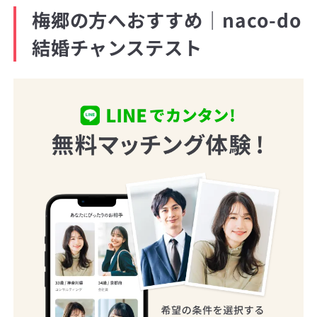
梅郷の方へおすすめ｜naco-do
結婚チャンステスト