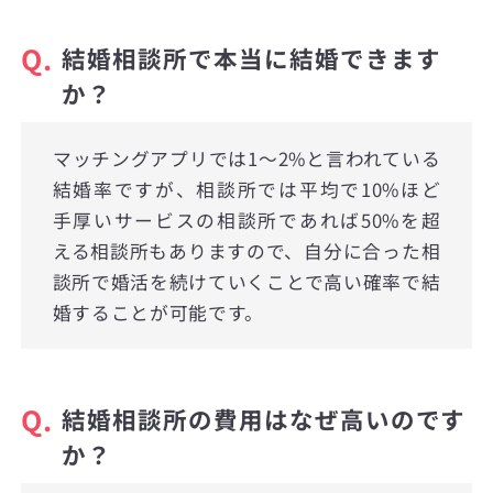
Q.
結婚相談所で本当に結婚できます
か？
マッチングアプリでは1〜2%と言われている
結婚率ですが、相談所では平均で10%ほど
手厚いサービスの相談所であれば50%を超
える相談所もありますので、自分に合った相
談所で婚活を続けていくことで高い確率で結
婚することが可能です。
Q.
結婚相談所の費用はなぜ高いのです
か？