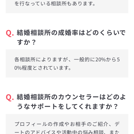
を行なっている相談所もあります。
Q.
結婚相談所の成婚率はどのくらいで
すか？
各相談所によりますが、一般的に20%から5
0%程度とされています。
Q.
結婚相談所のカウンセラーはどのよ
うなサポートをしてくれますか？
プロフィールの作成やお相手のご紹介、デ
ートのアドバイスや活動中の悩み相談、また