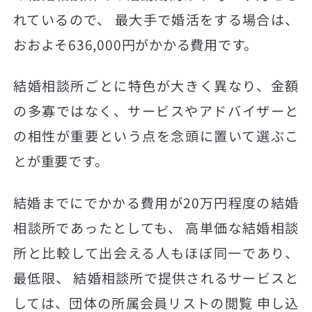
れているので、 最大手で婚活をする場合は、
おおよそ636,000円がかかる費用です。
結婚相談所ごとに特色が大きく異なり、金額
の多寡ではなく、サービスやアドバイザーと
の相性が重要という点を念頭に置いて選ぶこ
とが重要です。
結婚までにでかかる費用が20万円程度の結婚
相談所であったとしても、 高単価な結婚相談
所と比較して出会える人もほぼ同一であり、
最低限、 結婚相談所で提供されるサービスと
しては、団体の所属会員リストの閲覧 申し込