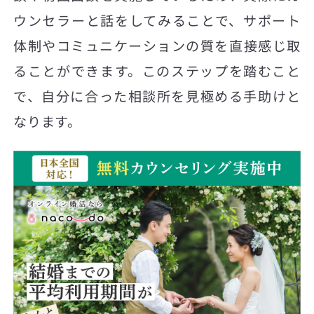
ウンセラーと話をしてみることで、サポート
体制やコミュニケーションの質を直接感じ取
ることができます。このステップを踏むこと
で、自分に合った相談所を見極める手助けと
なります。