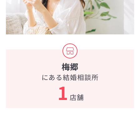
梅郷
にある結婚相談所
1
店舗