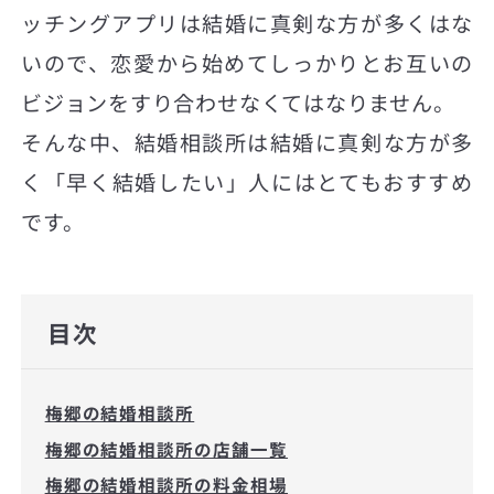
ッチングアプリは結婚に真剣な方が多くはな
いので、恋愛から始めてしっかりとお互いの
ビジョンをすり合わせなくてはなりません。
そんな中、結婚相談所は結婚に真剣な方が多
く「早く結婚したい」人にはとてもおすすめ
です。
目次
梅郷の結婚相談所
梅郷の結婚相談所の店舗一覧
梅郷の結婚相談所の料金相場