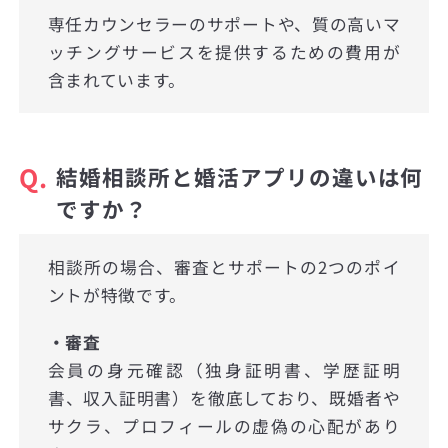
専任カウンセラーのサポートや、質の高いマ
ッチングサービスを提供するための費用が
含まれています。
Q.
結婚相談所と婚活アプリの違いは何
ですか？
相談所の場合、審査とサポートの2つのポイ
ントが特徴です。
・審査
会員の身元確認（独身証明書、学歴証明
書、収入証明書）を徹底しており、既婚者や
サクラ、プロフィールの虚偽の心配があり