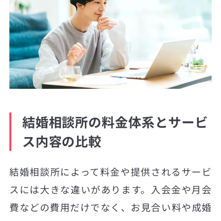
結婚相談所の料金体系とサービ
ス内容の比較
結婚相談所によって料金や提供されるサービ
スには大きな違いがあります。入会金や月会
費などの費用だけでなく、お見合い料や成婚