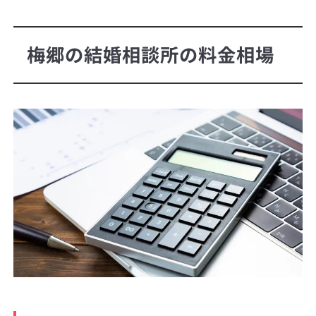
梅郷の結婚相談所の料金相場