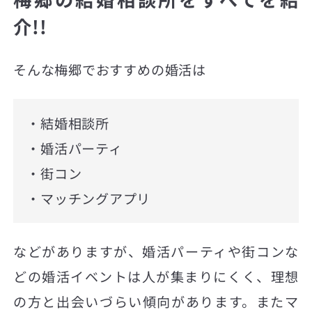
介!!
そんな梅郷でおすすめの婚活は
・結婚相談所
・婚活パーティ
・街コン
・マッチングアプリ
などがありますが、婚活パーティや街コンな
どの婚活イベントは人が集まりにくく、理想
の方と出会いづらい傾向があります。またマ