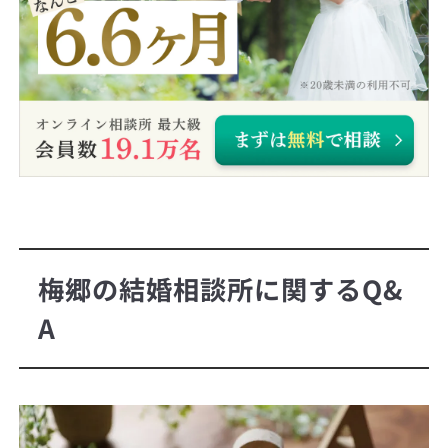
梅郷の結婚相談所に関するQ&
A