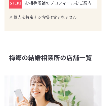
お相手候補のプロフィールをご案内
STEP3
※ 個人を特定する情報は含まれません
梅郷の結婚相談所の店舗一覧