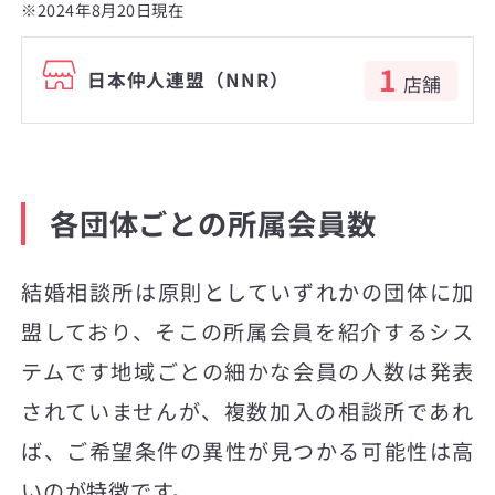
※2024年8月20日現在
1
日本仲人連盟（NNR）
店舗
各団体ごとの所属会員数
結婚相談所は原則としていずれかの団体に加
盟しており、そこの所属会員を紹介するシス
テムです地域ごとの細かな会員の人数は発表
されていませんが、複数加入の相談所であれ
ば、ご希望条件の異性が見つかる可能性は高
いのが特徴です。