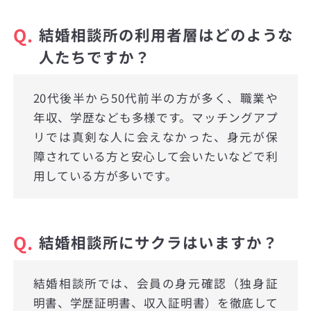
Q.
結婚相談所の利用者層はどのような
人たちですか？
20代後半から50代前半の方が多く、職業や
年収、学歴なども多様です。マッチングアプ
リでは真剣な人に会えなかった、身元が保
障されている方と安心して会いたいなどで利
用している方が多いです。
Q.
結婚相談所にサクラはいますか？
結婚相談所では、会員の身元確認（独身証
明書、学歴証明書、収入証明書）を徹底して