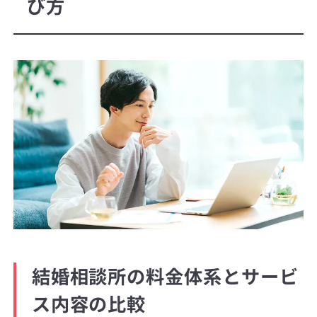
び方
結婚相談所の料金体系とサービ
ス内容の比較