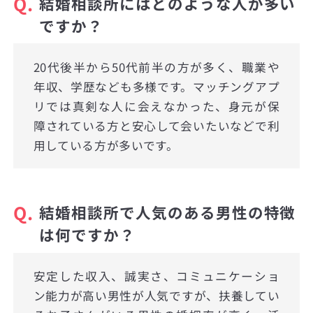
Q.
結婚相談所にはどのような人が多い
ですか？
20代後半から50代前半の方が多く、職業や
年収、学歴なども多様です。マッチングアプ
リでは真剣な人に会えなかった、身元が保
障されている方と安心して会いたいなどで利
用している方が多いです。
Q.
結婚相談所で人気のある男性の特徴
は何ですか？
安定した収入、誠実さ、コミュニケーショ
ン能力が高い男性が人気ですが、扶養してい