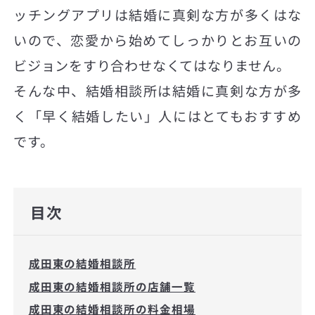
ッチングアプリは結婚に真剣な方が多くはな
いので、恋愛から始めてしっかりとお互いの
ビジョンをすり合わせなくてはなりません。
そんな中、結婚相談所は結婚に真剣な方が多
く「早く結婚したい」人にはとてもおすすめ
です。
目次
成田東の結婚相談所
成田東の結婚相談所の店舗一覧
成田東の結婚相談所の料金相場