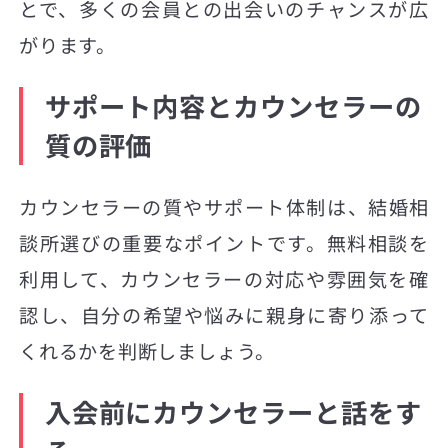
とで、多くの会員との出会いのチャンスが広
がります。
サポート内容とカウンセラーの
質の評価
カウンセラーの質やサポート体制は、結婚相
談所選びの重要なポイントです。無料相談を
利用して、カウンセラーの対応や雰囲気を確
認し、自分の希望や悩みに親身に寄り添って
くれるかを判断しましょう。
入会前にカウンセラーと話をす