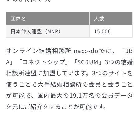
団体名
人数
日本仲人連盟（NNR）
15,000
オンライン結婚相談所 naco-doでは、「JB
A」「コネクトシップ」「SCRUM」3つの結婚
相談所連盟に加盟しています。3つのサイトを
使うことで大手結婚相談所の会員と会うこと
が可能で、国内最大の19.1万名の会員データ
を元にご紹介をすることが可能です。