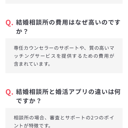
Q.
結婚相談所の費用はなぜ高いのです
か？
専任カウンセラーのサポートや、質の高いマ
ッチングサービスを提供するための費用が
含まれています。
Q.
結婚相談所と婚活アプリの違いは何
ですか？
相談所の場合、審査とサポートの2つのポイ
ントが特徴です。