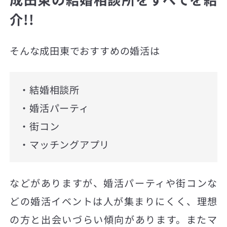
介!!
そんな成田東でおすすめの婚活は
・結婚相談所
・婚活パーティ
・街コン
・マッチングアプリ
などがありますが、婚活パーティや街コンな
どの婚活イベントは人が集まりにくく、理想
の方と出会いづらい傾向があります。またマ