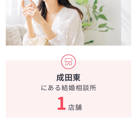
成田東
にある結婚相談所
1
店舗