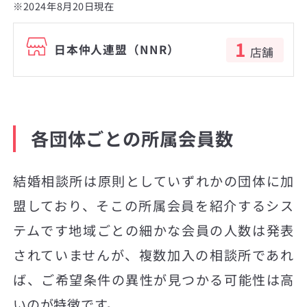
※2024年8月20日現在
1
日本仲人連盟（NNR）
店舗
各団体ごとの所属会員数
結婚相談所は原則としていずれかの団体に加
盟しており、そこの所属会員を紹介するシス
テムです地域ごとの細かな会員の人数は発表
されていませんが、複数加入の相談所であれ
ば、ご希望条件の異性が見つかる可能性は高
いのが特徴です。