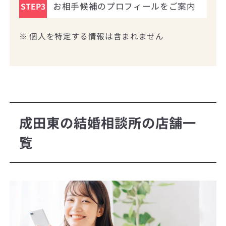
お相手候補のプロフィールをご案内
STEP3
※ 個人を特定する情報は含まれません
成田東の結婚相談所の店舗一
覧