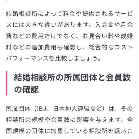
結婚相談所によって料金や提供されるサービ
スには大きな違いがあります。入会金や月会
費などの費用だけでなく、お見合い料や成婚
料などの追加費用も確認し、総合的なコスト
パフォーマンスを比較しましょう。
結婚相談所の所属団体と会員数
の確認
所属団体（IBJ、日本仲人連盟など）は、その
相談所の規模や会員数に影響を与えます。全
国規模の団体に加盟している相談所を選ぶこ