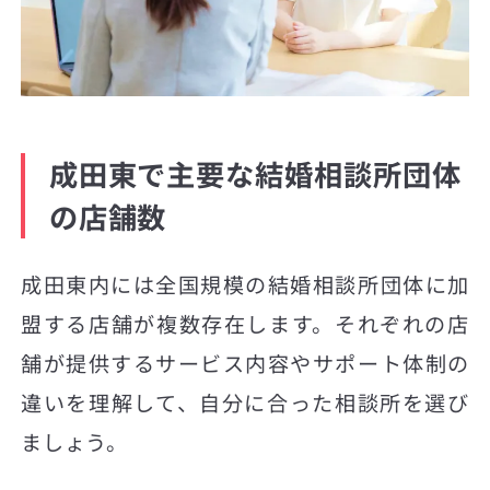
成田東で主要な結婚相談所団体
の店舗数
成田東内には全国規模の結婚相談所団体に加
盟する店舗が複数存在します。それぞれの店
舗が提供するサービス内容やサポート体制の
違いを理解して、自分に合った相談所を選び
ましょう。