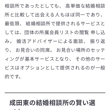
相談所であったとしても、 高単価な結婚相談
所と比較して出会える人もほぼ同一であり、
最低限、 結婚相談所で提供されるサービスと
しては、団体の所属会員リストの閲覧 申し込
み。 婚活アドバイザーによる面談、 振り返
り、 お見合いの同席。 お見合い場所のセッテ
ィングが基本サービスとなり、 その他のサー
ビスはオプションとして提供されるのが一般
的です。
成田東の結婚相談所の賢い選