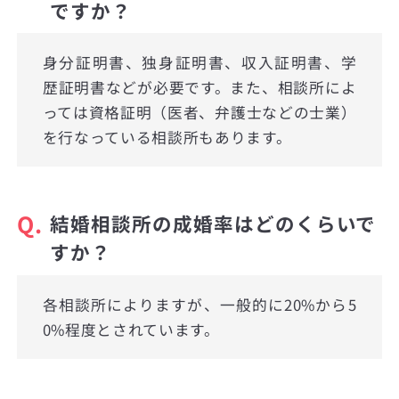
ですか？
身分証明書、独身証明書、収入証明書、学
歴証明書などが必要です。また、相談所によ
っては資格証明（医者、弁護士などの士業）
を行なっている相談所もあります。
Q.
結婚相談所の成婚率はどのくらいで
すか？
各相談所によりますが、一般的に20%から5
0%程度とされています。