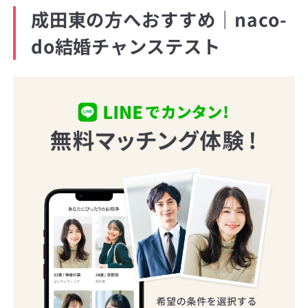
成田東の方へおすすめ｜naco-
do結婚チャンステスト