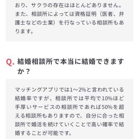
おり、サクラの存在はほとんどありません。
また、相談所によっては資格証明（医者、弁
護士などの士業）を行なっている相談所もあ
ります。
Q.
結婚相談所で本当に結婚できます
か？
マッチングアプリでは1〜2%と言われている
結婚率ですが、相談所では平均で10%ほど
手厚いサービスの相談所であれば50%を超
える相談所もありますので、自分に合った相
談所で婚活を続けていくことで高い確率で結
婚することが可能です。