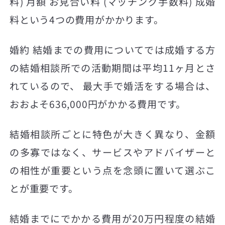
料) 月額 お見合い料 (マッチング手数料) 成婚
料という4つの費用がかかります。
婚約 結婚までの費用についてでは成婚する方
の結婚相談所での活動期間は平均11ヶ月とさ
れているので、 最大手で婚活をする場合は、
おおよそ636,000円がかかる費用です。
結婚相談所ごとに特色が大きく異なり、金額
の多寡ではなく、サービスやアドバイザーと
の相性が重要という点を念頭に置いて選ぶこ
とが重要です。
結婚までにでかかる費用が20万円程度の結婚