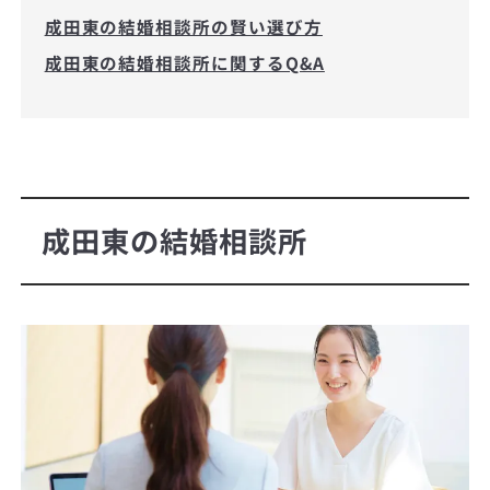
成田東の結婚相談所の賢い選び方
成田東の結婚相談所に関するQ&A
成田東の結婚相談所