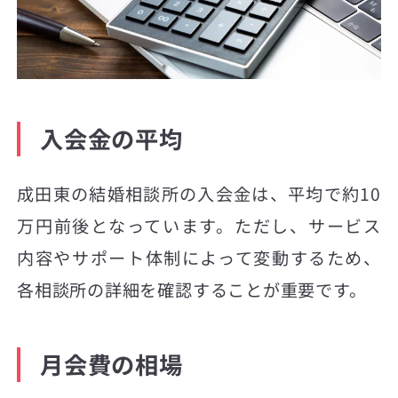
入会金の平均
成田東の結婚相談所の入会金は、平均で約10
万円前後となっています。ただし、サービス
内容やサポート体制によって変動するため、
各相談所の詳細を確認することが重要です。
月会費の相場