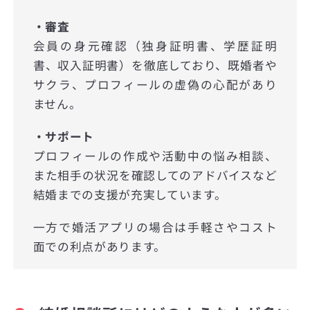
・審査
会員の身元確認（独身証明書、学歴証明
書、収入証明書）を徹底しており、既婚者や
サクラ、プロフィールの虚偽の心配があり
ません。
・サポート
プロフィールの作成や活動中の悩み相談、
また相手の状況を確認してのアドバイスなど
結婚までの支援が充実しています。
一方で婚活アプリの場合は手軽さやコスト
面での利点があります。