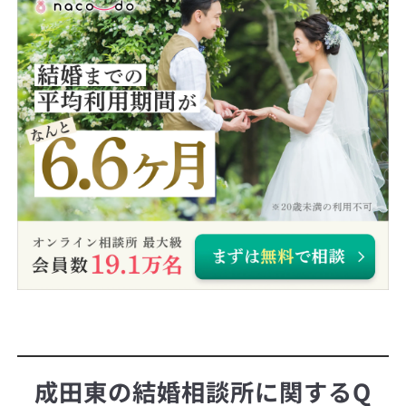
成田東の結婚相談所に関するQ