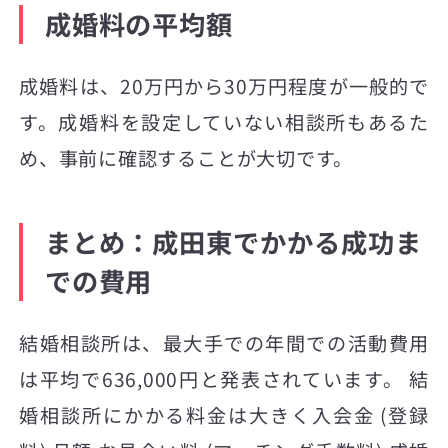
成婚料の平均額
成婚料は、20万円から30万円程度が一般的で
す。成婚料を設定していない相談所もあるた
め、事前に確認することが大切です。
まとめ：成田東でかかる成功ま
での費用
結婚相談所は、最大手での年間での活動費用
は平均で636,000円と発表されています。 結
婚相談所にかかる料金は大きく入会金 (登録