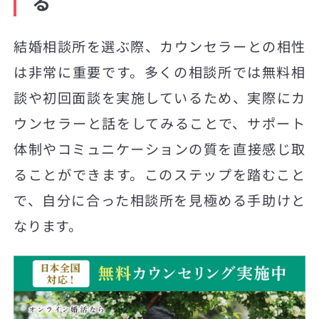
る
結婚相談所を選ぶ際、カウンセラーとの相性
は非常に重要です。多くの相談所では無料相
談や初回面談を実施しているため、実際にカ
ウンセラーと話をしてみることで、サポート
体制やコミュニケーションの質を直接感じ取
ることができます。このステップを踏むこと
で、自分に合った相談所を見極める手助けと
なります。