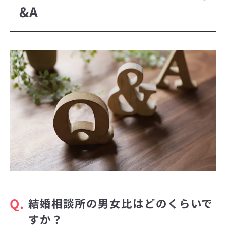
&A
Q.
結婚相談所の男女比はどのくらいで
すか？