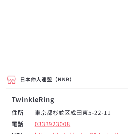
日本仲人連盟（NNR）
TwinkleRing
住所
東京都杉並区成田東5-22-11
電話
0333923008