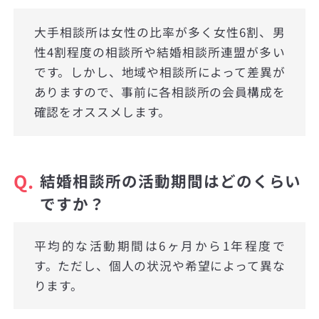
大手相談所は女性の比率が多く女性6割、男
性4割程度の相談所や結婚相談所連盟が多い
です。しかし、地域や相談所によって差異が
ありますので、事前に各相談所の会員構成を
確認をオススメします。
Q.
結婚相談所の活動期間はどのくらい
ですか？
平均的な活動期間は6ヶ月から1年程度で
す。ただし、個人の状況や希望によって異な
ります。