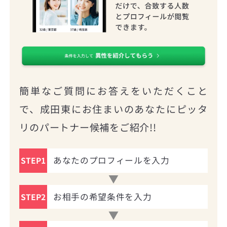
簡単なご質問にお答えをいただくこと
で、成田東にお住まいのあなたにピッタ
リのパートナー候補をご紹介!!
あなたのプロフィールを入力
STEP1
お相手の希望条件を入力
STEP2