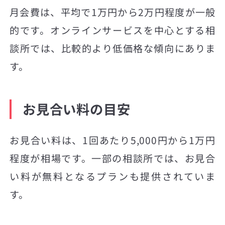
月会費は、平均で1万円から2万円程度が一般
的です。オンラインサービスを中心とする相
談所では、比較的より低価格な傾向にありま
す。
お見合い料の目安
お見合い料は、1回あたり5,000円から1万円
程度が相場です。一部の相談所では、お見合
い料が無料となるプランも提供されていま
す。