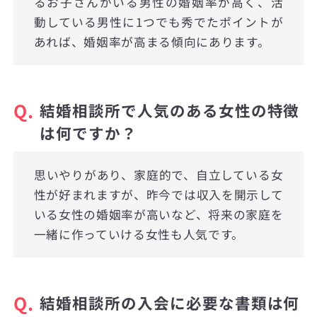
るお子さんがいる男性の婚姻率が高く、活
動している男性に1つでも秀でたポイントが
あれば、婚姻率が高まる傾向にあります。
Q.
結婚相談所で人気のある女性の特徴
は何ですか？
思いやりがあり、家庭的で、自立している女
性が好まれますが、昨今では収入を開示して
いる女性の婚姻率が高いなど、将来の家庭を
一緒に作っていける女性も人気です。
Q.
結婚相談所の入会に必要な書類は何