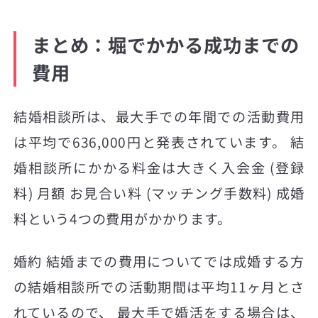
まとめ：堀でかかる成功までの
費用
結婚相談所は、最大手での年間での活動費用
は平均で636,000円と発表されています。 結
婚相談所にかかる料金は大きく入会金 (登録
料) 月額 お見合い料 (マッチング手数料) 成婚
料という4つの費用がかかります。
婚約 結婚までの費用についてでは成婚する方
の結婚相談所での活動期間は平均11ヶ月とさ
れているので、 最大手で婚活をする場合は、