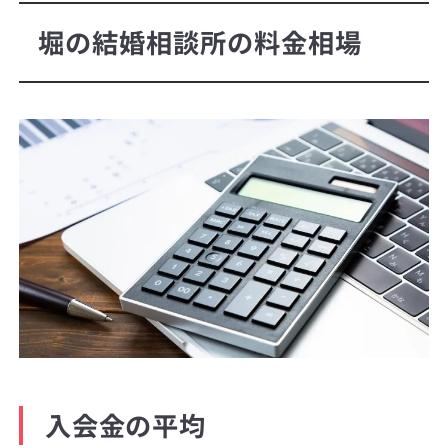
堀の結婚相談所の料金相場
入会金の平均