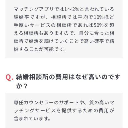
マッチングアプリでは1〜2%と言われている
結婚率ですが、相談所では平均で10%ほど
手厚いサービスの相談所であれば50%を超
える相談所もありますので、自分に合った相
談所で婚活を続けていくことで高い確率で結
婚することが可能です。
Q.
結婚相談所の費用はなぜ高いのです
か？
専任カウンセラーのサポートや、質の高いマ
ッチングサービスを提供するための費用が
含まれています。