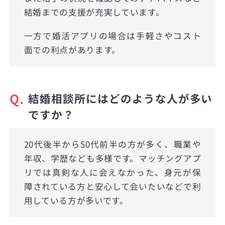
結婚までの支援が充実しています。
一方で婚活アプリの場合は手軽さやコスト
面での利点があります。
Q.
結婚相談所にはどのような人が多い
ですか？
20代後半から50代前半の方が多く、職業や
年収、学歴なども多様です。マッチングアプ
リでは真剣な人に会えなかった、身元が保
障されている方と安心して会いたいなどで利
用している方が多いです。