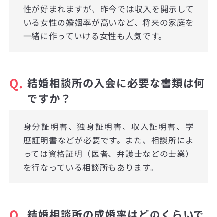
性が好まれますが、昨今では収入を開示して
いる女性の婚姻率が高いなど、将来の家庭を
一緒に作っていける女性も人気です。
Q.
結婚相談所の入会に必要な書類は何
ですか？
身分証明書、独身証明書、収入証明書、学
歴証明書などが必要です。また、相談所によ
っては資格証明（医者、弁護士などの士業）
を行なっている相談所もあります。
Q.
結婚相談所の成婚率はどのくらいで