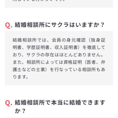
Q.
結婚相談所にサクラはいますか？
結婚相談所では、会員の身元確認（独身証
明書、学歴証明書、収入証明書）を徹底して
おり、サクラの存在はほとんどありません。
また、相談所によっては資格証明（医者、弁
護士などの士業）を行なっている相談所もあ
ります。
Q.
結婚相談所で本当に結婚できます
か？