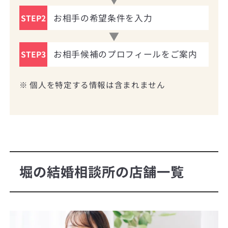
お相手の希望条件を入力
STEP2
お相手候補のプロフィールをご案内
STEP3
※ 個人を特定する情報は含まれません
堀の結婚相談所の店舗一覧