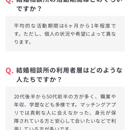
ですか？
平均的な活動期間は6ヶ月から1年程度で
す。ただし、個人の状況や希望によって異な
ります。
Q.
結婚相談所の利用者層はどのような
人たちですか？
20代後半から50代前半の方が多く、職業や
年収、学歴なども多様です。マッチングアプ
リでは真剣な人に会えなかった、身元が保
障されている方と安心して会いたいなどで利
用している方が多いです。