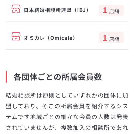
1
日本結婚相談所連盟（IBJ）
店舗
1
オミカレ（Omicale）
店舗
各団体ごとの所属会員数
結婚相談所は原則としていずれかの団体に加
盟しており、そこの所属会員を紹介するシス
テムです地域ごとの細かな会員の人数は発表
されていませんが、複数加入の相談所であれ