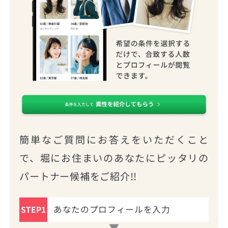
簡単なご質問にお答えをいただくこと
で、堀にお住まいのあなたにピッタリの
パートナー候補をご紹介!!
あなたのプロフィールを入力
STEP1