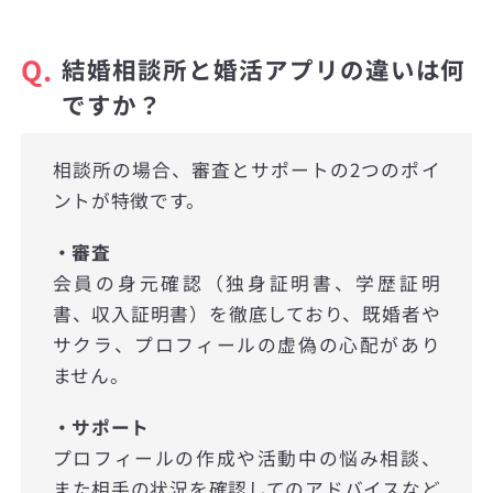
Q.
結婚相談所と婚活アプリの違いは何
ですか？
相談所の場合、審査とサポートの2つのポイ
ントが特徴です。
・審査
会員の身元確認（独身証明書、学歴証明
書、収入証明書）を徹底しており、既婚者や
サクラ、プロフィールの虚偽の心配があり
ません。
・サポート
プロフィールの作成や活動中の悩み相談、
また相手の状況を確認してのアドバイスなど