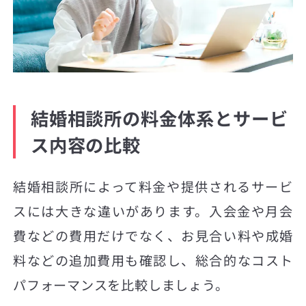
結婚相談所の料金体系とサービ
ス内容の比較
結婚相談所によって料金や提供されるサービ
スには大きな違いがあります。入会金や月会
費などの費用だけでなく、お見合い料や成婚
料などの追加費用も確認し、総合的なコスト
パフォーマンスを比較しましょう。