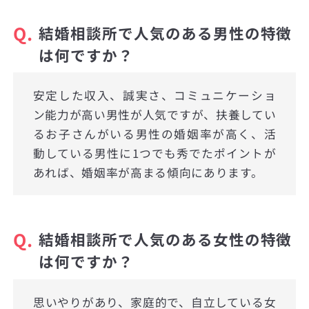
Q.
結婚相談所で人気のある男性の特徴
は何ですか？
安定した収入、誠実さ、コミュニケーショ
ン能力が高い男性が人気ですが、扶養してい
るお子さんがいる男性の婚姻率が高く、活
動している男性に1つでも秀でたポイントが
あれば、婚姻率が高まる傾向にあります。
Q.
結婚相談所で人気のある女性の特徴
は何ですか？
思いやりがあり、家庭的で、自立している女