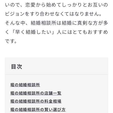
いので、恋愛から始めてしっかりとお互いの
ビジョンをすり合わせなくてはなりません。
そんな中、結婚相談所は結婚に真剣な方が多
く「早く結婚したい」人にはとてもおすすめ
です。
目次
堀の結婚相談所
堀の結婚相談所の店舗一覧
堀の結婚相談所の料金相場
堀の結婚相談所の賢い選び方