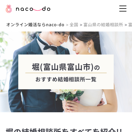
オンライン婚活ならnaco-do
全国
富山県の結婚相談所
>
>
>
堀(富山県富山市)
の
おすすめ結婚相談所一覧
堀の結婚相談所をすべてを紹介!!