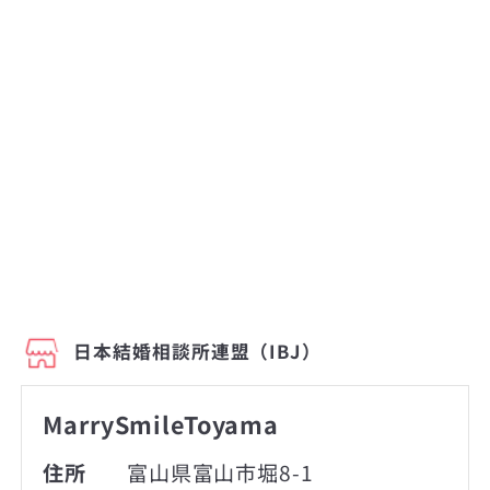
日本結婚相談所連盟（IBJ）
MarrySmileToyama
住所
富山県富山市堀8-1