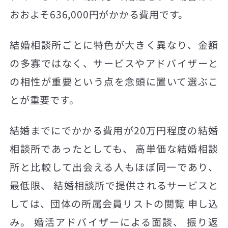
おおよそ636,000円がかかる費用です。
結婚相談所ごとに特色が大きく異なり、金額
の多寡ではなく、サービスやアドバイザーと
の相性が重要という点を念頭に置いて選ぶこ
とが重要です。
結婚までにでかかる費用が20万円程度の結婚
相談所であったとしても、 高単価な結婚相談
所と比較して出会える人もほぼ同一であり、
最低限、 結婚相談所で提供されるサービスと
しては、団体の所属会員リストの閲覧 申し込
み。 婚活アドバイザーによる面談、 振り返