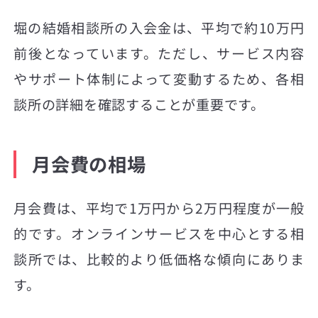
堀の結婚相談所の入会金は、平均で約10万円
前後となっています。ただし、サービス内容
やサポート体制によって変動するため、各相
談所の詳細を確認することが重要です。
月会費の相場
月会費は、平均で1万円から2万円程度が一般
的です。オンラインサービスを中心とする相
談所では、比較的より低価格な傾向にありま
す。