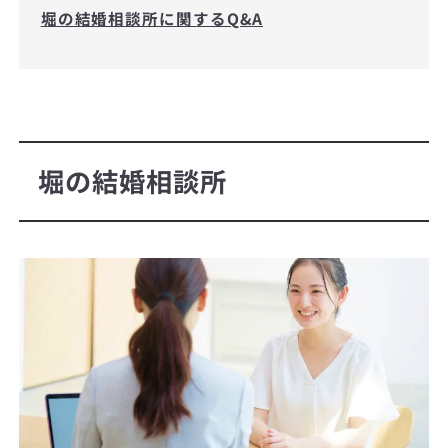
堀の結婚相談所に関するQ&A
堀の結婚相談所