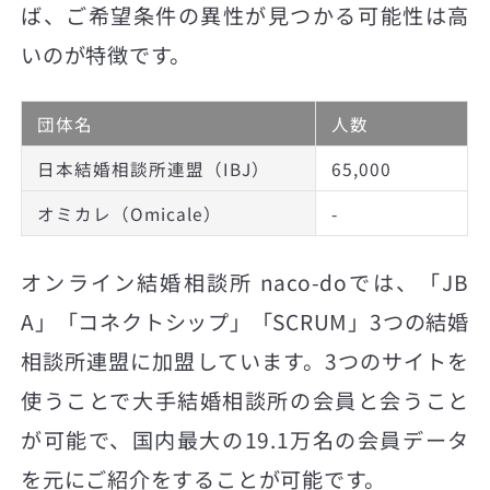
ば、ご希望条件の異性が見つかる可能性は高
いのが特徴です。
団体名
人数
日本結婚相談所連盟（IBJ）
65,000
オミカレ（Omicale）
-
オンライン結婚相談所 naco-doでは、「JB
A」「コネクトシップ」「SCRUM」3つの結婚
相談所連盟に加盟しています。3つのサイトを
使うことで大手結婚相談所の会員と会うこと
が可能で、国内最大の19.1万名の会員データ
を元にご紹介をすることが可能です。