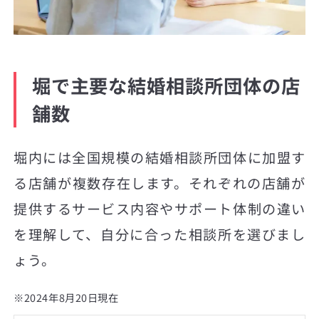
堀で主要な結婚相談所団体の店
舗数
堀内には全国規模の結婚相談所団体に加盟す
る店舗が複数存在します。それぞれの店舗が
提供するサービス内容やサポート体制の違い
を理解して、自分に合った相談所を選びまし
ょう。
※2024年8月20日現在