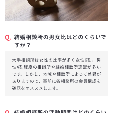
Q.
結婚相談所の男女比はどのくらいで
すか？
大手相談所は女性の比率が多く女性6割、男
性4割程度の相談所や結婚相談所連盟が多い
です。しかし、地域や相談所によって差異が
ありますので、事前に各相談所の会員構成を
確認をオススメします。
Q.
結婚相談所の活動期間はどのくらい