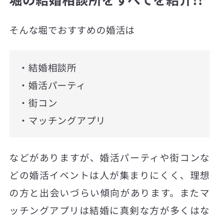
そんな堀でおすすめの婚活は
・結婚相談所
・婚活パーティ
・街コン
・マッチングアプリ
などがありますが、婚活パーティや街コンな
どの婚活イベントは人が集まりにくく、理想
の方と出会いづらい傾向があります。またマ
ッチングアプリは結婚に真剣な方が多くはな