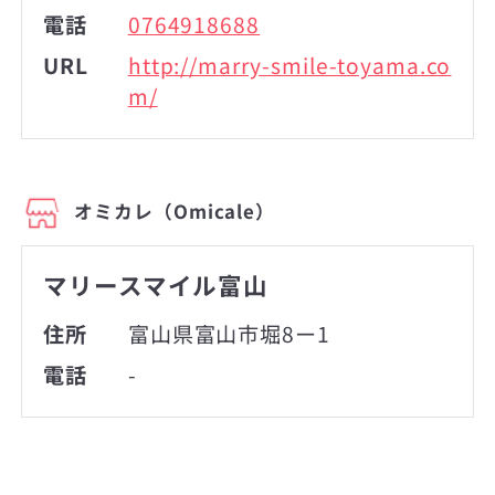
電話
0764918688
URL
http://marry-smile-toyama.co
m/
オミカレ（Omicale）
マリースマイル富山
住所
富山県富山市堀8ー1
電話
-