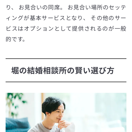
り、 お見合いの同席。 お見合い場所のセッテ
ィングが基本サービスとなり、 その他のサー
ビスはオプションとして提供されるのが一般
的です。
堀の結婚相談所の賢い選び方