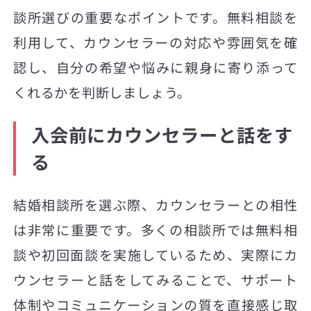
談所選びの重要なポイントです。無料相談を
利用して、カウンセラーの対応や雰囲気を確
認し、自分の希望や悩みに親身に寄り添って
くれるかを判断しましょう。
入会前にカウンセラーと話をす
る
結婚相談所を選ぶ際、カウンセラーとの相性
は非常に重要です。多くの相談所では無料相
談や初回面談を実施しているため、実際にカ
ウンセラーと話をしてみることで、サポート
体制やコミュニケーションの質を直接感じ取