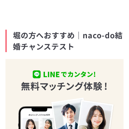
堀の方へおすすめ｜naco-do結
婚チャンステスト