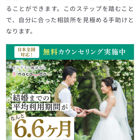
ることができます。このステップを踏むこと
で、自分に合った相談所を見極める手助けと
なります。