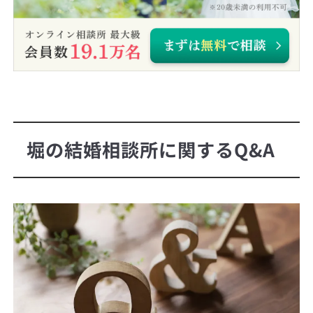
堀の結婚相談所に関するQ&A