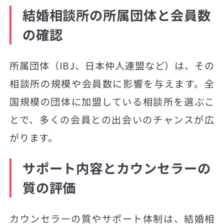
結婚相談所の所属団体と会員数
の確認
所属団体（IBJ、日本仲人連盟など）は、その
相談所の規模や会員数に影響を与えます。全
国規模の団体に加盟している相談所を選ぶこ
とで、多くの会員との出会いのチャンスが広
がります。
サポート内容とカウンセラーの
質の評価
カウンセラーの質やサポート体制は、結婚相