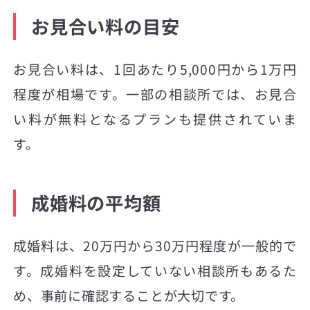
お見合い料の目安
お見合い料は、1回あたり5,000円から1万円
程度が相場です。一部の相談所では、お見合
い料が無料となるプランも提供されていま
す。
成婚料の平均額
成婚料は、20万円から30万円程度が一般的で
す。成婚料を設定していない相談所もあるた
め、事前に確認することが大切です。