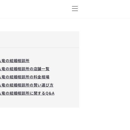
八竜の結婚相談所
八竜の結婚相談所の店舗一覧
八竜の結婚相談所の料金相場
八竜の結婚相談所の賢い選び方
八竜の結婚相談所に関するQ&A