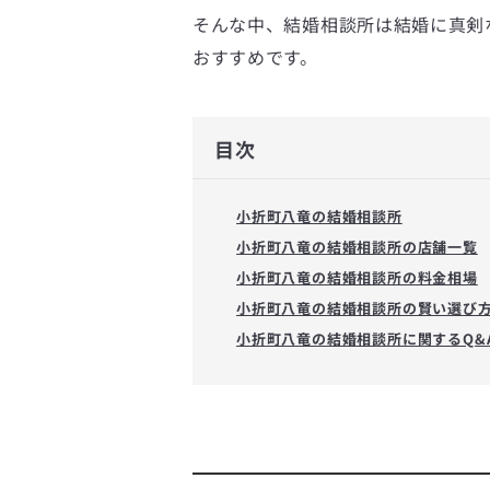
そんな中、結婚相談所は結婚に真剣
おすすめです。
目次
小折町八竜の結婚相談所
小折町八竜の結婚相談所の店舗一覧
小折町八竜の結婚相談所の料金相場
小折町八竜の結婚相談所の賢い選び
小折町八竜の結婚相談所に関するQ&