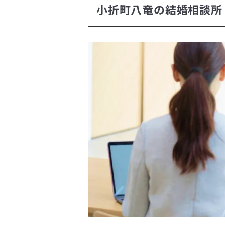
小折町八竜の結婚相談所