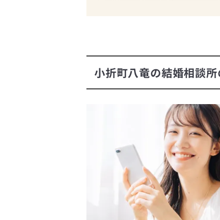
小折町八竜の結婚相談所