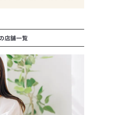
の店舗一覧