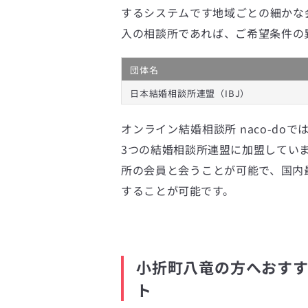
するシステムです地域ごとの細かな
入の相談所であれば、ご希望条件の
団体名
日本結婚相談所連盟（IBJ）
オンライン結婚相談所 naco-doで
3つの結婚相談所連盟に加盟してい
所の会員と会うことが可能で、国内最
することが可能です。
小折町八竜の方へおすすめ
ト