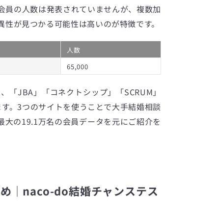
会員の人数は発表されていませんが、複数加
異性が見つかる可能性は高いのが特徴です。
人数
65,000
は、「JBA」「コネクトシップ」「SCRUM」
ます。3つのサイトを使うことで大手結婚相談
大の19.1万名の会員データを元にご紹介を
｜naco-do結婚チャンステス