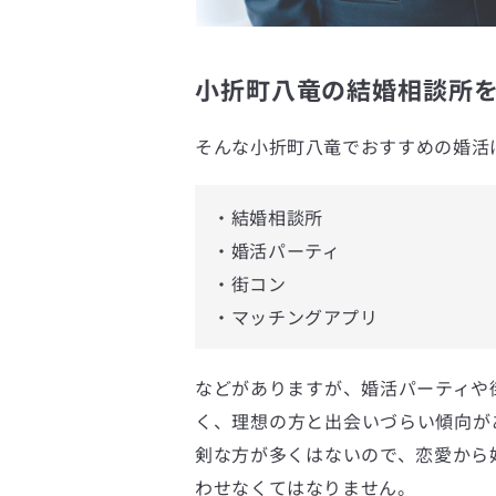
小折町八竜の結婚相談所を
そんな小折町八竜でおすすめの婚活
・結婚相談所
・婚活パーティ
・街コン
・マッチングアプリ
などがありますが、婚活パーティや
く、理想の方と出会いづらい傾向が
剣な方が多くはないので、恋愛から
わせなくてはなりません。