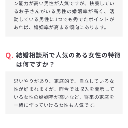
ン能力が高い男性が人気ですが、扶養してい
るお子さんがいる男性の婚姻率が高く、活
動している男性に1つでも秀でたポイントが
あれば、婚姻率が高まる傾向にあります。
Q.
結婚相談所で人気のある女性の特徴
は何ですか？
思いやりがあり、家庭的で、自立している女
性が好まれますが、昨今では収入を開示して
いる女性の婚姻率が高いなど、将来の家庭を
一緒に作っていける女性も人気です。