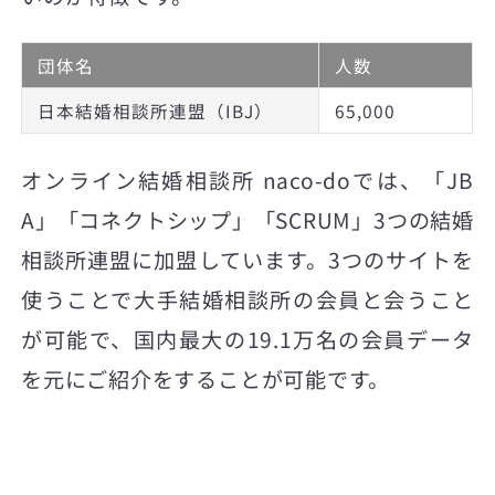
団体名
人数
日本結婚相談所連盟（IBJ）
65,000
オンライン結婚相談所 naco-doでは、「JB
A」「コネクトシップ」「SCRUM」3つの結婚
相談所連盟に加盟しています。3つのサイトを
使うことで大手結婚相談所の会員と会うこと
が可能で、国内最大の19.1万名の会員データ
を元にご紹介をすることが可能です。