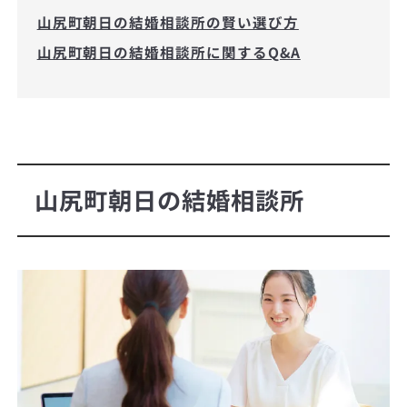
山尻町朝日の結婚相談所の賢い選び方
山尻町朝日の結婚相談所に関するQ&A
山尻町朝日の結婚相談所