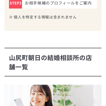
お相手候補のプロフィールをご案内
STEP3
※ 個人を特定する情報は含まれません
山尻町朝日の結婚相談所の店
舗一覧