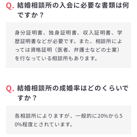
Q.
結婚相談所の入会に必要な書類は何
ですか？
身分証明書、独身証明書、収入証明書、学
歴証明書などが必要です。また、相談所によ
っては資格証明（医者、弁護士などの士業）
を行なっている相談所もあります。
Q.
結婚相談所の成婚率はどのくらいで
すか？
各相談所によりますが、一般的に20%から5
0%程度とされています。