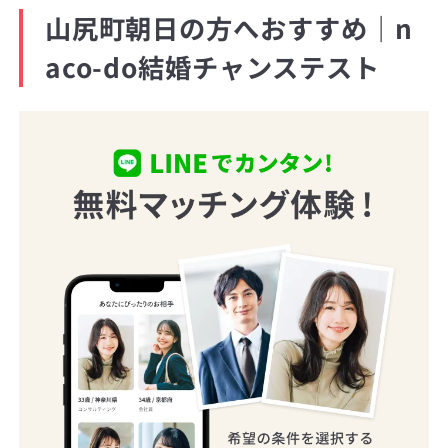
山尻町朝日の方へおすすめ｜n
aco-do結婚チャンステスト