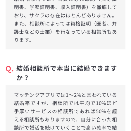
明書、学歴証明書、収入証明書）を徹底して
おり、サクラの存在はほとんどありません。
また、相談所によっては資格証明（医者、弁
護士などの士業）を行なっている相談所もあ
ります。
Q.
結婚相談所で本当に結婚できます
か？
マッチングアプリでは1〜2%と言われている
結婚率ですが、相談所では平均で10%ほど
手厚いサービスの相談所であれば50%を超
える相談所もありますので、自分に合った相
談所で婚活を続けていくことで高い確率で結