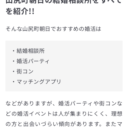
を紹介!!
そんな山尻町朝日でおすすめの婚活は
・結婚相談所
・婚活パーティ
・街コン
・マッチングアプリ
などがありますが、婚活パーティや街コンな
どの婚活イベントは人が集まりにくく、理想
の方と出会いづらい傾向があります。またマ