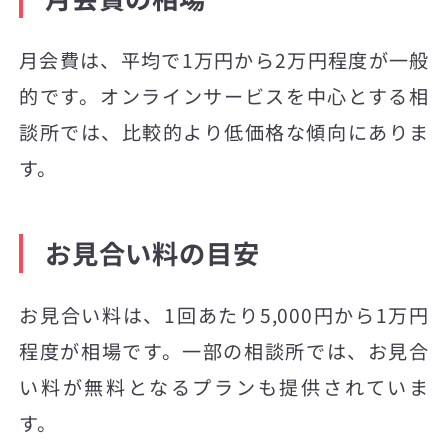
月会費は、平均で1万円から2万円程度が一般
的です。オンラインサービスを中心とする相
談所では、比較的より低価格な傾向にありま
す。
お見合い料の目安
お見合い料は、1回あたり5,000円から1万円
程度が相場です。一部の相談所では、お見合
い料が無料となるプランも提供されていま
す。