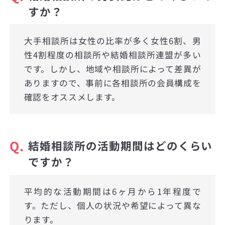
すか？
大手相談所は女性の比率が多く女性6割、男
性4割程度の相談所や結婚相談所連盟が多い
です。しかし、地域や相談所によって差異が
ありますので、事前に各相談所の会員構成を
確認をオススメします。
Q.
結婚相談所の活動期間はどのくらい
ですか？
平均的な活動期間は6ヶ月から1年程度で
す。ただし、個人の状況や希望によって異な
ります。