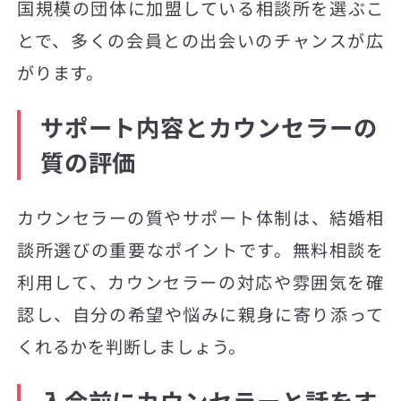
国規模の団体に加盟している相談所を選ぶこ
とで、多くの会員との出会いのチャンスが広
がります。
サポート内容とカウンセラーの
質の評価
カウンセラーの質やサポート体制は、結婚相
談所選びの重要なポイントです。無料相談を
利用して、カウンセラーの対応や雰囲気を確
認し、自分の希望や悩みに親身に寄り添って
くれるかを判断しましょう。
入会前にカウンセラーと話をす