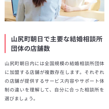
山尻町朝日で主要な結婚相談所
団体の店舗数
山尻町朝日内には全国規模の結婚相談所団体
に加盟する店舗が複数存在します。それぞれ
の店舗が提供するサービス内容やサポート体
制の違いを理解して、自分に合った相談所を
選びましょう。