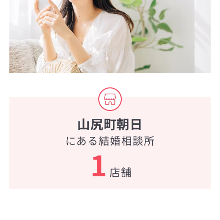
山尻町朝日
にある結婚相談所
1
店舗