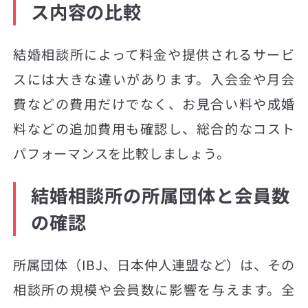
ス内容の比較
結婚相談所によって料金や提供されるサービ
スには大きな違いがあります。入会金や月会
費などの費用だけでなく、お見合い料や成婚
料などの追加費用も確認し、総合的なコスト
パフォーマンスを比較しましょう。
結婚相談所の所属団体と会員数
の確認
所属団体（IBJ、日本仲人連盟など）は、その
相談所の規模や会員数に影響を与えます。全