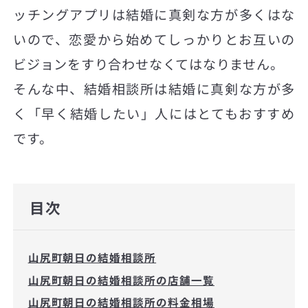
ッチングアプリは結婚に真剣な方が多くはな
いので、恋愛から始めてしっかりとお互いの
ビジョンをすり合わせなくてはなりません。
そんな中、結婚相談所は結婚に真剣な方が多
く「早く結婚したい」人にはとてもおすすめ
です。
目次
山尻町朝日の結婚相談所
山尻町朝日の結婚相談所の店舗一覧
山尻町朝日の結婚相談所の料金相場