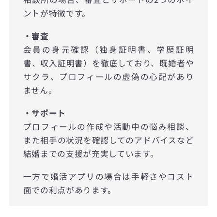
ントが特徴です。
・審査
会員の身元確認（独身証明書、学歴証明
書、収入証明書）を徹底しており、既婚者や
サクラ、プロフィールの虚偽の心配があり
ません。
・サポート
プロフィールの作成や活動中の悩み相談、
また相手の状況を確認してのアドバイスなど
結婚までの支援が充実しています。
一方で婚活アプリの場合は手軽さやコスト
面での利点があります。