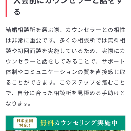
る
結婚相談所を選ぶ際、カウンセラーとの相性
は非常に重要です。多くの相談所では無料相
談や初回面談を実施しているため、実際にカ
ウンセラーと話をしてみることで、サポート
体制やコミュニケーションの質を直接感じ取
ることができます。このステップを踏むこと
で、自分に合った相談所を見極める手助けと
なります。