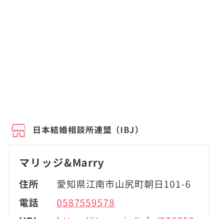
日本結婚相談所連盟（IBJ）
マリッジ&Marry
住所
愛知県江南市山尻町朝日101-6
電話
0587559578