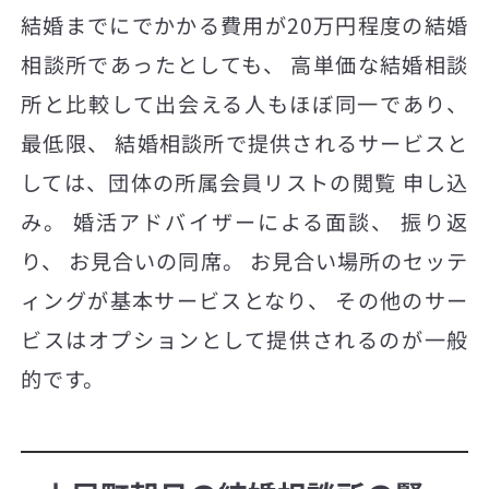
結婚までにでかかる費用が20万円程度の結婚
相談所であったとしても、 高単価な結婚相談
所と比較して出会える人もほぼ同一であり、
最低限、 結婚相談所で提供されるサービスと
しては、団体の所属会員リストの閲覧 申し込
み。 婚活アドバイザーによる面談、 振り返
り、 お見合いの同席。 お見合い場所のセッテ
ィングが基本サービスとなり、 その他のサー
ビスはオプションとして提供されるのが一般
的です。