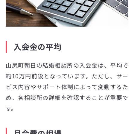
入会金の平均
山尻町朝日の結婚相談所の入会金は、平均で
約10万円前後となっています。ただし、サー
ビス内容やサポート体制によって変動するた
め、各相談所の詳細を確認することが重要で
す。
月会費の相場