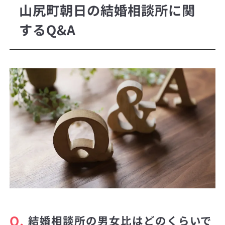
山尻町朝日の結婚相談所に関
するQ&A
Q.
結婚相談所の男女比はどのくらいで