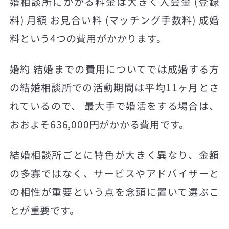
婚相談所にかかる料金は大きく入会金 (登録
料) 月額 お見合い料 (マッチング手数料) 成婚
料という4つの費用がかかります。
婚約 結婚までの費用についてでは成婚する方
の結婚相談所での活動期間は平均11ヶ月とさ
れているので、 最大手で婚活をする場合は、
おおよそ636,000円がかかる費用です。
結婚相談所ごとに特色が大きく異なり、金額
の多寡ではなく、サービスやアドバイザーと
の相性が重要という点を念頭に置いて選ぶこ
とが重要です。