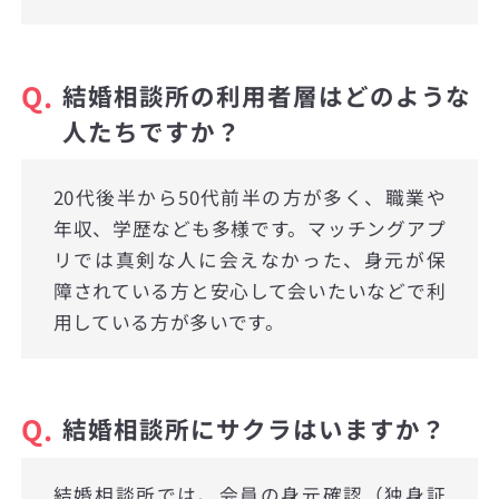
Q.
結婚相談所の利用者層はどのような
人たちですか？
20代後半から50代前半の方が多く、職業や
年収、学歴なども多様です。マッチングアプ
リでは真剣な人に会えなかった、身元が保
障されている方と安心して会いたいなどで利
用している方が多いです。
Q.
結婚相談所にサクラはいますか？
結婚相談所では、会員の身元確認（独身証