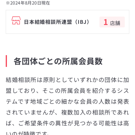
※2024年8月20日現在
1
日本結婚相談所連盟（IBJ）
店舗
各団体ごとの所属会員数
結婚相談所は原則としていずれかの団体に加
盟しており、そこの所属会員を紹介するシス
テムです地域ごとの細かな会員の人数は発表
されていませんが、複数加入の相談所であれ
ば、ご希望条件の異性が見つかる可能性は高
いのが特徴です。