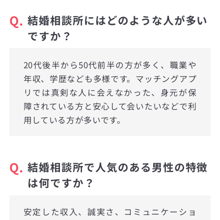
Q.
結婚相談所にはどのような人が多い
ですか？
20代後半から50代前半の方が多く、職業や
年収、学歴なども多様です。マッチングアプ
リでは真剣な人に会えなかった、身元が保
障されている方と安心して会いたいなどで利
用している方が多いです。
Q.
結婚相談所で人気のある男性の特徴
は何ですか？
安定した収入、誠実さ、コミュニケーショ