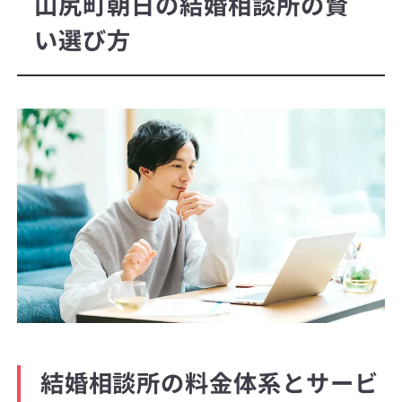
山尻町朝日の結婚相談所の賢
い選び方
結婚相談所の料金体系とサービ