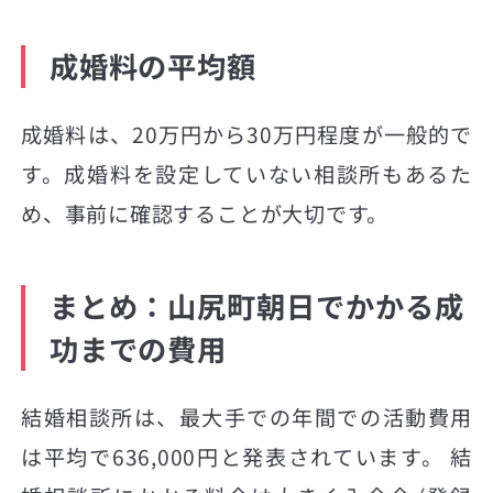
成婚料の平均額
成婚料は、20万円から30万円程度が一般的で
す。成婚料を設定していない相談所もあるた
め、事前に確認することが大切です。
まとめ：山尻町朝日でかかる成
功までの費用
結婚相談所は、最大手での年間での活動費用
は平均で636,000円と発表されています。 結