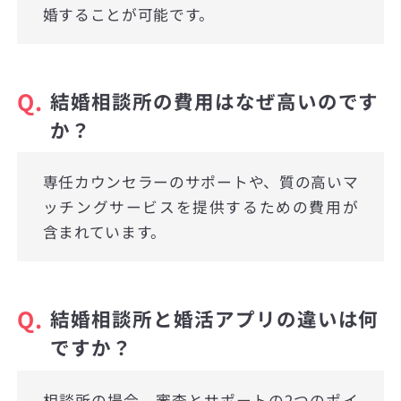
婚することが可能です。
Q.
結婚相談所の費用はなぜ高いのです
か？
専任カウンセラーのサポートや、質の高いマ
ッチングサービスを提供するための費用が
含まれています。
Q.
結婚相談所と婚活アプリの違いは何
ですか？
相談所の場合、審査とサポートの2つのポイ