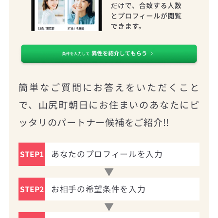
簡単なご質問にお答えをいただくこと
で、山尻町朝日にお住まいのあなたにピ
ッタリのパートナー候補をご紹介!!
あなたのプロフィールを入力
STEP1
お相手の希望条件を入力
STEP2