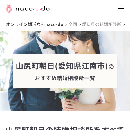
オンライン婚活ならnaco-do
全国
愛知県の結婚相談所
>
>
>
山尻町朝日(愛知県江南市)
の
おすすめ結婚相談所一覧
山尻町朝日の結婚相談所をすべて