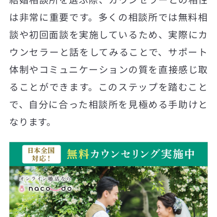
は非常に重要です。多くの相談所では無料相
談や初回面談を実施しているため、実際にカ
ウンセラーと話をしてみることで、サポート
体制やコミュニケーションの質を直接感じ取
ることができます。このステップを踏むこと
で、自分に合った相談所を見極める手助けと
なります。