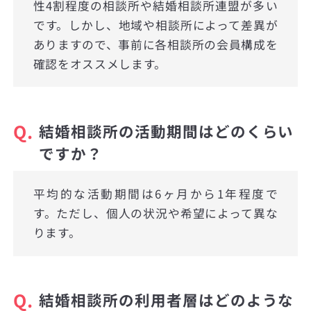
性4割程度の相談所や結婚相談所連盟が多い
です。しかし、地域や相談所によって差異が
ありますので、事前に各相談所の会員構成を
確認をオススメします。
Q.
結婚相談所の活動期間はどのくらい
ですか？
平均的な活動期間は6ヶ月から1年程度で
す。ただし、個人の状況や希望によって異な
ります。
Q.
結婚相談所の利用者層はどのような