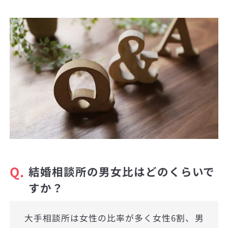
Q.
結婚相談所の男女比はどのくらいで
すか？
大手相談所は女性の比率が多く女性6割、男