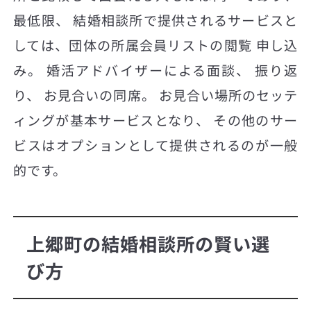
最低限、 結婚相談所で提供されるサービスと
しては、団体の所属会員リストの閲覧 申し込
み。 婚活アドバイザーによる面談、 振り返
り、 お見合いの同席。 お見合い場所のセッテ
ィングが基本サービスとなり、 その他のサー
ビスはオプションとして提供されるのが一般
的です。
上郷町の結婚相談所の賢い選
び方