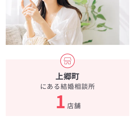
上郷町
にある結婚相談所
1
店舗