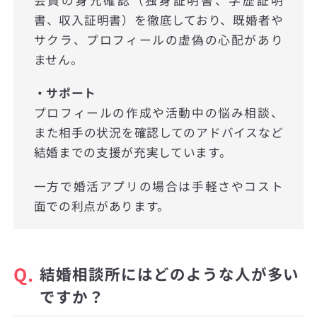
会員の身元確認（独身証明書、学歴証明
書、収入証明書）を徹底しており、既婚者や
サクラ、プロフィールの虚偽の心配があり
ません。
・サポート
プロフィールの作成や活動中の悩み相談、
また相手の状況を確認してのアドバイスなど
結婚までの支援が充実しています。
一方で婚活アプリの場合は手軽さやコスト
面での利点があります。
Q.
結婚相談所にはどのような人が多い
ですか？