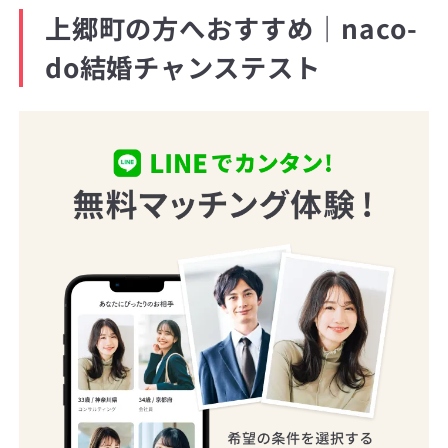
上郷町の方へおすすめ｜naco-
do結婚チャンステスト