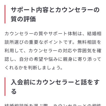
サポート内容とカウンセラーの
質の評価
カウンセラーの質やサポート体制は、結婚相
談所選びの重要なポイントです。無料相談を
利用して、カウンセラーの対応や雰囲気を確
認し、自分の希望や悩みに親身に寄り添って
くれるかを判断しましょう。
入会前にカウンセラーと話をす
る
結婚相談所を選ぶ際、カウンセラーとの相性