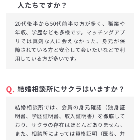
人たちですか？
20代後半から50代前半の方が多く、職業や
年収、学歴なども多様です。マッチングアプ
リでは真剣な人に会えなかった、身元が保
障されている方と安心して会いたいなどで利
用している方が多いです。
Q.
結婚相談所にサクラはいますか？
結婚相談所では、会員の身元確認（独身証
明書、学歴証明書、収入証明書）を徹底して
おり、サクラの存在はほとんどありません。
また、相談所によっては資格証明（医者、弁