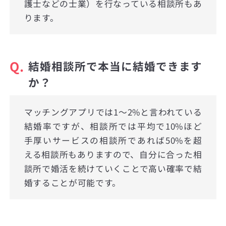
護士などの士業）を行なっている相談所もあ
ります。
Q.
結婚相談所で本当に結婚できます
か？
マッチングアプリでは1〜2%と言われている
結婚率ですが、相談所では平均で10%ほど
手厚いサービスの相談所であれば50%を超
える相談所もありますので、自分に合った相
談所で婚活を続けていくことで高い確率で結
婚することが可能です。