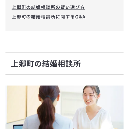
上郷町の結婚相談所の賢い選び方
上郷町の結婚相談所に関するQ&A
上郷町の結婚相談所