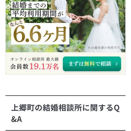
上郷町の結婚相談所に関するQ
&A