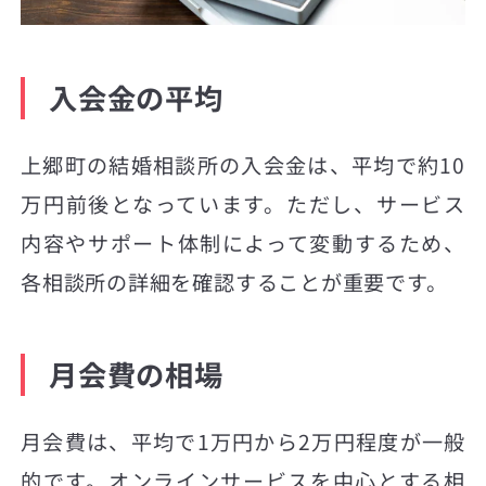
入会金の平均
上郷町の結婚相談所の入会金は、平均で約10
万円前後となっています。ただし、サービス
内容やサポート体制によって変動するため、
各相談所の詳細を確認することが重要です。
月会費の相場
月会費は、平均で1万円から2万円程度が一般
的です。オンラインサービスを中心とする相