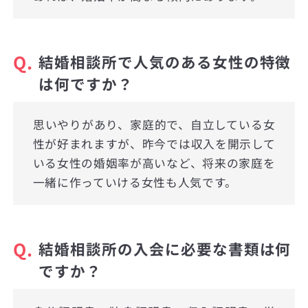
Q.
結婚相談所で人気のある女性の特徴
は何ですか？
思いやりがあり、家庭的で、自立している女
性が好まれますが、昨今では収入を開示して
いる女性の婚姻率が高いなど、将来の家庭を
一緒に作っていける女性も人気です。
Q.
結婚相談所の入会に必要な書類は何
ですか？