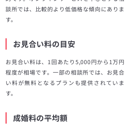
談所では、比較的より低価格な傾向にありま
す。
お見合い料の目安
お見合い料は、1回あたり5,000円から1万円
程度が相場です。一部の相談所では、お見合
い料が無料となるプランも提供されていま
す。
成婚料の平均額