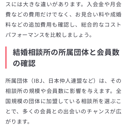
スには大きな違いがあります。入会金や月会
費などの費用だけでなく、お見合い料や成婚
料などの追加費用も確認し、総合的なコスト
パフォーマンスを比較しましょう。
結婚相談所の所属団体と会員数
の確認
所属団体（IBJ、日本仲人連盟など）は、その
相談所の規模や会員数に影響を与えます。全
国規模の団体に加盟している相談所を選ぶこ
とで、多くの会員との出会いのチャンスが広
がります。