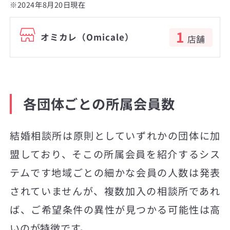
※2024年8月20日現在
1
オミカレ（Omicale）
店舗
各団体ごとの所属会員数
結婚相談所は原則としていずれかの団体に加
盟しており、そこの所属会員を紹介するシス
テムです地域ごとの細かな会員の人数は発表
されていませんが、複数加入の相談所であれ
ば、ご希望条件の異性が見つかる可能性は高
いのが特徴です。