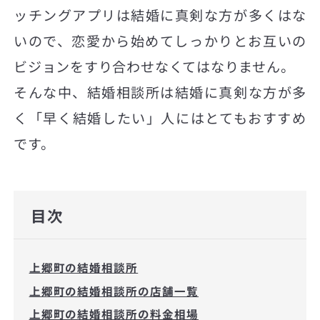
ッチングアプリは結婚に真剣な方が多くはな
いので、恋愛から始めてしっかりとお互いの
ビジョンをすり合わせなくてはなりません。
そんな中、結婚相談所は結婚に真剣な方が多
く「早く結婚したい」人にはとてもおすすめ
です。
目次
上郷町の結婚相談所
上郷町の結婚相談所の店舗一覧
上郷町の結婚相談所の料金相場