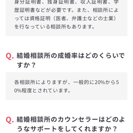
身分証明書、独身証明書、収入証明書、学
歴証明書などが必要です。また、相談所によ
っては資格証明（医者、弁護士などの士業）
を行なっている相談所もあります。
Q.
結婚相談所の成婚率はどのくらいで
すか？
各相談所によりますが、一般的に20%から5
0%程度とされています。
Q.
結婚相談所のカウンセラーはどのよ
うなサポートをしてくれますか？