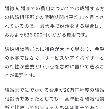
婚約 結婚までの費用についてでは成婚する方
の結婚相談所での活動期間は平均11ヶ月とさ
れているので、 最大手で婚活をする場合は、
おおよそ636,000円がかかる費用です。
結婚相談所ごとに特色が大きく異なり、金額
の多寡ではなく、サービスやアドバイザーと
の相性が重要という点を念頭に置いて選ぶこ
とが重要です。
結婚までにでかかる費用が20万円程度の結婚
相談所であったとしても、 高単価な結婚相談
所と比較して出会える人もほぼ同一であり、