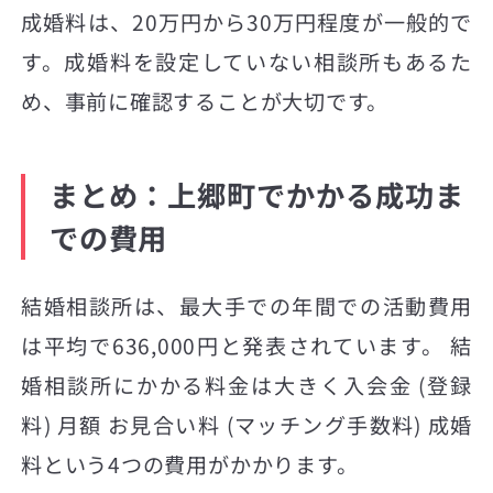
成婚料は、20万円から30万円程度が一般的で
す。成婚料を設定していない相談所もあるた
め、事前に確認することが大切です。
まとめ：上郷町でかかる成功ま
での費用
結婚相談所は、最大手での年間での活動費用
は平均で636,000円と発表されています。 結
婚相談所にかかる料金は大きく入会金 (登録
料) 月額 お見合い料 (マッチング手数料) 成婚
料という4つの費用がかかります。