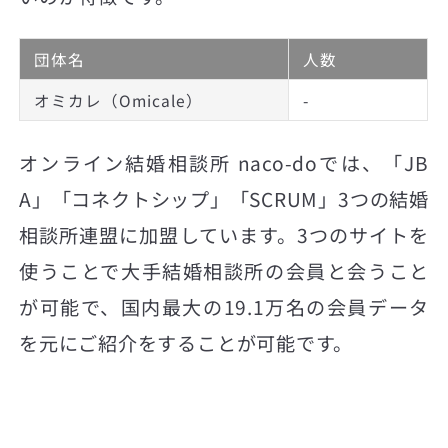
団体名
人数
オミカレ（Omicale）
-
オンライン結婚相談所 naco-doでは、「JB
A」「コネクトシップ」「SCRUM」3つの結婚
相談所連盟に加盟しています。3つのサイトを
使うことで大手結婚相談所の会員と会うこと
が可能で、国内最大の19.1万名の会員データ
を元にご紹介をすることが可能です。