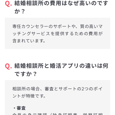
Q.
結婚相談所の費用はなぜ高いのです
か？
専任カウンセラーのサポートや、質の高いマ
ッチングサービスを提供するための費用が
含まれています。
Q.
結婚相談所と婚活アプリの違いは何
ですか？
相談所の場合、審査とサポートの2つのポイ
ントが特徴です。
・審査