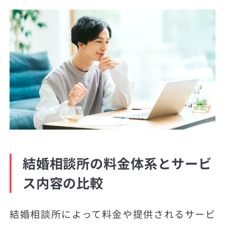
結婚相談所の料金体系とサービ
ス内容の比較
結婚相談所によって料金や提供されるサービ