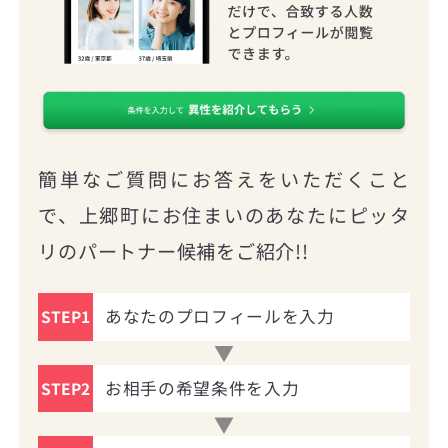
簡単なご質問にお答えをいただくこと
で、上郷町にお住まいのあなたにピッタ
リのパートナー候補をご紹介!!
あなたのプロフィールを入力
STEP1
お相手の希望条件を入力
STEP2