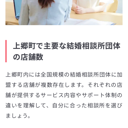
上郷町で主要な結婚相談所団体
の店舗数
上郷町内には全国規模の結婚相談所団体に加
盟する店舗が複数存在します。それぞれの店
舗が提供するサービス内容やサポート体制の
違いを理解して、自分に合った相談所を選び
ましょう。