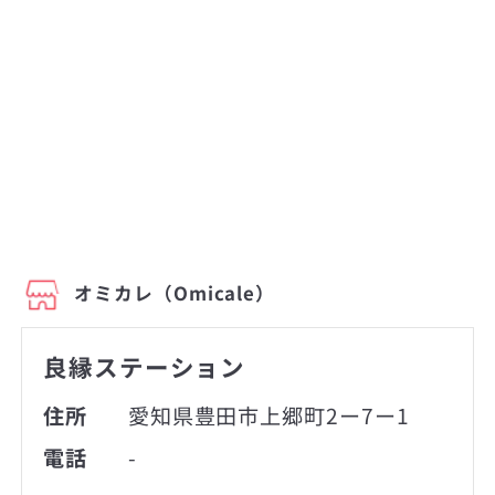
オミカレ（Omicale）
良縁ステーション
住所
愛知県豊田市上郷町2ー7ー1
電話
-