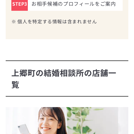
お相手候補のプロフィールをご案内
STEP3
※ 個人を特定する情報は含まれません
上郷町の結婚相談所の店舗一
覧