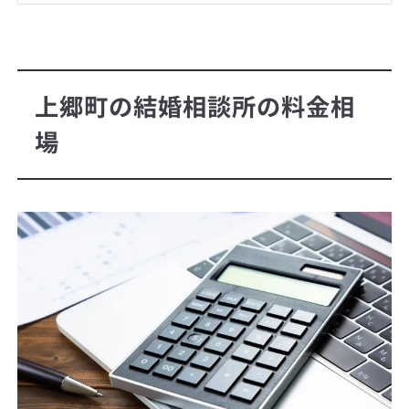
上郷町の結婚相談所の料金相
場