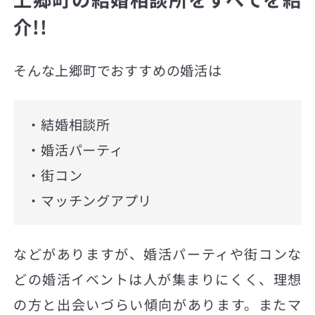
介!!
そんな上郷町でおすすめの婚活は
・結婚相談所
・婚活パーティ
・街コン
・マッチングアプリ
などがありますが、婚活パーティや街コンな
どの婚活イベントは人が集まりにくく、理想
の方と出会いづらい傾向があります。またマ