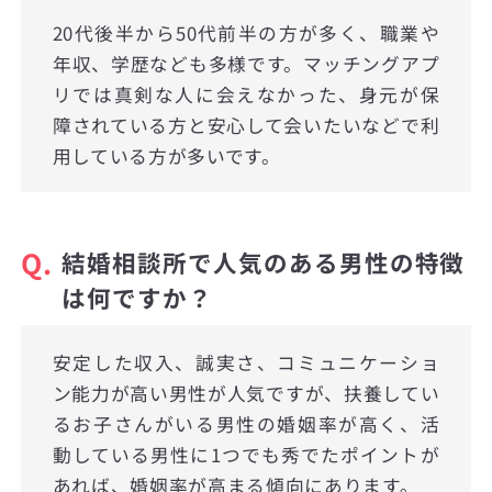
20代後半から50代前半の方が多く、職業や
年収、学歴なども多様です。マッチングアプ
リでは真剣な人に会えなかった、身元が保
障されている方と安心して会いたいなどで利
用している方が多いです。
Q.
結婚相談所で人気のある男性の特徴
は何ですか？
安定した収入、誠実さ、コミュニケーショ
ン能力が高い男性が人気ですが、扶養してい
るお子さんがいる男性の婚姻率が高く、活
動している男性に1つでも秀でたポイントが
あれば、婚姻率が高まる傾向にあります。