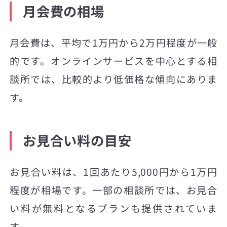
月会費の相場
月会費は、平均で1万円から2万円程度が一般
的です。オンラインサービスを中心とする相
談所では、比較的より低価格な傾向にありま
す。
お見合い料の目安
お見合い料は、1回あたり5,000円から1万円
程度が相場です。一部の相談所では、お見合
い料が無料となるプランも提供されていま
す。