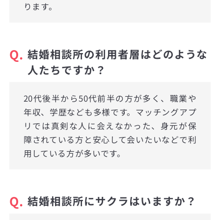
ります。
Q.
結婚相談所の利用者層はどのような
人たちですか？
20代後半から50代前半の方が多く、職業や
年収、学歴なども多様です。マッチングアプ
リでは真剣な人に会えなかった、身元が保
障されている方と安心して会いたいなどで利
用している方が多いです。
Q.
結婚相談所にサクラはいますか？