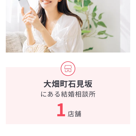
大畑町石見坂
にある結婚相談所
1
店舗