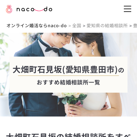
オンライン婚活ならnaco-do
全国
愛知県の結婚相談所
>
>
>
大畑町石見坂(愛知県豊田市)
の
おすすめ結婚相談所一覧
大畑町石見坂の結婚相談所をすべ