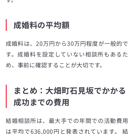
成婚料の平均額
成婚料は、20万円から30万円程度が一般的で
す。成婚料を設定していない相談所もあるた
め、事前に確認することが大切です。
まとめ：大畑町石見坂でかかる
成功までの費用
結婚相談所は、最大手での年間での活動費用
は平均で636,000円と発表されています。 結