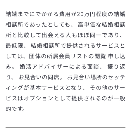
結婚までにでかかる費用が20万円程度の結婚
相談所であったとしても、 高単価な結婚相談
所と比較して出会える人もほぼ同一であり、
最低限、 結婚相談所で提供されるサービスと
しては、団体の所属会員リストの閲覧 申し込
み。 婚活アドバイザーによる面談、 振り返
り、 お見合いの同席。 お見合い場所のセッテ
ィングが基本サービスとなり、 その他のサー
ビスはオプションとして提供されるのが一般
的です。