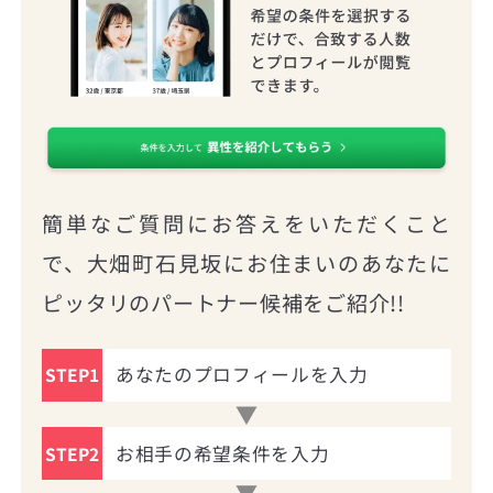
簡単なご質問にお答えをいただくこと
で、大畑町石見坂にお住まいのあなたに
ピッタリのパートナー候補をご紹介!!
あなたのプロフィールを入力
STEP1
お相手の希望条件を入力
STEP2