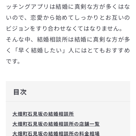
ッチングアプリは結婚に真剣な方が多くはな
いので、恋愛から始めてしっかりとお互いの
ビジョンをすり合わせなくてはなりません。
そんな中、結婚相談所は結婚に真剣な方が多
く「早く結婚したい」人にはとてもおすすめ
です。
目次
大畑町石見坂の結婚相談所
大畑町石見坂の結婚相談所の店舗一覧
大畑町石見坂の結婚相談所の料金相場