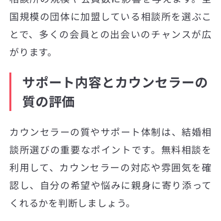
国規模の団体に加盟している相談所を選ぶこ
とで、多くの会員との出会いのチャンスが広
がります。
サポート内容とカウンセラーの
質の評価
カウンセラーの質やサポート体制は、結婚相
談所選びの重要なポイントです。無料相談を
利用して、カウンセラーの対応や雰囲気を確
認し、自分の希望や悩みに親身に寄り添って
くれるかを判断しましょう。