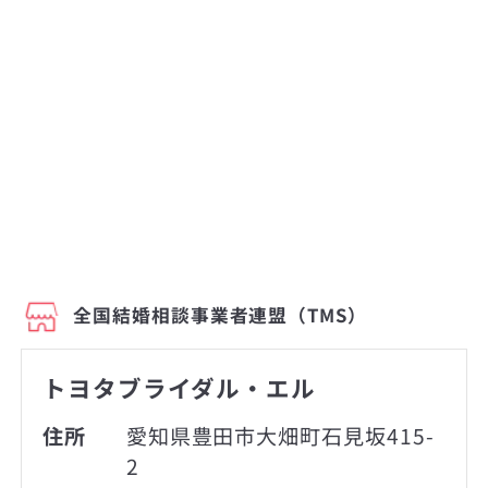
全国結婚相談事業者連盟（TMS）
トヨタブライダル・エル
住所
愛知県豊田市大畑町石見坂415-
2