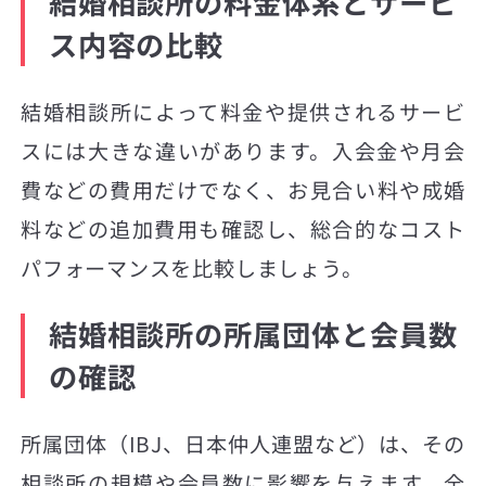
結婚相談所の料金体系とサービ
ス内容の比較
結婚相談所によって料金や提供されるサービ
スには大きな違いがあります。入会金や月会
費などの費用だけでなく、お見合い料や成婚
料などの追加費用も確認し、総合的なコスト
パフォーマンスを比較しましょう。
結婚相談所の所属団体と会員数
の確認
所属団体（IBJ、日本仲人連盟など）は、その
相談所の規模や会員数に影響を与えます。全