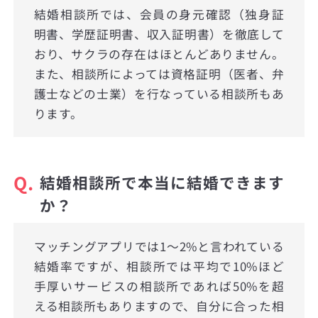
結婚相談所では、会員の身元確認（独身証
明書、学歴証明書、収入証明書）を徹底して
おり、サクラの存在はほとんどありません。
また、相談所によっては資格証明（医者、弁
護士などの士業）を行なっている相談所もあ
ります。
Q.
結婚相談所で本当に結婚できます
か？
マッチングアプリでは1〜2%と言われている
結婚率ですが、相談所では平均で10%ほど
手厚いサービスの相談所であれば50%を超
える相談所もありますので、自分に合った相