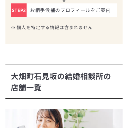
お相手候補のプロフィールをご案内
STEP3
※ 個人を特定する情報は含まれません
大畑町石見坂の結婚相談所の
店舗一覧