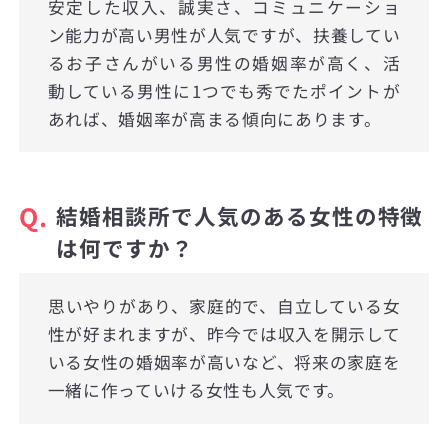
安定した収入、誠実さ、コミュニケーショ
ン能力が高い男性が人気ですが、扶養してい
るお子さんがいる男性の婚姻率が高く、活
動している男性に1つでも秀でたポイントが
あれば、婚姻率が高まる傾向にあります。
Q.
結婚相談所で人気のある女性の特徴
は何ですか？
思いやりがあり、家庭的で、自立している女
性が好まれますが、昨今では収入を開示して
いる女性の婚姻率が高いなど、将来の家庭を
一緒に作っていける女性も人気です。