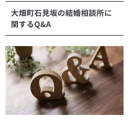
大畑町石見坂の結婚相談所に
関するQ&A