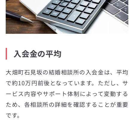
入会金の平均
大畑町石見坂の結婚相談所の入会金は、平均
で約10万円前後となっています。ただし、サ
ービス内容やサポート体制によって変動する
ため、各相談所の詳細を確認することが重要
です。