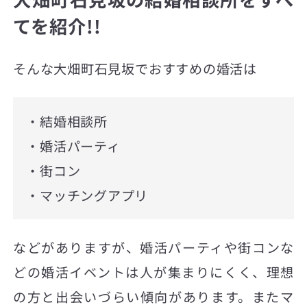
てを紹介!!
そんな大畑町石見坂でおすすめの婚活は
・結婚相談所
・婚活パーティ
・街コン
・マッチングアプリ
などがありますが、婚活パーティや街コンな
どの婚活イベントは人が集まりにくく、理想
の方と出会いづらい傾向があります。またマ