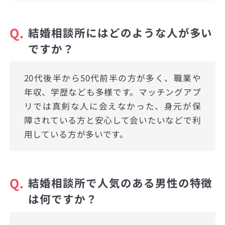
Q.
結婚相談所にはどのような人が多い
ですか？
20代後半から50代前半の方が多く、職業や
年収、学歴なども多様です。マッチングアプ
リでは真剣な人に会えなかった、身元が保
障されている方と安心して会いたいなどで利
用している方が多いです。
Q.
結婚相談所で人気のある男性の特徴
は何ですか？