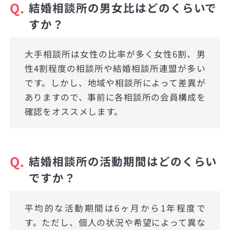
Q.
結婚相談所の男女比はどのくらいで
すか？
大手相談所は女性の比率が多く女性6割、男
性4割程度の相談所や結婚相談所連盟が多い
です。しかし、地域や相談所によって差異が
ありますので、事前に各相談所の会員構成を
確認をオススメします。
Q.
結婚相談所の活動期間はどのくらい
ですか？
平均的な活動期間は6ヶ月から1年程度で
す。ただし、個人の状況や希望によって異な