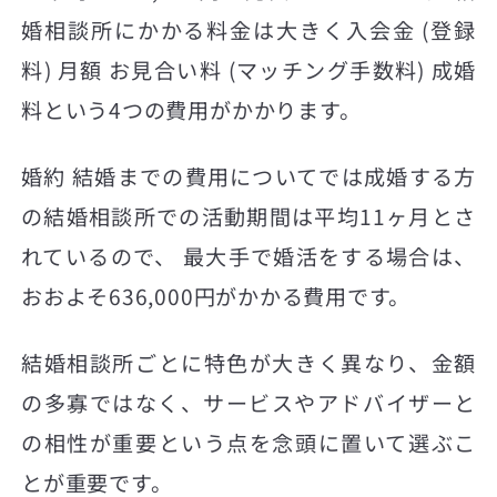
婚相談所にかかる料金は大きく入会金 (登録
料) 月額 お見合い料 (マッチング手数料) 成婚
料という4つの費用がかかります。
婚約 結婚までの費用についてでは成婚する方
の結婚相談所での活動期間は平均11ヶ月とさ
れているので、 最大手で婚活をする場合は、
おおよそ636,000円がかかる費用です。
結婚相談所ごとに特色が大きく異なり、金額
の多寡ではなく、サービスやアドバイザーと
の相性が重要という点を念頭に置いて選ぶこ
とが重要です。