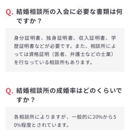
Q.
結婚相談所の入会に必要な書類は何
ですか？
身分証明書、独身証明書、収入証明書、学
歴証明書などが必要です。また、相談所によ
っては資格証明（医者、弁護士などの士業）
を行なっている相談所もあります。
Q.
結婚相談所の成婚率はどのくらいで
すか？
各相談所によりますが、一般的に20%から5
0%程度とされています。