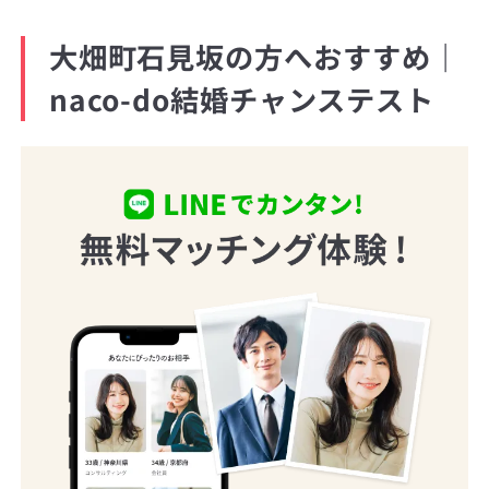
大畑町石見坂の方へおすすめ｜
naco-do結婚チャンステスト