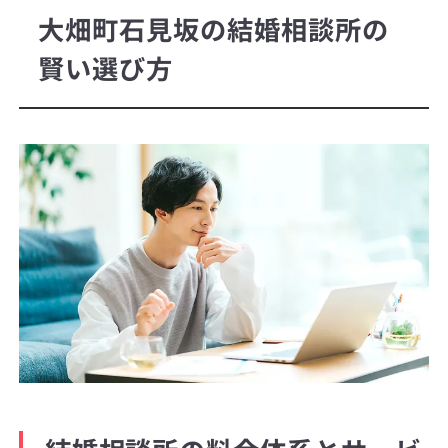
大畑町石見坂の結婚相談所の
賢い選び方