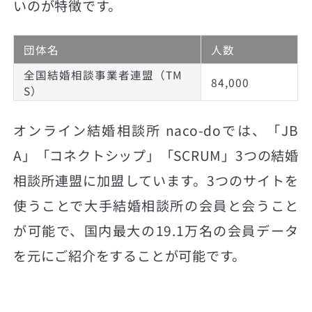
いのが特徴です。
団体名
人数
全国結婚相談事業者連盟（TM
84,000
S）
オンライン結婚相談所 naco-doでは、「JB
A」「コネクトシップ」「SCRUM」3つの結婚
相談所連盟に加盟しています。3つのサイトを
使うことで大手結婚相談所の会員と会うこと
が可能で、国内最大の19.1万名の会員データ
を元にご紹介をすることが可能です。