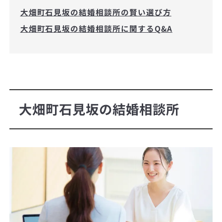
大畑町石見坂の結婚相談所の賢い選び方
大畑町石見坂の結婚相談所に関するQ&A
大畑町石見坂の結婚相談所