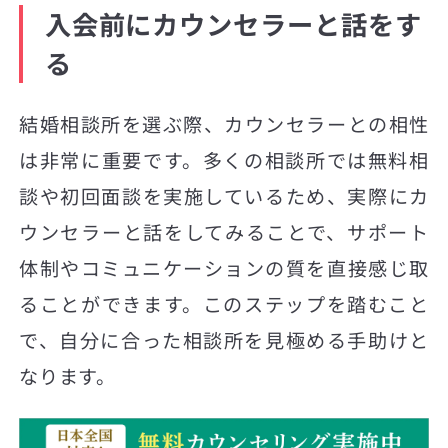
入会前にカウンセラーと話をす
る
結婚相談所を選ぶ際、カウンセラーとの相性
は非常に重要です。多くの相談所では無料相
談や初回面談を実施しているため、実際にカ
ウンセラーと話をしてみることで、サポート
体制やコミュニケーションの質を直接感じ取
ることができます。このステップを踏むこと
で、自分に合った相談所を見極める手助けと
なります。