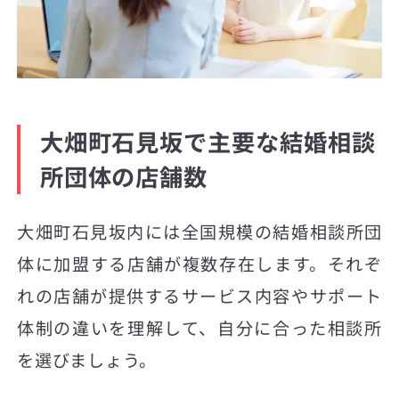
大畑町石見坂で主要な結婚相談
所団体の店舗数
大畑町石見坂内には全国規模の結婚相談所団
体に加盟する店舗が複数存在します。それぞ
れの店舗が提供するサービス内容やサポート
体制の違いを理解して、自分に合った相談所
を選びましょう。