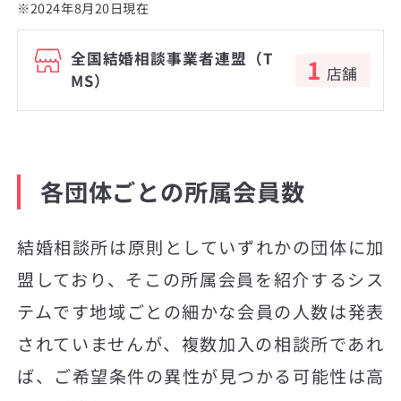
※2024年8月20日現在
全国結婚相談事業者連盟（T
1
店舗
MS）
各団体ごとの所属会員数
結婚相談所は原則としていずれかの団体に加
盟しており、そこの所属会員を紹介するシス
テムです地域ごとの細かな会員の人数は発表
されていませんが、複数加入の相談所であれ
ば、ご希望条件の異性が見つかる可能性は高