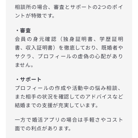
相談所の場合、審査とサポートの2つのポイ
ントが特徴です。
・審査
会員の身元確認（独身証明書、学歴証明
書、収入証明書）を徹底しており、既婚者や
サクラ、プロフィールの虚偽の心配があり
ません。
・サポート
プロフィールの作成や活動中の悩み相談、
また相手の状況を確認してのアドバイスなど
結婚までの支援が充実しています。
一方で婚活アプリの場合は手軽さやコスト
面での利点があります。