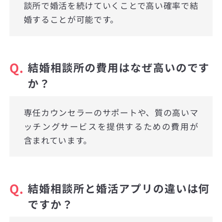
談所で婚活を続けていくことで高い確率で結
婚することが可能です。
Q.
結婚相談所の費用はなぜ高いのです
か？
専任カウンセラーのサポートや、質の高いマ
ッチングサービスを提供するための費用が
含まれています。
Q.
結婚相談所と婚活アプリの違いは何
ですか？