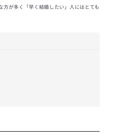
な方が多く「早く結婚したい」人にはとても