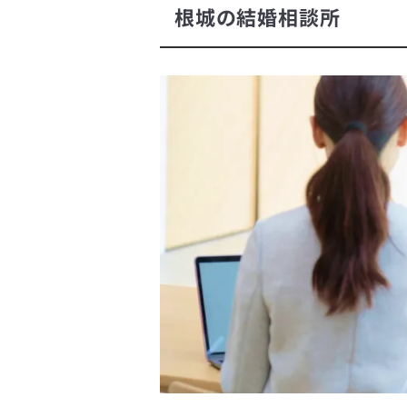
根城の結婚相談所