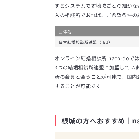
するシステムです地域ごとの細かな
入の相談所であれば、ご希望条件の
団体名
日本結婚相談所連盟（IBJ）
オンライン結婚相談所 naco-doで
3つの結婚相談所連盟に加盟してい
所の会員と会うことが可能で、国内最
することが可能です。
根城の方へおすすめ｜na