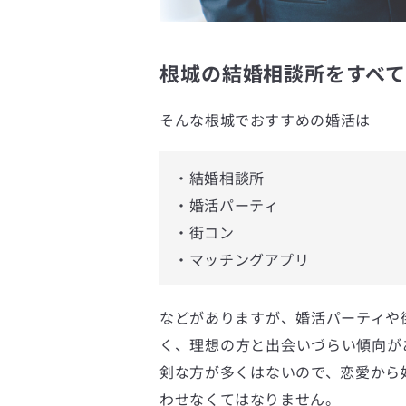
根城の結婚相談所をすべて
そんな根城でおすすめの婚活は
・結婚相談所
・婚活パーティ
・街コン
・マッチングアプリ
などがありますが、婚活パーティや
く、理想の方と出会いづらい傾向が
剣な方が多くはないので、恋愛から
わせなくてはなりません。