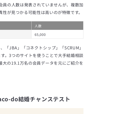
会員の人数は発表されていませんが、複数加
異性が見つかる可能性は高いのが特徴です。
人数
65,000
は、「JBA」「コネクトシップ」「SCRUM」
ます。3つのサイトを使うことで大手結婚相談
大の19.1万名の会員データを元にご紹介を
co-do結婚チャンステスト