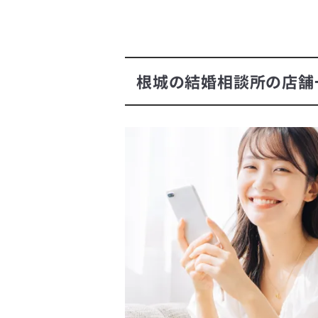
根城の結婚相談所の店舗