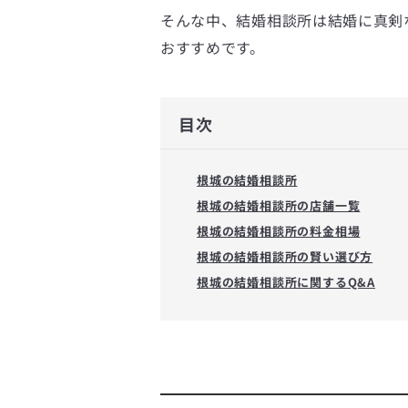
そんな中、結婚相談所は結婚に真剣
おすすめです。
目次
根城の結婚相談所
根城の結婚相談所の店舗一覧
根城の結婚相談所の料金相場
根城の結婚相談所の賢い選び方
根城の結婚相談所に関するQ&A