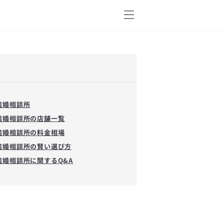
結婚相談所
結婚相談所の店舗一覧
結婚相談所の料金相場
結婚相談所の賢い選び方
結婚相談所に関するQ&A