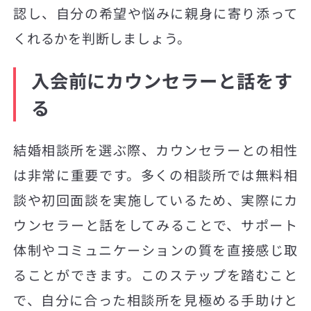
認し、自分の希望や悩みに親身に寄り添って
くれるかを判断しましょう。
入会前にカウンセラーと話をす
る
結婚相談所を選ぶ際、カウンセラーとの相性
は非常に重要です。多くの相談所では無料相
談や初回面談を実施しているため、実際にカ
ウンセラーと話をしてみることで、サポート
体制やコミュニケーションの質を直接感じ取
ることができます。このステップを踏むこと
で、自分に合った相談所を見極める手助けと