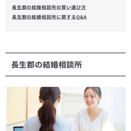
長生郡の結婚相談所の賢い選び方
長生郡の結婚相談所に関するQ&A
長生郡の結婚相談所