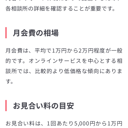
各相談所の詳細を確認することが重要です。
月会費の相場
月会費は、平均で1万円から2万円程度が一般
的です。オンラインサービスを中心とする相
談所では、比較的より低価格な傾向にありま
す。
お見合い料の目安
お見合い料は、1回あたり5,000円から1万円