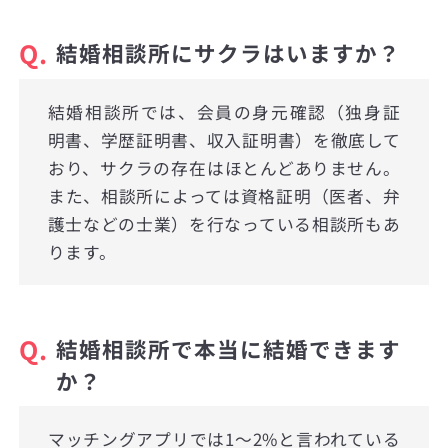
Q.
結婚相談所にサクラはいますか？
結婚相談所では、会員の身元確認（独身証
明書、学歴証明書、収入証明書）を徹底して
おり、サクラの存在はほとんどありません。
また、相談所によっては資格証明（医者、弁
護士などの士業）を行なっている相談所もあ
ります。
Q.
結婚相談所で本当に結婚できます
か？
マッチングアプリでは1〜2%と言われている