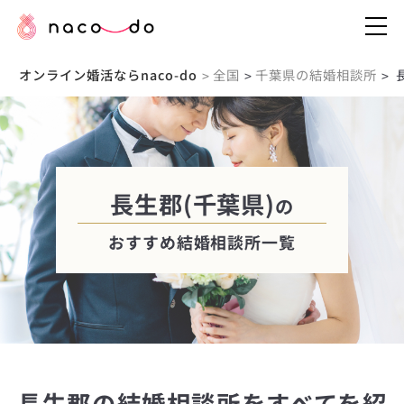
オンライン婚活ならnaco-do
全国
千葉県の結婚相談所
>
>
>
長生郡(千葉県)
の
おすすめ結婚相談所一覧
長生郡の結婚相談所をすべてを紹