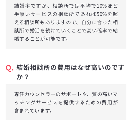
結婚率ですが、相談所では平均で10%ほど
手厚いサービスの相談所であれば50%を超
える相談所もありますので、自分に合った相
談所で婚活を続けていくことで高い確率で結
婚することが可能です。
Q.
結婚相談所の費用はなぜ高いのです
か？
専任カウンセラーのサポートや、質の高いマ
ッチングサービスを提供するための費用が
含まれています。