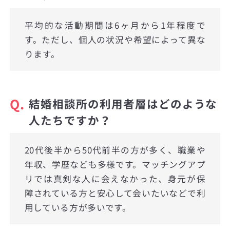
平均的な活動期間は6ヶ月から1年程度で
す。ただし、個人の状況や希望によって異な
ります。
Q.
結婚相談所の利用者層はどのような
人たちですか？
20代後半から50代前半の方が多く、職業や
年収、学歴なども多様です。マッチングアプ
リでは真剣な人に会えなかった、身元が保
障されている方と安心して会いたいなどで利
用している方が多いです。