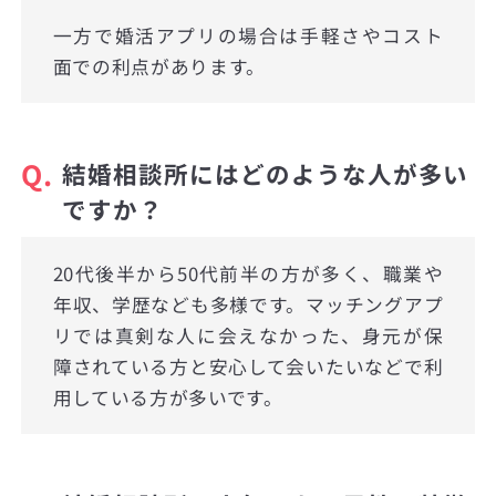
一方で婚活アプリの場合は手軽さやコスト
面での利点があります。
Q.
結婚相談所にはどのような人が多い
ですか？
20代後半から50代前半の方が多く、職業や
年収、学歴なども多様です。マッチングアプ
リでは真剣な人に会えなかった、身元が保
障されている方と安心して会いたいなどで利
用している方が多いです。