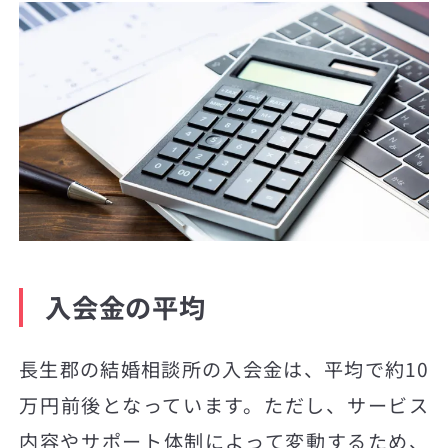
入会金の平均
長生郡の結婚相談所の入会金は、平均で約10
万円前後となっています。ただし、サービス
内容やサポート体制によって変動するため、