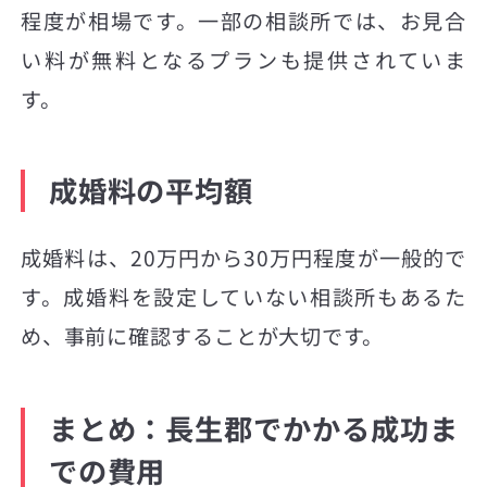
程度が相場です。一部の相談所では、お見合
い料が無料となるプランも提供されていま
す。
成婚料の平均額
成婚料は、20万円から30万円程度が一般的で
す。成婚料を設定していない相談所もあるた
め、事前に確認することが大切です。
まとめ：長生郡でかかる成功ま
での費用