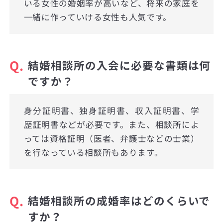
いる女性の婚姻率が高いなど、将来の家庭を
一緒に作っていける女性も人気です。
Q.
結婚相談所の入会に必要な書類は何
ですか？
身分証明書、独身証明書、収入証明書、学
歴証明書などが必要です。また、相談所によ
っては資格証明（医者、弁護士などの士業）
を行なっている相談所もあります。
Q.
結婚相談所の成婚率はどのくらいで
すか？