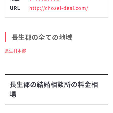
URL
http://chosei-deai.com/
長生郡の全ての地域
長生村本郷
長生郡の結婚相談所の料金相
場