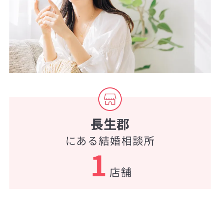
長生郡
にある結婚相談所
1
店舗