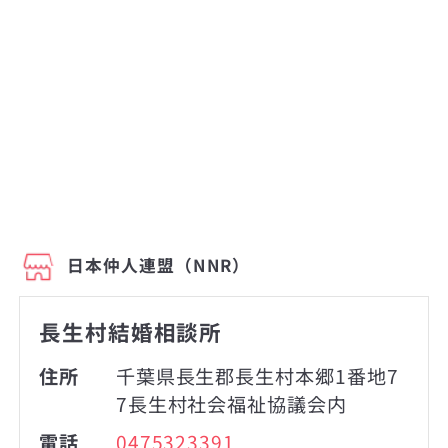
日本仲人連盟（NNR）
長生村結婚相談所
住所
千葉県長生郡長生村本郷1番地7
7長生村社会福祉協議会内
電話
0475323391