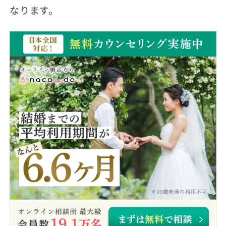
なります。