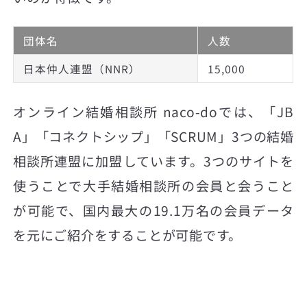
団体名
人数
日本仲人連盟（NNR）
15,000
オンライン結婚相談所 naco-doでは、「JB
A」「コネクトシップ」「SCRUM」3つの結婚
相談所連盟に加盟しています。3つのサイトを
使うことで大手結婚相談所の会員と会うこと
が可能で、国内最大の19.1万名の会員データ
を元にご紹介をすることが可能です。