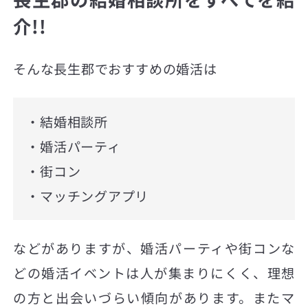
介!!
そんな長生郡でおすすめの婚活は
・結婚相談所
・婚活パーティ
・街コン
・マッチングアプリ
などがありますが、婚活パーティや街コンな
どの婚活イベントは人が集まりにくく、理想
の方と出会いづらい傾向があります。またマ