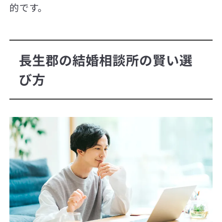
的です。
長生郡の結婚相談所の賢い選
び方