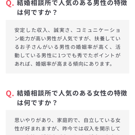
Q.
結婚相談所で人気のある男性の特徴
は何ですか？
安定した収入、誠実さ、コミュニケーショ
ン能力が高い男性が人気ですが、扶養してい
るお子さんがいる男性の婚姻率が高く、活
動している男性に1つでも秀でたポイントが
あれば、婚姻率が高まる傾向にあります。
Q.
結婚相談所で人気のある女性の特徴
は何ですか？
思いやりがあり、家庭的で、自立している女
性が好まれますが、昨今では収入を開示して