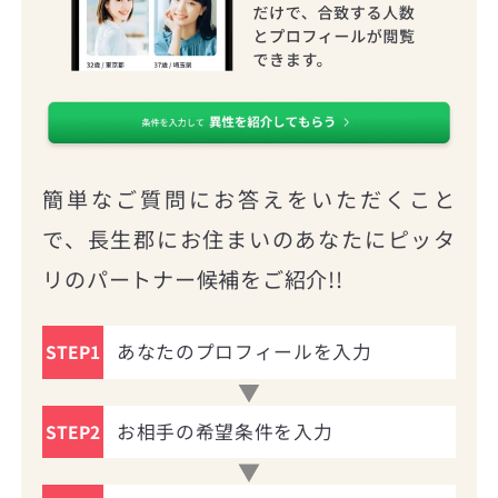
簡単なご質問にお答えをいただくこと
で、長生郡にお住まいのあなたにピッタ
リのパートナー候補をご紹介!!
あなたのプロフィールを入力
STEP1
お相手の希望条件を入力
STEP2