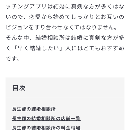
ッチングアプリは結婚に真剣な方が多くはな
いので、恋愛から始めてしっかりとお互いの
ビジョンをすり合わせなくてはなりません。
そんな中、結婚相談所は結婚に真剣な方が多
く「早く結婚したい」人にはとてもおすすめ
です。
目次
長生郡の結婚相談所
長生郡の結婚相談所の店舗一覧
長生郡の結婚相談所の料金相場