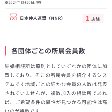
※2024年8月20日現在
1
日本仲人連盟（NNR）
店舗
各団体ごとの所属会員数
結婚相談所は原則としていずれかの団体に加
盟しており、そこの所属会員を紹介するシス
テムです地域ごとの細かな会員の人数は発表
されていませんが、複数加入の相談所であれ
ば、ご希望条件の異性が見つかる可能性は高
いのが特徴です。