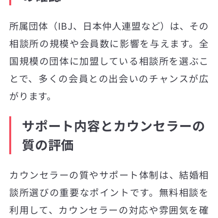
所属団体（IBJ、日本仲人連盟など）は、その
相談所の規模や会員数に影響を与えます。全
国規模の団体に加盟している相談所を選ぶこ
とで、多くの会員との出会いのチャンスが広
がります。
サポート内容とカウンセラーの
質の評価
カウンセラーの質やサポート体制は、結婚相
談所選びの重要なポイントです。無料相談を
利用して、カウンセラーの対応や雰囲気を確