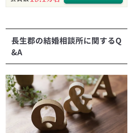
長生郡の結婚相談所に関するQ
&A