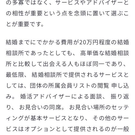
の多寡ではなく、サービスやアドバイザーと
の相性が重要という点を念頭に置いて選ぶこ
とが重要です。
結婚までにでかかる費用が20万円程度の結婚
相談所であったとしても、 高単価な結婚相談
所と比較して出会える人もほぼ同一であり、
最低限、 結婚相談所で提供されるサービスと
しては、団体の所属会員リストの閲覧 申し込
み。 婚活アドバイザーによる面談、 振り返
り、 お見合いの同席。 お見合い場所のセッテ
ィングが基本サービスとなり、 その他のサー
ビスはオプションとして提供されるのが一般