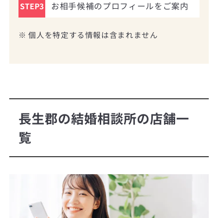
お相手候補のプロフィールをご案内
STEP3
※ 個人を特定する情報は含まれません
長生郡の結婚相談所の店舗一
覧