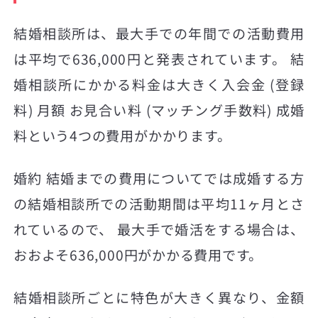
結婚相談所は、最大手での年間での活動費用
は平均で636,000円と発表されています。 結
婚相談所にかかる料金は大きく入会金 (登録
料) 月額 お見合い料 (マッチング手数料) 成婚
料という4つの費用がかかります。
婚約 結婚までの費用についてでは成婚する方
の結婚相談所での活動期間は平均11ヶ月とさ
れているので、 最大手で婚活をする場合は、
おおよそ636,000円がかかる費用です。
結婚相談所ごとに特色が大きく異なり、金額