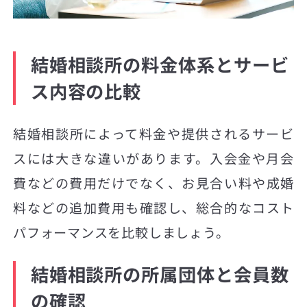
結婚相談所の料金体系とサービ
ス内容の比較
結婚相談所によって料金や提供されるサービ
スには大きな違いがあります。入会金や月会
費などの費用だけでなく、お見合い料や成婚
料などの追加費用も確認し、総合的なコスト
パフォーマンスを比較しましょう。
結婚相談所の所属団体と会員数
の確認