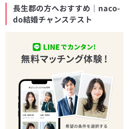
長生郡の方へおすすめ｜naco-
do結婚チャンステスト