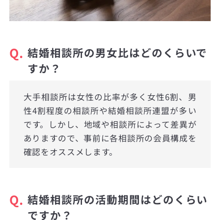
Q.
結婚相談所の男女比はどのくらいで
すか？
大手相談所は女性の比率が多く女性6割、男
性4割程度の相談所や結婚相談所連盟が多い
です。しかし、地域や相談所によって差異が
ありますので、事前に各相談所の会員構成を
確認をオススメします。
Q.
結婚相談所の活動期間はどのくらい
ですか？