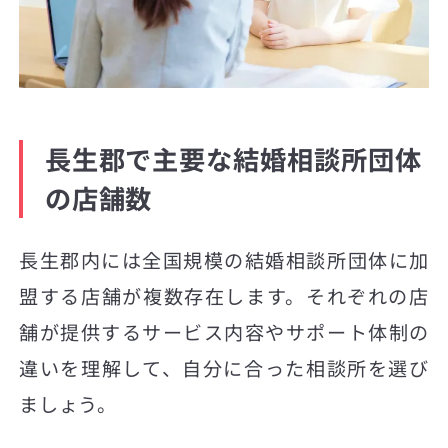
長生郡で主要な結婚相談所団体
の店舗数
長生郡内には全国規模の結婚相談所団体に加
盟する店舗が複数存在します。それぞれの店
舗が提供するサービス内容やサポート体制の
違いを理解して、自分に合った相談所を選び
ましょう。