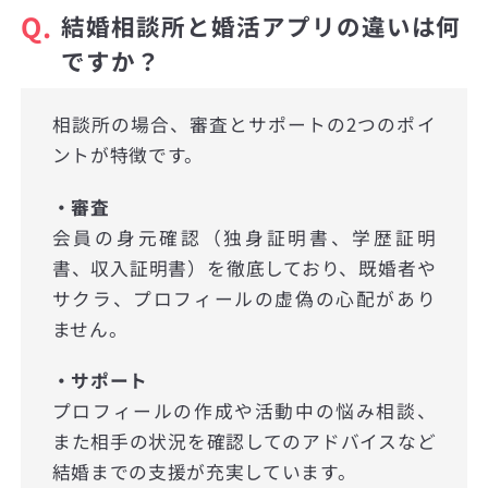
Q.
結婚相談所と婚活アプリの違いは何
ですか？
相談所の場合、審査とサポートの2つのポイ
ントが特徴です。
・審査
会員の身元確認（独身証明書、学歴証明
書、収入証明書）を徹底しており、既婚者や
サクラ、プロフィールの虚偽の心配があり
ません。
・サポート
プロフィールの作成や活動中の悩み相談、
また相手の状況を確認してのアドバイスなど
結婚までの支援が充実しています。