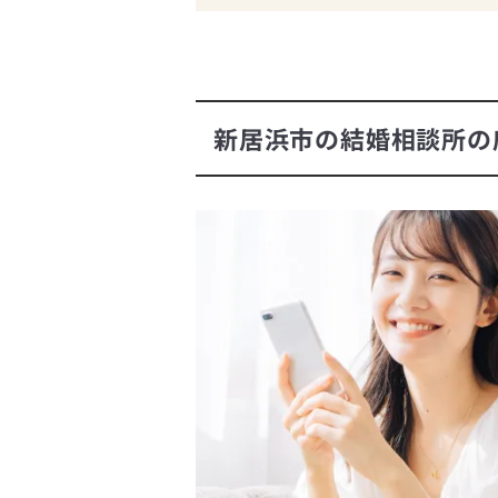
新居浜市の結婚相談所の