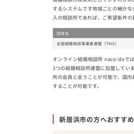
するシステムです地域ごとの細かな
入の相談所であれば、ご希望条件の
団体名
全国結婚相談事業者連盟（TMS）
オンライン結婚相談所 naco-doで
3つの結婚相談所連盟に加盟してい
所の会員と会うことが可能で、国内最
することが可能です。
新居浜市の方へおすすめ｜