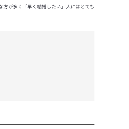
な方が多く「早く結婚したい」人にはとても