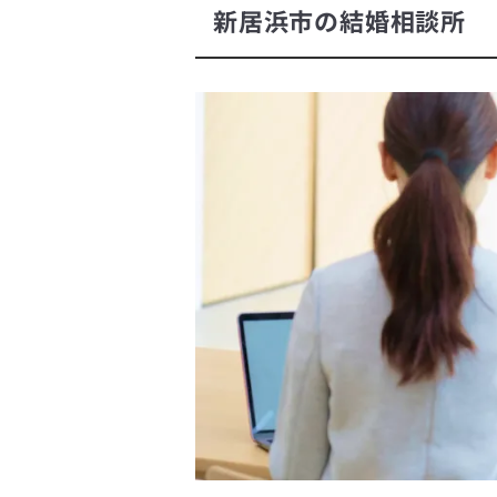
新居浜市の結婚相談所