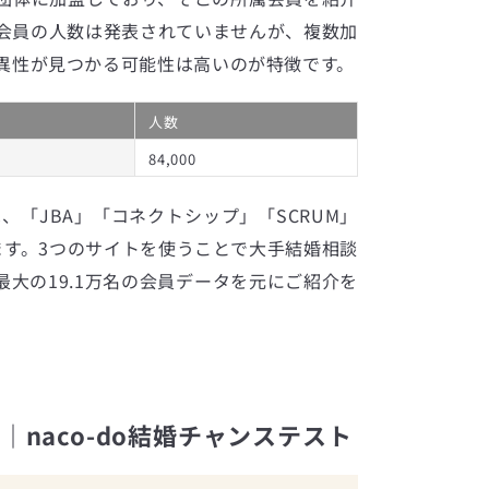
会員の人数は発表されていませんが、複数加
異性が見つかる可能性は高いのが特徴です。
人数
84,000
は、「JBA」「コネクトシップ」「SCRUM」
ます。3つのサイトを使うことで大手結婚相談
大の19.1万名の会員データを元にご紹介を
naco-do結婚チャンステスト