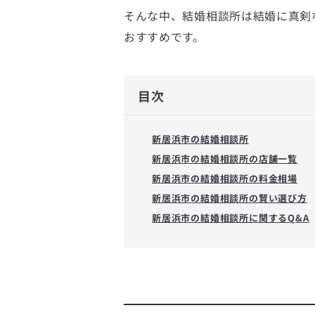
そんな中、結婚相談所は結婚に真剣
おすすめです。
目次
新居浜市の結婚相談所
新居浜市の結婚相談所の店舗一覧
新居浜市の結婚相談所の料金相場
新居浜市の結婚相談所の賢い選び方
新居浜市の結婚相談所に関するQ&A