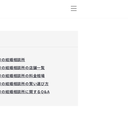
市の結婚相談所
市の結婚相談所の店舗一覧
市の結婚相談所の料金相場
市の結婚相談所の賢い選び方
市の結婚相談所に関するQ&A