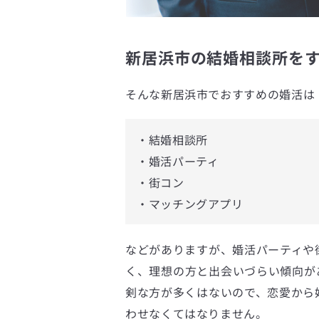
新居浜市の結婚相談所をす
そんな新居浜市でおすすめの婚活は
・結婚相談所
・婚活パーティ
・街コン
・マッチングアプリ
などがありますが、婚活パーティや
く、理想の方と出会いづらい傾向が
剣な方が多くはないので、恋愛から
わせなくてはなりません。