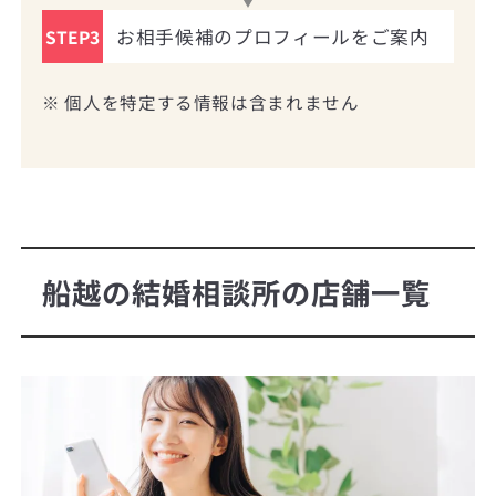
お相手候補のプロフィールをご案内
STEP3
※ 個人を特定する情報は含まれません
船越の結婚相談所の店舗一覧