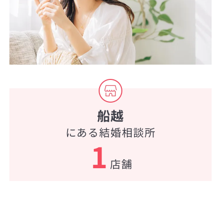
船越
にある結婚相談所
1
店舗