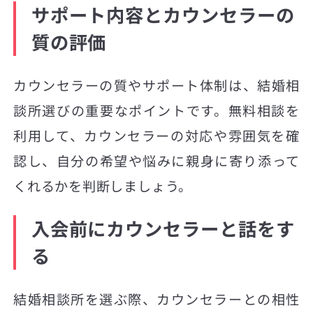
サポート内容とカウンセラーの
質の評価
カウンセラーの質やサポート体制は、結婚相
談所選びの重要なポイントです。無料相談を
利用して、カウンセラーの対応や雰囲気を確
認し、自分の希望や悩みに親身に寄り添って
くれるかを判断しましょう。
入会前にカウンセラーと話をす
る
結婚相談所を選ぶ際、カウンセラーとの相性