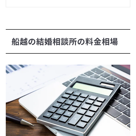
船越の結婚相談所の料金相場