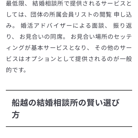
最低限、 結婚相談所で提供されるサービスと
しては、団体の所属会員リストの閲覧 申し込
み。 婚活アドバイザーによる面談、 振り返
り、 お見合いの同席。 お見合い場所のセッテ
ィングが基本サービスとなり、 その他のサー
ビスはオプションとして提供されるのが一般
的です。
船越の結婚相談所の賢い選び
方