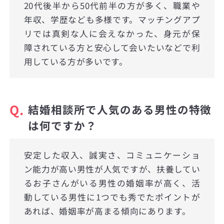
20代後半から50代前半の方が多く、職業や
年収、学歴なども多様です。マッチングアプ
リでは真剣な人に会えなかった、身元が保
障されている方と安心して会いたいなどで利
用している方が多いです。
Q.
結婚相談所で人気のある男性の特徴
は何ですか？
安定した収入、誠実さ、コミュニケーショ
ン能力が高い男性が人気ですが、扶養してい
るお子さんがいる男性の婚姻率が高く、活
動している男性に1つでも秀でたポイントが
あれば、婚姻率が高まる傾向にあります。