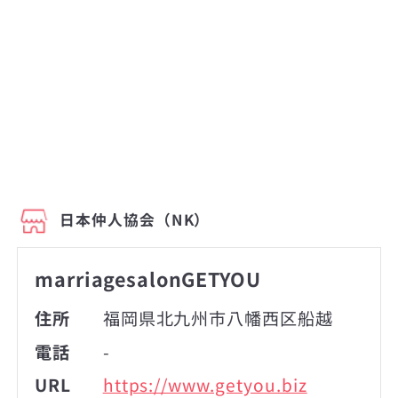
日本仲人協会（NK）
marriagesalonGETYOU
住所
福岡県北九州市八幡西区船越
電話
-
URL
https://www.getyou.biz