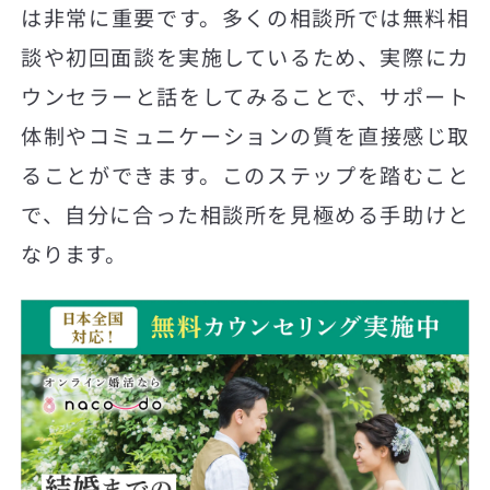
は非常に重要です。多くの相談所では無料相
談や初回面談を実施しているため、実際にカ
ウンセラーと話をしてみることで、サポート
体制やコミュニケーションの質を直接感じ取
ることができます。このステップを踏むこと
で、自分に合った相談所を見極める手助けと
なります。