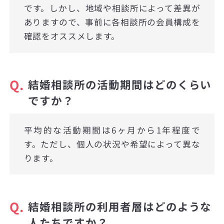
です。しかし、地域や相談所によって差異が
ありますので、事前に各相談所の会員構成を
確認をオススメします。
Q.
結婚相談所の活動期間はどのくらい
ですか？
平均的な活動期間は6ヶ月から1年程度で
す。ただし、個人の状況や希望によって異な
ります。
Q.
結婚相談所の利用者層はどのような
人たちですか？