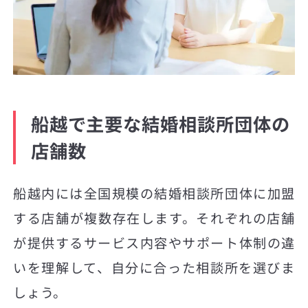
船越で主要な結婚相談所団体の
店舗数
船越内には全国規模の結婚相談所団体に加盟
する店舗が複数存在します。それぞれの店舗
が提供するサービス内容やサポート体制の違
いを理解して、自分に合った相談所を選びま
しょう。