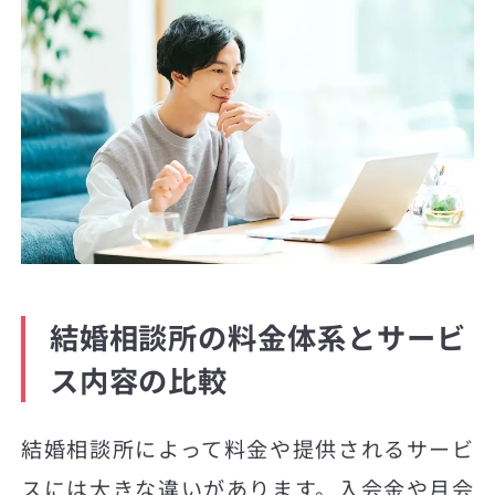
結婚相談所の料金体系とサービ
ス内容の比較
結婚相談所によって料金や提供されるサービ
スには大きな違いがあります。入会金や月会