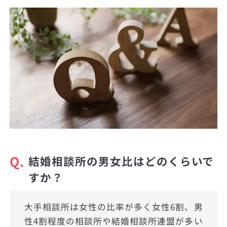
Q.
結婚相談所の男女比はどのくらいで
すか？
大手相談所は女性の比率が多く女性6割、男
性4割程度の相談所や結婚相談所連盟が多い