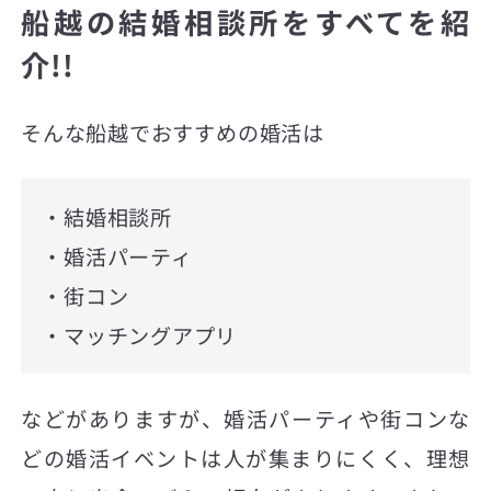
船越の結婚相談所をすべてを紹
介!!
そんな船越でおすすめの婚活は
・結婚相談所
・婚活パーティ
・街コン
・マッチングアプリ
などがありますが、婚活パーティや街コンな
どの婚活イベントは人が集まりにくく、理想