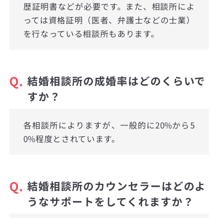
歴証明書などが必要です。また、相談所によ
っては資格証明（医者、弁護士などの士業）
を行なっている相談所もあります。
Q.
結婚相談所の成婚率はどのくらいで
すか？
各相談所によりますが、一般的に20%から5
0%程度とされています。
Q.
結婚相談所のカウンセラーはどのよ
うなサポートをしてくれますか？