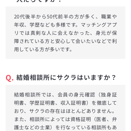
20代後半から50代前半の方が多く、職業や
年収、学歴なども多様です。マッチングアプ
リでは真剣な人に会えなかった、身元が保
障されている方と安心して会いたいなどで利
用している方が多いです。
Q.
結婚相談所にサクラはいますか？
結婚相談所では、会員の身元確認（独身証
明書、学歴証明書、収入証明書）を徹底して
おり、サクラの存在はほとんどありません。
また、相談所によっては資格証明（医者、弁
護士などの士業）を行なっている相談所もあ