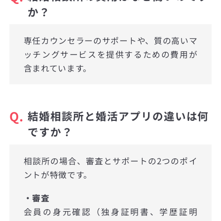
か？
専任カウンセラーのサポートや、質の高いマ
ッチングサービスを提供するための費用が
含まれています。
Q.
結婚相談所と婚活アプリの違いは何
ですか？
相談所の場合、審査とサポートの2つのポイ
ントが特徴です。
・審査
会員の身元確認（独身証明書、学歴証明