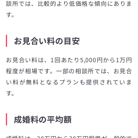
談所では、比較的より低価格な傾向にありま
す。
お見合い料の目安
お見合い料は、1回あたり5,000円から1万円
程度が相場です。一部の相談所では、お見合
い料が無料となるプランも提供されていま
す。
成婚料の平均額