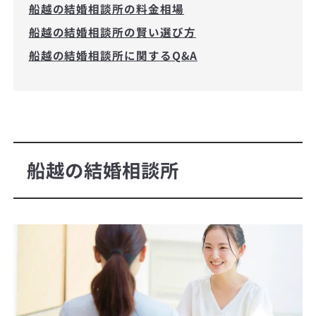
船越の結婚相談所の料金相場
船越の結婚相談所の賢い選び方
船越の結婚相談所に関するQ&A
船越の結婚相談所