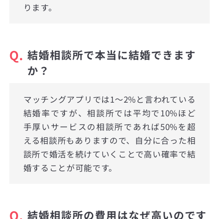
ります。
Q.
結婚相談所で本当に結婚できます
か？
マッチングアプリでは1〜2%と言われている
結婚率ですが、相談所では平均で10%ほど
手厚いサービスの相談所であれば50%を超
える相談所もありますので、自分に合った相
談所で婚活を続けていくことで高い確率で結
婚することが可能です。
Q.
結婚相談所の費用はなぜ高いのです