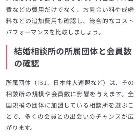
費などの費用だけでなく、お見合い料や成婚
料などの追加費用も確認し、総合的なコスト
パフォーマンスを比較しましょう。
結婚相談所の所属団体と会員数
の確認
所属団体（IBJ、日本仲人連盟など）は、その
相談所の規模や会員数に影響を与えます。全
国規模の団体に加盟している相談所を選ぶこ
とで、多くの会員との出会いのチャンスが広
がります。