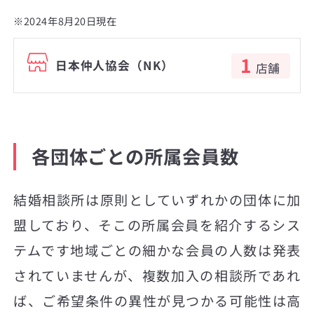
※2024年8月20日現在
1
日本仲人協会（NK）
店舗
各団体ごとの所属会員数
結婚相談所は原則としていずれかの団体に加
盟しており、そこの所属会員を紹介するシス
テムです地域ごとの細かな会員の人数は発表
されていませんが、複数加入の相談所であれ
ば、ご希望条件の異性が見つかる可能性は高