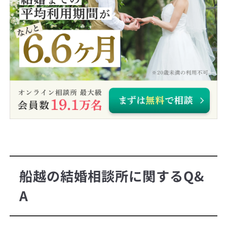
船越の結婚相談所に関するQ&
A