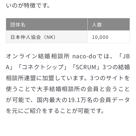
いのが特徴です。
団体名
人数
日本仲人協会（NK）
10,000
オンライン結婚相談所 naco-doでは、「JB
A」「コネクトシップ」「SCRUM」3つの結婚
相談所連盟に加盟しています。3つのサイトを
使うことで大手結婚相談所の会員と会うこと
が可能で、国内最大の19.1万名の会員データ
を元にご紹介をすることが可能です。