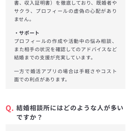
書、収入証明書）を徹底しており、既婚者や
サクラ、プロフィールの虚偽の心配があり
ません。
・サポート
プロフィールの作成や活動中の悩み相談、
また相手の状況を確認してのアドバイスなど
結婚までの支援が充実しています。
一方で婚活アプリの場合は手軽さやコスト
面での利点があります。
Q.
結婚相談所にはどのような人が多い
ですか？