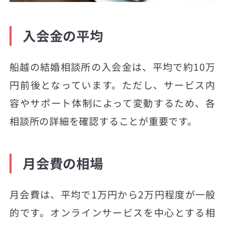
入会金の平均
船越の結婚相談所の入会金は、平均で約10万
円前後となっています。ただし、サービス内
容やサポート体制によって変動するため、各
相談所の詳細を確認することが重要です。
月会費の相場
月会費は、平均で1万円から2万円程度が一般
的です。オンラインサービスを中心とする相