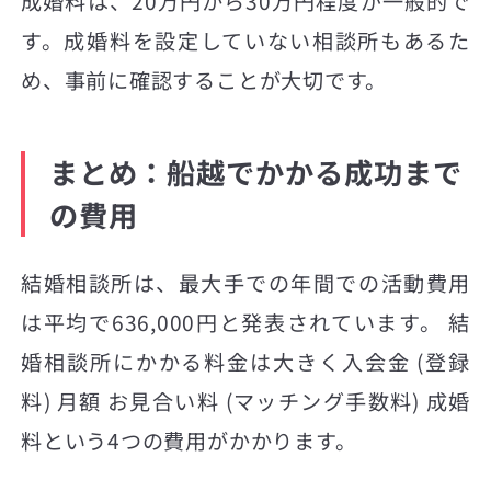
成婚料は、20万円から30万円程度が一般的で
す。成婚料を設定していない相談所もあるた
め、事前に確認することが大切です。
まとめ：船越でかかる成功まで
の費用
結婚相談所は、最大手での年間での活動費用
は平均で636,000円と発表されています。 結
婚相談所にかかる料金は大きく入会金 (登録
料) 月額 お見合い料 (マッチング手数料) 成婚
料という4つの費用がかかります。