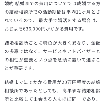
婚約 結婚までの費用についてでは成婚する方
の結婚相談所での活動期間は平均11ヶ月とさ
れているので、 最大手で婚活をする場合は、
おおよそ636,000円がかかる費用です。
結婚相談所ごとに特色が大きく異なり、金額
の多寡ではなく、サービスやアドバイザーと
の相性が重要という点を念頭に置いて選ぶこ
とが重要です。
結婚までにでかかる費用が20万円程度の結婚
相談所であったとしても、 高単価な結婚相談
所と比較して出会える人もほぼ同一であり、