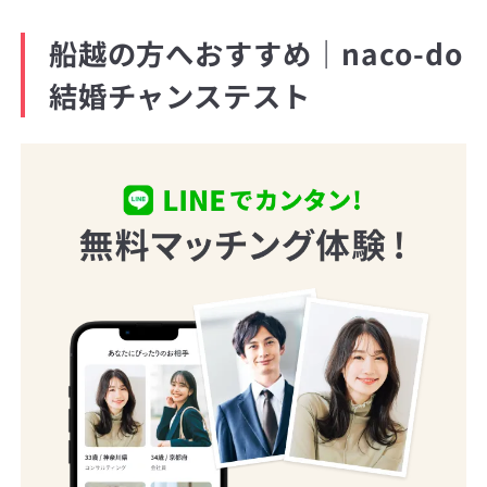
船越の方へおすすめ｜naco-do
結婚チャンステスト