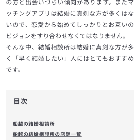
の方と出会いづらい傾向があります。またマ
ッチングアプリは結婚に真剣な方が多くはな
いので、恋愛から始めてしっかりとお互いの
ビジョンをすり合わせなくてはなりません。
そんな中、結婚相談所は結婚に真剣な方が多
く「早く結婚したい」人にはとてもおすすめ
です。
目次
船越の結婚相談所
船越の結婚相談所の店舗一覧