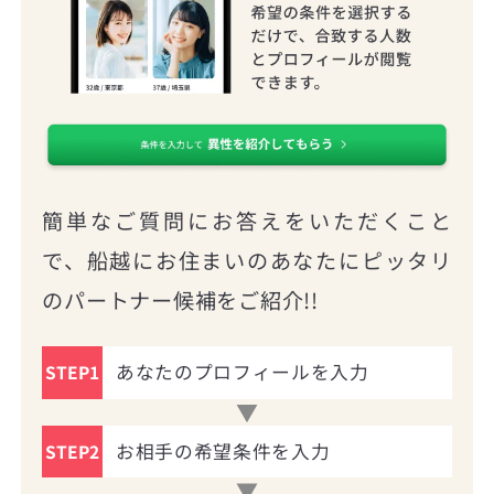
簡単なご質問にお答えをいただくこと
で、船越にお住まいのあなたにピッタリ
のパートナー候補をご紹介!!
あなたのプロフィールを入力
STEP1
お相手の希望条件を入力
STEP2