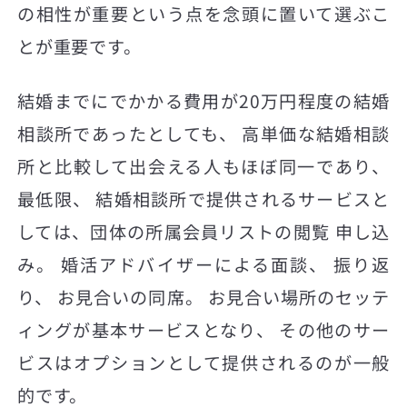
の相性が重要という点を念頭に置いて選ぶこ
とが重要です。
結婚までにでかかる費用が20万円程度の結婚
相談所であったとしても、 高単価な結婚相談
所と比較して出会える人もほぼ同一であり、
最低限、 結婚相談所で提供されるサービスと
しては、団体の所属会員リストの閲覧 申し込
み。 婚活アドバイザーによる面談、 振り返
り、 お見合いの同席。 お見合い場所のセッテ
ィングが基本サービスとなり、 その他のサー
ビスはオプションとして提供されるのが一般
的です。