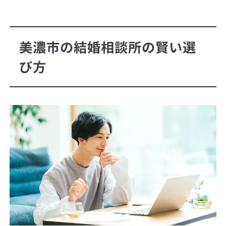
美濃市の結婚相談所の賢い選
び方