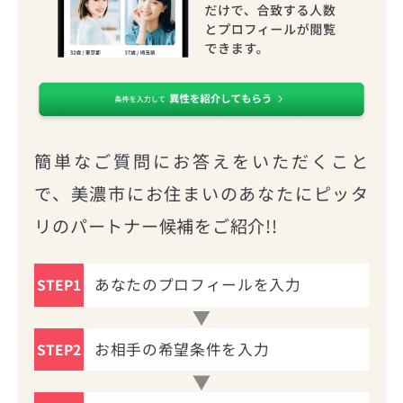
簡単なご質問にお答えをいただくこと
で、美濃市にお住まいのあなたにピッタ
リのパートナー候補をご紹介!!
あなたのプロフィールを入力
STEP1
お相手の希望条件を入力
STEP2