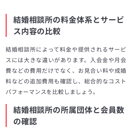
結婚相談所の料金体系とサービ
ス内容の比較
結婚相談所によって料金や提供されるサービ
スには大きな違いがあります。入会金や月会
費などの費用だけでなく、お見合い料や成婚
料などの追加費用も確認し、総合的なコスト
パフォーマンスを比較しましょう。
結婚相談所の所属団体と会員数
の確認