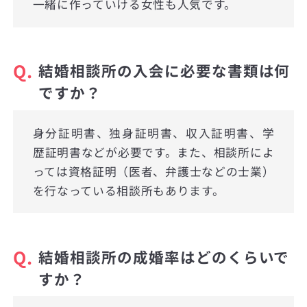
一緒に作っていける女性も人気です。
Q.
結婚相談所の入会に必要な書類は何
ですか？
身分証明書、独身証明書、収入証明書、学
歴証明書などが必要です。また、相談所によ
っては資格証明（医者、弁護士などの士業）
を行なっている相談所もあります。
Q.
結婚相談所の成婚率はどのくらいで
すか？