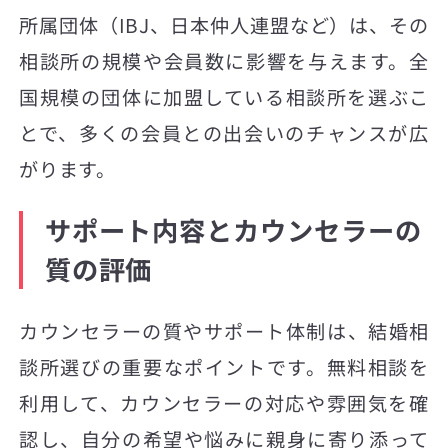
所属団体（IBJ、日本仲人連盟など）は、その
相談所の規模や会員数に影響を与えます。全
国規模の団体に加盟している相談所を選ぶこ
とで、多くの会員との出会いのチャンスが広
がります。
サポート内容とカウンセラーの
質の評価
カウンセラーの質やサポート体制は、結婚相
談所選びの重要なポイントです。無料相談を
利用して、カウンセラーの対応や雰囲気を確
認し、自分の希望や悩みに親身に寄り添って