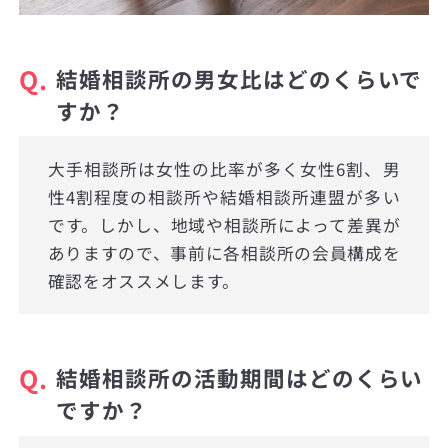
Q.
結婚相談所の男女比はどのくらいで
すか？
大手相談所は女性の比率が多く女性6割、男
性4割程度の相談所や結婚相談所連盟が多い
です。しかし、地域や相談所によって差異が
ありますので、事前に各相談所の会員構成を
確認をオススメします。
Q.
結婚相談所の活動期間はどのくらい
ですか？