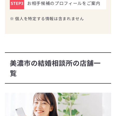
お相手候補のプロフィールをご案内
STEP3
※ 個人を特定する情報は含まれません
美濃市の結婚相談所の店舗一
覧