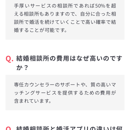
手厚いサービスの相談所であれば50%を超
える相談所もありますので、自分に合った相
談所で婚活を続けていくことで高い確率で結
婚することが可能です。
Q.
結婚相談所の費用はなぜ高いのです
か？
専任カウンセラーのサポートや、質の高いマ
ッチングサービスを提供するための費用が
含まれています。
Q.
結婚相談所と婚活アプリの違いは何