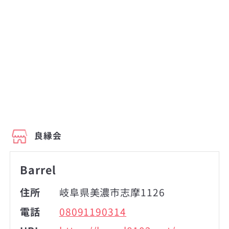
良縁会
Barrel
住所
岐阜県美濃市志摩1126
電話
08091190314