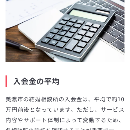
入会金の平均
美濃市の結婚相談所の入会金は、平均で約10
万円前後となっています。ただし、サービス
内容やサポート体制によって変動するため、