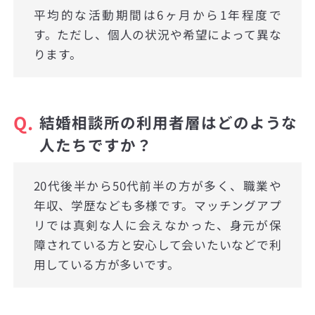
平均的な活動期間は6ヶ月から1年程度で
す。ただし、個人の状況や希望によって異な
ります。
Q.
結婚相談所の利用者層はどのような
人たちですか？
20代後半から50代前半の方が多く、職業や
年収、学歴なども多様です。マッチングアプ
リでは真剣な人に会えなかった、身元が保
障されている方と安心して会いたいなどで利
用している方が多いです。