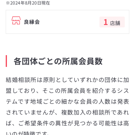
※2024年8月20日現在
1
良縁会
店舗
各団体ごとの所属会員数
結婚相談所は原則としていずれかの団体に加
盟しており、そこの所属会員を紹介するシス
テムです地域ごとの細かな会員の人数は発表
されていませんが、複数加入の相談所であれ
ば、ご希望条件の異性が見つかる可能性は高
いのが特徴です。