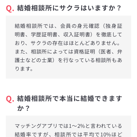
Q.
結婚相談所にサクラはいますか？
結婚相談所では、会員の身元確認（独身証
明書、学歴証明書、収入証明書）を徹底して
おり、サクラの存在はほとんどありません。
また、相談所によっては資格証明（医者、弁
護士などの士業）を行なっている相談所もあ
ります。
Q.
結婚相談所で本当に結婚できます
か？
マッチングアプリでは1〜2%と言われている
結婚率ですが、相談所では平均で10%ほど