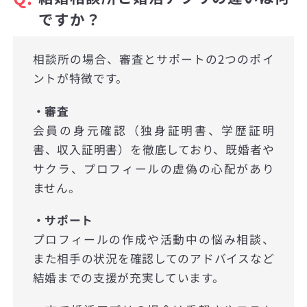
ですか？
相談所の場合、審査とサポートの2つのポイ
ントが特徴です。
・審査
会員の身元確認（独身証明書、学歴証明
書、収入証明書）を徹底しており、既婚者や
サクラ、プロフィールの虚偽の心配があり
ません。
・サポート
プロフィールの作成や活動中の悩み相談、
また相手の状況を確認してのアドバイスなど
結婚までの支援が充実しています。