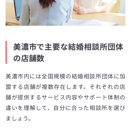
美濃市で主要な結婚相談所団体
の店舗数
美濃市内には全国規模の結婚相談所団体に加
盟する店舗が複数存在します。それぞれの店
舗が提供するサービス内容やサポート体制の
違いを理解して、自分に合った相談所を選び
ましょう。