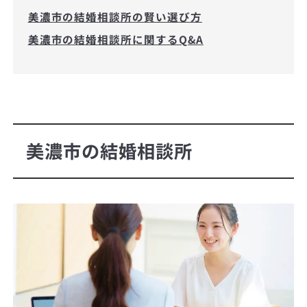
美濃市の結婚相談所の賢い選び方
美濃市の結婚相談所に関するQ&A
美濃市の結婚相談所