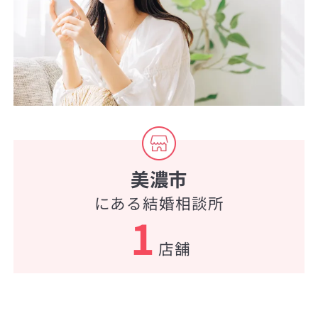
美濃市
にある結婚相談所
1
店舗