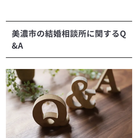
美濃市の結婚相談所に関するQ
&A