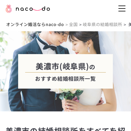
オンライン婚活ならnaco-do
全国
岐阜県の結婚相談所
>
>
>
美濃市(岐阜県)
の
おすすめ結婚相談所一覧
美濃市の結婚相談所をすべてを紹