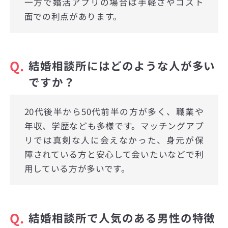
一方で婚活アプリの場合は手軽さやコスト
面での利点があります。
Q.
結婚相談所にはどのような人が多い
ですか？
20代後半から50代前半の方が多く、職業や
年収、学歴なども多様です。マッチングアプ
リでは真剣な人に会えなかった、身元が保
障されている方と安心して会いたいなどで利
用している方が多いです。
Q.
結婚相談所で人気のある男性の特徴