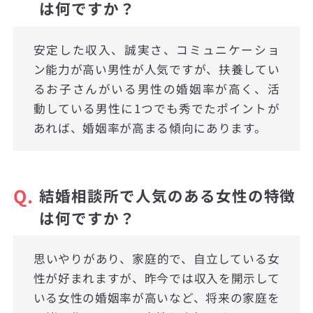
は何ですか？
安定した収入、誠実さ、コミュニケーショ
ン能力が高い男性が人気ですが、扶養してい
るお子さんがいる男性の婚姻率が高く、活
動している男性に1つでも秀でたポイントが
あれば、婚姻率が高まる傾向にあります。
Q.
結婚相談所で人気のある女性の特徴
は何ですか？
思いやりがあり、家庭的で、自立している女
性が好まれますが、昨今では収入を開示して
いる女性の婚姻率が高いなど、将来の家庭を