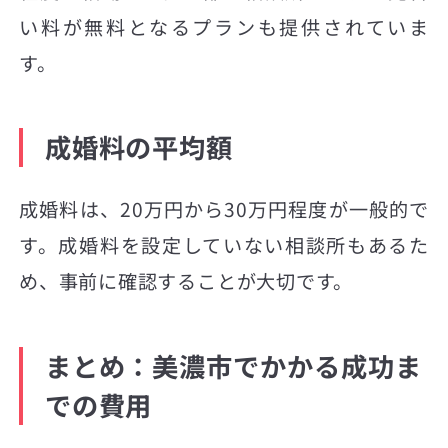
い料が無料となるプランも提供されていま
す。
成婚料の平均額
成婚料は、20万円から30万円程度が一般的で
す。成婚料を設定していない相談所もあるた
め、事前に確認することが大切です。
まとめ：美濃市でかかる成功ま
での費用