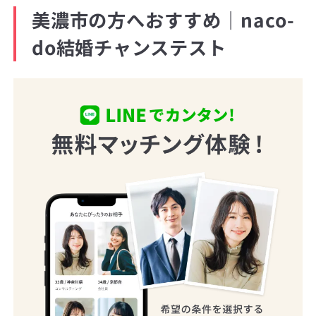
美濃市の方へおすすめ｜naco-
do結婚チャンステスト