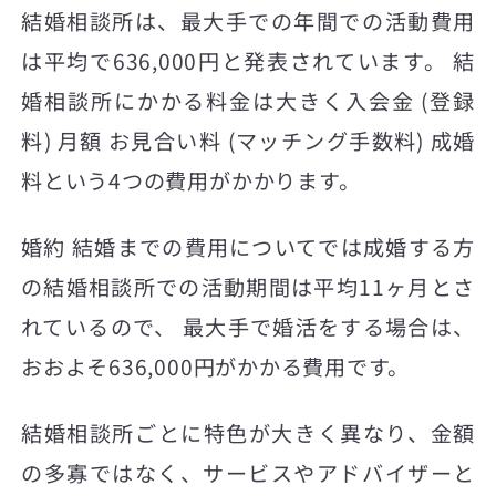
結婚相談所は、最大手での年間での活動費用
は平均で636,000円と発表されています。 結
婚相談所にかかる料金は大きく入会金 (登録
料) 月額 お見合い料 (マッチング手数料) 成婚
料という4つの費用がかかります。
婚約 結婚までの費用についてでは成婚する方
の結婚相談所での活動期間は平均11ヶ月とさ
れているので、 最大手で婚活をする場合は、
おおよそ636,000円がかかる費用です。
結婚相談所ごとに特色が大きく異なり、金額
の多寡ではなく、サービスやアドバイザーと