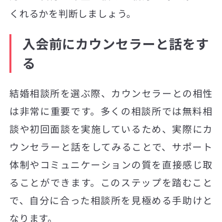
くれるかを判断しましょう。
入会前にカウンセラーと話をす
る
結婚相談所を選ぶ際、カウンセラーとの相性
は非常に重要です。多くの相談所では無料相
談や初回面談を実施しているため、実際にカ
ウンセラーと話をしてみることで、サポート
体制やコミュニケーションの質を直接感じ取
ることができます。このステップを踏むこと
で、自分に合った相談所を見極める手助けと
なります。