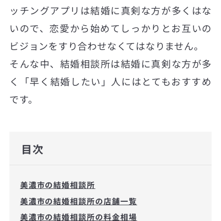
ッチングアプリは結婚に真剣な方が多くはな
いので、恋愛から始めてしっかりとお互いの
ビジョンをすり合わせなくてはなりません。
そんな中、結婚相談所は結婚に真剣な方が多
く「早く結婚したい」人にはとてもおすすめ
です。
目次
美濃市の結婚相談所
美濃市の結婚相談所の店舗一覧
美濃市の結婚相談所の料金相場