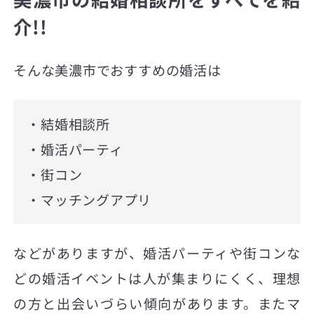
介!!
そんな美濃市でおすすめの婚活は
・結婚相談所
・婚活パーティ
・街コン
・マッチングアプリ
などがありますが、婚活パーティや街コンな
どの婚活イベントは人が集まりにくく、理想
の方と出会いづらい傾向があります。またマ