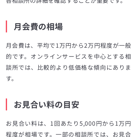
各相談所の詳細を確認することが重要です。
月会費の相場
月会費は、平均で1万円から2万円程度が一般
的です。オンラインサービスを中心とする相
談所では、比較的より低価格な傾向にありま
す。
お見合い料の目安
お見合い料は、1回あたり5,000円から1万円
程度が相場です。一部の相談所では、お見合