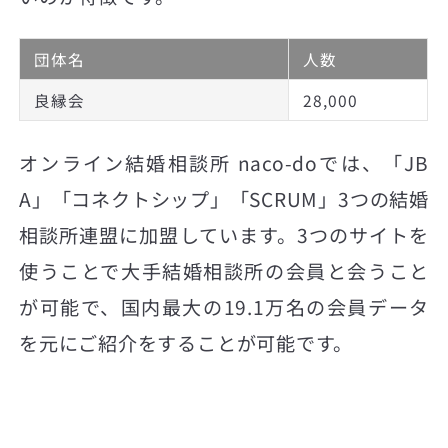
団体名
人数
良縁会
28,000
オンライン結婚相談所 naco-doでは、「JB
A」「コネクトシップ」「SCRUM」3つの結婚
相談所連盟に加盟しています。3つのサイトを
使うことで大手結婚相談所の会員と会うこと
が可能で、国内最大の19.1万名の会員データ
を元にご紹介をすることが可能です。