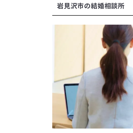
岩見沢市の結婚相談所