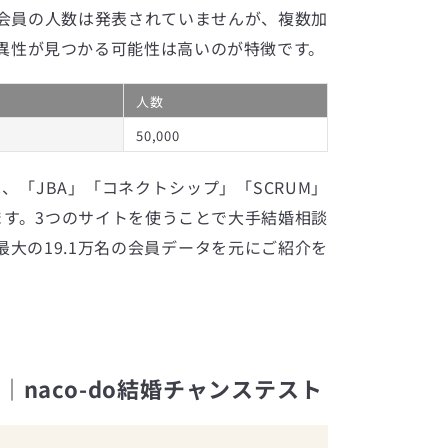
会員の人数は発表されていませんが、複数加
異性が見つかる可能性は高いのが特徴です。
人数
50,000
は、「JBA」「コネクトシップ」「SCRUM」
ます。3つのサイトを使うことで大手結婚相談
大の19.1万名の会員データを元にご紹介を
naco-do結婚チャンステスト