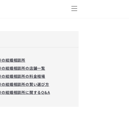
市の結婚相談所
市の結婚相談所の店舗一覧
市の結婚相談所の料金相場
市の結婚相談所の賢い選び方
市の結婚相談所に関するQ&A