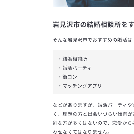
岩見沢市の結婚相談所をす
そんな岩見沢市でおすすめの婚活は
・結婚相談所
・婚活パーティ
・街コン
・マッチングアプリ
などがありますが、婚活パーティや
く、理想の方と出会いづらい傾向が
剣な方が多くはないので、恋愛から
わせなくてはなりません。