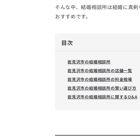
そんな中、結婚相談所は結婚に真剣
おすすめです。
目次
岩見沢市の結婚相談所
岩見沢市の結婚相談所の店舗一覧
岩見沢市の結婚相談所の料金相場
岩見沢市の結婚相談所の賢い選び方
岩見沢市の結婚相談所に関するQ&A