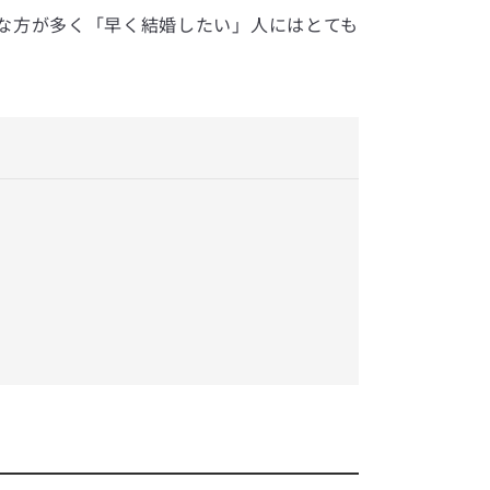
な方が多く「早く結婚したい」人にはとても