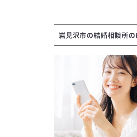
岩見沢市の結婚相談所の