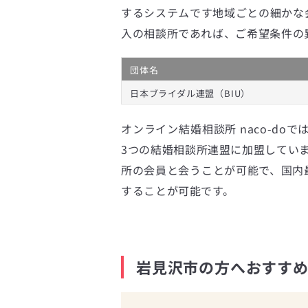
するシステムです地域ごとの細かな
入の相談所であれば、ご希望条件の
団体名
日本ブライダル連盟（BIU）
オンライン結婚相談所 naco-doで
3つの結婚相談所連盟に加盟してい
所の会員と会うことが可能で、国内最
することが可能です。
岩見沢市の方へおすすめ｜