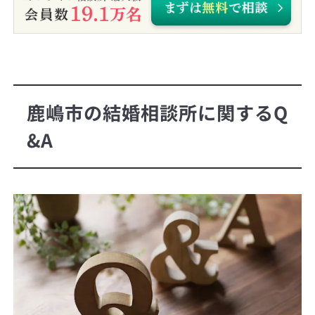
鹿嶋市の結婚相談所に関するQ
&A