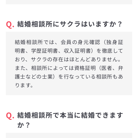
Q.
結婚相談所にサクラはいますか？
結婚相談所では、会員の身元確認（独身証
明書、学歴証明書、収入証明書）を徹底して
おり、サクラの存在はほとんどありません。
また、相談所によっては資格証明（医者、弁
護士などの士業）を行なっている相談所もあ
ります。
Q.
結婚相談所で本当に結婚できます
か？