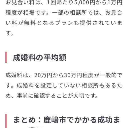
お見合い料は、1回あたり5,000円から1万円
程度が相場です。一部の相談所では、お見合
い料が無料となるプランも提供されていま
す。
成婚料の平均額
成婚料は、20万円から30万円程度が一般的で
す。成婚料を設定していない相談所もあるた
め、事前に確認することが大切です。
まとめ：鹿嶋市でかかる成功ま