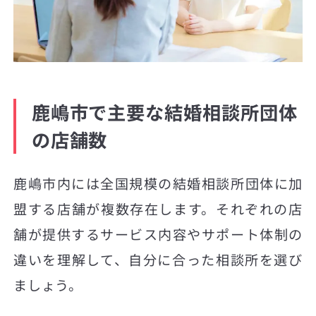
鹿嶋市で主要な結婚相談所団体
の店舗数
鹿嶋市内には全国規模の結婚相談所団体に加
盟する店舗が複数存在します。それぞれの店
舗が提供するサービス内容やサポート体制の
違いを理解して、自分に合った相談所を選び
ましょう。