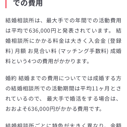
での費用
結婚相談所は、最大手での年間での活動費用
は平均で636,000円と発表されています。 結
婚相談所にかかる料金は大きく入会金 (登録
料) 月額 お見合い料 (マッチング手数料) 成婚
料という4つの費用がかかります。
婚約 結婚までの費用についてでは成婚する方
の結婚相談所での活動期間は平均11ヶ月とさ
れているので、 最大手で婚活をする場合は、
おおよそ636,000円がかかる費用です。
結婚相談所ごとに特色が大きく異なり、金額