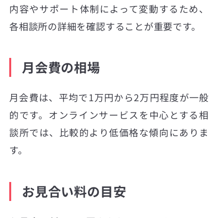
内容やサポート体制によって変動するため、
各相談所の詳細を確認することが重要です。
月会費の相場
月会費は、平均で1万円から2万円程度が一般
的です。オンラインサービスを中心とする相
談所では、比較的より低価格な傾向にありま
す。
お見合い料の目安