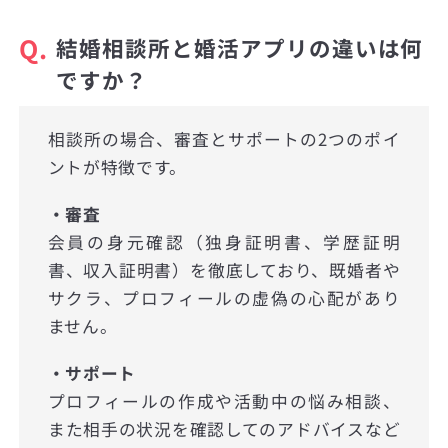
Q.
結婚相談所と婚活アプリの違いは何
ですか？
相談所の場合、審査とサポートの2つのポイ
ントが特徴です。
・審査
会員の身元確認（独身証明書、学歴証明
書、収入証明書）を徹底しており、既婚者や
サクラ、プロフィールの虚偽の心配があり
ません。
・サポート
プロフィールの作成や活動中の悩み相談、
また相手の状況を確認してのアドバイスなど