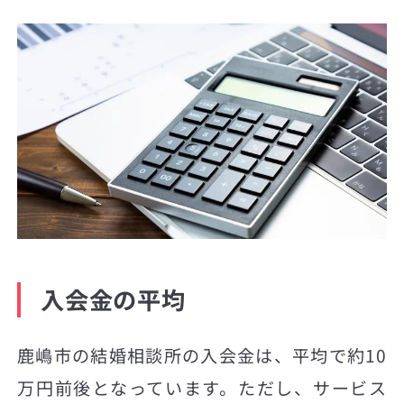
入会金の平均
鹿嶋市の結婚相談所の入会金は、平均で約10
万円前後となっています。ただし、サービス