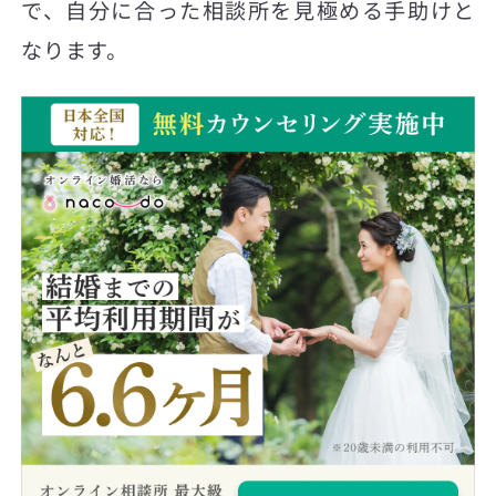
で、自分に合った相談所を見極める手助けと
なります。