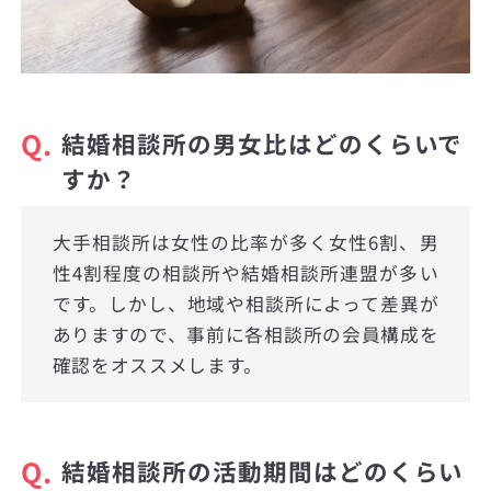
Q.
結婚相談所の男女比はどのくらいで
すか？
大手相談所は女性の比率が多く女性6割、男
性4割程度の相談所や結婚相談所連盟が多い
です。しかし、地域や相談所によって差異が
ありますので、事前に各相談所の会員構成を
確認をオススメします。
Q.
結婚相談所の活動期間はどのくらい