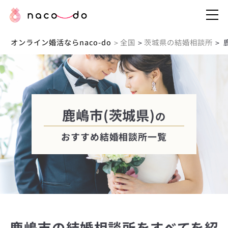
オンライン婚活ならnaco-do
全国
茨城県の結婚相談所
>
>
>
鹿嶋市(茨城県)
の
おすすめ結婚相談所一覧
鹿嶋市の結婚相談所をすべてを紹