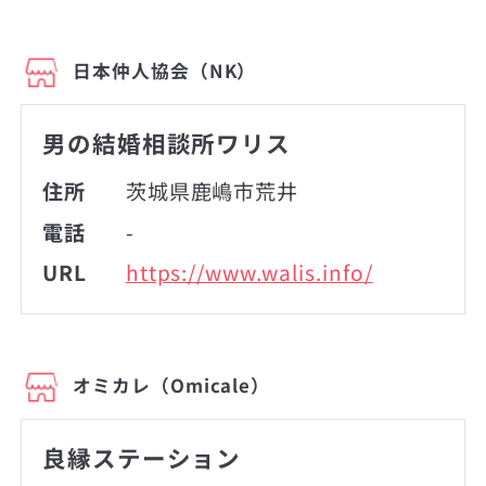
日本仲人協会（NK）
男の結婚相談所ワリス
住所
茨城県鹿嶋市荒井
電話
-
URL
https://www.walis.info/
オミカレ（Omicale）
良縁ステーション