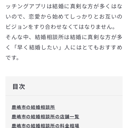
ッチングアプリは結婚に真剣な方が多くはな
いので、恋愛から始めてしっかりとお互いの
ビジョンをすり合わせなくてはなりません。
そんな中、結婚相談所は結婚に真剣な方が多
く「早く結婚したい」人にはとてもおすすめ
です。
目次
鹿嶋市の結婚相談所
鹿嶋市の結婚相談所の店舗一覧
鹿嶋市の結婚相談所の料金相場