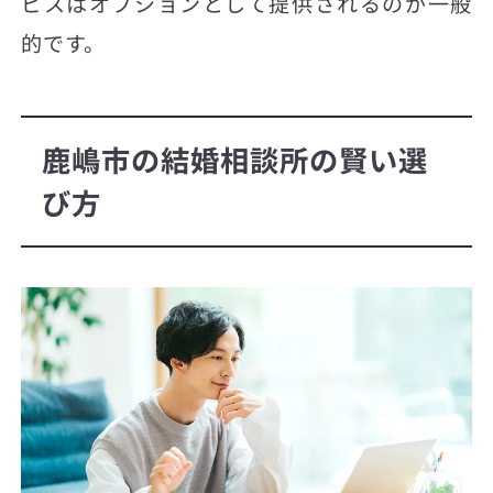
ビスはオプションとして提供されるのが一般
的です。
鹿嶋市の結婚相談所の賢い選
び方