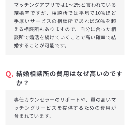
マッチングアプリでは1〜2%と言われている
結婚率ですが、相談所では平均で10%ほど
手厚いサービスの相談所であれば50%を超
える相談所もありますので、自分に合った相
談所で婚活を続けていくことで高い確率で結
婚することが可能です。
Q.
結婚相談所の費用はなぜ高いのです
か？
専任カウンセラーのサポートや、質の高いマ
ッチングサービスを提供するための費用が
含まれています。