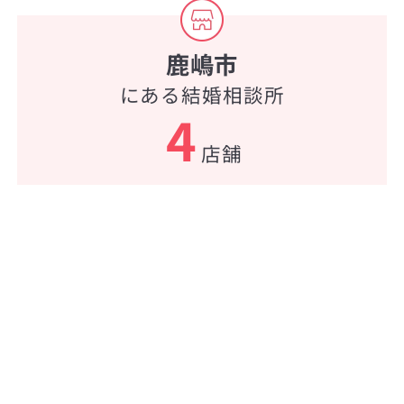
鹿嶋市
にある結婚相談所
4
店舗