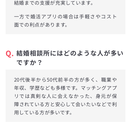
結婚までの支援が充実しています。
一方で婚活アプリの場合は手軽さやコスト
面での利点があります。
Q.
結婚相談所にはどのような人が多い
ですか？
20代後半から50代前半の方が多く、職業や
年収、学歴なども多様です。マッチングアプ
リでは真剣な人に会えなかった、身元が保
障されている方と安心して会いたいなどで利
用している方が多いです。