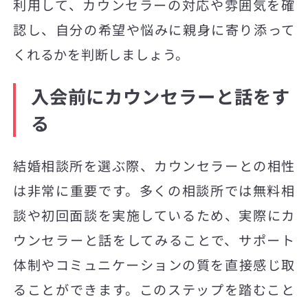
利用して、カウンセラーの対応や雰囲気を確
認し、自分の希望や悩みに親身に寄り添って
くれるかを判断しましょう。
入会前にカウンセラーと話をす
る
結婚相談所を選ぶ際、カウンセラーとの相性
は非常に重要です。多くの相談所では無料相
談や初回面談を実施しているため、実際にカ
ウンセラーと話をしてみることで、サポート
体制やコミュニケーションの質を直接感じ取
ることができます。このステップを踏むこと