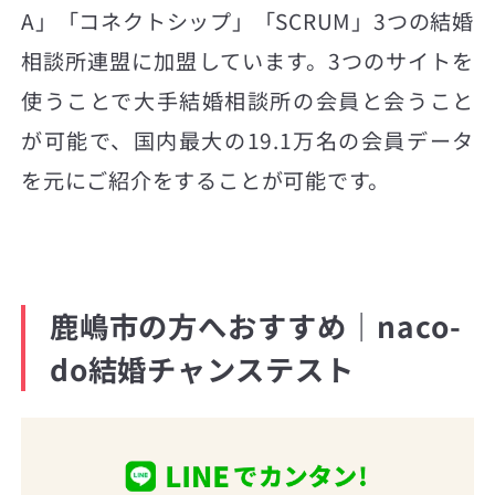
A」「コネクトシップ」「SCRUM」3つの結婚
相談所連盟に加盟しています。3つのサイトを
使うことで大手結婚相談所の会員と会うこと
が可能で、国内最大の19.1万名の会員データ
を元にご紹介をすることが可能です。
鹿嶋市の方へおすすめ｜naco-
do結婚チャンステスト