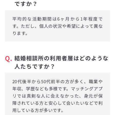
ですか？
平均的な活動期間は6ヶ月から1年程度で
す。ただし、個人の状況や希望によって異な
ります。
Q.
結婚相談所の利用者層はどのような
人たちですか？
20代後半から50代前半の方が多く、職業や
年収、学歴なども多様です。マッチングアプ
リでは真剣な人に会えなかった、身元が保
障されている方と安心して会いたいなどで利
用している方が多いです。