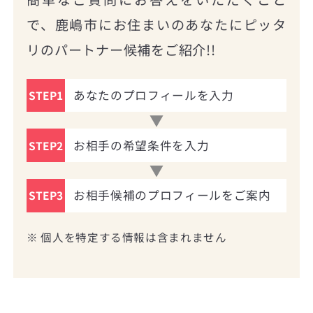
で、鹿嶋市にお住まいのあなたにピッタ
リのパートナー候補をご紹介!!
あなたのプロフィールを入力
STEP1
お相手の希望条件を入力
STEP2
お相手候補のプロフィールをご案内
STEP3
※ 個人を特定する情報は含まれません