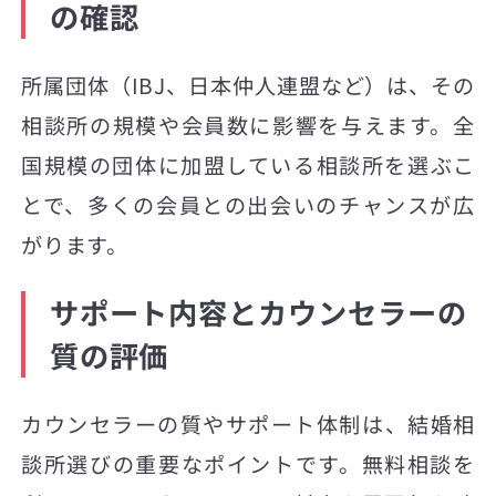
の確認
所属団体（IBJ、日本仲人連盟など）は、その
相談所の規模や会員数に影響を与えます。全
国規模の団体に加盟している相談所を選ぶこ
とで、多くの会員との出会いのチャンスが広
がります。
サポート内容とカウンセラーの
質の評価
カウンセラーの質やサポート体制は、結婚相
談所選びの重要なポイントです。無料相談を