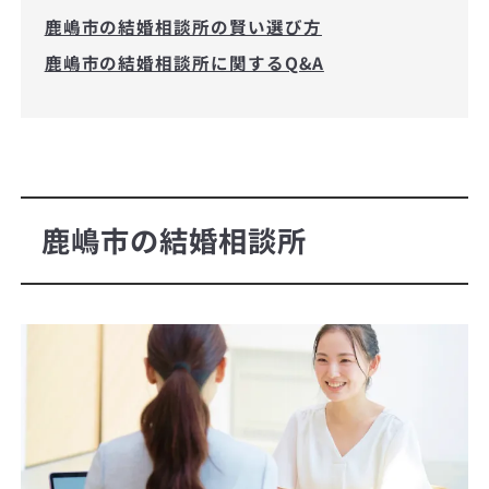
鹿嶋市の結婚相談所の賢い選び方
鹿嶋市の結婚相談所に関するQ&A
鹿嶋市の結婚相談所