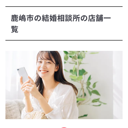
鹿嶋市の結婚相談所の店舗一
覧