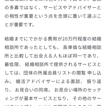
の多寡ではなく、サービスやアドバイザーと
の相性が重要という点を念頭に置いて選ぶこ
とが重要です。
結婚までにでかかる費用が20万円程度の結婚
相談所であったとしても、 高単価な結婚相談
所と比較して出会える人もほぼ同一であり、
最低限、 結婚相談所で提供されるサービスと
しては、団体の所属会員リストの閲覧 申し込
み。 婚活アドバイザーによる面談、 振り返
り、 お見合いの同席。 お見合い場所のセッテ
ィングが基本サービスとなり、 その他のサー