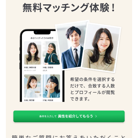
簡単なご質問にお答えをいただくこと