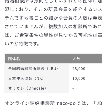
結婚相談所は原則としていずれかの団体に加
盟しており、そこの所属会員を紹介するシス
テムです地域ごとの細かな会員の人数は発表
されていませんが、複数加入の相談所であれ
ば、ご希望条件の異性が見つかる可能性は高
いのが特徴です。
団体名
人数
全国結婚相談所連盟（JBU）
28,000
日本仲人協会（NK）
10,000
オミカレ（Omicale）
-
オンライン結婚相談所 naco-doでは、「JB