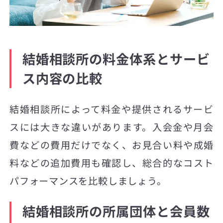
結婚相談所の料金体系とサービ
ス内容の比較
結婚相談所によって料金や提供されるサービ
スには大きな違いがあります。入会金や月会
費などの費用だけでなく、お見合い料や成婚
料などの追加費用も確認し、総合的なコスト
パフォーマンスを比較しましょう。
結婚相談所の所属団体と会員数