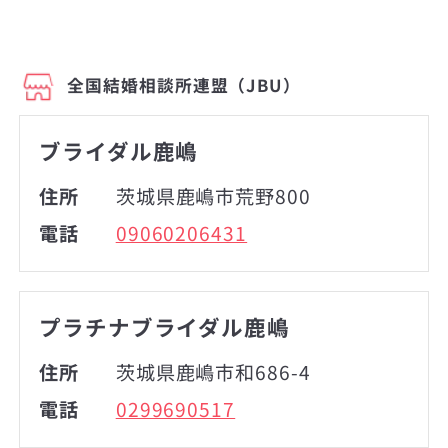
全国結婚相談所連盟（JBU）
ブライダル鹿嶋
住所
茨城県鹿嶋市荒野800
電話
09060206431
プラチナブライダル鹿嶋
住所
茨城県鹿嶋市和686-4
電話
0299690517