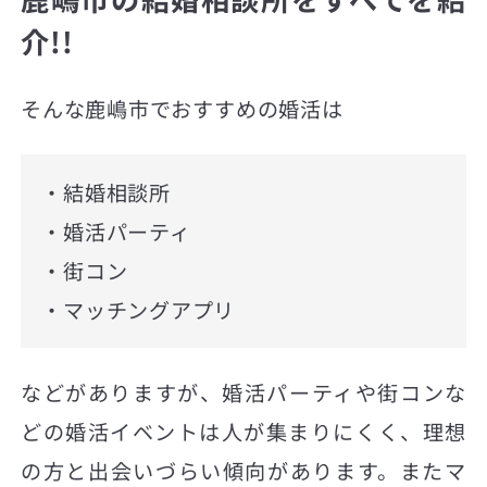
介!!
そんな鹿嶋市でおすすめの婚活は
・結婚相談所
・婚活パーティ
・街コン
・マッチングアプリ
などがありますが、婚活パーティや街コンな
どの婚活イベントは人が集まりにくく、理想
の方と出会いづらい傾向があります。またマ