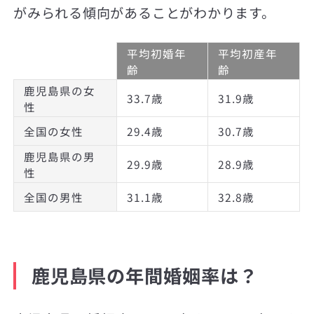
がみられる傾向があることがわかります。
平均初婚年
平均初産年
齢
齢
鹿児島県の女
33.7歳
31.9歳
性
全国の女性
29.4歳
30.7歳
鹿児島県の男
29.9歳
28.9歳
性
全国の男性
31.1歳
32.8歳
鹿児島県の年間婚姻率は？