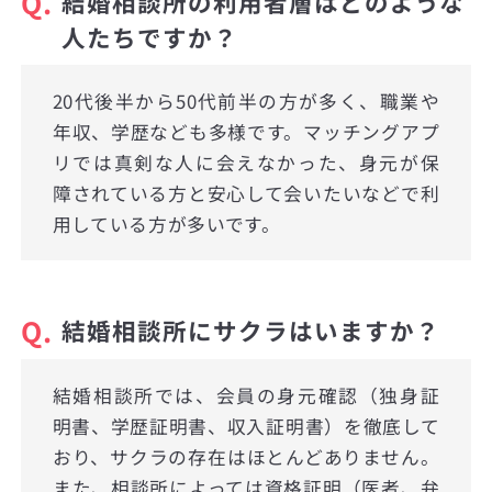
Q.
結婚相談所の利用者層はどのような
人たちですか？
20代後半から50代前半の方が多く、職業や
年収、学歴なども多様です。マッチングアプ
リでは真剣な人に会えなかった、身元が保
障されている方と安心して会いたいなどで利
用している方が多いです。
Q.
結婚相談所にサクラはいますか？
結婚相談所では、会員の身元確認（独身証
明書、学歴証明書、収入証明書）を徹底して
おり、サクラの存在はほとんどありません。
また、相談所によっては資格証明（医者、弁