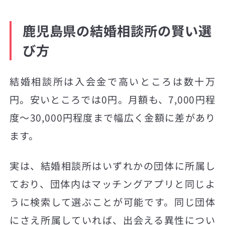
鹿児島県の結婚相談所の賢い選
び方
結婚相談所は入会金で高いところは数十万
円。安いところでは0円。月額も、7,000円程
度〜30,000円程度まで幅広く金額に差があり
ます。
実は、結婚相談所はいずれかの団体に所属し
ており、団体内はマッチングアプリと同じよ
うに検索して選ぶことが可能です。同じ団体
にさえ所属していれば、出会える異性につい