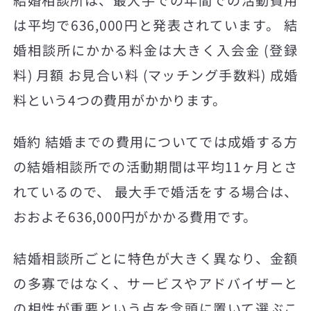
結婚相談所は、最大手での年間での活動費用
は平均で636,000円と発表されています。 結
婚相談所にかかる料金は大きく入会金 (登録
料) 月額 お見合い料 (マッチング手数料) 成婚
料という4つの費用がかかります。
婚約 結婚までの費用についてでは成婚する方
の結婚相談所での活動期間は平均11ヶ月とさ
れているので、 最大手で婚活をする場合は、
おおよそ636,000円がかかる費用です。
結婚相談所ごとに特色が大きく異なり、金額
の多寡ではなく、サービスやアドバイザーと
の相性が重要という点を念頭に置いて選ぶこ