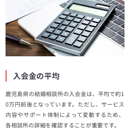
入会金の平均
鹿児島県の結婚相談所の入会金は、平均で約1
0万円前後となっています。ただし、サービス
内容やサポート体制によって変動するため、
各相談所の詳細を確認することが重要です。