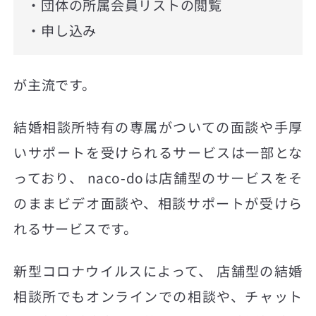
・団体の所属会員リストの閲覧
・申し込み
が主流です。
結婚相談所特有の専属がついての面談や手厚
いサポートを受けられるサービスは一部とな
っており、 naco-doは店舗型のサービスをそ
のままビデオ面談や、相談サポートが受けら
れるサービスです。
新型コロナウイルスによって、 店舗型の結婚
相談所でもオンラインでの相談や、チャット