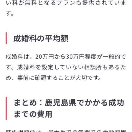
い料が無料となるプランも提供されていま
す。
成婚料の平均額
成婚料は、20万円から30万円程度が一般的で
す。成婚料を設定していない相談所もあるた
め、事前に確認することが大切です。
まとめ：鹿児島県でかかる成功
までの費用