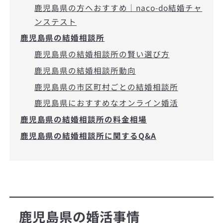
鹿児島県の方へおすすめ｜naco-do結婚チャ
ンステスト
鹿児島県の結婚相談所
鹿児島県の結婚相談所の賢い選び方
鹿児島県の結婚相談所動向
鹿児島県の市区町村ごとの結婚相談所
鹿児島県におすすめなオンライン婚活
鹿児島県の結婚相談所の料金相場
鹿児島県の結婚相談所に関するQ&A
鹿児島県の婚活事情