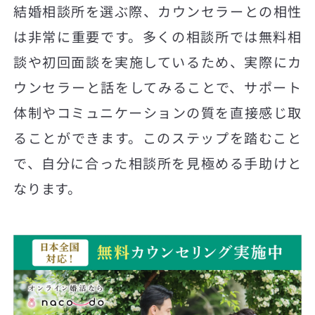
結婚相談所を選ぶ際、カウンセラーとの相性
は非常に重要です。多くの相談所では無料相
談や初回面談を実施しているため、実際にカ
ウンセラーと話をしてみることで、サポート
体制やコミュニケーションの質を直接感じ取
ることができます。このステップを踏むこと
で、自分に合った相談所を見極める手助けと
なります。