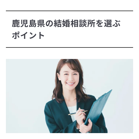
鹿児島県の結婚相談所を選ぶ
ポイント