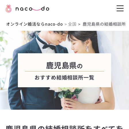
オンライン婚活ならnaco-do
全国
鹿児島県の結婚相談所
>
>
鹿児島県
の
おすすめ結婚相談所一覧
鹿児島県の結婚相談所をすべてを