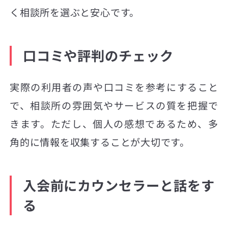
く相談所を選ぶと安心です。
口コミや評判のチェック
実際の利用者の声や口コミを参考にすること
で、相談所の雰囲気やサービスの質を把握で
きます。ただし、個人の感想であるため、多
角的に情報を収集することが大切です。
入会前にカウンセラーと話をす
る