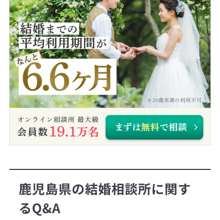
鹿児島県の結婚相談所に関す
るQ&A