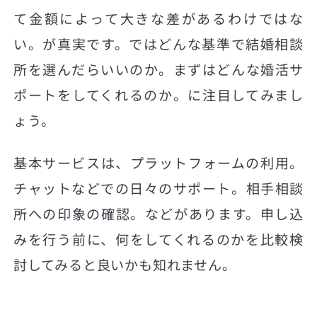
て金額によって大きな差があるわけではな
い。が真実です。ではどんな基準で結婚相談
所を選んだらいいのか。まずはどんな婚活サ
ポートをしてくれるのか。に注目してみまし
ょう。
基本サービスは、プラットフォームの利用。
チャットなどでの日々のサポート。相手相談
所への印象の確認。などがあります。申し込
みを行う前に、何をしてくれるのかを比較検
討してみると良いかも知れません。