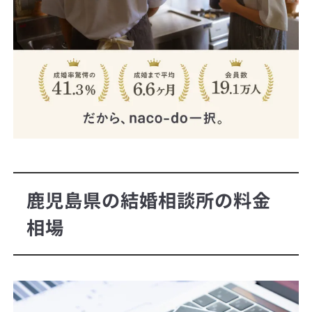
鹿児島県の結婚相談所の料金
相場