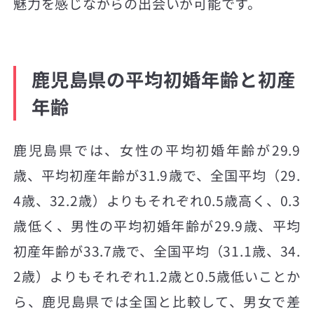
魅力を感じながらの出会いが可能です。
鹿児島県の平均初婚年齢と初産
年齢
鹿児島県では、女性の平均初婚年齢が29.9
歳、平均初産年齢が31.9歳で、全国平均（29.
4歳、32.2歳）よりもそれぞれ0.5歳高く、0.3
歳低く、男性の平均初婚年齢が29.9歳、平均
初産年齢が33.7歳で、全国平均（31.1歳、34.
2歳）よりもそれぞれ1.2歳と0.5歳低いことか
ら、鹿児島県では全国と比較して、男女で差