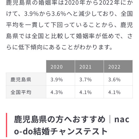
鹿児島県の婚姻率は2020年から2022年にか
けて、3.9%から3.6%へと減少しており、全国
平均を一貫して下回っていることから、鹿児
島県では全国と比較して婚姻率が低めで、さ
らに低下傾向にあることがわかります。
2020
2021
2022
鹿児島県
3.9%
3.7%
3.6%
全国平均
4.3%
4.1%
4.1%
鹿児島県の方へおすすめ｜nac
o-do結婚チャンステスト