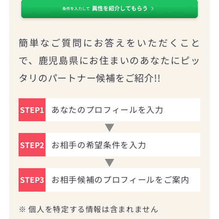
簡単なご質問にお答えをいただくこと
で、鹿児島県にお住まいのあなたにピッ
タリのパートナー候補をご紹介!!
あなたのプロフィールを入力
STEP1
お相手の希望条件を入力
STEP2
お相手候補のプロフィールをご案内
STEP3
※ 個人を特定する情報は含まれません