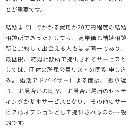
とが重要です。
結婚までにでかかる費用が20万円程度の結婚
相談所であったとしても、 高単価な結婚相談
所と比較して出会える人もほぼ同一であり、
最低限、 結婚相談所で提供されるサービスと
しては、団体の所属会員リストの閲覧 申し込
み。 婚活アドバイザーによる面談、 振り返
り、 お見合いの同席。 お見合い場所のセッテ
ィングが基本サービスとなり、 その他のサー
ビスはオプションとして提供されるのが一般
的です。