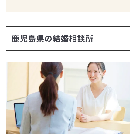
鹿児島県の結婚相談所