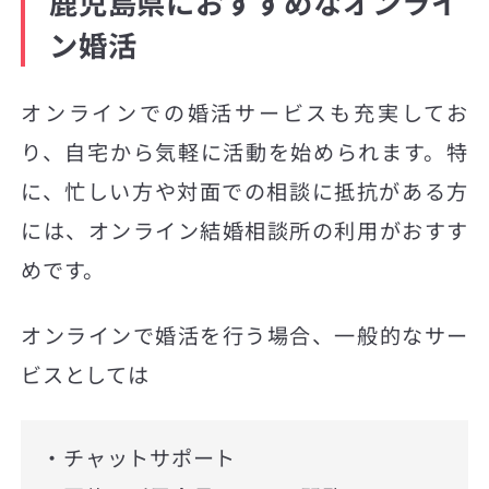
鹿児島県におすすめなオンライ
ン婚活
オンラインでの婚活サービスも充実してお
り、自宅から気軽に活動を始められます。特
に、忙しい方や対面での相談に抵抗がある方
には、オンライン結婚相談所の利用がおすす
めです。
オンラインで婚活を行う場合、一般的なサー
ビスとしては
・チャットサポート