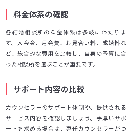
料金体系の確認
各結婚相談所の料金体系は多岐にわたりま
す。入会金、月会費、お見合い料、成婚料な
ど、総合的な費用を比較し、自身の予算に合
った相談所を選ぶことが重要です。
サポート内容の比較
カウンセラーのサポート体制や、提供される
サービス内容を確認しましょう。手厚いサポ
ートを求める場合は、専任カウンセラーがつ