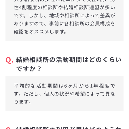
性4割程度の相談所や結婚相談所連盟が多い
です。しかし、地域や相談所によって差異が
ありますので、事前に各相談所の会員構成を
確認をオススメします。
Q.
結婚相談所の活動期間はどのくらい
ですか？
平均的な活動期間は6ヶ月から1年程度で
す。ただし、個人の状況や希望によって異な
ります。