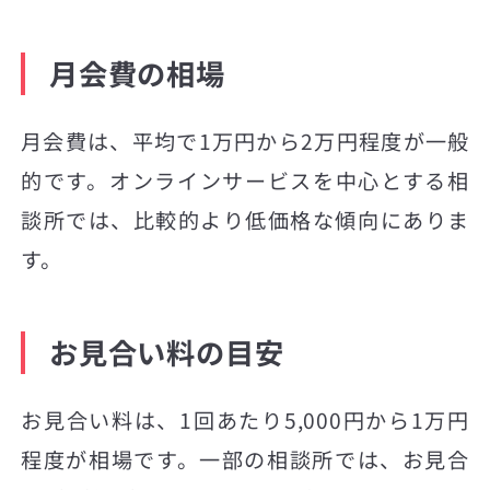
月会費の相場
月会費は、平均で1万円から2万円程度が一般
的です。オンラインサービスを中心とする相
談所では、比較的より低価格な傾向にありま
す。
お見合い料の目安
お見合い料は、1回あたり5,000円から1万円
程度が相場です。一部の相談所では、お見合