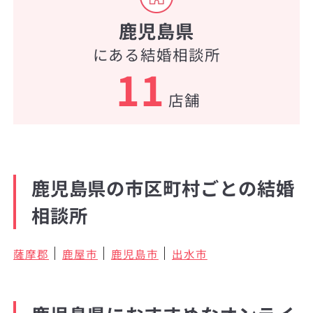
鹿児島県
にある結婚相談所
11
店舗
鹿児島県の市区町村ごとの結婚
相談所
薩摩郡
鹿屋市
鹿児島市
出水市