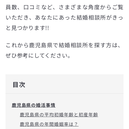
員数、口コミなど、さまざまな角度からご覧
いただき、あなたにあった結婚相談所がきっ
と見つかります!!
これから鹿児島県で結婚相談所を探す方は、
ぜひ参考にしてください。
目次
鹿児島県の婚活事情
鹿児島県の平均初婚年齢と初産年齢
鹿児島県の年間婚姻率は？