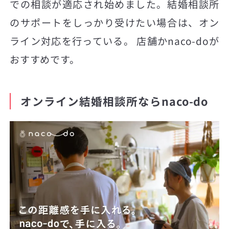
での相談が適応され始めました。結婚相談所
のサポートをしっかり受けたい場合は、オン
ライン対応を行っている。 店舗かnaco-doが
おすすめです。
オンライン結婚相談所ならnaco-do