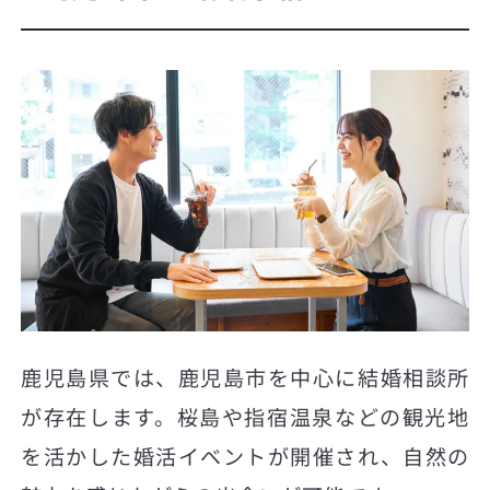
鹿児島県では、鹿児島市を中心に結婚相談所
が存在します。桜島や指宿温泉などの観光地
を活かした婚活イベントが開催され、自然の