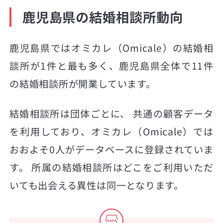
鹿児島県の結婚相談所動向
鹿児島県ではオミカレ（Omicale）の結婚相
談所が1件と最も多く、鹿児島県全体で11件
の結婚相談所が開業しています。
結婚相談所は団体ごとに、 共通の顧客データ
を利用しており、オミカレ（Omicale）では
おおよそ0人がデータベースに登録されていま
す。 所属の結婚相談所はどこをご利用いただ
いても出会える異性は同一となります。