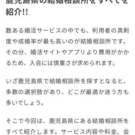
紹介!!
数ある婚活サービスの中でも、利用者の真剣
度や成婚率が最も高いのが結婚相談所です。
その分、婚活サイトやアプリより費用がかか
るため、入会には慎重さが求められます。
いざ鹿児島県で結婚相談所を探すとなると、
多数の選択肢があり、どこが最適か迷う方も
多いでしょう。
そこで今回は、鹿児島県にある結婚相談所を
すべて紹介します。サービス内容や料金、会