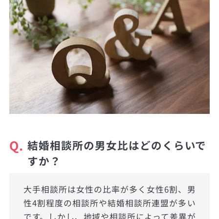
Q.
結婚相談所の男女比はどのくらいで
すか？
大手相談所は女性の比率が多く女性6割、男
性4割程度の相談所や結婚相談所連盟が多い
です。しかし、地域や相談所によって差異が