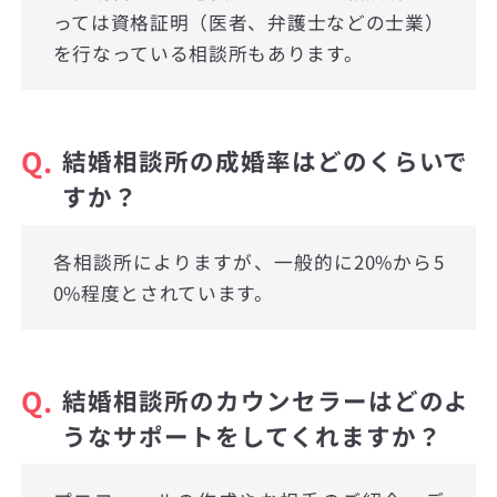
っては資格証明（医者、弁護士などの士業）
を行なっている相談所もあります。
Q.
結婚相談所の成婚率はどのくらいで
すか？
各相談所によりますが、一般的に20%から5
0%程度とされています。
Q.
結婚相談所のカウンセラーはどのよ
うなサポートをしてくれますか？