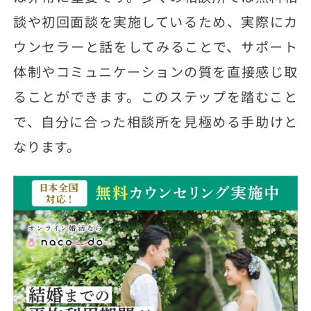
談や初回面談を実施しているため、実際にカ
ウンセラーと話をしてみることで、サポート
体制やコミュニケーションの質を直接感じ取
ることができます。このステップを踏むこと
で、自分に合った相談所を見極める手助けと
なります。