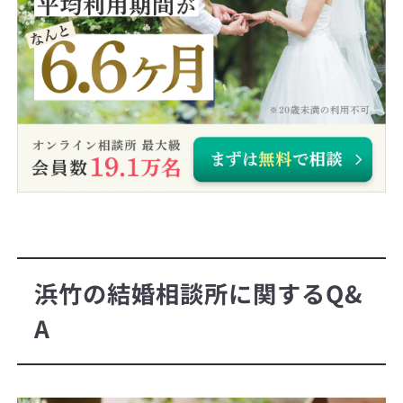
浜竹の結婚相談所に関するQ&
A