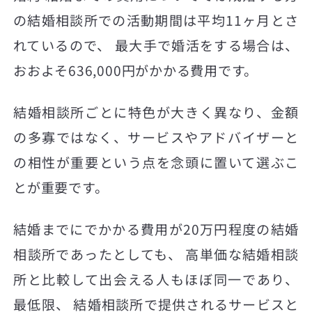
の結婚相談所での活動期間は平均11ヶ月とさ
れているので、 最大手で婚活をする場合は、
おおよそ636,000円がかかる費用です。
結婚相談所ごとに特色が大きく異なり、金額
の多寡ではなく、サービスやアドバイザーと
の相性が重要という点を念頭に置いて選ぶこ
とが重要です。
結婚までにでかかる費用が20万円程度の結婚
相談所であったとしても、 高単価な結婚相談
所と比較して出会える人もほぼ同一であり、
最低限、 結婚相談所で提供されるサービスと