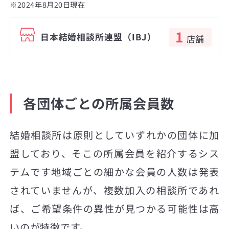
※2024年8月20日現在
1
日本結婚相談所連盟（IBJ）
店舗
各団体ごとの所属会員数
結婚相談所は原則としていずれかの団体に加
盟しており、そこの所属会員を紹介するシス
テムです地域ごとの細かな会員の人数は発表
されていませんが、複数加入の相談所であれ
ば、ご希望条件の異性が見つかる可能性は高
いのが特徴です。