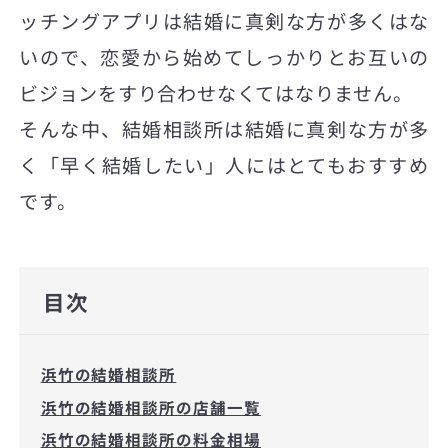
ッチングアプリは結婚に真剣な方が多くはな
いので、恋愛から始めてしっかりとお互いの
ビジョンをすり合わせなくてはなりません。
そんな中、結婚相談所は結婚に真剣な方が多
く「早く結婚したい」人にはとてもおすすめ
です。
目次
浜竹の結婚相談所
浜竹の結婚相談所の店舗一覧
浜竹の結婚相談所の料金相場