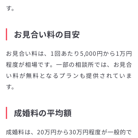
す。
お見合い料の目安
お見合い料は、1回あたり5,000円から1万円
程度が相場です。一部の相談所では、お見合
い料が無料となるプランも提供されていま
す。
成婚料の平均額
成婚料は、20万円から30万円程度が一般的で