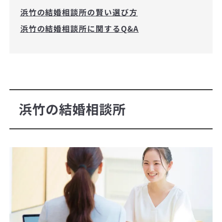
浜竹の結婚相談所の賢い選び方
浜竹の結婚相談所に関するQ&A
浜竹の結婚相談所