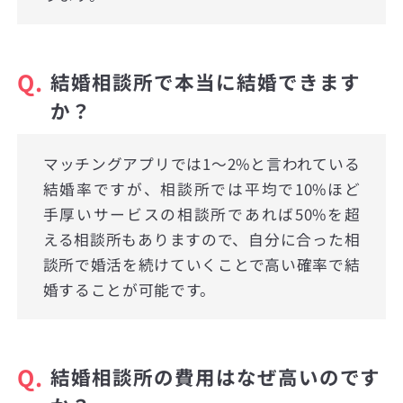
Q.
結婚相談所で本当に結婚できます
か？
マッチングアプリでは1〜2%と言われている
結婚率ですが、相談所では平均で10%ほど
手厚いサービスの相談所であれば50%を超
える相談所もありますので、自分に合った相
談所で婚活を続けていくことで高い確率で結
婚することが可能です。
Q.
結婚相談所の費用はなぜ高いのです