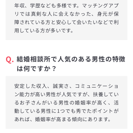
年収、学歴なども多様です。マッチングアプ
リでは真剣な人に会えなかった、身元が保
障されている方と安心して会いたいなどで利
用している方が多いです。
Q.
結婚相談所で人気のある男性の特徴
は何ですか？
安定した収入、誠実さ、コミュニケーショ
ン能力が高い男性が人気ですが、扶養してい
るお子さんがいる男性の婚姻率が高く、活
動している男性に1つでも秀でたポイントが
あれば、婚姻率が高まる傾向にあります。