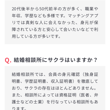
20代後半から50代前半の方が多く、職業や
年収、学歴なども多様です。マッチングアプ
リでは真剣な人に会えなかった、身元が保
障されている方と安心して会いたいなどで利
用している方が多いです。
Q.
結婚相談所にサクラはいますか？
結婚相談所では、会員の身元確認（独身証
明書、学歴証明書、収入証明書）を徹底して
おり、サクラの存在はほとんどありません。
また、相談所によっては資格証明（医者、弁
護士などの士業）を行なっている相談所もあ
ります。