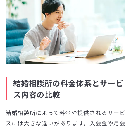
結婚相談所の料金体系とサービ
ス内容の比較
結婚相談所によって料金や提供されるサービ
スには大きな違いがあります。入会金や月会