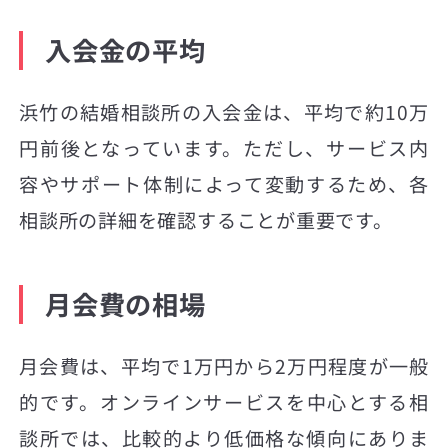
入会金の平均
浜竹の結婚相談所の入会金は、平均で約10万
円前後となっています。ただし、サービス内
容やサポート体制によって変動するため、各
相談所の詳細を確認することが重要です。
月会費の相場
月会費は、平均で1万円から2万円程度が一般
的です。オンラインサービスを中心とする相
談所では、比較的より低価格な傾向にありま