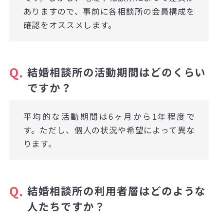
ありますので、事前に各相談所の会員構成を
確認をオススメします。
Q.
結婚相談所の活動期間はどのくらい
ですか？
平均的な活動期間は6ヶ月から1年程度で
す。ただし、個人の状況や希望によって異な
ります。
Q.
結婚相談所の利用者層はどのような
人たちですか？