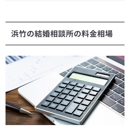
浜竹の結婚相談所の料金相場