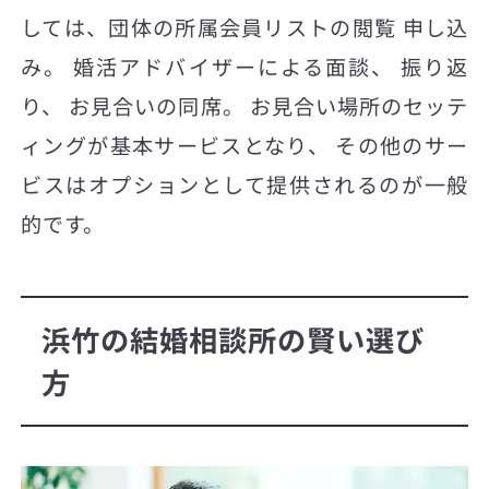
しては、団体の所属会員リストの閲覧 申し込
み。 婚活アドバイザーによる面談、 振り返
り、 お見合いの同席。 お見合い場所のセッテ
ィングが基本サービスとなり、 その他のサー
ビスはオプションとして提供されるのが一般
的です。
浜竹の結婚相談所の賢い選び
方