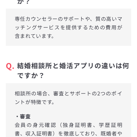
か？
専任カウンセラーのサポートや、質の高いマ
ッチングサービスを提供するための費用が
含まれています。
Q.
結婚相談所と婚活アプリの違いは何
ですか？
相談所の場合、審査とサポートの2つのポイ
ントが特徴です。
・審査
会員の身元確認（独身証明書、学歴証明
書、収入証明書）を徹底しており、既婚者や