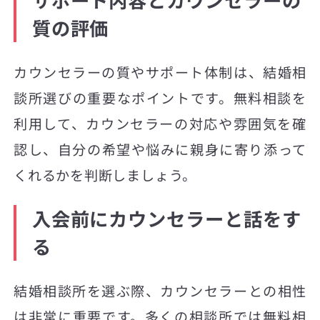
質の評価
カウンセラーの質やサポート体制は、結婚相
談所選びの重要なポイントです。無料相談を
利用して、カウンセラーの対応や雰囲気を確
認し、自分の希望や悩みに親身に寄り添って
くれるかを判断しましょう。
入会前にカウンセラーと話をす
る
結婚相談所を選ぶ際、カウンセラーとの相性
は非常に重要です。多くの相談所では無料相