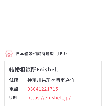
日本結婚相談所連盟（IBJ）
結婚相談所Enishell
住所
神奈川県茅ヶ崎市浜竹
電話
08041221715
URL
https://enishell.jp/