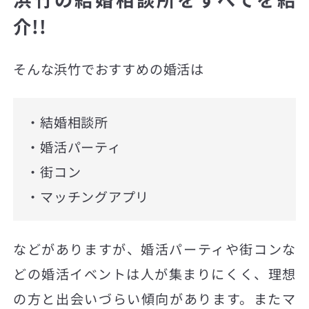
介!!
そんな浜竹でおすすめの婚活は
・結婚相談所
・婚活パーティ
・街コン
・マッチングアプリ
などがありますが、婚活パーティや街コンな
どの婚活イベントは人が集まりにくく、理想
の方と出会いづらい傾向があります。またマ