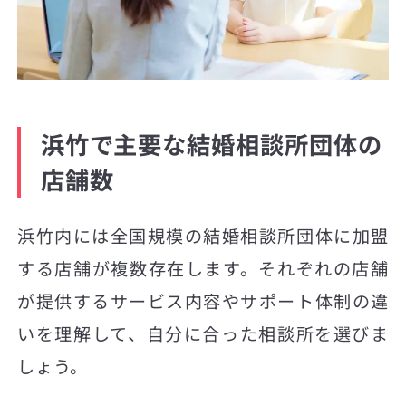
浜竹で主要な結婚相談所団体の
店舗数
浜竹内には全国規模の結婚相談所団体に加盟
する店舗が複数存在します。それぞれの店舗
が提供するサービス内容やサポート体制の違
いを理解して、自分に合った相談所を選びま
しょう。