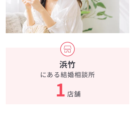
浜竹
にある結婚相談所
1
店舗