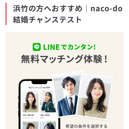
浜竹の方へおすすめ｜naco-do
結婚チャンステスト