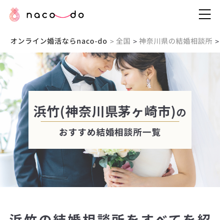
オンライン婚活ならnaco-do
全国
神奈川県の結婚相談所
>
>
>
浜竹(神奈川県茅ヶ崎市)
の
おすすめ結婚相談所一覧
浜竹の結婚相談所をすべてを紹