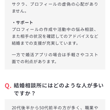
サクラ、プロフィールの虚偽の心配があり
ません。
・サポート
プロフィールの作成や活動中の悩み相談、
また相手の状況を確認してのアドバイスなど
結婚までの支援が充実しています。
一方で婚活アプリの場合は手軽さやコスト
面での利点があります。
Q.
結婚相談所にはどのような人が多い
ですか？
20代後半から50代前半の方が多く、職業や