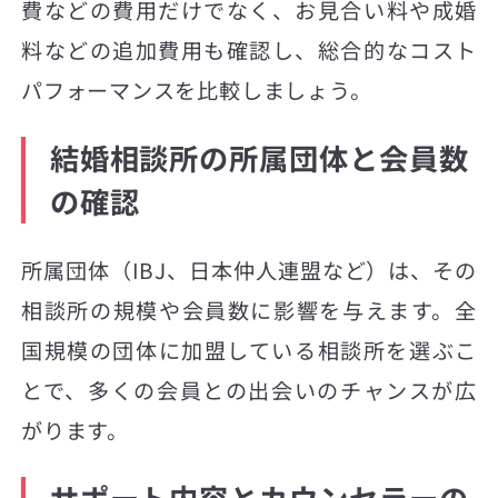
費などの費用だけでなく、お見合い料や成婚
料などの追加費用も確認し、総合的なコスト
パフォーマンスを比較しましょう。
結婚相談所の所属団体と会員数
の確認
所属団体（IBJ、日本仲人連盟など）は、その
相談所の規模や会員数に影響を与えます。全
国規模の団体に加盟している相談所を選ぶこ
とで、多くの会員との出会いのチャンスが広
がります。
サポート内容とカウンセラーの