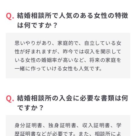
Q.
結婚相談所で人気のある女性の特徴
は何ですか？
思いやりがあり、家庭的で、自立している女
性が好まれますが、昨今では収入を開示して
いる女性の婚姻率が高いなど、将来の家庭を
一緒に作っていける女性も人気です。
Q.
結婚相談所の入会に必要な書類は何
ですか？
身分証明書、独身証明書、収入証明書、学
歴証明書などが必要です。また、相談所によ