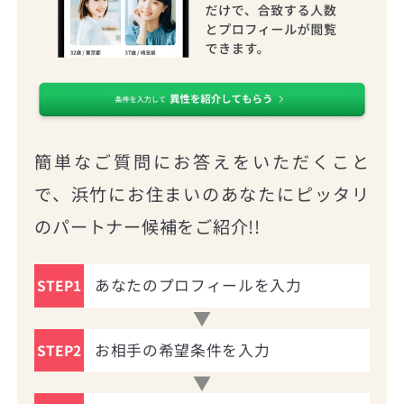
簡単なご質問にお答えをいただくこと
で、浜竹にお住まいのあなたにピッタリ
のパートナー候補をご紹介!!
あなたのプロフィールを入力
STEP1
お相手の希望条件を入力
STEP2