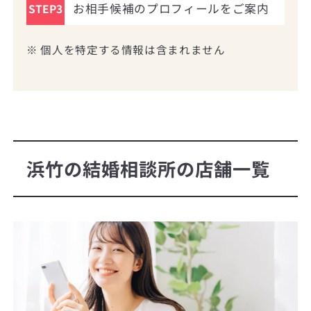
お相手候補のプロフィールをご案内
STEP3
※ 個人を特定する情報は含まれません
浜竹の結婚相談所の店舗一覧