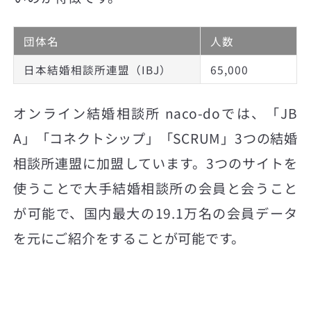
団体名
人数
日本結婚相談所連盟（IBJ）
65,000
オンライン結婚相談所 naco-doでは、「JB
A」「コネクトシップ」「SCRUM」3つの結婚
相談所連盟に加盟しています。3つのサイトを
使うことで大手結婚相談所の会員と会うこと
が可能で、国内最大の19.1万名の会員データ
を元にご紹介をすることが可能です。