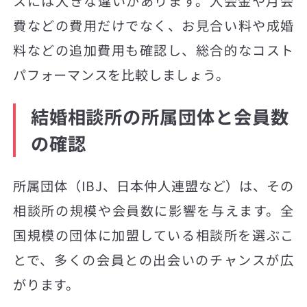
スには大きな違いがあります。入会金や月会
費などの費用だけでなく、お見合い料や成婚
料などの追加費用も確認し、総合的なコスト
パフォーマンスを比較しましょう。
結婚相談所の所属団体と会員数
の確認
所属団体（IBJ、日本仲人連盟など）は、その
相談所の規模や会員数に影響を与えます。全
国規模の団体に加盟している相談所を選ぶこ
とで、多くの会員との出会いのチャンスが広
がります。