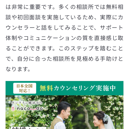
は非常に重要です。多くの相談所では無料相
談や初回面談を実施しているため、実際にカ
ウンセラーと話をしてみることで、サポート
体制やコミュニケーションの質を直接感じ取
ることができます。このステップを踏むこと
で、自分に合った相談所を見極める手助けと
なります。