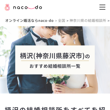
オンライン婚活ならnaco-do
全国
神奈川県の結婚相談所
>
>
>
柄沢(神奈川県藤沢市)
の
おすすめ結婚相談所一覧
柄沢の結婚相談所をすべてを紹