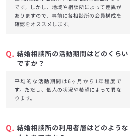
です。しかし、地域や相談所によって差異が
ありますので、事前に各相談所の会員構成を
確認をオススメします。
Q.
結婚相談所の活動期間はどのくらい
ですか？
平均的な活動期間は6ヶ月から1年程度で
す。ただし、個人の状況や希望によって異な
ります。
Q.
結婚相談所の利用者層はどのような