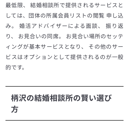
最低限、 結婚相談所で提供されるサービスと
しては、団体の所属会員リストの閲覧 申し込
み。 婚活アドバイザーによる面談、 振り返
り、 お見合いの同席。 お見合い場所のセッテ
ィングが基本サービスとなり、 その他のサー
ビスはオプションとして提供されるのが一般
的です。
柄沢の結婚相談所の賢い選び
方