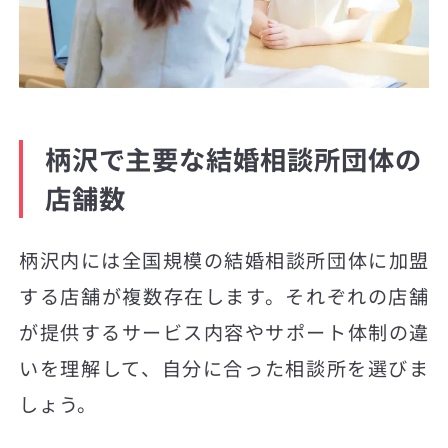
柄沢で主要な結婚相談所団体の
店舗数
柄沢内には全国規模の結婚相談所団体に加盟
する店舗が複数存在します。それぞれの店舗
が提供するサービス内容やサポート体制の違
いを理解して、自分に合った相談所を選びま
しょう。