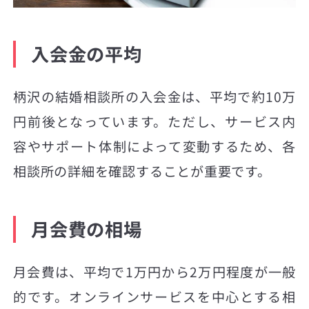
入会金の平均
柄沢の結婚相談所の入会金は、平均で約10万
円前後となっています。ただし、サービス内
容やサポート体制によって変動するため、各
相談所の詳細を確認することが重要です。
月会費の相場
月会費は、平均で1万円から2万円程度が一般
的です。オンラインサービスを中心とする相