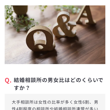
Q.
結婚相談所の男女比はどのくらいで
すか？
大手相談所は女性の比率が多く女性6割、男
性4割程度の相談所や結婚相談所連盟が多い