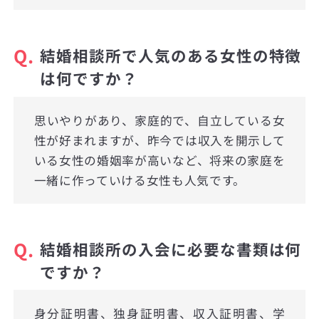
Q.
結婚相談所で人気のある女性の特徴
は何ですか？
思いやりがあり、家庭的で、自立している女
性が好まれますが、昨今では収入を開示して
いる女性の婚姻率が高いなど、将来の家庭を
一緒に作っていける女性も人気です。
Q.
結婚相談所の入会に必要な書類は何
ですか？
身分証明書、独身証明書、収入証明書、学