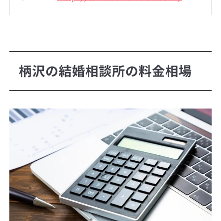
柄沢の結婚相談所の料金相場