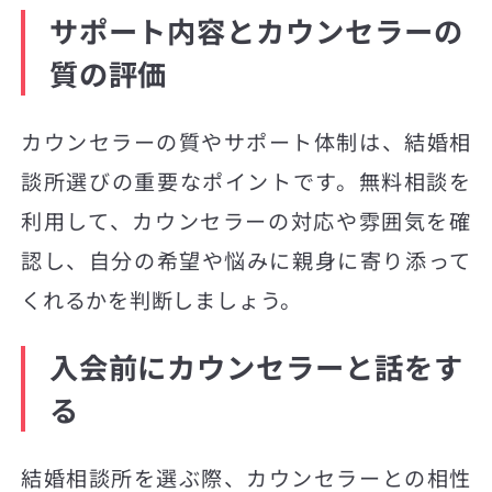
サポート内容とカウンセラーの
質の評価
カウンセラーの質やサポート体制は、結婚相
談所選びの重要なポイントです。無料相談を
利用して、カウンセラーの対応や雰囲気を確
認し、自分の希望や悩みに親身に寄り添って
くれるかを判断しましょう。
入会前にカウンセラーと話をす
る
結婚相談所を選ぶ際、カウンセラーとの相性