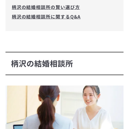
柄沢の結婚相談所の賢い選び方
柄沢の結婚相談所に関するQ&A
柄沢の結婚相談所