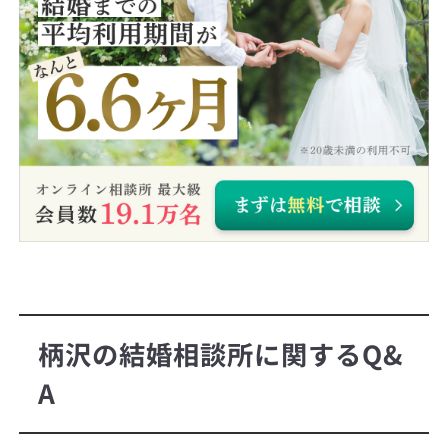
柄沢の結婚相談所に関するQ&
A