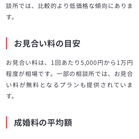
談所では、比較的より低価格な傾向にありま
す。
お見合い料の目安
お見合い料は、1回あたり5,000円から1万円
程度が相場です。一部の相談所では、お見合
い料が無料となるプランも提供されていま
す。
成婚料の平均額