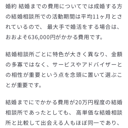
婚約 結婚までの費用についてでは成婚する方
の結婚相談所での活動期間は平均11ヶ月とさ
れているので、 最大手で婚活をする場合は、
おおよそ636,000円がかかる費用です。
結婚相談所ごとに特色が大きく異なり、金額
の多寡ではなく、サービスやアドバイザーと
の相性が重要という点を念頭に置いて選ぶこ
とが重要です。
結婚までにでかかる費用が20万円程度の結婚
相談所であったとしても、 高単価な結婚相談
所と比較して出会える人もほぼ同一であり、