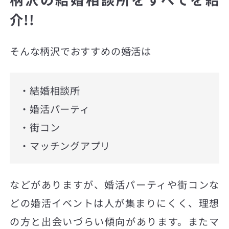
介!!
そんな柄沢でおすすめの婚活は
・結婚相談所
・婚活パーティ
・街コン
・マッチングアプリ
などがありますが、婚活パーティや街コンな
どの婚活イベントは人が集まりにくく、理想
の方と出会いづらい傾向があります。またマ