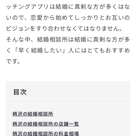
ッチングアプリは結婚に真剣な方が多くはな
いので、恋愛から始めてしっかりとお互いの
ビジョンをすり合わせなくてはなりません。
そんな中、結婚相談所は結婚に真剣な方が多
く「早く結婚したい」人にはとてもおすすめ
です。
目次
柄沢の結婚相談所
柄沢の結婚相談所の店舗一覧
柄沢の結婚相談所の料金相場