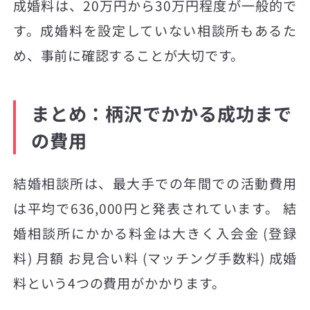
成婚料は、20万円から30万円程度が一般的で
す。成婚料を設定していない相談所もあるた
め、事前に確認することが大切です。
まとめ：柄沢でかかる成功まで
の費用
結婚相談所は、最大手での年間での活動費用
は平均で636,000円と発表されています。 結
婚相談所にかかる料金は大きく入会金 (登録
料) 月額 お見合い料 (マッチング手数料) 成婚
料という4つの費用がかかります。