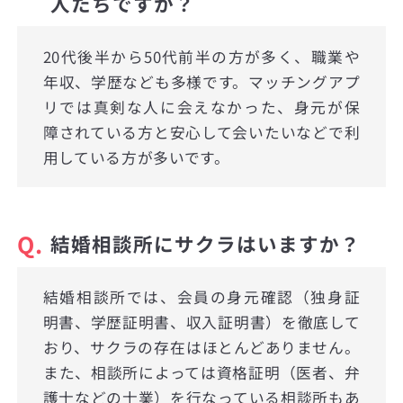
人たちですか？
20代後半から50代前半の方が多く、職業や
年収、学歴なども多様です。マッチングアプ
リでは真剣な人に会えなかった、身元が保
障されている方と安心して会いたいなどで利
用している方が多いです。
Q.
結婚相談所にサクラはいますか？
結婚相談所では、会員の身元確認（独身証
明書、学歴証明書、収入証明書）を徹底して
おり、サクラの存在はほとんどありません。
また、相談所によっては資格証明（医者、弁
護士などの士業）を行なっている相談所もあ