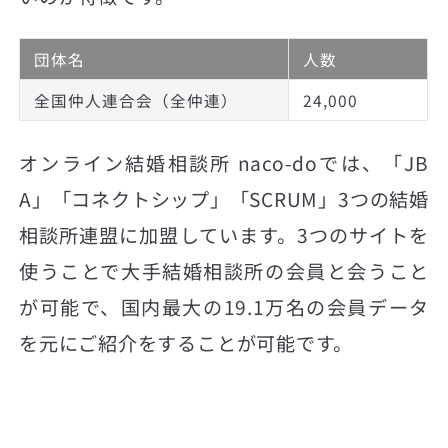
団体名
人数
全国仲人連合会（全仲連）
24,000
オンライン結婚相談所 naco-doでは、「JB
A」「コネクトシップ」「SCRUM」3つの結婚
相談所連盟に加盟しています。3つのサイトを
使うことで大手結婚相談所の会員と会うこと
が可能で、国内最大の19.1万名の会員データ
を元にご紹介をすることが可能です。