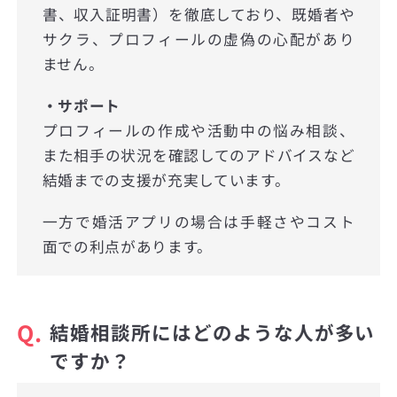
書、収入証明書）を徹底しており、既婚者や
サクラ、プロフィールの虚偽の心配があり
ません。
・サポート
プロフィールの作成や活動中の悩み相談、
また相手の状況を確認してのアドバイスなど
結婚までの支援が充実しています。
一方で婚活アプリの場合は手軽さやコスト
面での利点があります。
Q.
結婚相談所にはどのような人が多い
ですか？