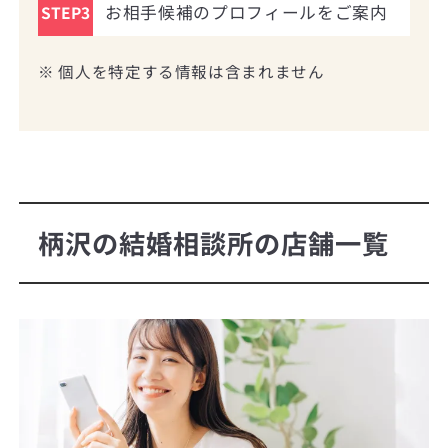
お相手候補のプロフィールをご案内
STEP3
※ 個人を特定する情報は含まれません
柄沢の結婚相談所の店舗一覧