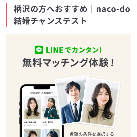
柄沢の方へおすすめ｜naco-do
結婚チャンステスト