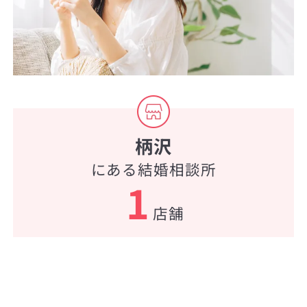
柄沢
にある結婚相談所
1
店舗