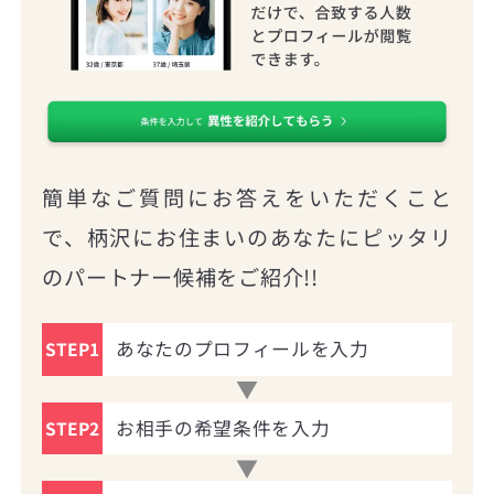
簡単なご質問にお答えをいただくこと
で、柄沢にお住まいのあなたにピッタリ
のパートナー候補をご紹介!!
あなたのプロフィールを入力
STEP1
お相手の希望条件を入力
STEP2