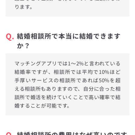
ります。
Q.
結婚相談所で本当に結婚できます
か？
マッチングアプリでは1〜2%と言われている
結婚率ですが、相談所では平均で10%ほど
手厚いサービスの相談所であれば50%を超
える相談所もありますので、自分に合った相
談所で婚活を続けていくことで高い確率で結
婚することが可能です。
Q.
結婚相談所の費用はなぜ高いのです