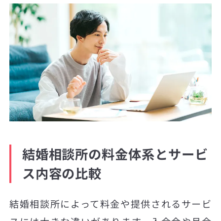
結婚相談所の料金体系とサービ
ス内容の比較
結婚相談所によって料金や提供されるサービ