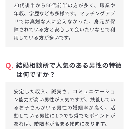
20代後半から50代前半の方が多く、職業や
年収、学歴なども多様です。マッチングアプ
リでは真剣な人に会えなかった、身元が保
障されている方と安心して会いたいなどで利
用している方が多いです。
Q.
結婚相談所で人気のある男性の特徴
は何ですか？
安定した収入、誠実さ、コミュニケーショ
ン能力が高い男性が人気ですが、扶養してい
るお子さんがいる男性の婚姻率が高く、活
動している男性に1つでも秀でたポイントが
あれば、婚姻率が高まる傾向にあります。