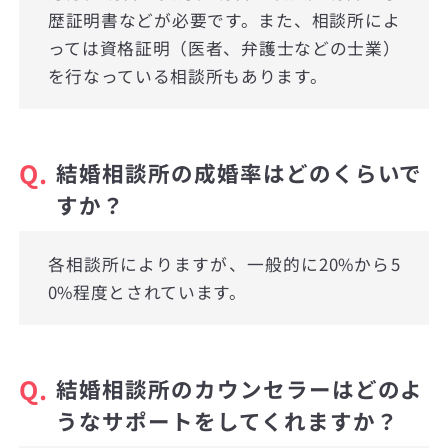
歴証明書などが必要です。また、相談所によ
っては資格証明（医者、弁護士などの士業）
を行なっている相談所もあります。
Q.
結婚相談所の成婚率はどのくらいで
すか？
各相談所によりますが、一般的に20%から5
0%程度とされています。
Q.
結婚相談所のカウンセラーはどのよ
うなサポートをしてくれますか？