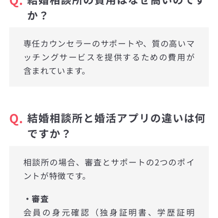
か？
専任カウンセラーのサポートや、質の高いマ
ッチングサービスを提供するための費用が
含まれています。
Q.
結婚相談所と婚活アプリの違いは何
ですか？
相談所の場合、審査とサポートの2つのポイ
ントが特徴です。
・審査
会員の身元確認（独身証明書、学歴証明