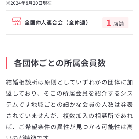
※2024年8月20日現在
1
全国仲人連合会（全仲連）
店舗
各団体ごとの所属会員数
結婚相談所は原則としていずれかの団体に加
盟しており、そこの所属会員を紹介するシス
テムです地域ごとの細かな会員の人数は発表
されていませんが、複数加入の相談所であれ
ば、ご希望条件の異性が見つかる可能性は高
いのが特徴です。