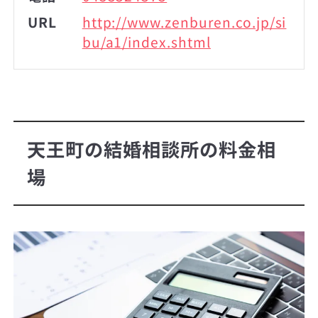
URL
http://www.zenburen.co.jp/si
bu/a1/index.shtml
天王町の結婚相談所の料金相
場