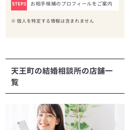
お相手候補のプロフィールをご案内
STEP3
※ 個人を特定する情報は含まれません
天王町の結婚相談所の店舗一
覧