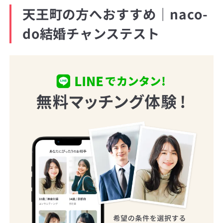
天王町の方へおすすめ｜naco-
do結婚チャンステスト