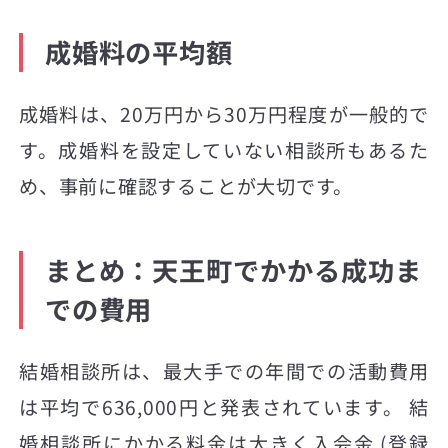
成婚料の平均額
成婚料は、20万円から30万円程度が一般的で
す。成婚料を設定していない相談所もあるた
め、事前に確認することが大切です。
まとめ：天王町でかかる成功ま
での費用
結婚相談所は、最大手での年間での活動費用
は平均で636,000円と発表されています。 結
婚相談所にかかる料金は大きく入会金 (登録