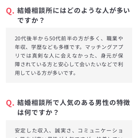
Q.
結婚相談所にはどのような人が多い
ですか？
20代後半から50代前半の方が多く、職業や
年収、学歴なども多様です。マッチングアプ
リでは真剣な人に会えなかった、身元が保
障されている方と安心して会いたいなどで利
用している方が多いです。
Q.
結婚相談所で人気のある男性の特徴
は何ですか？
安定した収入、誠実さ、コミュニケーショ