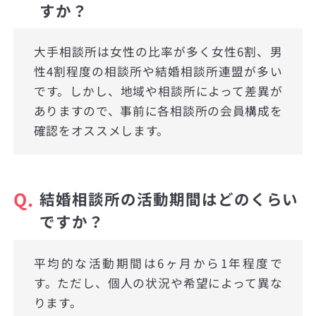
すか？
大手相談所は女性の比率が多く女性6割、男
性4割程度の相談所や結婚相談所連盟が多い
です。しかし、地域や相談所によって差異が
ありますので、事前に各相談所の会員構成を
確認をオススメします。
Q.
結婚相談所の活動期間はどのくらい
ですか？
平均的な活動期間は6ヶ月から1年程度で
す。ただし、個人の状況や希望によって異な
ります。