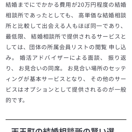
結婚までにでかかる費用が20万円程度の結婚
相談所であったとしても、 高単価な結婚相談
所と比較して出会える人もほぼ同一であり、
最低限、 結婚相談所で提供されるサービスと
しては、団体の所属会員リストの閲覧 申し込
み。 婚活アドバイザーによる面談、 振り返
り、 お見合いの同席。 お見合い場所のセッテ
ィングが基本サービスとなり、 その他のサー
ビスはオプションとして提供されるのが一般
的です。
天王町の結婚相談所の賢い選