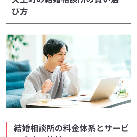
び方
結婚相談所の料金体系とサービ