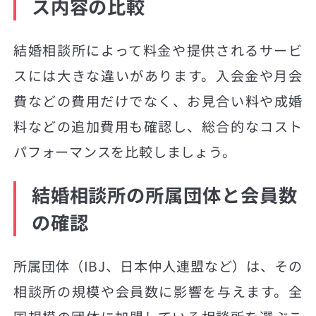
ス内容の比較
結婚相談所によって料金や提供されるサービ
スには大きな違いがあります。入会金や月会
費などの費用だけでなく、お見合い料や成婚
料などの追加費用も確認し、総合的なコスト
パフォーマンスを比較しましょう。
結婚相談所の所属団体と会員数
の確認
所属団体（IBJ、日本仲人連盟など）は、その
相談所の規模や会員数に影響を与えます。全