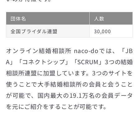
団体名
人数
全国ブライダル連盟
30,000
オンライン結婚相談所 naco-doでは、「JB
A」「コネクトシップ」「SCRUM」3つの結婚
相談所連盟に加盟しています。3つのサイトを
使うことで大手結婚相談所の会員と会うこと
が可能で、国内最大の19.1万名の会員データ
を元にご紹介をすることが可能です。