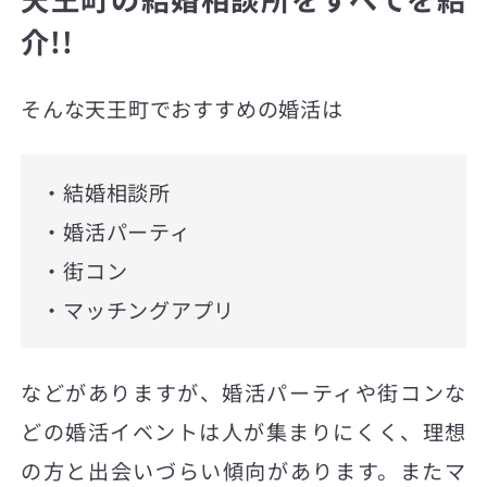
介!!
そんな天王町でおすすめの婚活は
・結婚相談所
・婚活パーティ
・街コン
・マッチングアプリ
などがありますが、婚活パーティや街コンな
どの婚活イベントは人が集まりにくく、理想
の方と出会いづらい傾向があります。またマ