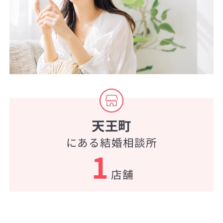
天王町
にある結婚相談所
1
店舗