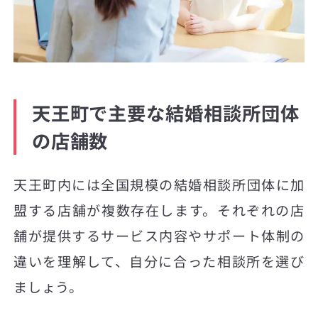
天王町で主要な結婚相談所団体
の店舗数
天王町内には全国規模の結婚相談所団体に加
盟する店舗が複数存在します。それぞれの店
舗が提供するサービス内容やサポート体制の
違いを理解して、自分に合った相談所を選び
ましょう。