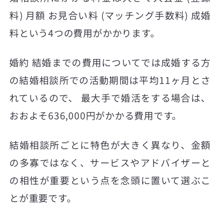
料) 月額 お見合い料 (マッチング手数料) 成婚
料という4つの費用がかかります。
婚約 結婚までの費用についてでは成婚する方
の結婚相談所での活動期間は平均11ヶ月とさ
れているので、 最大手で婚活をする場合は、
おおよそ636,000円がかかる費用です。
結婚相談所ごとに特色が大きく異なり、金額
の多寡ではなく、サービスやアドバイザーと
の相性が重要という点を念頭に置いて選ぶこ
とが重要です。