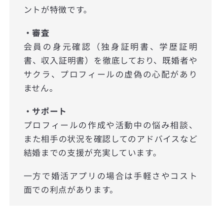
ントが特徴です。
・審査
会員の身元確認（独身証明書、学歴証明
書、収入証明書）を徹底しており、既婚者や
サクラ、プロフィールの虚偽の心配があり
ません。
・サポート
プロフィールの作成や活動中の悩み相談、
また相手の状況を確認してのアドバイスなど
結婚までの支援が充実しています。
一方で婚活アプリの場合は手軽さやコスト
面での利点があります。