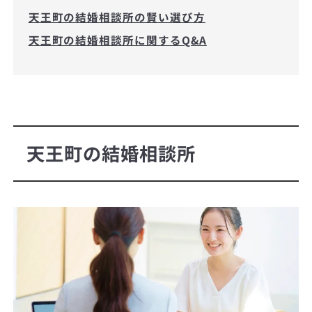
天王町の結婚相談所の賢い選び方
天王町の結婚相談所に関するQ&A
天王町の結婚相談所