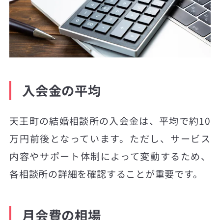
入会金の平均
天王町の結婚相談所の入会金は、平均で約10
万円前後となっています。ただし、サービス
内容やサポート体制によって変動するため、
各相談所の詳細を確認することが重要です。
月会費の相場