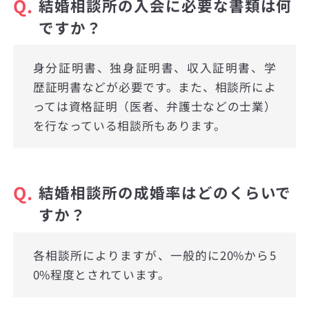
Q.
結婚相談所の入会に必要な書類は何
ですか？
身分証明書、独身証明書、収入証明書、学
歴証明書などが必要です。また、相談所によ
っては資格証明（医者、弁護士などの士業）
を行なっている相談所もあります。
Q.
結婚相談所の成婚率はどのくらいで
すか？
各相談所によりますが、一般的に20%から5
0%程度とされています。