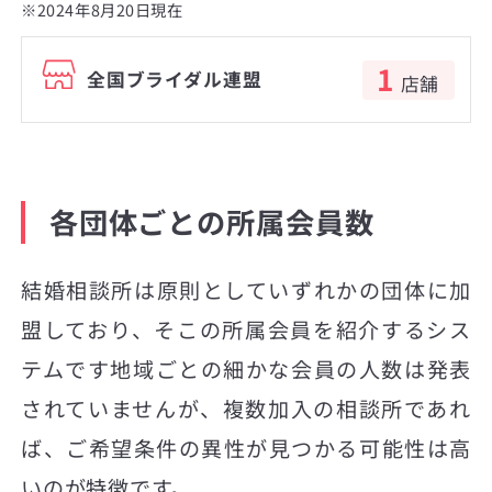
※2024年8月20日現在
1
全国ブライダル連盟
店舗
各団体ごとの所属会員数
結婚相談所は原則としていずれかの団体に加
盟しており、そこの所属会員を紹介するシス
テムです地域ごとの細かな会員の人数は発表
されていませんが、複数加入の相談所であれ
ば、ご希望条件の異性が見つかる可能性は高
いのが特徴です。