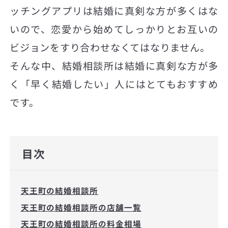
ッチングアプリは結婚に真剣な方が多くはな
いので、恋愛から始めてしっかりとお互いの
ビジョンをすり合わせなくてはなりません。
そんな中、結婚相談所は結婚に真剣な方が多
く「早く結婚したい」人にはとてもおすすめ
です。
目次
天王町の結婚相談所
天王町の結婚相談所の店舗一覧
天王町の結婚相談所の料金相場