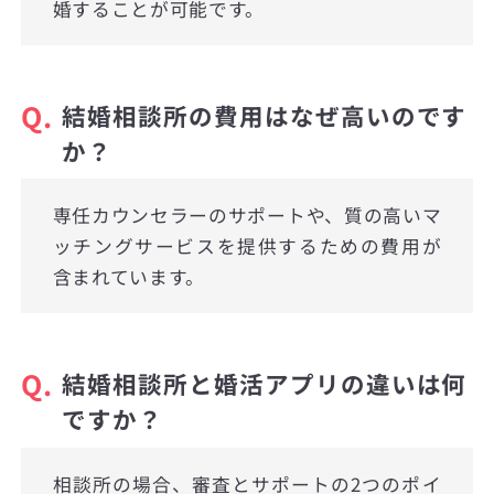
婚することが可能です。
Q.
結婚相談所の費用はなぜ高いのです
か？
専任カウンセラーのサポートや、質の高いマ
ッチングサービスを提供するための費用が
含まれています。
Q.
結婚相談所と婚活アプリの違いは何
ですか？
相談所の場合、審査とサポートの2つのポイ