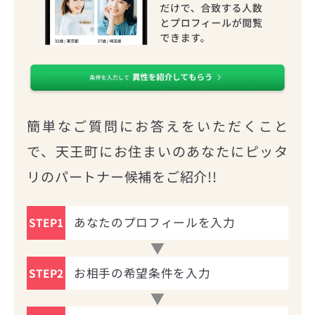
簡単なご質問にお答えをいただくこと
で、天王町にお住まいのあなたにピッタ
リのパートナー候補をご紹介!!
あなたのプロフィールを入力
STEP1
お相手の希望条件を入力
STEP2