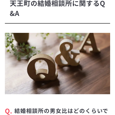
天王町の結婚相談所に関するQ
&A
Q.
結婚相談所の男女比はどのくらいで