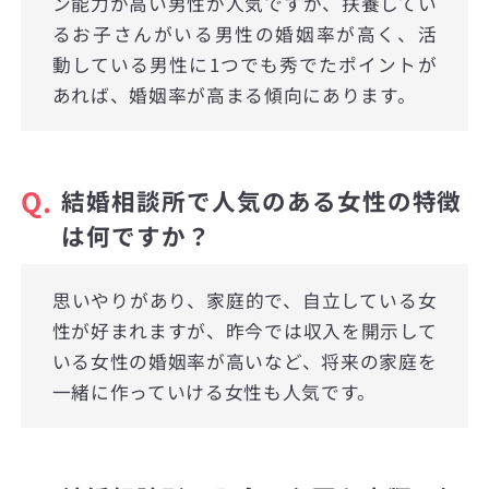
ン能力が高い男性が人気ですが、扶養してい
るお子さんがいる男性の婚姻率が高く、活
動している男性に1つでも秀でたポイントが
あれば、婚姻率が高まる傾向にあります。
Q.
結婚相談所で人気のある女性の特徴
は何ですか？
思いやりがあり、家庭的で、自立している女
性が好まれますが、昨今では収入を開示して
いる女性の婚姻率が高いなど、将来の家庭を
一緒に作っていける女性も人気です。