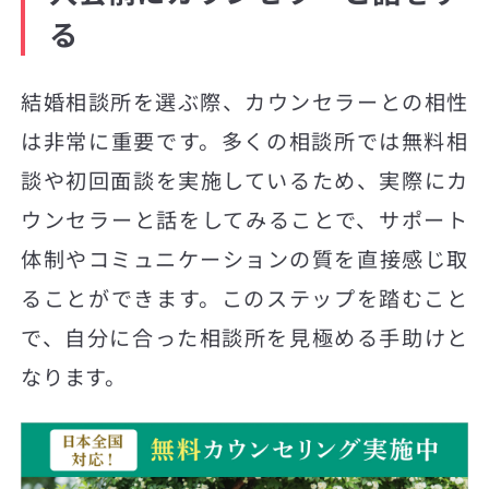
る
結婚相談所を選ぶ際、カウンセラーとの相性
は非常に重要です。多くの相談所では無料相
談や初回面談を実施しているため、実際にカ
ウンセラーと話をしてみることで、サポート
体制やコミュニケーションの質を直接感じ取
ることができます。このステップを踏むこと
で、自分に合った相談所を見極める手助けと
なります。