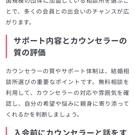
国規模の団体に加盟している相談所を選ぶこ
とで、多くの会員との出会いのチャンスが広
がります。
サポート内容とカウンセラーの
質の評価
カウンセラーの質やサポート体制は、結婚相
談所選びの重要なポイントです。無料相談を
利用して、カウンセラーの対応や雰囲気を確
認し、自分の希望や悩みに親身に寄り添って
くれるかを判断しましょう。
入会前にカウンセラーと話をす