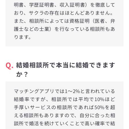
明書、学歴証明書、収入証明書）を徹底して
おり、サクラの存在はほとんどありません。
また、相談所によっては資格証明（医者、弁
護士などの士業）を行なっている相談所もあ
ります。
Q.
結婚相談所で本当に結婚できます
か？
マッチングアプリでは1〜2%と言われている
結婚率ですが、相談所では平均で10%ほど
手厚いサービスの相談所であれば50%を超
える相談所もありますので、自分に合った相
談所で婚活を続けていくことで高い確率で結