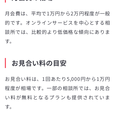
月会費は、平均で1万円から2万円程度が一般
的です。オンラインサービスを中心とする相
談所では、比較的より低価格な傾向にありま
す。
お見合い料の目安
お見合い料は、1回あたり5,000円から1万円
程度が相場です。一部の相談所では、お見合
い料が無料となるプランも提供されていま
す。