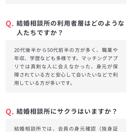
Q.
結婚相談所の利用者層はどのような
人たちですか？
20代後半から50代前半の方が多く、職業や
年収、学歴なども多様です。マッチングアプ
リでは真剣な人に会えなかった、身元が保
障されている方と安心して会いたいなどで利
用している方が多いです。
Q.
結婚相談所にサクラはいますか？
結婚相談所では、会員の身元確認（独身証