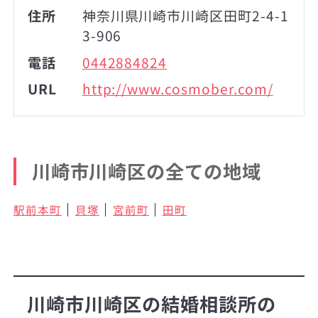
住所
神奈川県川崎市川崎区田町2-4-1
3-906
電話
0442884824
URL
http://www.cosmober.com/
川崎市川崎区の全ての地域
駅前本町
貝塚
宮前町
田町
川崎市川崎区の結婚相談所の