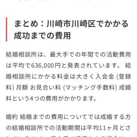
まとめ：川崎市川崎区でかかる
成功までの費用
結婚相談所は、最大手での年間での活動費用
は平均で636,000円と発表されています。 結
婚相談所にかかる料金は大きく入会金 (登録
料) 月額 お見合い料 (マッチング手数料) 成婚
料という4つの費用がかかります。
婚約 結婚までの費用についてでは成婚する方
の結婚相談所での活動期間は平均11ヶ月とさ