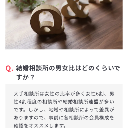
Q.
結婚相談所の男女比はどのくらいで
すか？
大手相談所は女性の比率が多く女性6割、男
性4割程度の相談所や結婚相談所連盟が多い
です。しかし、地域や相談所によって差異が
ありますので、事前に各相談所の会員構成を
確認をオススメします。