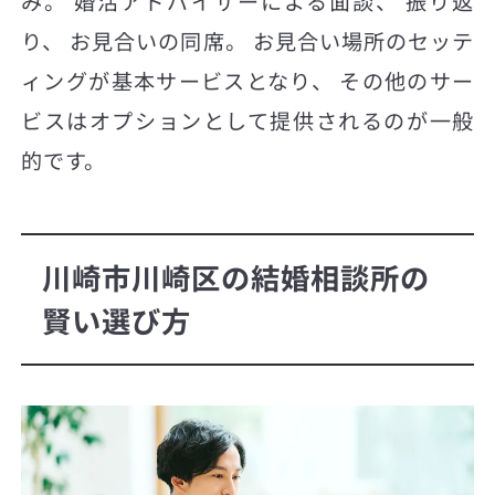
み。 婚活アドバイザーによる面談、 振り返
り、 お見合いの同席。 お見合い場所のセッテ
ィングが基本サービスとなり、 その他のサー
ビスはオプションとして提供されるのが一般
的です。
川崎市川崎区の結婚相談所の
賢い選び方