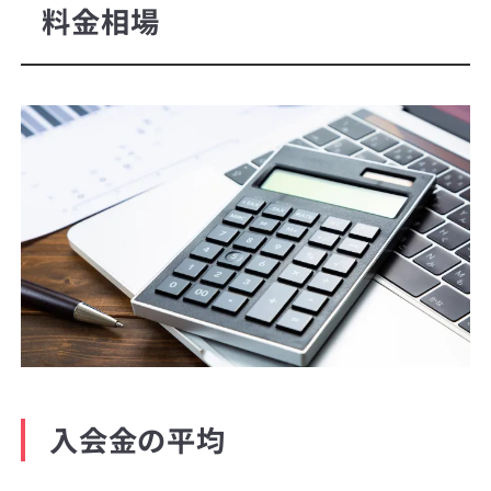
料金相場
入会金の平均