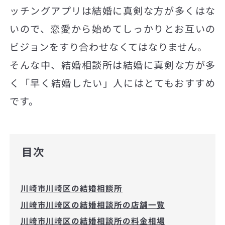
ッチングアプリは結婚に真剣な方が多くはな
いので、恋愛から始めてしっかりとお互いの
ビジョンをすり合わせなくてはなりません。
そんな中、結婚相談所は結婚に真剣な方が多
く「早く結婚したい」人にはとてもおすすめ
です。
目次
川崎市川崎区の結婚相談所
川崎市川崎区の結婚相談所の店舗一覧
川崎市川崎区の結婚相談所の料金相場