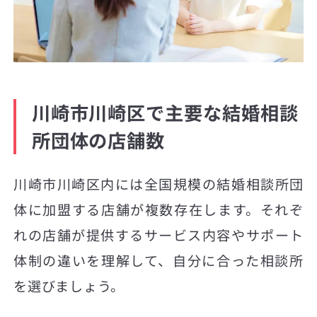
川崎市川崎区で主要な結婚相談
所団体の店舗数
川崎市川崎区内には全国規模の結婚相談所団
体に加盟する店舗が複数存在します。それぞ
れの店舗が提供するサービス内容やサポート
体制の違いを理解して、自分に合った相談所
を選びましょう。