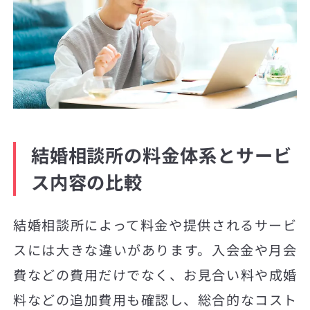
結婚相談所の料金体系とサービ
ス内容の比較
結婚相談所によって料金や提供されるサービ
スには大きな違いがあります。入会金や月会
費などの費用だけでなく、お見合い料や成婚
料などの追加費用も確認し、総合的なコスト