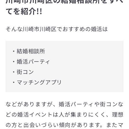
てを紹介!!
そんな川崎市川崎区でおすすめの婚活は
・結婚相談所
・婚活パーティ
・街コン
・マッチングアプリ
などがありますが、婚活パーティや街コンな
どの婚活イベントは人が集まりにくく、理想
の方と出会いづらい傾向があります。またマ