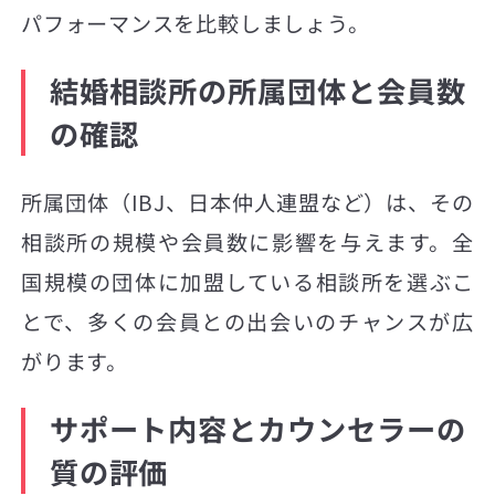
パフォーマンスを比較しましょう。
結婚相談所の所属団体と会員数
の確認
所属団体（IBJ、日本仲人連盟など）は、その
相談所の規模や会員数に影響を与えます。全
国規模の団体に加盟している相談所を選ぶこ
とで、多くの会員との出会いのチャンスが広
がります。
サポート内容とカウンセラーの
質の評価