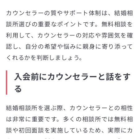
カウンセラーの質やサポート体制は、結婚相
談所選びの重要なポイントです。無料相談を
利用して、カウンセラーの対応や雰囲気を確
認し、自分の希望や悩みに親身に寄り添って
くれるかを判断しましょう。
入会前にカウンセラーと話をす
る
結婚相談所を選ぶ際、カウンセラーとの相性
は非常に重要です。多くの相談所では無料相
談や初回面談を実施しているため、実際にカ