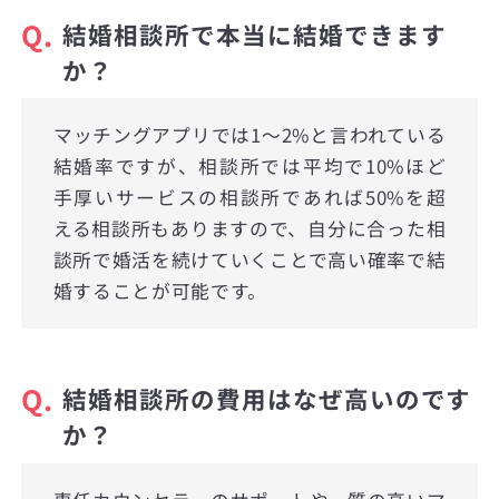
Q.
結婚相談所で本当に結婚できます
か？
マッチングアプリでは1〜2%と言われている
結婚率ですが、相談所では平均で10%ほど
手厚いサービスの相談所であれば50%を超
える相談所もありますので、自分に合った相
談所で婚活を続けていくことで高い確率で結
婚することが可能です。
Q.
結婚相談所の費用はなぜ高いのです
か？