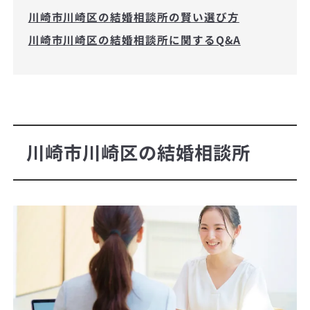
川崎市川崎区の結婚相談所の賢い選び方
川崎市川崎区の結婚相談所に関するQ&A
川崎市川崎区の結婚相談所