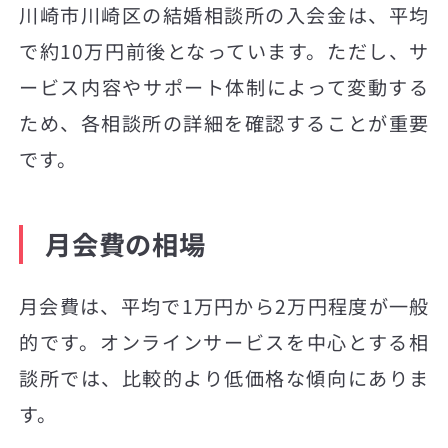
川崎市川崎区の結婚相談所の入会金は、平均
で約10万円前後となっています。ただし、サ
ービス内容やサポート体制によって変動する
ため、各相談所の詳細を確認することが重要
です。
月会費の相場
月会費は、平均で1万円から2万円程度が一般
的です。オンラインサービスを中心とする相
談所では、比較的より低価格な傾向にありま
す。