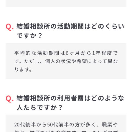
Q.
結婚相談所の活動期間はどのくらい
ですか？
平均的な活動期間は6ヶ月から1年程度で
す。ただし、個人の状況や希望によって異な
ります。
Q.
結婚相談所の利用者層はどのような
人たちですか？
20代後半から50代前半の方が多く、職業や