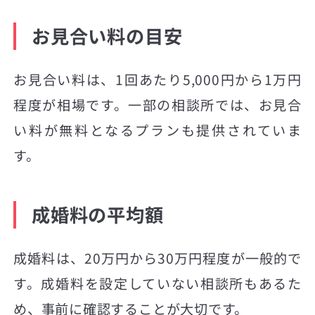
お見合い料の目安
お見合い料は、1回あたり5,000円から1万円
程度が相場です。一部の相談所では、お見合
い料が無料となるプランも提供されていま
す。
成婚料の平均額
成婚料は、20万円から30万円程度が一般的で
す。成婚料を設定していない相談所もあるた
め、事前に確認することが大切です。