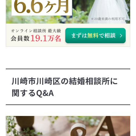
川崎市川崎区の結婚相談所に
関するQ&A