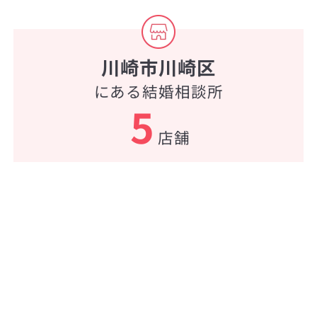
川崎市川崎区
にある結婚相談所
5
店舗