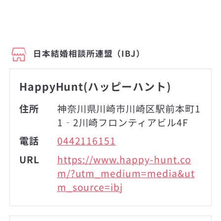
日本結婚相談所連盟（IBJ）
HappyHunt(ハッピーハント)
住所
神奈川県川崎市川崎区駅前本町1
1‐2川崎フロンティアビル4F
電話
0442116151
URL
https://www.happy-hunt.co
m/?utm_medium=media&ut
m_source=ibj