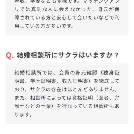
年収、学歴なども多様です。マッチングアプ
リでは真剣な人に会えなかった、身元が保
障されている方と安心して会いたいなどで利
用している方が多いです。
Q.
結婚相談所にサクラはいますか？
結婚相談所では、会員の身元確認（独身証
明書、学歴証明書、収入証明書）を徹底して
おり、サクラの存在はほとんどありません。
また、相談所によっては資格証明（医者、弁
護士などの士業）を行なっている相談所もあ
ります。