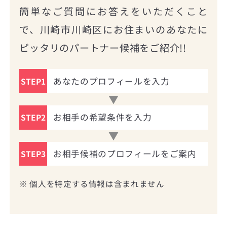
簡単なご質問にお答えをいただくこと
で、川崎市川崎区にお住まいのあなたに
ピッタリのパートナー候補をご紹介!!
あなたのプロフィールを入力
STEP1
お相手の希望条件を入力
STEP2
お相手候補のプロフィールをご案内
STEP3
※ 個人を特定する情報は含まれません