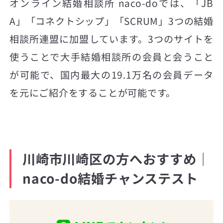
オンライン結婚相談所 naco-doでは、「JB
A」「コネクトシップ」「SCRUM」3つの結婚
相談所連盟に加盟しています。3つのサイトを
使うことで大手結婚相談所の会員と会うこと
が可能で、国内最大の19.1万名の会員データ
を元にご紹介をすることが可能です。
川崎市川崎区の方へおすすめ｜
naco-do結婚チャンステスト