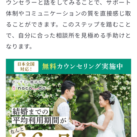
ウンセラーと話をしてみることで、サポート
体制やコミュニケーションの質を直接感じ取
ることができます。このステップを踏むこと
で、自分に合った相談所を見極める手助けと
なります。