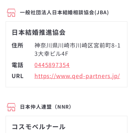
一般社団法人日本結婚相談協会(JBA)
日本結婚推進協会
住所
神奈川県川崎市川崎区宮前町8-1
3大幸ビル4F
電話
0445897354
URL
https://www.qed-partners.jp/
日本仲人連盟（NNR）
コスモベルナール