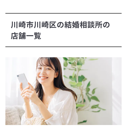
川崎市川崎区の結婚相談所の
店舗一覧