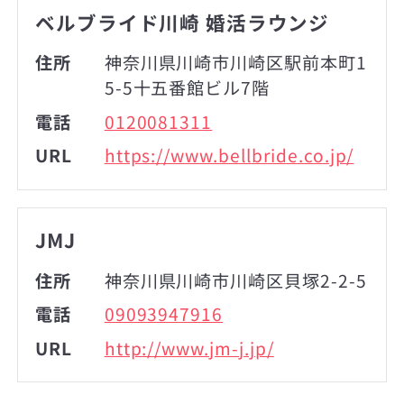
ベルブライド川崎 婚活ラウンジ
住所
神奈川県川崎市川崎区駅前本町1
5-5十五番館ビル7階
電話
0120081311
URL
https://www.bellbride.co.jp/
JMJ
住所
神奈川県川崎市川崎区貝塚2-2-5
電話
09093947916
URL
http://www.jm-j.jp/