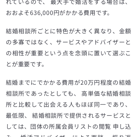
れているので、 最大手で婚活をする場合は、
おおよそ636,000円がかかる費用です。
結婚相談所ごとに特色が大きく異なり、金額
の多寡ではなく、サービスやアドバイザーと
の相性が重要という点を念頭に置いて選ぶこ
とが重要です。
結婚までにでかかる費用が20万円程度の結婚
相談所であったとしても、 高単価な結婚相談
所と比較して出会える人もほぼ同一であり、
最低限、 結婚相談所で提供されるサービスと
しては、団体の所属会員リストの閲覧 申し込