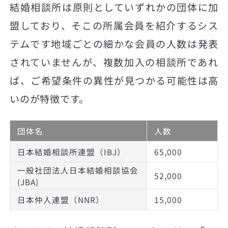
結婚相談所は原則としていずれかの団体に加
盟しており、そこの所属会員を紹介するシス
テムです地域ごとの細かな会員の人数は発表
されていませんが、複数加入の相談所であれ
ば、ご希望条件の異性が見つかる可能性は高
いのが特徴です。
団体名
人数
日本結婚相談所連盟（IBJ）
65,000
一般社団法人日本結婚相談協会
52,000
(JBA)
日本仲人連盟（NNR）
15,000