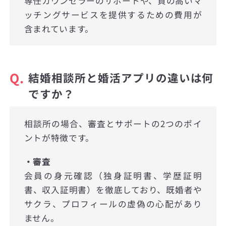
専任カウンセラーのサポートや、質の高いマ
ッチングサービスを提供するための費用が
含まれています。
Q.
結婚相談所と婚活アプリの違いは何
ですか？
相談所の場合、審査とサポートの2つのポイ
ントが特徴です。
・審査
会員の身元確認（独身証明書、学歴証明
書、収入証明書）を徹底しており、既婚者や
サクラ、プロフィールの虚偽の心配があり
ません。