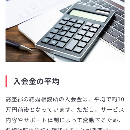
入会金の平均
高座郡の結婚相談所の入会金は、平均で約10
万円前後となっています。ただし、サービス
内容やサポート体制によって変動するため、