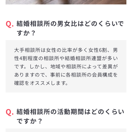
Q.
結婚相談所の男女比はどのくらいで
すか？
大手相談所は女性の比率が多く女性6割、男
性4割程度の相談所や結婚相談所連盟が多い
です。しかし、地域や相談所によって差異が
ありますので、事前に各相談所の会員構成を
確認をオススメします。
Q.
結婚相談所の活動期間はどのくらい
ですか？