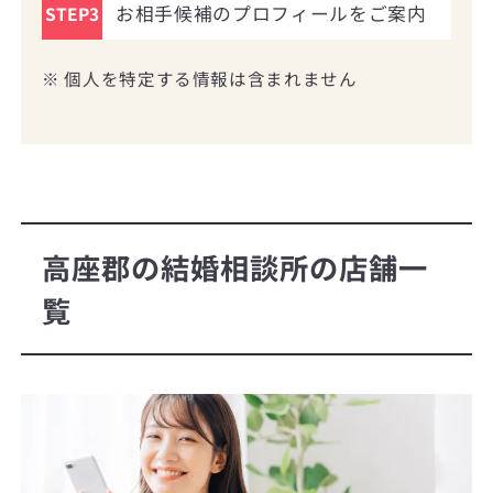
お相手候補のプロフィールをご案内
STEP3
※ 個人を特定する情報は含まれません
高座郡の結婚相談所の店舗一
覧