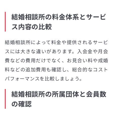
結婚相談所の料金体系とサービ
ス内容の比較
結婚相談所によって料金や提供されるサービ
スには大きな違いがあります。入会金や月会
費などの費用だけでなく、お見合い料や成婚
料などの追加費用も確認し、総合的なコスト
パフォーマンスを比較しましょう。
結婚相談所の所属団体と会員数
の確認