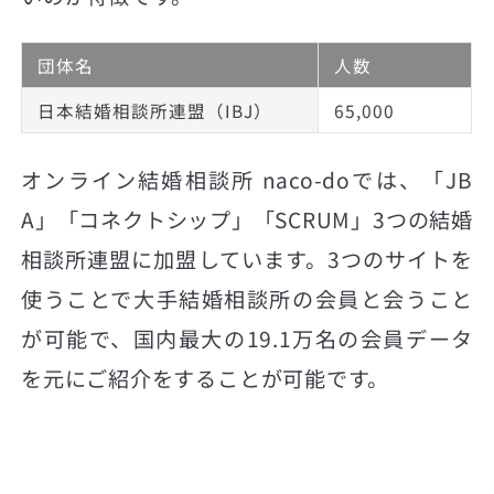
団体名
人数
日本結婚相談所連盟（IBJ）
65,000
オンライン結婚相談所 naco-doでは、「JB
A」「コネクトシップ」「SCRUM」3つの結婚
相談所連盟に加盟しています。3つのサイトを
使うことで大手結婚相談所の会員と会うこと
が可能で、国内最大の19.1万名の会員データ
を元にご紹介をすることが可能です。