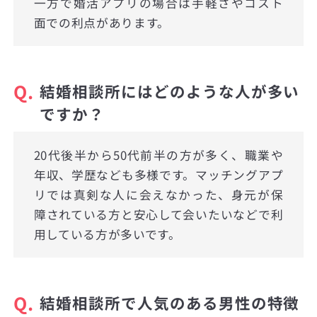
一方で婚活アプリの場合は手軽さやコスト
面での利点があります。
Q.
結婚相談所にはどのような人が多い
ですか？
20代後半から50代前半の方が多く、職業や
年収、学歴なども多様です。マッチングアプ
リでは真剣な人に会えなかった、身元が保
障されている方と安心して会いたいなどで利
用している方が多いです。
Q.
結婚相談所で人気のある男性の特徴