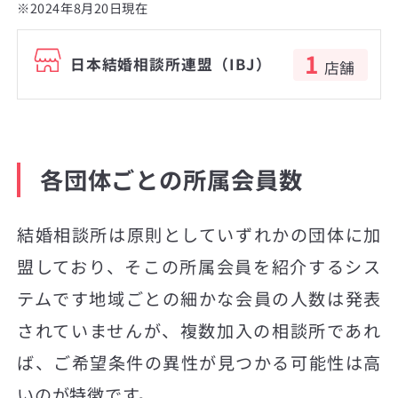
※2024年8月20日現在
1
日本結婚相談所連盟（IBJ）
店舗
各団体ごとの所属会員数
結婚相談所は原則としていずれかの団体に加
盟しており、そこの所属会員を紹介するシス
テムです地域ごとの細かな会員の人数は発表
されていませんが、複数加入の相談所であれ
ば、ご希望条件の異性が見つかる可能性は高
いのが特徴です。