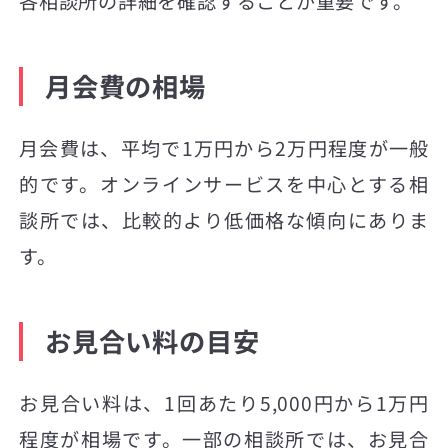
各相談所の詳細を確認することが重要です。
月会費の相場
月会費は、平均で1万円から2万円程度が一般
的です。オンラインサービスを中心とする相
談所では、比較的より低価格な傾向にありま
す。
お見合い料の目安
お見合い料は、1回あたり5,000円から1万円
程度が相場です。一部の相談所では、お見合