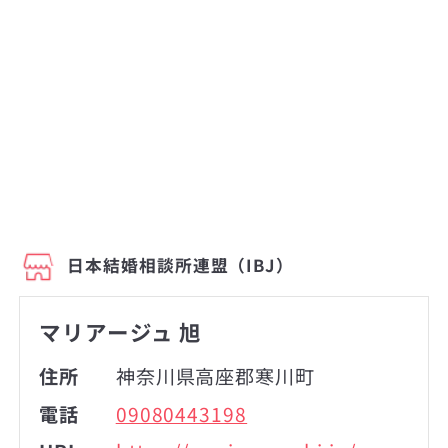
日本結婚相談所連盟（IBJ）
マリアージュ 旭
住所
神奈川県高座郡寒川町
電話
09080443198