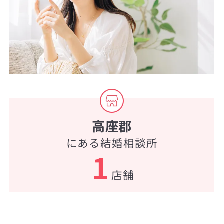
高座郡
にある結婚相談所
1
店舗