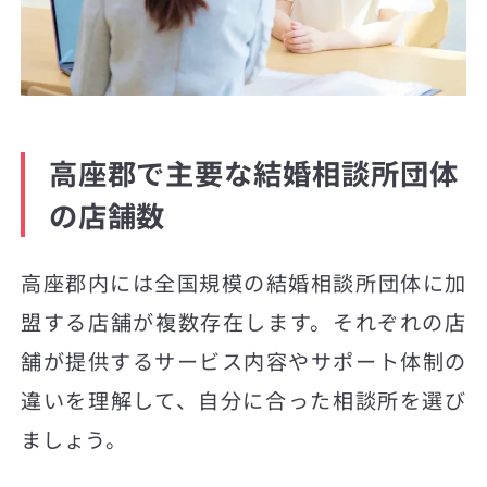
高座郡で主要な結婚相談所団体
の店舗数
高座郡内には全国規模の結婚相談所団体に加
盟する店舗が複数存在します。それぞれの店
舗が提供するサービス内容やサポート体制の
違いを理解して、自分に合った相談所を選び
ましょう。