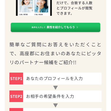
簡単なご質問にお答えをいただくこと
で、高座郡にお住まいのあなたにピッタ
リのパートナー候補をご紹介!!
あなたのプロフィールを入力
STEP1
お相手の希望条件を入力
STEP2