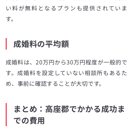
い料が無料となるプランも提供されていま
す。
成婚料の平均額
成婚料は、20万円から30万円程度が一般的で
す。成婚料を設定していない相談所もあるた
め、事前に確認することが大切です。
まとめ：高座郡でかかる成功ま
での費用