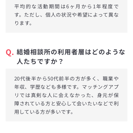
平均的な活動期間は6ヶ月から1年程度で
す。ただし、個人の状況や希望によって異な
ります。
Q.
結婚相談所の利用者層はどのような
人たちですか？
20代後半から50代前半の方が多く、職業や
年収、学歴なども多様です。マッチングアプ
リでは真剣な人に会えなかった、身元が保
障されている方と安心して会いたいなどで利
用している方が多いです。