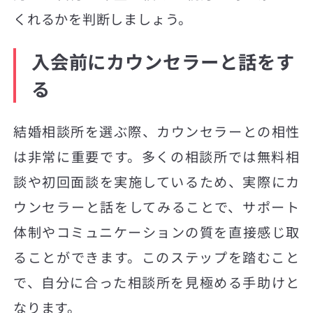
くれるかを判断しましょう。
入会前にカウンセラーと話をす
る
結婚相談所を選ぶ際、カウンセラーとの相性
は非常に重要です。多くの相談所では無料相
談や初回面談を実施しているため、実際にカ
ウンセラーと話をしてみることで、サポート
体制やコミュニケーションの質を直接感じ取
ることができます。このステップを踏むこと
で、自分に合った相談所を見極める手助けと
なります。