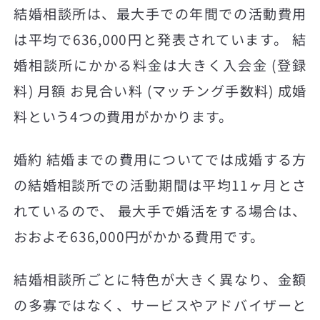
結婚相談所は、最大手での年間での活動費用
は平均で636,000円と発表されています。 結
婚相談所にかかる料金は大きく入会金 (登録
料) 月額 お見合い料 (マッチング手数料) 成婚
料という4つの費用がかかります。
婚約 結婚までの費用についてでは成婚する方
の結婚相談所での活動期間は平均11ヶ月とさ
れているので、 最大手で婚活をする場合は、
おおよそ636,000円がかかる費用です。
結婚相談所ごとに特色が大きく異なり、金額
の多寡ではなく、サービスやアドバイザーと