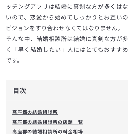
ッチングアプリは結婚に真剣な方が多くはな
いので、恋愛から始めてしっかりとお互いの
ビジョンをすり合わせなくてはなりません。
そんな中、結婚相談所は結婚に真剣な方が多
く「早く結婚したい」人にはとてもおすすめ
です。
目次
高座郡の結婚相談所
高座郡の結婚相談所の店舗一覧
高座郡の結婚相談所の料金相場