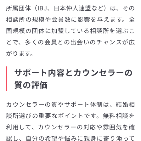
所属団体（IBJ、日本仲人連盟など）は、その
相談所の規模や会員数に影響を与えます。全
国規模の団体に加盟している相談所を選ぶこ
とで、多くの会員との出会いのチャンスが広
がります。
サポート内容とカウンセラーの
質の評価
カウンセラーの質やサポート体制は、結婚相
談所選びの重要なポイントです。無料相談を
利用して、カウンセラーの対応や雰囲気を確
認し、自分の希望や悩みに親身に寄り添って