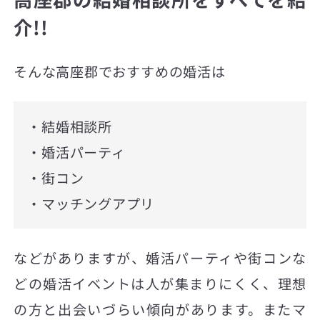
介!!
そんな高座郡でおすすめの婚活は
・結婚相談所
・婚活パーティ
・街コン
・マッチングアプリ
などがありますが、婚活パーティや街コンな
どの婚活イベントは人が集まりにくく、理想
の方と出会いづらい傾向があります。またマ