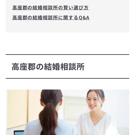
高座郡の結婚相談所の賢い選び方
高座郡の結婚相談所に関するQ&A
高座郡の結婚相談所