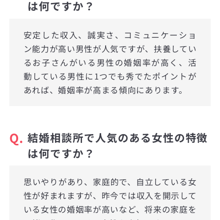
は何ですか？
安定した収入、誠実さ、コミュニケーショ
ン能力が高い男性が人気ですが、扶養してい
るお子さんがいる男性の婚姻率が高く、活
動している男性に1つでも秀でたポイントが
あれば、婚姻率が高まる傾向にあります。
Q.
結婚相談所で人気のある女性の特徴
は何ですか？
思いやりがあり、家庭的で、自立している女
性が好まれますが、昨今では収入を開示して
いる女性の婚姻率が高いなど、将来の家庭を