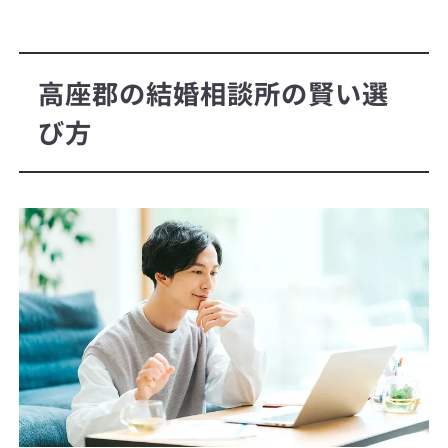
高座郡の結婚相談所の賢い選
び方