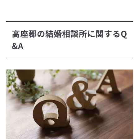
高座郡の結婚相談所に関するQ
&A