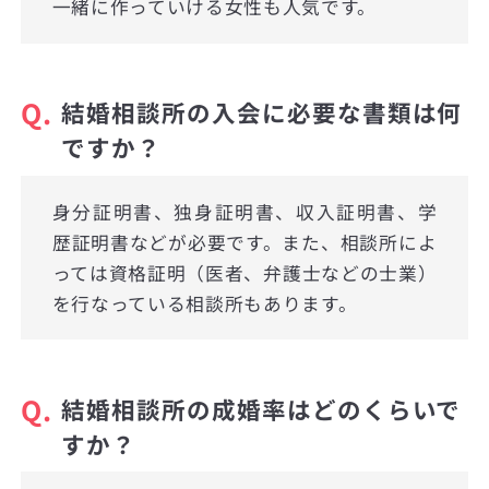
一緒に作っていける女性も人気です。
Q.
結婚相談所の入会に必要な書類は何
ですか？
身分証明書、独身証明書、収入証明書、学
歴証明書などが必要です。また、相談所によ
っては資格証明（医者、弁護士などの士業）
を行なっている相談所もあります。
Q.
結婚相談所の成婚率はどのくらいで
すか？