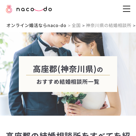
オンライン婚活ならnaco-do
全国
神奈川県の結婚相談所
>
>
>
高座郡(神奈川県)
の
おすすめ結婚相談所一覧
高座郡の結婚相談所をすべてを紹