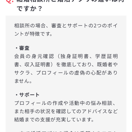
ですか？
相談所の場合、審査とサポートの2つのポイ
ントが特徴です。
・審査
会員の身元確認（独身証明書、学歴証明
書、収入証明書）を徹底しており、既婚者や
サクラ、プロフィールの虚偽の心配があり
ません。
・サポート
プロフィールの作成や活動中の悩み相談、
また相手の状況を確認してのアドバイスなど
結婚までの支援が充実しています。