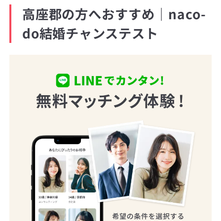
高座郡の方へおすすめ｜naco-
do結婚チャンステスト