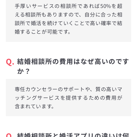
手厚いサービスの相談所であれば50%を超
える相談所もありますので、自分に合った相
談所で婚活を続けていくことで高い確率で結
婚することが可能です。
Q.
結婚相談所の費用はなぜ高いのです
か？
専任カウンセラーのサポートや、質の高いマ
ッチングサービスを提供するための費用が
含まれています。
Q.
結婚相談所と婚活アプリの違いは何