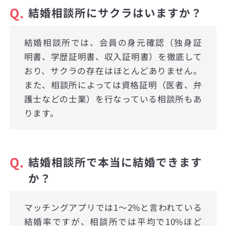
Q.
結婚相談所にサクラはいますか？
結婚相談所では、会員の身元確認（独身証
明書、学歴証明書、収入証明書）を徹底して
おり、サクラの存在はほとんどありません。
また、相談所によっては資格証明（医者、弁
護士などの士業）を行なっている相談所もあ
ります。
Q.
結婚相談所で本当に結婚できます
か？
マッチングアプリでは1〜2%と言われている
結婚率ですが、相談所では平均で10%ほど