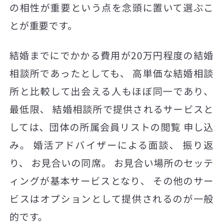
の相性が重要という点を念頭に置いて選ぶこ
とが重要です。
結婚までにでかかる費用が20万円程度の結婚
相談所であったとしても、 高単価な結婚相談
所と比較して出会える人もほぼ同一であり、
最低限、 結婚相談所で提供されるサービスと
しては、団体の所属会員リストの閲覧 申し込
み。 婚活アドバイザーによる面談、 振り返
り、 お見合いの同席。 お見合い場所のセッテ
ィングが基本サービスとなり、 その他のサー
ビスはオプションとして提供されるのが一般
的です。