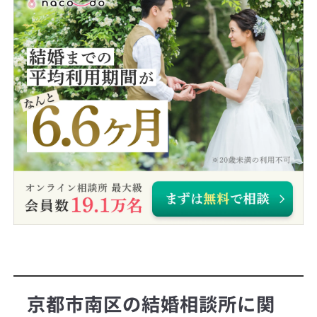
京都市南区の結婚相談所に関