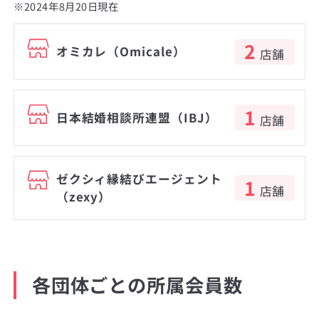
※2024年8月20日現在
2
オミカレ（Omicale）
店舗
1
日本結婚相談所連盟（IBJ）
店舗
ゼクシィ縁結びエージェント
1
店舗
（zexy）
各団体ごとの所属会員数