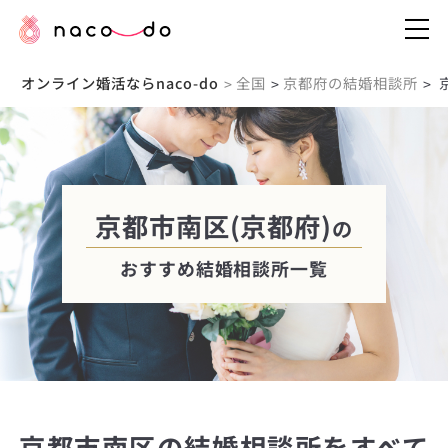
オンライン婚活ならnaco-do
全国
京都府の結婚相談所
>
>
>
京都市南区(京都府)
の
おすすめ結婚相談所一覧
京都市南区の結婚相談所をすべて