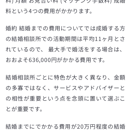
料) 月額 お見合い料 (マッチング手数料) 成婚
料という4つの費用がかかります。
婚約 結婚までの費用についてでは成婚する方
の結婚相談所での活動期間は平均11ヶ月とさ
れているので、 最大手で婚活をする場合は、
おおよそ636,000円がかかる費用です。
結婚相談所ごとに特色が大きく異なり、金額
の多寡ではなく、サービスやアドバイザーと
の相性が重要という点を念頭に置いて選ぶこ
とが重要です。
結婚までにでかかる費用が20万円程度の結婚