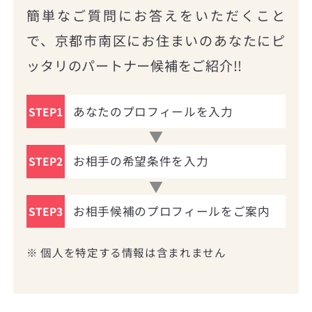
簡単なご質問にお答えをいただくこと
で、京都市南区にお住まいのあなたにピ
ッタリのパートナー候補をご紹介!!
あなたのプロフィールを入力
STEP1
お相手の希望条件を入力
STEP2
お相手候補のプロフィールをご案内
STEP3
※ 個人を特定する情報は含まれません