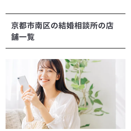
京都市南区の結婚相談所の店
舗一覧