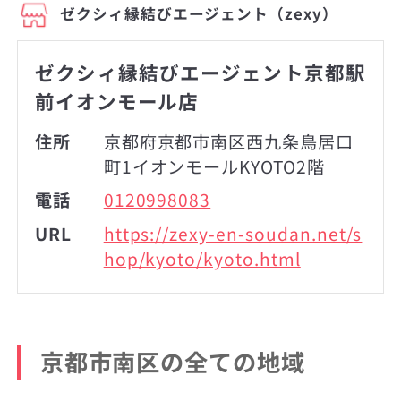
ゼクシィ縁結びエージェント（zexy）
ゼクシィ縁結びエージェント京都駅
前イオンモール店
住所
京都府京都市南区西九条鳥居口
町1イオンモールKYOTO2階
電話
0120998083
URL
https://zexy-en-soudan.net/s
hop/kyoto/kyoto.html
京都市南区の全ての地域