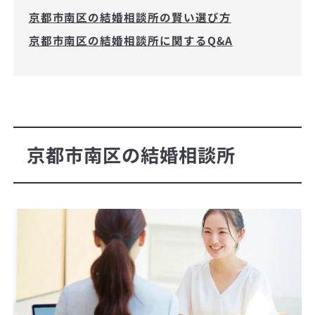
京都市南区の結婚相談所の賢い選び方
京都市南区の結婚相談所に関するQ&A
京都市南区の結婚相談所