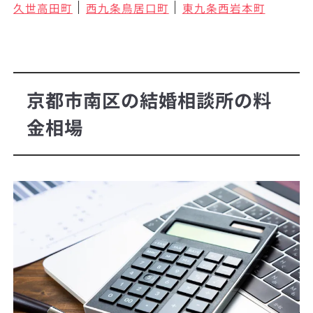
久世高田町
西九条鳥居口町
東九条西岩本町
京都市南区の結婚相談所の料
金相場