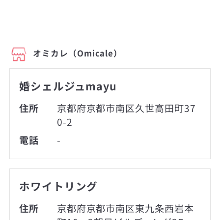
オミカレ（Omicale）
婚シェルジュmayu
住所
京都府京都市南区久世高田町37
0-2
電話
-
ホワイトリング
住所
京都府京都市南区東九条西岩本