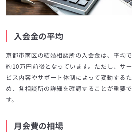
入会金の平均
京都市南区の結婚相談所の入会金は、平均で
約10万円前後となっています。ただし、サー
ビス内容やサポート体制によって変動するた
め、各相談所の詳細を確認することが重要で
す。
月会費の相場