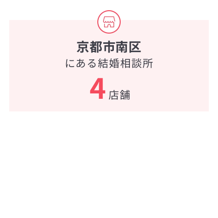
京都市南区
にある結婚相談所
4
店舗