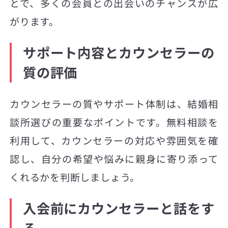
とで、多くの会員との出会いのチャンスが広
がります。
サポート内容とカウンセラーの
質の評価
カウンセラーの質やサポート体制は、結婚相
談所選びの重要なポイントです。無料相談を
利用して、カウンセラーの対応や雰囲気を確
認し、自分の希望や悩みに親身に寄り添って
くれるかを判断しましょう。
入会前にカウンセラーと話をす