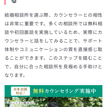
る
結婚相談所を選ぶ際、カウンセラーとの相性
は非常に重要です。多くの相談所では無料相
談や初回面談を実施しているため、実際にカ
ウンセラーと話をしてみることで、サポート
体制やコミュニケーションの質を直接感じ取
ることができます。このステップを踏むこと
で、自分に合った相談所を見極める手助けと
なります。