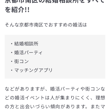
を紹介!!
そんな京都市南区でおすすめの婚活は
・結婚相談所
・婚活パーティ
・街コン
・マッチングアプリ
などがありますが、婚活パーティや街コンな
どの婚活イベントは人が集まりにくく、理想
の方と出会いづらい傾向があります。またマ