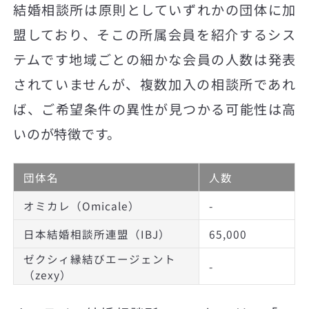
結婚相談所は原則としていずれかの団体に加
盟しており、そこの所属会員を紹介するシス
テムです地域ごとの細かな会員の人数は発表
されていませんが、複数加入の相談所であれ
ば、ご希望条件の異性が見つかる可能性は高
いのが特徴です。
団体名
人数
オミカレ（Omicale）
-
日本結婚相談所連盟（IBJ）
65,000
ゼクシィ縁結びエージェント
-
（zexy）