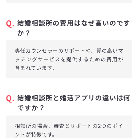
Q.
結婚相談所の費用はなぜ高いのです
か？
専任カウンセラーのサポートや、質の高いマ
ッチングサービスを提供するための費用が
含まれています。
Q.
結婚相談所と婚活アプリの違いは何
ですか？
相談所の場合、審査とサポートの2つのポイ
ントが特徴です。