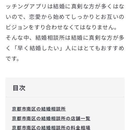
ッチングアプリは結婚に真剣な方が多くはな
いので、恋愛から始めてしっかりとお互いの
ビジョンをすり合わせなくてはなりません。
そんな中、結婚相談所は結婚に真剣な方が多
く「早く結婚したい」人にはとてもおすすめ
です。
目次
京都市南区の結婚相談所
京都市南区の結婚相談所の店舗一覧
京都市南区の結婚相談所の料金相場