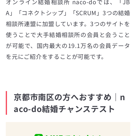
オンライン結婚相談所 naco-doでは、「JB
A」「コネクトシップ」「SCRUM」3つの結婚
相談所連盟に加盟しています。3つのサイトを
使うことで大手結婚相談所の会員と会うこと
が可能で、国内最大の19.1万名の会員データ
を元にご紹介をすることが可能です。
京都市南区の方へおすすめ｜n
aco-do結婚チャンステスト