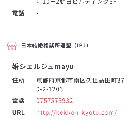
町10ー2朝日ビルディング3F
電話
-
日本結婚相談所連盟（IBJ）
婚シェルジュmayu
住所
京都府京都市南区久世高田町37
0-2-1203
電話
0757573932
URL
http://kekkon-kyoto.com/