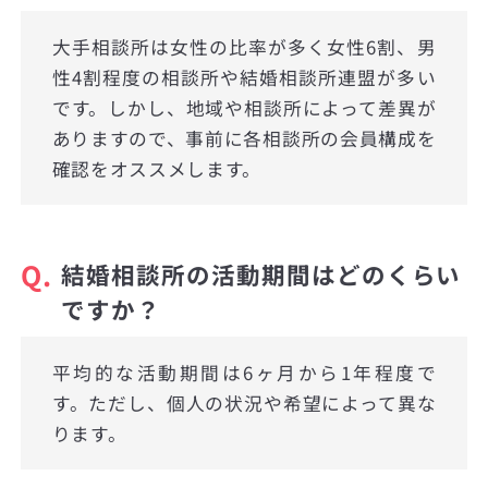
大手相談所は女性の比率が多く女性6割、男
性4割程度の相談所や結婚相談所連盟が多い
です。しかし、地域や相談所によって差異が
ありますので、事前に各相談所の会員構成を
確認をオススメします。
Q.
結婚相談所の活動期間はどのくらい
ですか？
平均的な活動期間は6ヶ月から1年程度で
す。ただし、個人の状況や希望によって異な
ります。