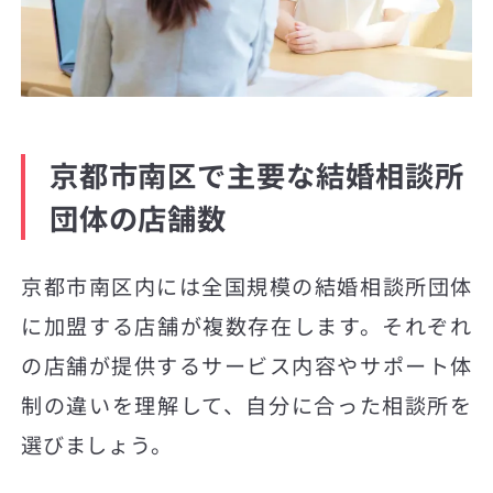
京都市南区で主要な結婚相談所
団体の店舗数
京都市南区内には全国規模の結婚相談所団体
に加盟する店舗が複数存在します。それぞれ
の店舗が提供するサービス内容やサポート体
制の違いを理解して、自分に合った相談所を
選びましょう。