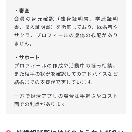
・審査
会員の身元確認（独身証明書、学歴証明
書、収入証明書）を徹底しており、既婚者や
サクラ、プロフィールの虚偽の心配があり
ません。
・サポート
プロフィールの作成や活動中の悩み相談、
また相手の状況を確認してのアドバイスなど
結婚までの支援が充実しています。
一方で婚活アプリの場合は手軽さやコスト
面での利点があります。