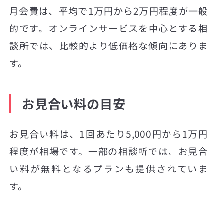
月会費は、平均で1万円から2万円程度が一般
的です。オンラインサービスを中心とする相
談所では、比較的より低価格な傾向にありま
す。
お見合い料の目安
お見合い料は、1回あたり5,000円から1万円
程度が相場です。一部の相談所では、お見合
い料が無料となるプランも提供されていま
す。