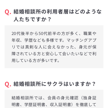
Q.
結婚相談所の利用者層はどのような
人たちですか？
20代後半から50代前半の方が多く、職業や
年収、学歴なども多様です。マッチングアプ
リでは真剣な人に会えなかった、身元が保
障されている方と安心して会いたいなどで利
用している方が多いです。
Q.
結婚相談所にサクラはいますか？
結婚相談所では、会員の身元確認（独身証
明書、学歴証明書、収入証明書）を徹底して