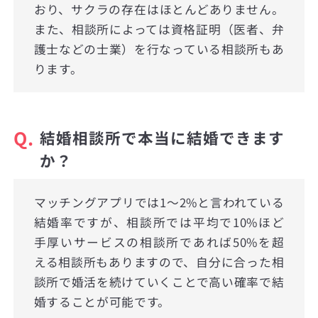
おり、サクラの存在はほとんどありません。
また、相談所によっては資格証明（医者、弁
護士などの士業）を行なっている相談所もあ
ります。
Q.
結婚相談所で本当に結婚できます
か？
マッチングアプリでは1〜2%と言われている
結婚率ですが、相談所では平均で10%ほど
手厚いサービスの相談所であれば50%を超
える相談所もありますので、自分に合った相
談所で婚活を続けていくことで高い確率で結
婚することが可能です。