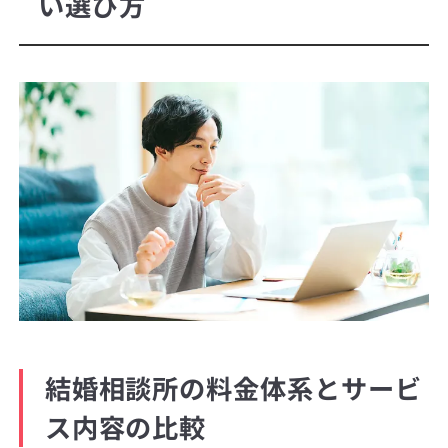
い選び方
結婚相談所の料金体系とサービ
ス内容の比較