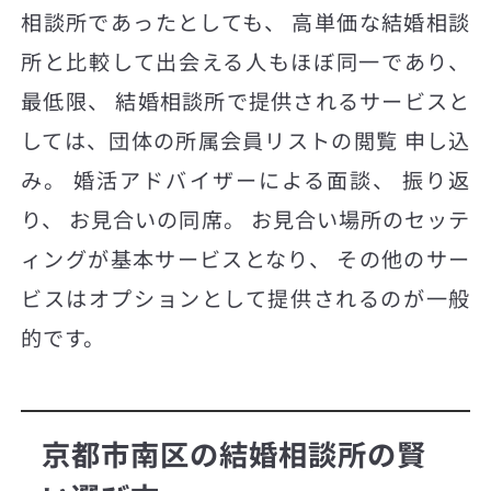
相談所であったとしても、 高単価な結婚相談
所と比較して出会える人もほぼ同一であり、
最低限、 結婚相談所で提供されるサービスと
しては、団体の所属会員リストの閲覧 申し込
み。 婚活アドバイザーによる面談、 振り返
り、 お見合いの同席。 お見合い場所のセッテ
ィングが基本サービスとなり、 その他のサー
ビスはオプションとして提供されるのが一般
的です。
京都市南区の結婚相談所の賢