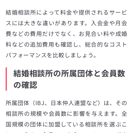
結婚相談所によって料金や提供されるサービ
スには大きな違いがあります。入会金や月会
費などの費用だけでなく、お見合い料や成婚
料などの追加費用も確認し、総合的なコスト
パフォーマンスを比較しましょう。
結婚相談所の所属団体と会員数
の確認
所属団体（IBJ、日本仲人連盟など）は、その
相談所の規模や会員数に影響を与えます。全
国規模の団体に加盟している相談所を選ぶこ