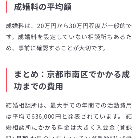
成婚料の平均額
成婚料は、20万円から30万円程度が一般的で
す。成婚料を設定していない相談所もあるた
め、事前に確認することが大切です。
まとめ：京都市南区でかかる成
功までの費用
結婚相談所は、最大手での年間での活動費用
は平均で636,000円と発表されています。 結
婚相談所にかかる料金は大きく入会金 (登録