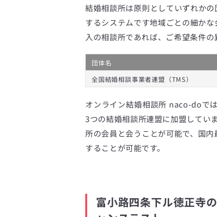
結婚相談所は原則としていずれかの
するシステムです地域ごとの細かな
入の相談所であれば、ご希望条件の
団体名
全国結婚相談事業者連盟（TMS）
オンライン結婚相談所 naco-doで
3つの結婚相談所連盟に加盟してい
所の会員と会うことが可能で、国内最
することが可能です。
富小路四条下ル徳正寺の方