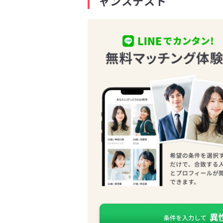
ャンステスト