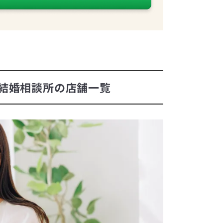
結婚相談所の店舗一覧