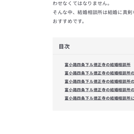
わせなくてはなりません。
そんな中、結婚相談所は結婚に真剣
おすすめです。
目次
富小路四条下ル徳正寺の結婚相談所
富小路四条下ル徳正寺の結婚相談所
富小路四条下ル徳正寺の結婚相談所
富小路四条下ル徳正寺の結婚相談所
富小路四条下ル徳正寺の結婚相談所に