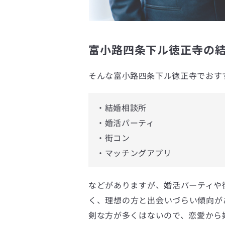
富小路四条下ル徳正寺の結
そんな富小路四条下ル徳正寺でおす
・結婚相談所
・婚活パーティ
・街コン
・マッチングアプリ
などがありますが、婚活パーティや
く、理想の方と出会いづらい傾向が
剣な方が多くはないので、恋愛から