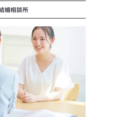
結婚相談所