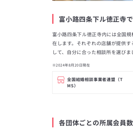
富小路四条下ル徳正寺
富小路四条下ル徳正寺内には全国規
在します。それぞれの店舗が提供す
して、自分に合った相談所を選びま
※2024年8月20日現在
全国結婚相談事業者連盟（T
MS）
各団体ごとの所属会員