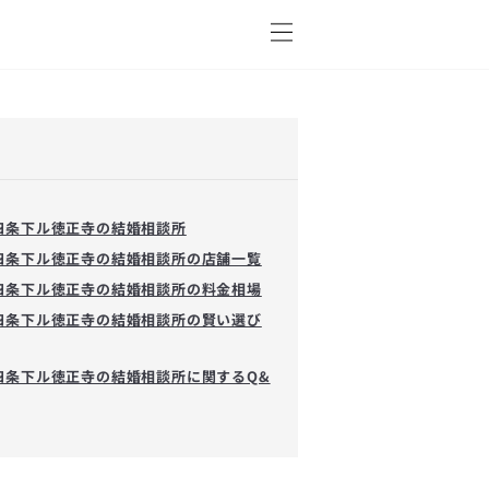
四条下ル徳正寺の結婚相談所
四条下ル徳正寺の結婚相談所の店舗一覧
四条下ル徳正寺の結婚相談所の料金相場
四条下ル徳正寺の結婚相談所の賢い選び
四条下ル徳正寺の結婚相談所に関するQ&