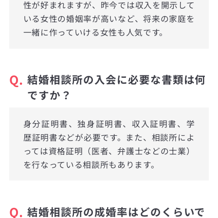
性が好まれますが、昨今では収入を開示して
いる女性の婚姻率が高いなど、将来の家庭を
一緒に作っていける女性も人気です。
Q.
結婚相談所の入会に必要な書類は何
ですか？
身分証明書、独身証明書、収入証明書、学
歴証明書などが必要です。また、相談所によ
っては資格証明（医者、弁護士などの士業）
を行なっている相談所もあります。
Q.
結婚相談所の成婚率はどのくらいで