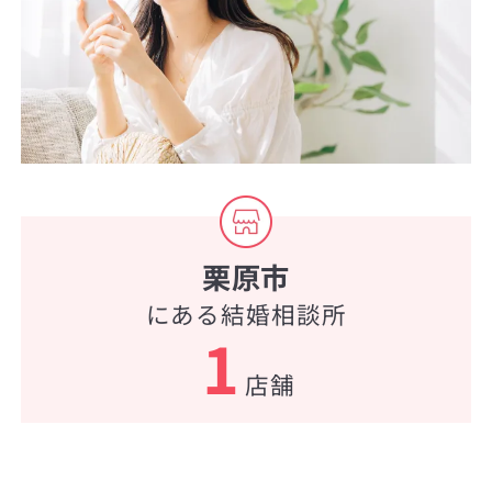
栗原市
にある結婚相談所
1
店舗