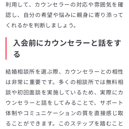
利用して、カウンセラーの対応や雰囲気を確
認し、自分の希望や悩みに親身に寄り添って
くれるかを判断しましょう。
入会前にカウンセラーと話をす
る
結婚相談所を選ぶ際、カウンセラーとの相性
は非常に重要です。多くの相談所では無料相
談や初回面談を実施しているため、実際にカ
ウンセラーと話をしてみることで、サポート
体制やコミュニケーションの質を直接感じ取
ることができます。このステップを踏むこと