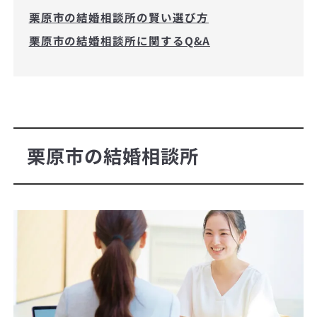
栗原市の結婚相談所の賢い選び方
栗原市の結婚相談所に関するQ&A
栗原市の結婚相談所