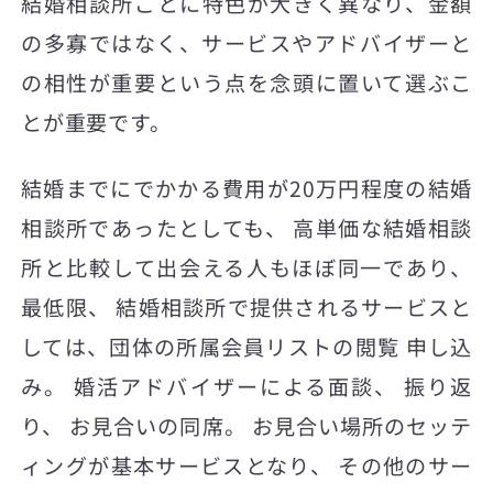
結婚相談所ごとに特色が大きく異なり、金額
の多寡ではなく、サービスやアドバイザーと
の相性が重要という点を念頭に置いて選ぶこ
とが重要です。
結婚までにでかかる費用が20万円程度の結婚
相談所であったとしても、 高単価な結婚相談
所と比較して出会える人もほぼ同一であり、
最低限、 結婚相談所で提供されるサービスと
しては、団体の所属会員リストの閲覧 申し込
み。 婚活アドバイザーによる面談、 振り返
り、 お見合いの同席。 お見合い場所のセッテ
ィングが基本サービスとなり、 その他のサー