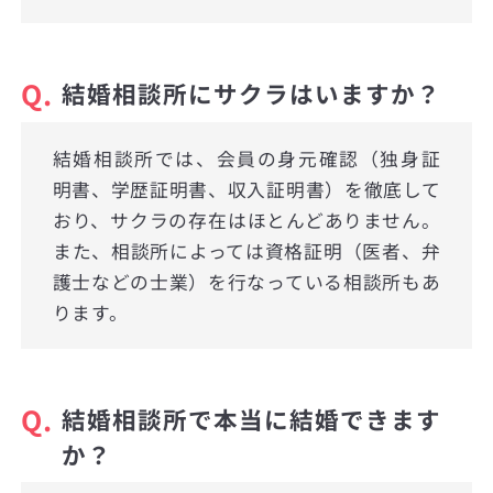
Q.
結婚相談所にサクラはいますか？
結婚相談所では、会員の身元確認（独身証
明書、学歴証明書、収入証明書）を徹底して
おり、サクラの存在はほとんどありません。
また、相談所によっては資格証明（医者、弁
護士などの士業）を行なっている相談所もあ
ります。
Q.
結婚相談所で本当に結婚できます
か？