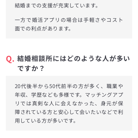
結婚までの支援が充実しています。
一方で婚活アプリの場合は手軽さやコスト
面での利点があります。
Q.
結婚相談所にはどのような人が多い
ですか？
20代後半から50代前半の方が多く、職業や
年収、学歴なども多様です。マッチングアプ
リでは真剣な人に会えなかった、身元が保
障されている方と安心して会いたいなどで利
用している方が多いです。