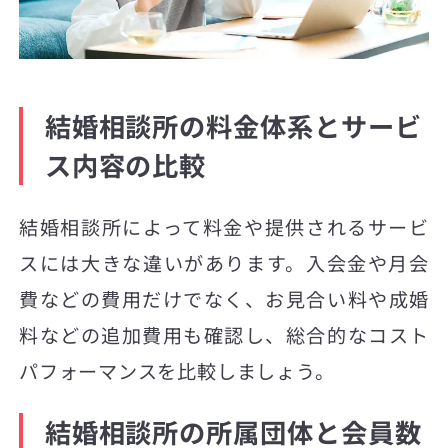
結婚相談所の料金体系とサービ
ス内容の比較
結婚相談所によって料金や提供されるサービ
スには大きな違いがあります。入会金や月会
費などの費用だけでなく、お見合い料や成婚
料などの追加費用も確認し、総合的なコスト
パフォーマンスを比較しましょう。
結婚相談所の所属団体と会員数