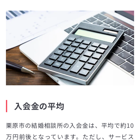
入会金の平均
栗原市の結婚相談所の入会金は、平均で約10
万円前後となっています。ただし、サービス