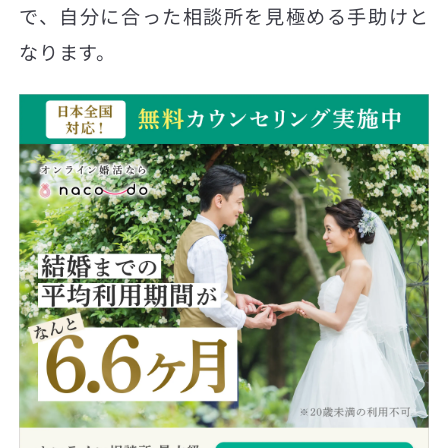
で、自分に合った相談所を見極める手助けと
なります。