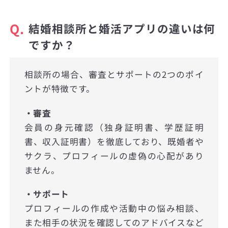
Q.
結婚相談所と婚活アプリの違いは何
ですか？
相談所の場合、審査とサポートの2つのポイ
ントが特徴です。
・審査
会員の身元確認（独身証明書、学歴証明
書、収入証明書）を徹底しており、既婚者や
サクラ、プロフィールの虚偽の心配があり
ません。
・サポート
プロフィールの作成や活動中の悩み相談、
また相手の状況を確認してのアドバイスなど