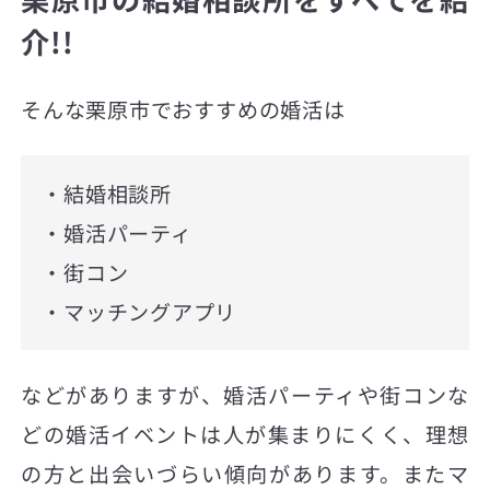
介!!
そんな栗原市でおすすめの婚活は
・結婚相談所
・婚活パーティ
・街コン
・マッチングアプリ
などがありますが、婚活パーティや街コンな
どの婚活イベントは人が集まりにくく、理想
の方と出会いづらい傾向があります。またマ