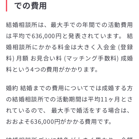
での費用
結婚相談所は、最大手での年間での活動費用
は平均で636,000円と発表されています。 結
婚相談所にかかる料金は大きく入会金 (登録
料) 月額 お見合い料 (マッチング手数料) 成婚
料という4つの費用がかかります。
婚約 結婚までの費用についてでは成婚する方
の結婚相談所での活動期間は平均11ヶ月とさ
れているので、 最大手で婚活をする場合は、
おおよそ636,000円がかかる費用です。