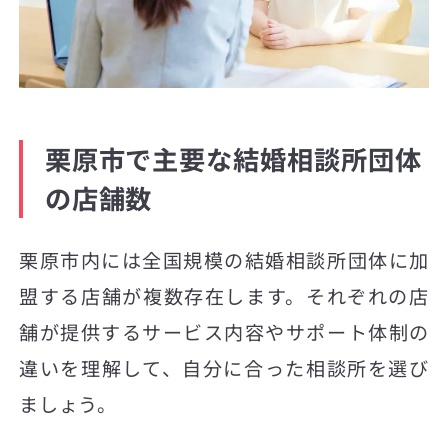
栗原市で主要な結婚相談所団体
の店舗数
栗原市内には全国規模の結婚相談所団体に加
盟する店舗が複数存在します。それぞれの店
舗が提供するサービス内容やサポート体制の
違いを理解して、自分に合った相談所を選び
ましょう。