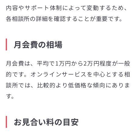
内容やサポート体制によって変動するため、
各相談所の詳細を確認することが重要です。
月会費の相場
月会費は、平均で1万円から2万円程度が一般
的です。オンラインサービスを中心とする相
談所では、比較的より低価格な傾向にありま
す。
お見合い料の目安