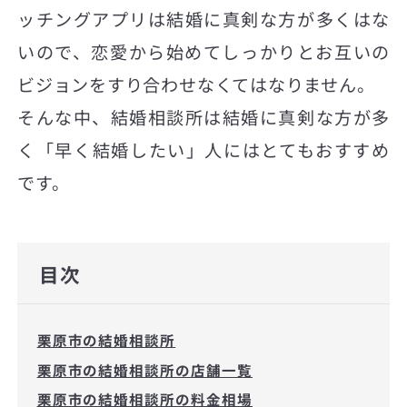
ッチングアプリは結婚に真剣な方が多くはな
いので、恋愛から始めてしっかりとお互いの
ビジョンをすり合わせなくてはなりません。
そんな中、結婚相談所は結婚に真剣な方が多
く「早く結婚したい」人にはとてもおすすめ
です。
目次
栗原市の結婚相談所
栗原市の結婚相談所の店舗一覧
栗原市の結婚相談所の料金相場