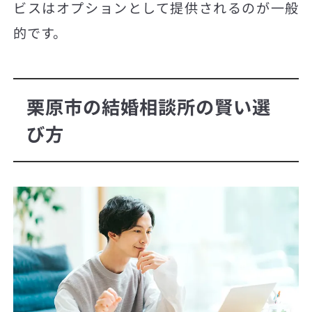
ビスはオプションとして提供されるのが一般
的です。
栗原市の結婚相談所の賢い選
び方