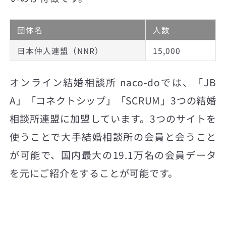
団体名
人数
日本仲人連盟（NNR）
15,000
オンライン結婚相談所 naco-doでは、「JB
A」「コネクトシップ」「SCRUM」3つの結婚
相談所連盟に加盟しています。3つのサイトを
使うことで大手結婚相談所の会員と会うこと
が可能で、国内最大の19.1万名の会員データ
を元にご紹介をすることが可能です。