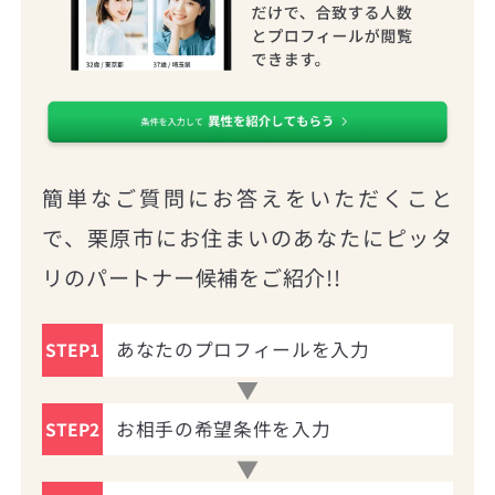
簡単なご質問にお答えをいただくこと
で、栗原市にお住まいのあなたにピッタ
リのパートナー候補をご紹介!!
あなたのプロフィールを入力
STEP1
お相手の希望条件を入力
STEP2