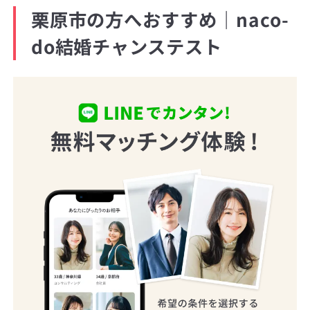
栗原市の方へおすすめ｜naco-
do結婚チャンステスト