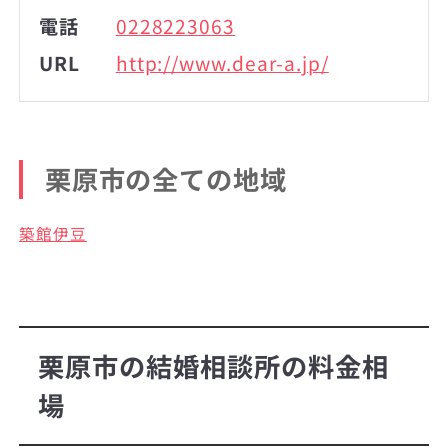
電話
0228223063
URL
http://www.dear-a.jp/
栗原市の全ての地域
築館伊豆
栗原市の結婚相談所の料金相
場