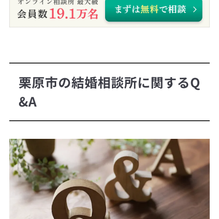
栗原市の結婚相談所に関するQ
&A