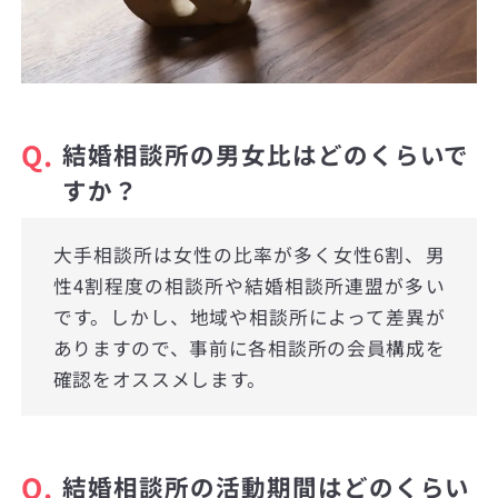
Q.
結婚相談所の男女比はどのくらいで
すか？
大手相談所は女性の比率が多く女性6割、男
性4割程度の相談所や結婚相談所連盟が多い
です。しかし、地域や相談所によって差異が
ありますので、事前に各相談所の会員構成を
確認をオススメします。
Q.
結婚相談所の活動期間はどのくらい