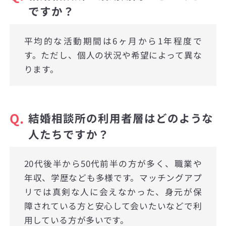
ですか？
平均的な活動期間は6ヶ月から1年程度で
す。ただし、個人の状況や希望によって異な
ります。
Q.
結婚相談所の利用者層はどのような
人たちですか？
20代後半から50代前半の方が多く、職業や
年収、学歴なども多様です。マッチングアプ
リでは真剣な人に会えなかった、身元が保
障されている方と安心して会いたいなどで利
用している方が多いです。