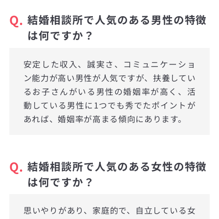
Q.
結婚相談所で人気のある男性の特徴
は何ですか？
安定した収入、誠実さ、コミュニケーショ
ン能力が高い男性が人気ですが、扶養してい
るお子さんがいる男性の婚姻率が高く、活
動している男性に1つでも秀でたポイントが
あれば、婚姻率が高まる傾向にあります。
Q.
結婚相談所で人気のある女性の特徴
は何ですか？
思いやりがあり、家庭的で、自立している女