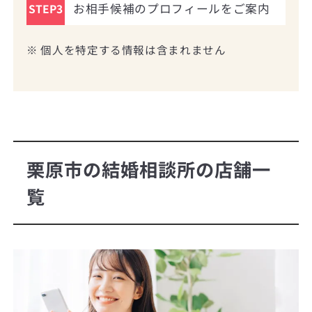
お相手候補のプロフィールをご案内
STEP3
※ 個人を特定する情報は含まれません
栗原市の結婚相談所の店舗一
覧