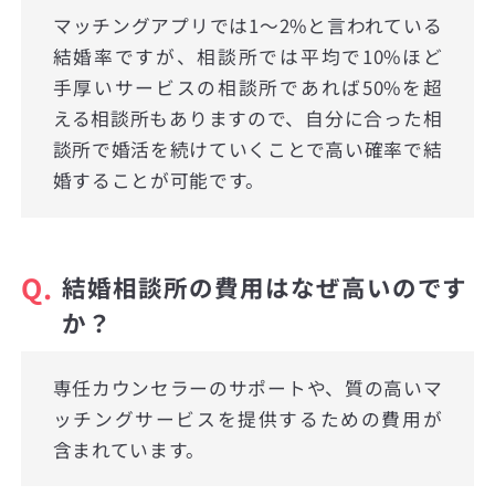
マッチングアプリでは1〜2%と言われている
結婚率ですが、相談所では平均で10%ほど
手厚いサービスの相談所であれば50%を超
える相談所もありますので、自分に合った相
談所で婚活を続けていくことで高い確率で結
婚することが可能です。
Q.
結婚相談所の費用はなぜ高いのです
か？
専任カウンセラーのサポートや、質の高いマ
ッチングサービスを提供するための費用が
含まれています。