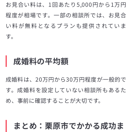
お見合い料は、1回あたり5,000円から1万円
程度が相場です。一部の相談所では、お見合
い料が無料となるプランも提供されていま
す。
成婚料の平均額
成婚料は、20万円から30万円程度が一般的で
す。成婚料を設定していない相談所もあるた
め、事前に確認することが大切です。
まとめ：栗原市でかかる成功ま