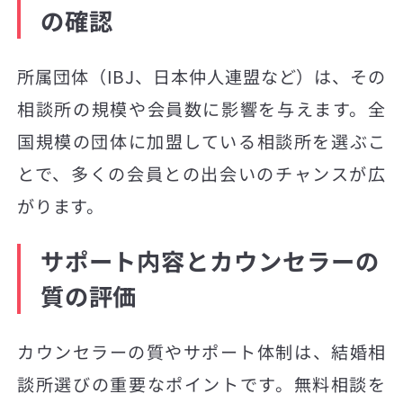
の確認
所属団体（IBJ、日本仲人連盟など）は、その
相談所の規模や会員数に影響を与えます。全
国規模の団体に加盟している相談所を選ぶこ
とで、多くの会員との出会いのチャンスが広
がります。
サポート内容とカウンセラーの
質の評価
カウンセラーの質やサポート体制は、結婚相
談所選びの重要なポイントです。無料相談を