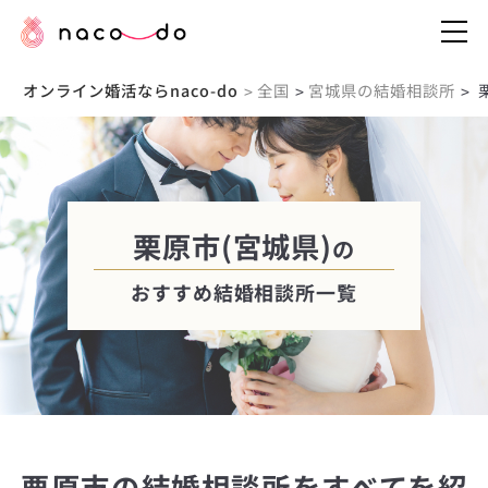
オンライン婚活ならnaco-do
全国
宮城県の結婚相談所
>
>
>
栗原市(宮城県)
の
おすすめ結婚相談所一覧
栗原市の結婚相談所をすべてを紹