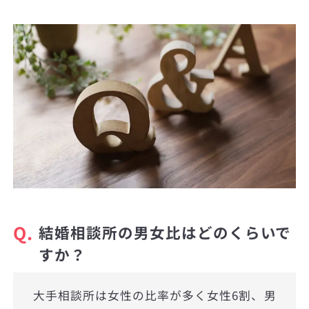
Q.
結婚相談所の男女比はどのくらいで
すか？
大手相談所は女性の比率が多く女性6割、男