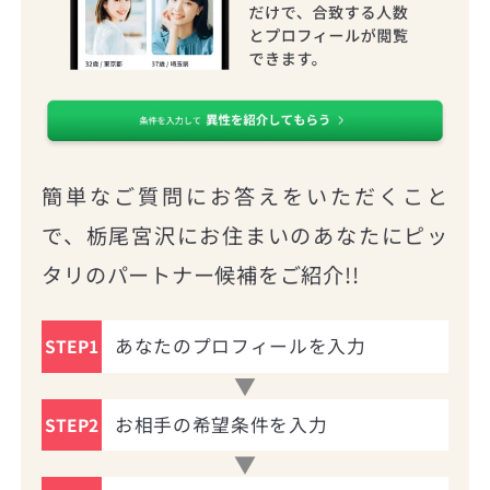
簡単なご質問にお答えをいただくこと
で、栃尾宮沢にお住まいのあなたにピッ
タリのパートナー候補をご紹介!!
あなたのプロフィールを入力
STEP1
お相手の希望条件を入力
STEP2