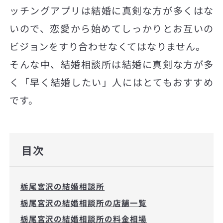
ッチングアプリは結婚に真剣な方が多くはな
いので、恋愛から始めてしっかりとお互いの
ビジョンをすり合わせなくてはなりません。
そんな中、結婚相談所は結婚に真剣な方が多
く「早く結婚したい」人にはとてもおすすめ
です。
目次
栃尾宮沢の結婚相談所
栃尾宮沢の結婚相談所の店舗一覧
栃尾宮沢の結婚相談所の料金相場