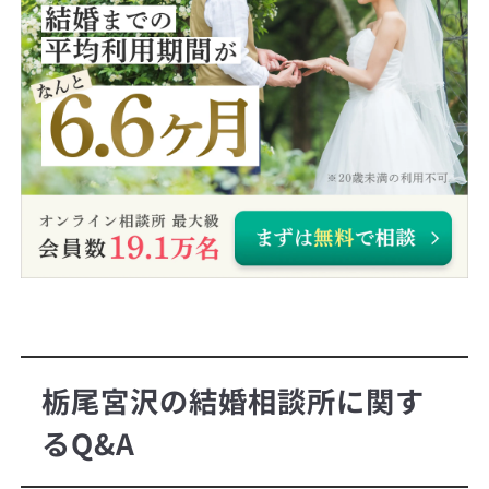
栃尾宮沢の結婚相談所に関す
るQ&A