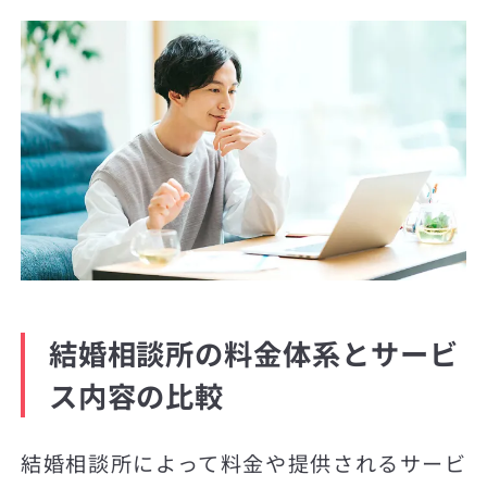
結婚相談所の料金体系とサービ
ス内容の比較
結婚相談所によって料金や提供されるサービ