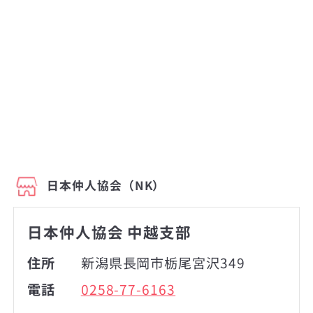
日本仲人協会（NK）
日本仲人協会 中越支部
住所
新潟県長岡市栃尾宮沢349
電話
0258-77-6163