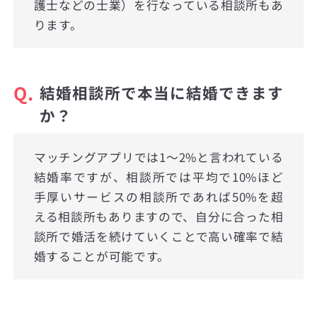
護士などの士業）を行なっている相談所もあ
ります。
Q.
結婚相談所で本当に結婚できます
か？
マッチングアプリでは1〜2%と言われている
結婚率ですが、相談所では平均で10%ほど
手厚いサービスの相談所であれば50%を超
える相談所もありますので、自分に合った相
談所で婚活を続けていくことで高い確率で結
婚することが可能です。