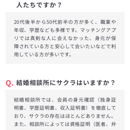
人たちですか？
20代後半から50代前半の方が多く、職業や
年収、学歴なども多様です。マッチングアプ
リでは真剣な人に会えなかった、身元が保
障されている方と安心して会いたいなどで利
用している方が多いです。
Q.
結婚相談所にサクラはいますか？
結婚相談所では、会員の身元確認（独身証
明書、学歴証明書、収入証明書）を徹底して
おり、サクラの存在はほとんどありません。
また、相談所によっては資格証明（医者、弁