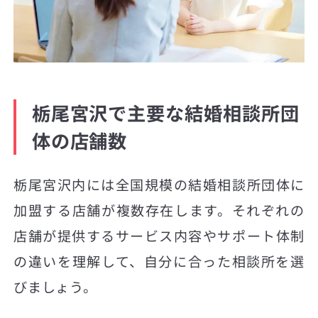
栃尾宮沢で主要な結婚相談所団
体の店舗数
栃尾宮沢内には全国規模の結婚相談所団体に
加盟する店舗が複数存在します。それぞれの
店舗が提供するサービス内容やサポート体制
の違いを理解して、自分に合った相談所を選
びましょう。