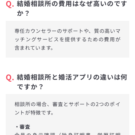
Q.
結婚相談所の費用はなぜ高いのです
か？
専任カウンセラーのサポートや、質の高いマ
ッチングサービスを提供するための費用が
含まれています。
Q.
結婚相談所と婚活アプリの違いは何
ですか？
相談所の場合、審査とサポートの2つのポイ
ントが特徴です。
・審査