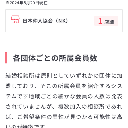
※2024年8月20日現在
1
日本仲人協会（NK）
店舗
各団体ごとの所属会員数
結婚相談所は原則としていずれかの団体に加
盟しており、そこの所属会員を紹介するシス
テムです地域ごとの細かな会員の人数は発表
されていませんが、複数加入の相談所であれ
ば、ご希望条件の異性が見つかる可能性は高
いのが特徴です。