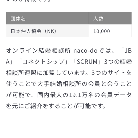
団体名
人数
日本仲人協会（NK）
10,000
オンライン結婚相談所 naco-doでは、「JB
A」「コネクトシップ」「SCRUM」3つの結婚
相談所連盟に加盟しています。3つのサイトを
使うことで大手結婚相談所の会員と会うこと
が可能で、国内最大の19.1万名の会員データ
を元にご紹介をすることが可能です。