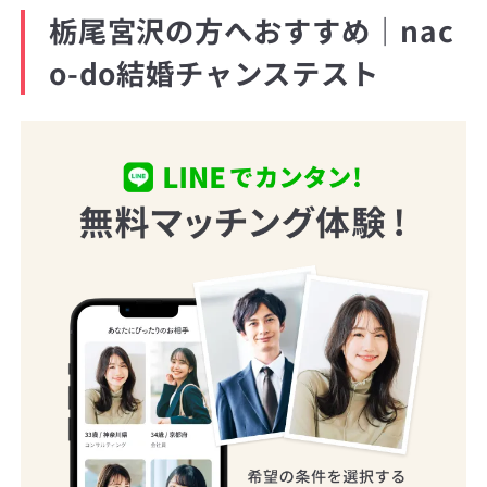
栃尾宮沢の方へおすすめ｜nac
o-do結婚チャンステスト