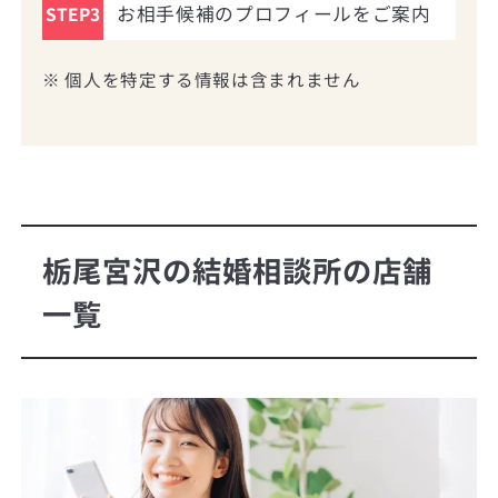
お相手候補のプロフィールをご案内
STEP3
※ 個人を特定する情報は含まれません
栃尾宮沢の結婚相談所の店舗
一覧