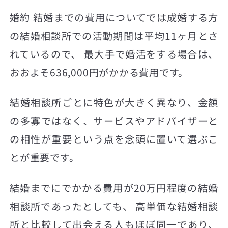
婚約 結婚までの費用についてでは成婚する方
の結婚相談所での活動期間は平均11ヶ月とさ
れているので、 最大手で婚活をする場合は、
おおよそ636,000円がかかる費用です。
結婚相談所ごとに特色が大きく異なり、金額
の多寡ではなく、サービスやアドバイザーと
の相性が重要という点を念頭に置いて選ぶこ
とが重要です。
結婚までにでかかる費用が20万円程度の結婚
相談所であったとしても、 高単価な結婚相談
所と比較して出会える人もほぼ同一であり、