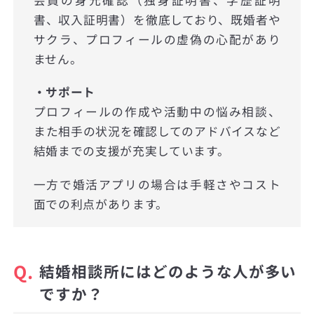
会員の身元確認（独身証明書、学歴証明
書、収入証明書）を徹底しており、既婚者や
サクラ、プロフィールの虚偽の心配があり
ません。
・サポート
プロフィールの作成や活動中の悩み相談、
また相手の状況を確認してのアドバイスなど
結婚までの支援が充実しています。
一方で婚活アプリの場合は手軽さやコスト
面での利点があります。
Q.
結婚相談所にはどのような人が多い
ですか？