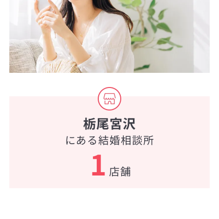
栃尾宮沢
にある結婚相談所
1
店舗