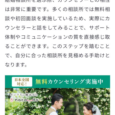
は非常に重要です。多くの相談所では無料相
談や初回面談を実施しているため、実際にカ
ウンセラーと話をしてみることで、サポート
体制やコミュニケーションの質を直接感じ取
ることができます。このステップを踏むこと
で、自分に合った相談所を見極める手助けと
なります。