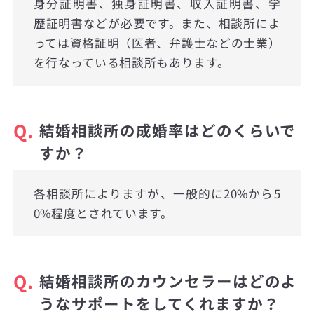
身分証明書、独身証明書、収入証明書、学
歴証明書などが必要です。また、相談所によ
っては資格証明（医者、弁護士などの士業）
を行なっている相談所もあります。
Q.
結婚相談所の成婚率はどのくらいで
すか？
各相談所によりますが、一般的に20%から5
0%程度とされています。
Q.
結婚相談所のカウンセラーはどのよ
うなサポートをしてくれますか？