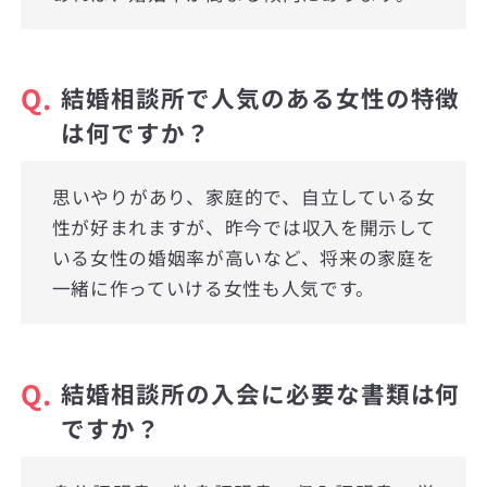
Q.
結婚相談所で人気のある女性の特徴
は何ですか？
思いやりがあり、家庭的で、自立している女
性が好まれますが、昨今では収入を開示して
いる女性の婚姻率が高いなど、将来の家庭を
一緒に作っていける女性も人気です。
Q.
結婚相談所の入会に必要な書類は何
ですか？