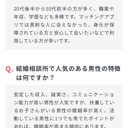
20代後半から50代前半の方が多く、職業や
年収、学歴なども多様です。マッチングアプ
リでは真剣な人に会えなかった、身元が保
障されている方と安心して会いたいなどで利
用している方が多いです。
Q.
結婚相談所で人気のある男性の特徴
は何ですか？
安定した収入、誠実さ、コミュニケーショ
ン能力が高い男性が人気ですが、扶養してい
るお子さんがいる男性の婚姻率が高く、活
動している男性に1つでも秀でたポイントが
あれば、婚姻率が高まる傾向にあります。