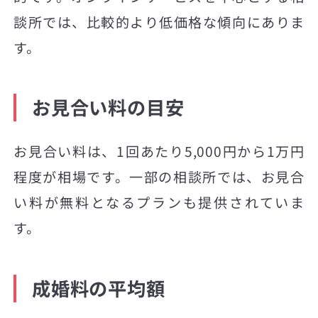
談所では、比較的より低価格な傾向にありま
す。
お見合い料の目安
お見合い料は、1回あたり5,000円から1万円
程度が相場です。一部の相談所では、お見合
い料が無料となるプランも提供されていま
す。
成婚料の平均額