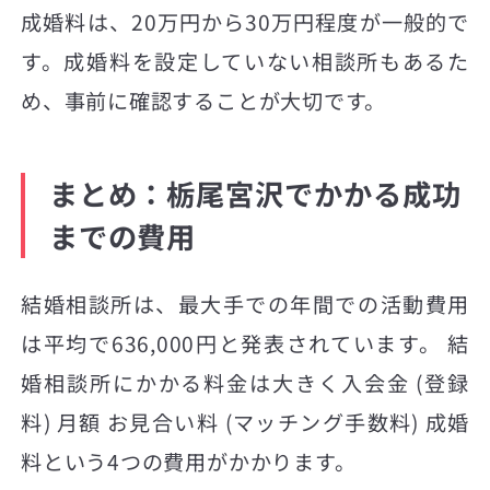
成婚料は、20万円から30万円程度が一般的で
す。成婚料を設定していない相談所もあるた
め、事前に確認することが大切です。
まとめ：栃尾宮沢でかかる成功
までの費用
結婚相談所は、最大手での年間での活動費用
は平均で636,000円と発表されています。 結
婚相談所にかかる料金は大きく入会金 (登録
料) 月額 お見合い料 (マッチング手数料) 成婚
料という4つの費用がかかります。