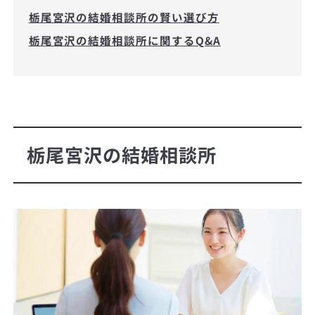
栃尾宮沢の結婚相談所の賢い選び方
栃尾宮沢の結婚相談所に関するQ&A
栃尾宮沢の結婚相談所