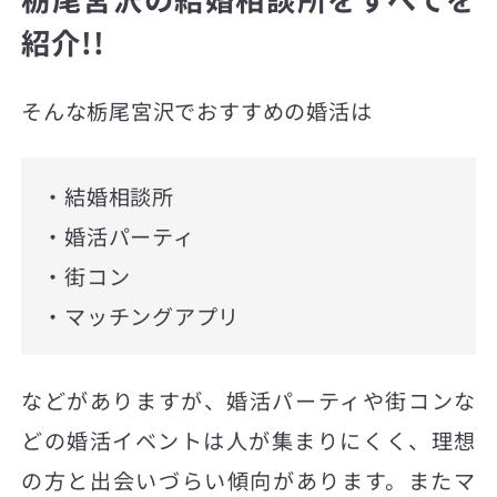
紹介!!
そんな栃尾宮沢でおすすめの婚活は
・結婚相談所
・婚活パーティ
・街コン
・マッチングアプリ
などがありますが、婚活パーティや街コンな
どの婚活イベントは人が集まりにくく、理想
の方と出会いづらい傾向があります。またマ