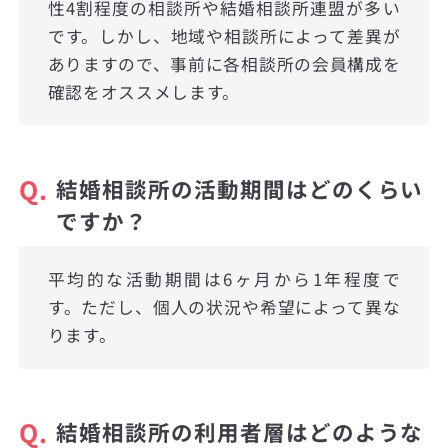
性4割程度の相談所や結婚相談所連盟が多い
です。しかし、地域や相談所によって差異が
ありますので、事前に各相談所の会員構成を
確認をオススメします。
Q.
結婚相談所の活動期間はどのくらい
ですか？
平均的な活動期間は6ヶ月から1年程度で
す。ただし、個人の状況や希望によって異な
ります。
Q.
結婚相談所の利用者層はどのような