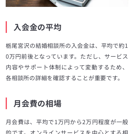
入会金の平均
栃尾宮沢の結婚相談所の入会金は、平均で約1
0万円前後となっています。ただし、サービス
内容やサポート体制によって変動するため、
各相談所の詳細を確認することが重要です。
月会費の相場
月会費は、平均で1万円から2万円程度が一般
的です。オンラインサービスを中心とする相