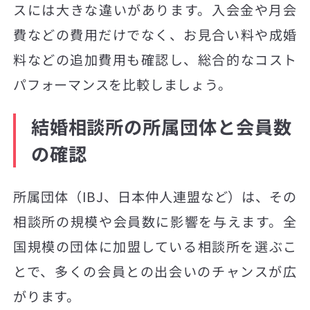
スには大きな違いがあります。入会金や月会
費などの費用だけでなく、お見合い料や成婚
料などの追加費用も確認し、総合的なコスト
パフォーマンスを比較しましょう。
結婚相談所の所属団体と会員数
の確認
所属団体（IBJ、日本仲人連盟など）は、その
相談所の規模や会員数に影響を与えます。全
国規模の団体に加盟している相談所を選ぶこ
とで、多くの会員との出会いのチャンスが広
がります。