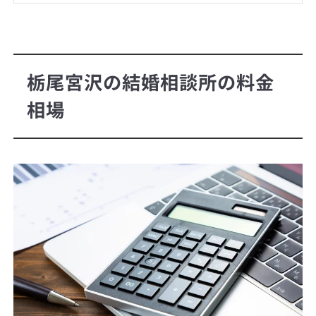
栃尾宮沢の結婚相談所の料金
相場