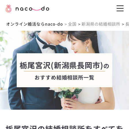
オンライン婚活ならnaco-do
全国
新潟県の結婚相談所
>
>
>
栃尾宮沢(新潟県長岡市)
の
おすすめ結婚相談所一覧
栃尾宮沢の結婚相談所をすべてを