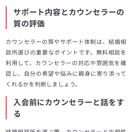
サポート内容とカウンセラーの
質の評価
カウンセラーの質やサポート体制は、結婚相
談所選びの重要なポイントです。無料相談を
利用して、カウンセラーの対応や雰囲気を確
認し、自分の希望や悩みに親身に寄り添って
くれるかを判断しましょう。
入会前にカウンセラーと話をす
る
結婚相談所を選ぶ際、カウンセラーとの相性