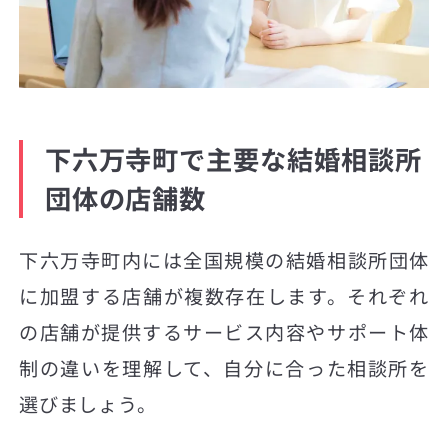
下六万寺町で主要な結婚相談所
団体の店舗数
下六万寺町内には全国規模の結婚相談所団体
に加盟する店舗が複数存在します。それぞれ
の店舗が提供するサービス内容やサポート体
制の違いを理解して、自分に合った相談所を
選びましょう。