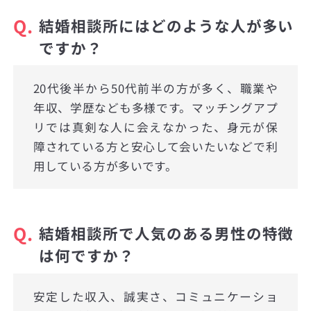
Q.
結婚相談所にはどのような人が多い
ですか？
20代後半から50代前半の方が多く、職業や
年収、学歴なども多様です。マッチングアプ
リでは真剣な人に会えなかった、身元が保
障されている方と安心して会いたいなどで利
用している方が多いです。
Q.
結婚相談所で人気のある男性の特徴
は何ですか？
安定した収入、誠実さ、コミュニケーショ