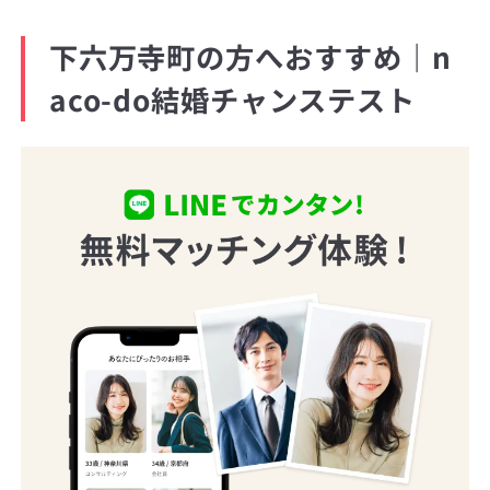
下六万寺町の方へおすすめ｜n
aco-do結婚チャンステスト