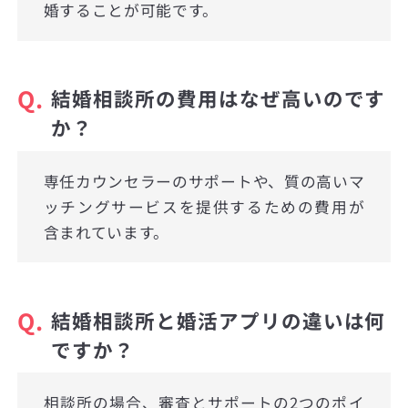
婚することが可能です。
Q.
結婚相談所の費用はなぜ高いのです
か？
専任カウンセラーのサポートや、質の高いマ
ッチングサービスを提供するための費用が
含まれています。
Q.
結婚相談所と婚活アプリの違いは何
ですか？
相談所の場合、審査とサポートの2つのポイ