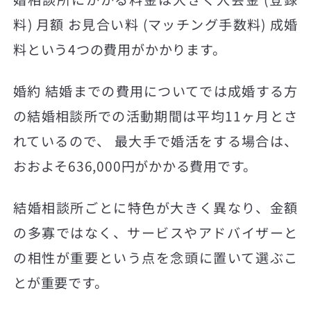
料) 月額 お見合い料 (マッチング手数料) 成婚
料という4つの費用がかかります。
婚約 結婚までの費用についてでは成婚する方
の結婚相談所での活動期間は平均11ヶ月とさ
れているので、 最大手で婚活をする場合は、
おおよそ636,000円がかかる費用です。
結婚相談所ごとに特色が大きく異なり、金額
の多寡ではなく、サービスやアドバイザーと
の相性が重要という点を念頭に置いて選ぶこ
とが重要です。