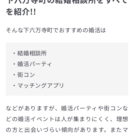
を紹介!!
そんな下六万寺町でおすすめの婚活は
・結婚相談所
・婚活パーティ
・街コン
・マッチングアプリ
などがありますが、婚活パーティや街コンな
どの婚活イベントは人が集まりにくく、理想
の方と出会いづらい傾向があります。またマ