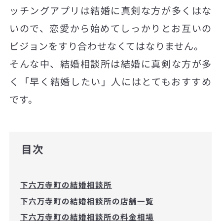
ッチングアプリは結婚に真剣な方が多くはな
いので、恋愛から始めてしっかりとお互いの
ビジョンをすり合わせなくてはなりません。
そんな中、結婚相談所は結婚に真剣な方が多
く「早く結婚したい」人にはとてもおすすめ
です。
目次
下六万寺町の結婚相談所
下六万寺町の結婚相談所の店舗一覧
下六万寺町の結婚相談所の料金相場