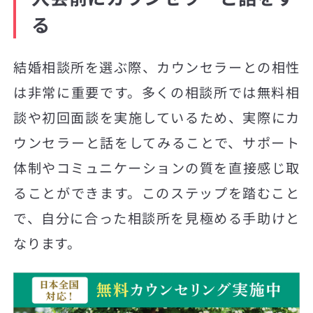
る
結婚相談所を選ぶ際、カウンセラーとの相性
は非常に重要です。多くの相談所では無料相
談や初回面談を実施しているため、実際にカ
ウンセラーと話をしてみることで、サポート
体制やコミュニケーションの質を直接感じ取
ることができます。このステップを踏むこと
で、自分に合った相談所を見極める手助けと
なります。