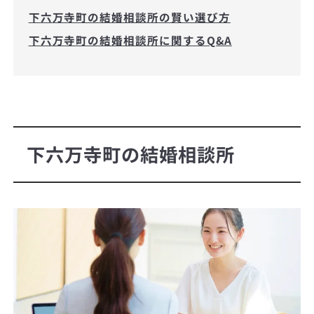
下六万寺町の結婚相談所の賢い選び方
下六万寺町の結婚相談所に関するQ&A
下六万寺町の結婚相談所