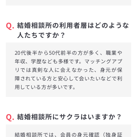
Q.
結婚相談所の利用者層はどのような
人たちですか？
20代後半から50代前半の方が多く、職業や
年収、学歴なども多様です。マッチングアプ
リでは真剣な人に会えなかった、身元が保
障されている方と安心して会いたいなどで利
用している方が多いです。
Q.
結婚相談所にサクラはいますか？
結婚相談所では、会員の身元確認（独身証