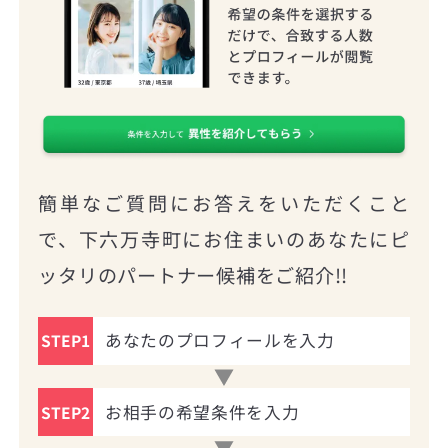
簡単なご質問にお答えをいただくこと
で、下六万寺町にお住まいのあなたにピ
ッタリのパートナー候補をご紹介!!
あなたのプロフィールを入力
STEP1
お相手の希望条件を入力
STEP2