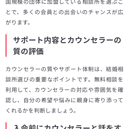
国規模の団体に加盟している相談所を選ぶこ
とで、多くの会員との出会いのチャンスが広
がります。
サポート内容とカウンセラーの
質の評価
カウンセラーの質やサポート体制は、結婚相
談所選びの重要なポイントです。無料相談を
利用して、カウンセラーの対応や雰囲気を確
認し、自分の希望や悩みに親身に寄り添って
くれるかを判断しましょう。
入会前にカウンセラーと話をす