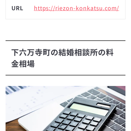
URL
https://riezon-konkatsu.com/
下六万寺町の結婚相談所の料
金相場