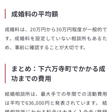
成婚料の平均額
成婚料は、20万円から30万円程度が一般的で
す。成婚料を設定していない相談所もあるた
め、事前に確認することが大切です。
まとめ：下六万寺町でかかる成
功までの費用
結婚相談所は、最大手での年間での活動費用
は平均で636,000円と発表されています。 結
婚相談所にかかる料金は大きく入会金 (登録