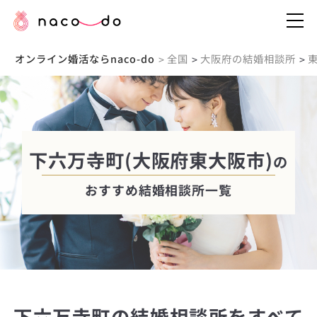
オンライン婚活ならnaco-do
全国
大阪府の結婚相談所
>
>
>
下六万寺町(大阪府東大阪市)
の
おすすめ結婚相談所一覧
下六万寺町の結婚相談所をすべて