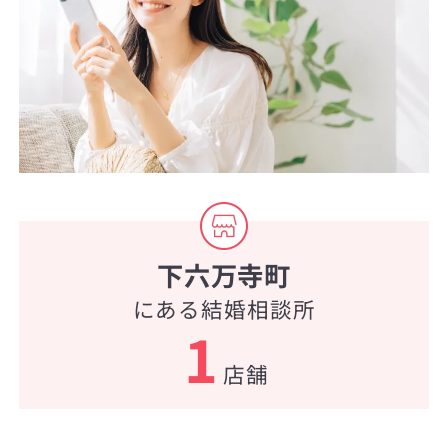
下六万寺町
にある結婚相談所
1
店舗