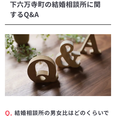
下六万寺町の結婚相談所に関
するQ&A
Q.
結婚相談所の男女比はどのくらいで