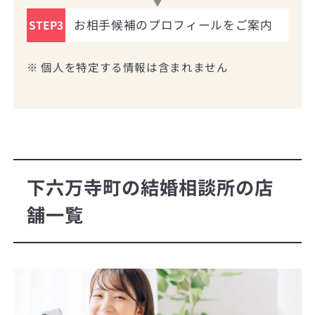
お相手候補のプロフィールをご案内
STEP3
※ 個人を特定する情報は含まれません
下六万寺町の結婚相談所の店
舗一覧