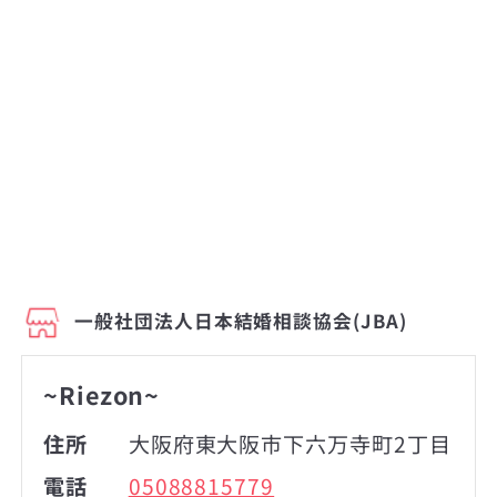
一般社団法人日本結婚相談協会(JBA)
~Riezon~
住所
大阪府東大阪市下六万寺町2丁目
電話
05088815779