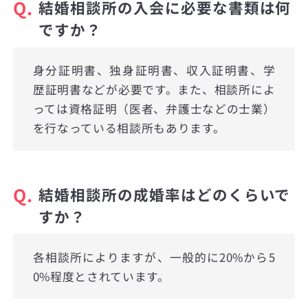
Q.
結婚相談所の入会に必要な書類は何
ですか？
身分証明書、独身証明書、収入証明書、学
歴証明書などが必要です。また、相談所によ
っては資格証明（医者、弁護士などの士業）
を行なっている相談所もあります。
Q.
結婚相談所の成婚率はどのくらいで
すか？
各相談所によりますが、一般的に20%から5
0%程度とされています。