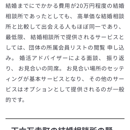
結婚までにでかかる費用が20万円程度の結婚
相談所であったとしても、 高単価な結婚相談
所と比較して出会える人もほぼ同一であり、
最低限、 結婚相談所で提供されるサービスと
しては、団体の所属会員リストの閲覧 申し込
み。 婚活アドバイザーによる面談、 振り返
り、 お見合いの同席。 お見合い場所のセッテ
ィングが基本サービスとなり、 その他のサー
ビスはオプションとして提供されるのが一般
的です。