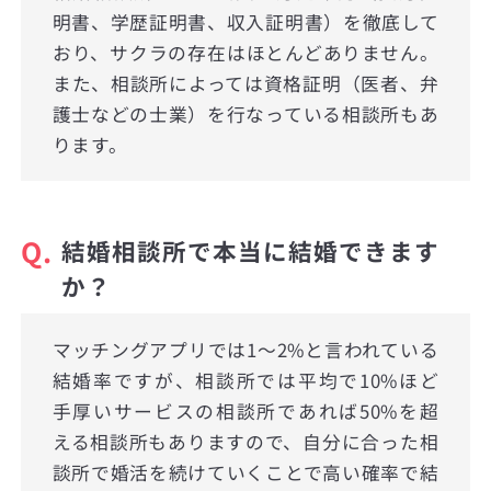
明書、学歴証明書、収入証明書）を徹底して
おり、サクラの存在はほとんどありません。
また、相談所によっては資格証明（医者、弁
護士などの士業）を行なっている相談所もあ
ります。
Q.
結婚相談所で本当に結婚できます
か？
マッチングアプリでは1〜2%と言われている
結婚率ですが、相談所では平均で10%ほど
手厚いサービスの相談所であれば50%を超
える相談所もありますので、自分に合った相
談所で婚活を続けていくことで高い確率で結