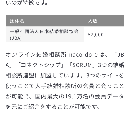
いのが特徴です。
団体名
人数
一般社団法人日本結婚相談協会
52,000
(JBA)
オンライン結婚相談所 naco-doでは、「JB
A」「コネクトシップ」「SCRUM」3つの結婚
相談所連盟に加盟しています。3つのサイトを
使うことで大手結婚相談所の会員と会うこと
が可能で、国内最大の19.1万名の会員データ
を元にご紹介をすることが可能です。