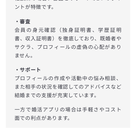
ントが特徴です。
・審査
会員の身元確認（独身証明書、学歴証明
書、収入証明書）を徹底しており、既婚者や
サクラ、プロフィールの虚偽の心配があり
ません。
・サポート
プロフィールの作成や活動中の悩み相談、
また相手の状況を確認してのアドバイスなど
結婚までの支援が充実しています。
一方で婚活アプリの場合は手軽さやコスト
面での利点があります。