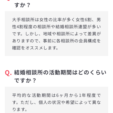
すか？
大手相談所は女性の比率が多く女性6割、男
性4割程度の相談所や結婚相談所連盟が多い
です。しかし、地域や相談所によって差異が
ありますので、事前に各相談所の会員構成を
確認をオススメします。
Q.
結婚相談所の活動期間はどのくらい
ですか？
平均的な活動期間は6ヶ月から1年程度で
す。ただし、個人の状況や希望によって異な
ります。