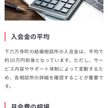
入会金の平均
下六万寺町の結婚相談所の入会金は、平均で
約10万円前後となっています。ただし、サー
ビス内容やサポート体制によって変動するた
め、各相談所の詳細を確認することが重要で
す。
月会費の相場