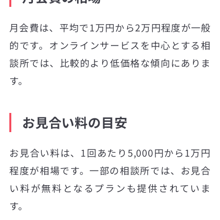
月会費は、平均で1万円から2万円程度が一般
的です。オンラインサービスを中心とする相
談所では、比較的より低価格な傾向にありま
す。
お見合い料の目安
お見合い料は、1回あたり5,000円から1万円
程度が相場です。一部の相談所では、お見合
い料が無料となるプランも提供されていま
す。