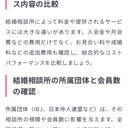
ス内容の比較
結婚相談所によって料金や提供されるサービ
スには大きな違いがあります。入会金や月会
費などの費用だけでなく、お見合い料や成婚
料などの追加費用も確認し、総合的なコスト
パフォーマンスを比較しましょう。
結婚相談所の所属団体と会員数
の確認
所属団体（IBJ、日本仲人連盟など）は、その
相談所の規模や会員数に影響を与えます。全