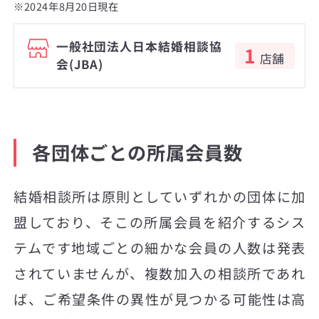
※2024年8月20日現在
一般社団法人日本結婚相談協
1
店舗
会(JBA)
各団体ごとの所属会員数
結婚相談所は原則としていずれかの団体に加
盟しており、そこの所属会員を紹介するシス
テムです地域ごとの細かな会員の人数は発表
されていませんが、複数加入の相談所であれ
ば、ご希望条件の異性が見つかる可能性は高