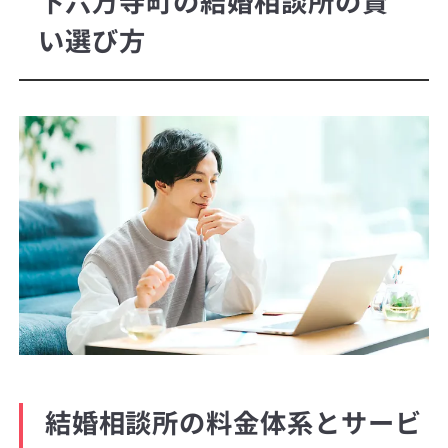
下六万寺町の結婚相談所の賢
い選び方
結婚相談所の料金体系とサービ