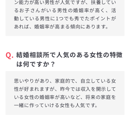
ン能力が高い男性が人気ですが、扶養してい
るお子さんがいる男性の婚姻率が高く、活
動している男性に1つでも秀でたポイントが
あれば、婚姻率が高まる傾向にあります。
Q.
結婚相談所で人気のある女性の特徴
は何ですか？
思いやりがあり、家庭的で、自立している女
性が好まれますが、昨今では収入を開示して
いる女性の婚姻率が高いなど、将来の家庭を
一緒に作っていける女性も人気です。