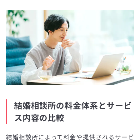
結婚相談所の料金体系とサービ
ス内容の比較
結婚相談所によって料金や提供されるサービ