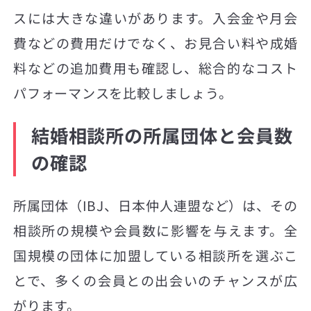
スには大きな違いがあります。入会金や月会
費などの費用だけでなく、お見合い料や成婚
料などの追加費用も確認し、総合的なコスト
パフォーマンスを比較しましょう。
結婚相談所の所属団体と会員数
の確認
所属団体（IBJ、日本仲人連盟など）は、その
相談所の規模や会員数に影響を与えます。全
国規模の団体に加盟している相談所を選ぶこ
とで、多くの会員との出会いのチャンスが広
がります。