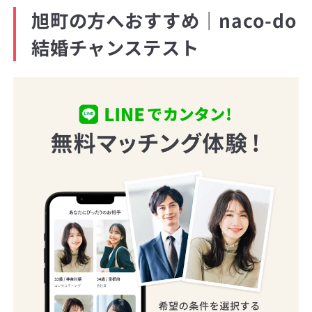
旭町の方へおすすめ｜naco-do
結婚チャンステスト