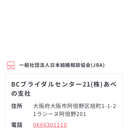
一般社団法人日本結婚相談協会(JBA)
BCブライダルセンター21(株)あべ
の支社
住所
大阪府大阪市阿倍野区旭町1-1-2
1ラシーヌ阿倍野201
電話
0666301210