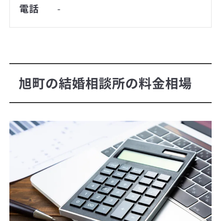
電話
-
旭町の結婚相談所の料金相場