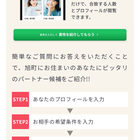
簡単なご質問にお答えをいただくこと
で、旭町にお住まいのあなたにピッタリ
のパートナー候補をご紹介!!
あなたのプロフィールを入力
STEP1
お相手の希望条件を入力
STEP2