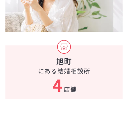
旭町
にある結婚相談所
4
店舗