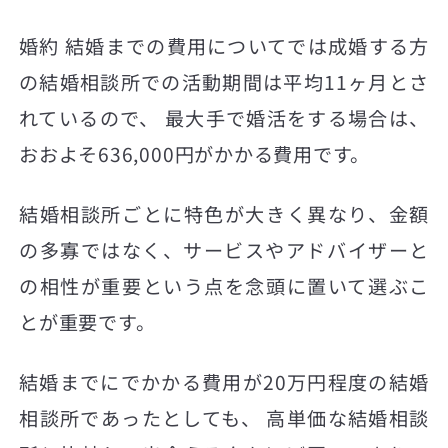
婚約 結婚までの費用についてでは成婚する方
の結婚相談所での活動期間は平均11ヶ月とさ
れているので、 最大手で婚活をする場合は、
おおよそ636,000円がかかる費用です。
結婚相談所ごとに特色が大きく異なり、金額
の多寡ではなく、サービスやアドバイザーと
の相性が重要という点を念頭に置いて選ぶこ
とが重要です。
結婚までにでかかる費用が20万円程度の結婚
相談所であったとしても、 高単価な結婚相談