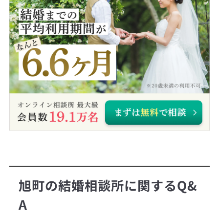
旭町の結婚相談所に関するQ&
A