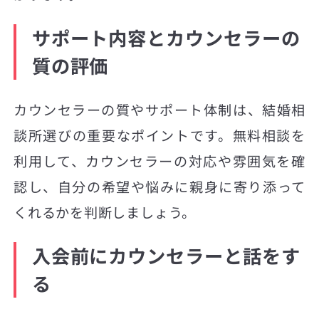
サポート内容とカウンセラーの
質の評価
カウンセラーの質やサポート体制は、結婚相
談所選びの重要なポイントです。無料相談を
利用して、カウンセラーの対応や雰囲気を確
認し、自分の希望や悩みに親身に寄り添って
くれるかを判断しましょう。
入会前にカウンセラーと話をす
る