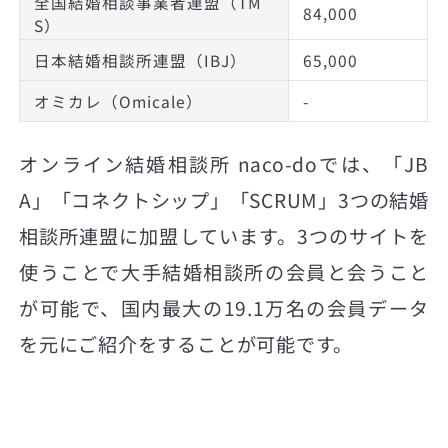
全国結婚相談事業者連盟（TM
84,000
S）
日本結婚相談所連盟（IBJ）
65,000
オミカレ（Omicale）
-
オンライン結婚相談所 naco-doでは、「JB
A」「コネクトシップ」「SCRUM」3つの結婚
相談所連盟に加盟しています。3つのサイトを
使うことで大手結婚相談所の会員と会うこと
が可能で、国内最大の19.1万名の会員データ
を元にご紹介をすることが可能です。