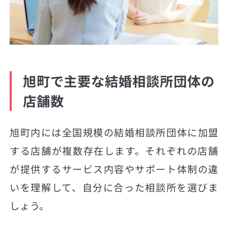
旭町で主要な結婚相談所団体の
店舗数
旭町内には全国規模の結婚相談所団体に加盟
する店舗が複数存在します。それぞれの店舗
が提供するサービス内容やサポート体制の違
いを理解して、自分に合った相談所を選びま
しょう。