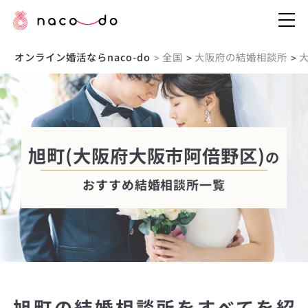
オンライン婚活ならnaco-do
全国
大阪府の結婚相談所
>
>
>
旭町(大阪府大阪市阿倍野区)
の
おすすめ結婚相談所一覧
旭町の結婚相談所をすべてを紹