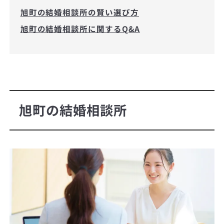
旭町の結婚相談所の賢い選び方
旭町の結婚相談所に関するQ&A
旭町の結婚相談所