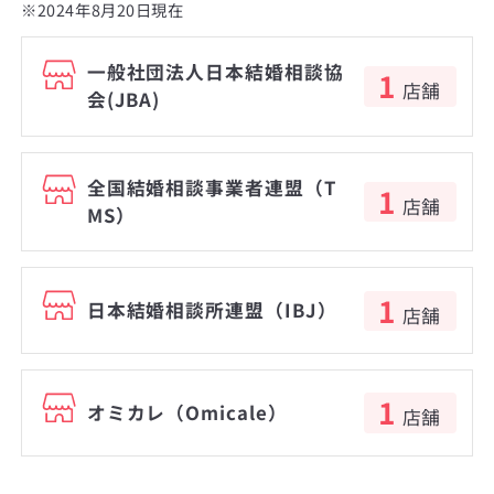
※2024年8月20日現在
一般社団法人日本結婚相談協
1
店舗
会(JBA)
全国結婚相談事業者連盟（T
1
店舗
MS）
1
日本結婚相談所連盟（IBJ）
店舗
1
オミカレ（Omicale）
店舗