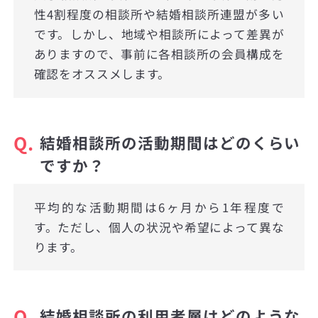
性4割程度の相談所や結婚相談所連盟が多い
です。しかし、地域や相談所によって差異が
ありますので、事前に各相談所の会員構成を
確認をオススメします。
Q.
結婚相談所の活動期間はどのくらい
ですか？
平均的な活動期間は6ヶ月から1年程度で
す。ただし、個人の状況や希望によって異な
ります。
Q.
結婚相談所の利用者層はどのような