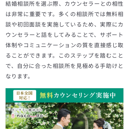
結婚相談所を選ぶ際、カウンセラーとの相性
は非常に重要です。多くの相談所では無料相
談や初回面談を実施しているため、実際にカ
ウンセラーと話をしてみることで、サポート
体制やコミュニケーションの質を直接感じ取
ることができます。このステップを踏むこと
で、自分に合った相談所を見極める手助けと
なります。