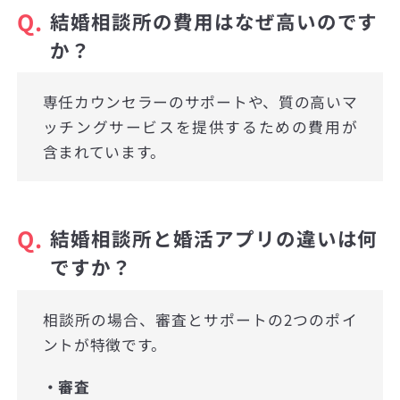
Q.
結婚相談所の費用はなぜ高いのです
か？
専任カウンセラーのサポートや、質の高いマ
ッチングサービスを提供するための費用が
含まれています。
Q.
結婚相談所と婚活アプリの違いは何
ですか？
相談所の場合、審査とサポートの2つのポイ
ントが特徴です。
・審査