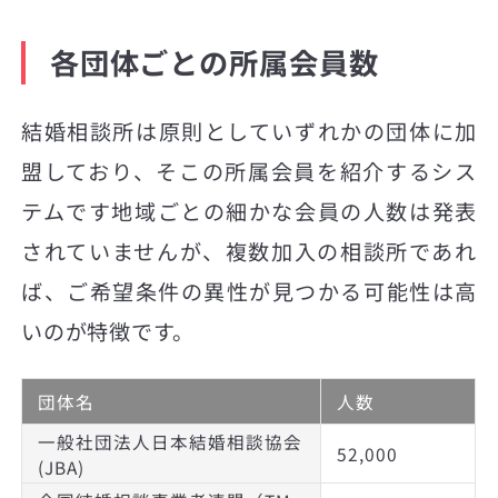
各団体ごとの所属会員数
結婚相談所は原則としていずれかの団体に加
盟しており、そこの所属会員を紹介するシス
テムです地域ごとの細かな会員の人数は発表
されていませんが、複数加入の相談所であれ
ば、ご希望条件の異性が見つかる可能性は高
いのが特徴です。
団体名
人数
一般社団法人日本結婚相談協会
52,000
(JBA)