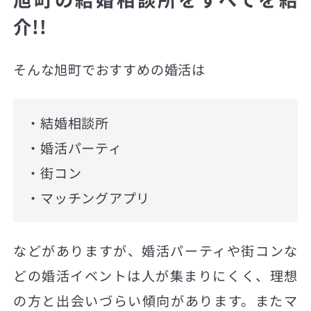
介!!
そんな旭町でおすすめの婚活は
・結婚相談所
・婚活パーティ
・街コン
・マッチングアプリ
などがありますが、婚活パーティや街コンな
どの婚活イベントは人が集まりにくく、理想
の方と出会いづらい傾向があります。またマ