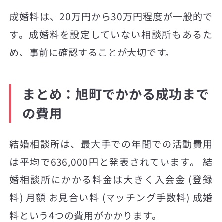
成婚料は、20万円から30万円程度が一般的で
す。成婚料を設定していない相談所もあるた
め、事前に確認することが大切です。
まとめ：旭町でかかる成功まで
の費用
結婚相談所は、最大手での年間での活動費用
は平均で636,000円と発表されています。 結
婚相談所にかかる料金は大きく入会金 (登録
料) 月額 お見合い料 (マッチング手数料) 成婚
料という4つの費用がかかります。