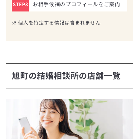
お相手候補のプロフィールをご案内
STEP3
※ 個人を特定する情報は含まれません
旭町の結婚相談所の店舗一覧