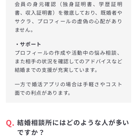
会員の身元確認（独身証明書、学歴証明
書、収入証明書）を徹底しており、既婚者や
サクラ、プロフィールの虚偽の心配があり
ません。
・サポート
プロフィールの作成や活動中の悩み相談、
また相手の状況を確認してのアドバイスなど
結婚までの支援が充実しています。
一方で婚活アプリの場合は手軽さやコスト
面での利点があります。
Q.
結婚相談所にはどのような人が多い
ですか？