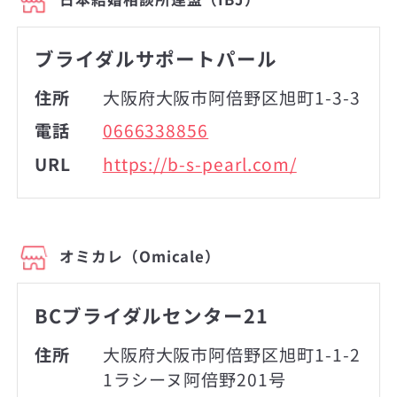
ブライダルサポートパール
住所
大阪府大阪市阿倍野区旭町1-3-3
電話
0666338856
URL
https://b-s-pearl.com/
オミカレ（Omicale）
BCブライダルセンター21
住所
大阪府大阪市阿倍野区旭町1-1-2
1ラシーヌ阿倍野201号