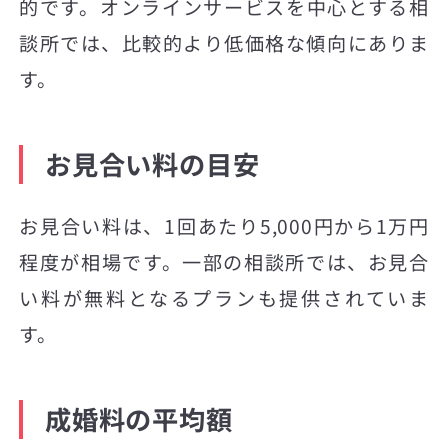
的です。オンラインサービスを中心とする相
談所では、比較的より低価格な傾向にありま
す。
お見合い料の目安
お見合い料は、1回あたり5,000円から1万円
程度が相場です。一部の相談所では、お見合
い料が無料となるプランも提供されていま
す。
成婚料の平均額