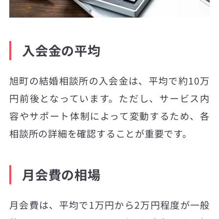
入会金の平均
旭町の結婚相談所の入会金は、平均で約10万
円前後となっています。ただし、サービス内
容やサポート体制によって変動するため、各
相談所の詳細を確認することが重要です。
月会費の相場
月会費は、平均で1万円から2万円程度が一般