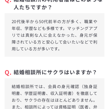
人たちですか？
20代後半から50代前半の方が多く、職業や
年収、学歴なども多様です。マッチングアプ
リでは真剣な人に会えなかった、身元が保
障されている方と安心して会いたいなどで利
用している方が多いです。
Q.
結婚相談所にサクラはいますか？
結婚相談所では、会員の身元確認（独身証
明書、学歴証明書、収入証明書）を徹底して
おり、サクラの存在はほとんどありません。
また、相談所によっては資格証明（医者、弁