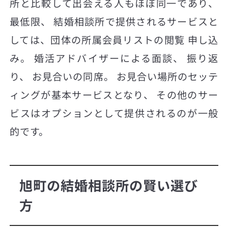
所と比較して出会える人もほぼ同一であり、
最低限、 結婚相談所で提供されるサービスと
しては、団体の所属会員リストの閲覧 申し込
み。 婚活アドバイザーによる面談、 振り返
り、 お見合いの同席。 お見合い場所のセッテ
ィングが基本サービスとなり、 その他のサー
ビスはオプションとして提供されるのが一般
的です。
旭町の結婚相談所の賢い選び
方