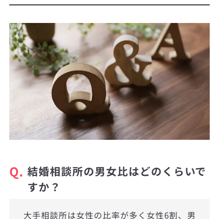
Q.
結婚相談所の男女比はどのくらいで
すか？
大手相談所は女性の比率が多く女性6割、男