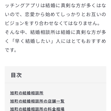
ッチングアプリは結婚に真剣な方が多くはな
いので、恋愛から始めてしっかりとお互いの
ビジョンをすり合わせなくてはなりません。
そんな中、結婚相談所は結婚に真剣な方が多
く「早く結婚したい」人にはとてもおすすめ
です。
目次
旭町の結婚相談所
旭町の結婚相談所の店舗一覧
旭町の結婚相談所の料金相場