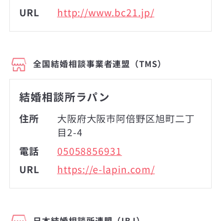
URL
http://www.bc21.jp/
全国結婚相談事業者連盟（TMS）
結婚相談所ラパン
住所
大阪府大阪市阿倍野区旭町二丁
目2-4
電話
05058856931
URL
https://e-lapin.com/
日本結婚相談所連盟（IBJ）