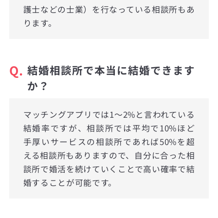
護士などの士業）を行なっている相談所もあ
ります。
Q.
結婚相談所で本当に結婚できます
か？
マッチングアプリでは1〜2%と言われている
結婚率ですが、相談所では平均で10%ほど
手厚いサービスの相談所であれば50%を超
える相談所もありますので、自分に合った相
談所で婚活を続けていくことで高い確率で結
婚することが可能です。